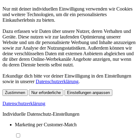
Nur mit deiner individuellen Einwilligung verwenden wir Cookies
und weitere Technologien, um dir ein personalisiertes
Einkaufserlebnis zu bieten.
Dazu erfassen wir Daten über unsere Nutzer, deren Verhalten und
Geräte. Diese nutzen wir zur laufenden Optimierung unserer
Website und um dir personalisierte Werbung und Inhalte anzuzeigen
sowie zur Analyse der Nutzungsstatistiken. Außerdem können wir
deine verschlüsselten Daten mit externen Anbietern abgleichen und
dir über deren Online-Werbekanäle Angebote anzeigen, nur wenn
du deren Dienste bereits selbst nutzt.
Erkundige dich bitte vor deiner Einwilligung in den Einstellungen
sowie in unserer
Datenschutzerklärung
.
Zustimmen
Nur erforderliche
Einstellungen anpassen
Datenschutzerklärung
Individuelle Datenschutz-Einstellungen
Marketing per Customer-Match