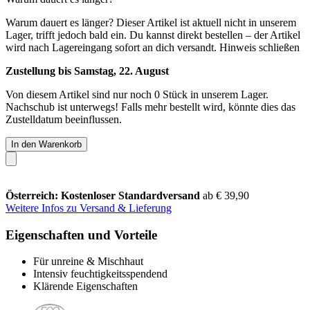
Warum dauert es länger?
Dieser Artikel ist aktuell nicht in unserem
Lager, trifft jedoch bald ein. Du kannst direkt bestellen – der Artikel
wird nach Lagereingang sofort an dich versandt.
Hinweis schließen
Zustellung bis Samstag, 22. August
Von diesem Artikel sind nur noch 0 Stück in unserem Lager.
Nachschub ist unterwegs! Falls mehr bestellt wird, könnte dies das
Zustelldatum beeinflussen.
In den Warenkorb
Österreich: Kostenloser Standardversand
ab € 39,90
Weitere Infos zu Versand & Lieferung
Eigenschaften und Vorteile
Für unreine & Mischhaut
Intensiv feuchtigkeitsspendend
Klärende Eigenschaften