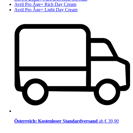
Avril Pro Âge+ Rich Day Cream
Avril Pro Âge+ Light Day Cream
Österreich: Kostenloser Standardversand
ab € 39,90