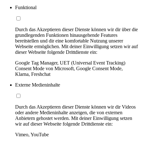
Funktional
Durch das Akzeptieren dieser Dienste können wir dir über die
grundlegenden Funktionen hinausgehende Features
bereitstellen und dir eine komfortable Nutzung unserer
Webseite ermöglichen. Mit deiner Einwilligung setzen wir auf
dieser Webseite folgende Drittdienste ein:
Google Tag Manager, UET (Universal Event Tracking)
Consent Mode von Microsoft, Google Consent Mode,
Klarna, Freshchat
Externe Medieninhalte
Durch das Akzeptieren dieser Dienste können wir dir Videos
oder andere Medieninhalte anzeigen, die von externen
Anbietern gehostet werden. Mit deiner Einwilligung setzen
wir auf dieser Webseite folgende Drittdienste ein:
Vimeo, YouTube