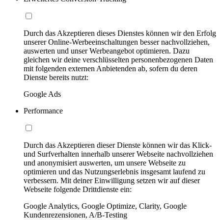
Durch das Akzeptieren dieses Dienstes können wir den Erfolg
unserer Online-Werbeeinschaltungen besser nachvollziehen,
auswerten und unser Werbeangebot optimieren. Dazu
gleichen wir deine verschlüsselten personenbezogenen Daten
mit folgenden externen Anbietenden ab, sofern du deren
Dienste bereits nutzt:
Google Ads
Performance
Durch das Akzeptieren dieser Dienste können wir das Klick-
und Surfverhalten innerhalb unserer Webseite nachvollziehen
und anonymisiert auswerten, um unsere Webseite zu
optimieren und das Nutzungserlebnis insgesamt laufend zu
verbessern. Mit deiner Einwilligung setzen wir auf dieser
Webseite folgende Drittdienste ein:
Google Analytics, Google Optimize, Clarity, Google
Kundenrezensionen, A/B-Testing