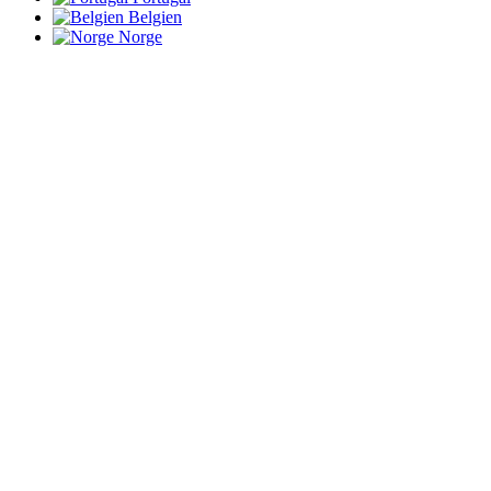
Belgien
Norge