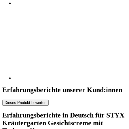
Erfahrungsberichte unserer Kund:innen
Dieses Produkt bewerten
Erfahrungsberichte in Deutsch für STYX
Kräutergarten Gesichtscreme mit