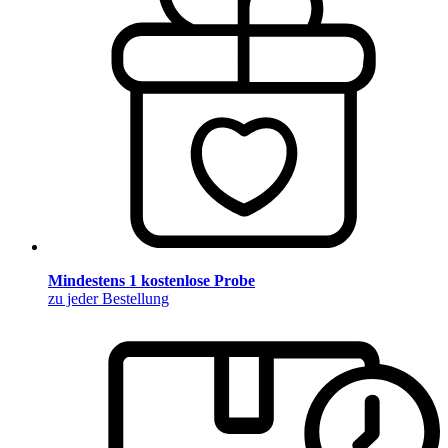
Mindestens 1 kostenlose Probe
zu jeder Bestellung