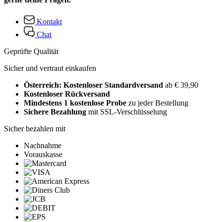
Kontakt
Chat
Geprüfte Qualität
Sicher und vertraut einkaufen
Österreich: Kostenloser Standardversand
ab € 39,90
Kostenloser Rückversand
Mindestens 1 kostenlose Probe
zu jeder Bestellung
Sichere Bezahlung
mit SSL-Verschlüsselung
Sicher bezahlen mit
Nachnahme
Vorauskasse