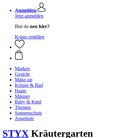
Anmelden
Jetzt anmelden
Bist du
neu hier?
Konto erstellen
Marken
Gesicht
Make-up
Körper & Bad
Haare
Männer
Baby & Kind
Themen
Sonnenschutz
Angebote
STYX
Kräutergarten