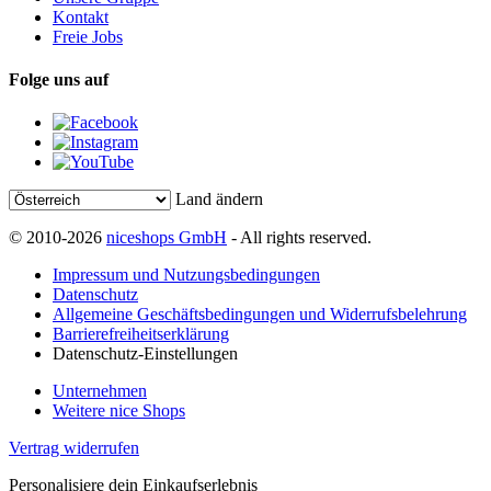
Kontakt
Freie Jobs
Folge uns auf
Land ändern
© 2010-2026
niceshops GmbH
- All rights reserved.
Impressum und Nutzungsbedingungen
Datenschutz
Allgemeine Geschäftsbedingungen und Widerrufsbelehrung
Barrierefreiheitserklärung
Datenschutz-Einstellungen
Unternehmen
Weitere nice Shops
Vertrag widerrufen
Personalisiere dein Einkaufserlebnis