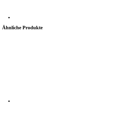
Ähnliche Produkte