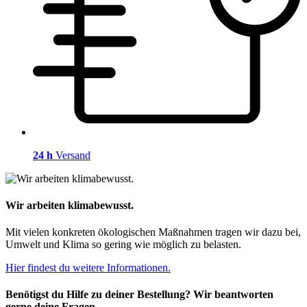
24 h
Versand
Wir arbeiten klimabewusst.
Mit vielen konkreten ökologischen Maßnahmen tragen wir dazu bei,
Umwelt und Klima so gering wie möglich zu belasten.
Hier findest du weitere Informationen.
Benötigst du Hilfe zu deiner Bestellung? Wir beantworten
gerne deine Fragen.