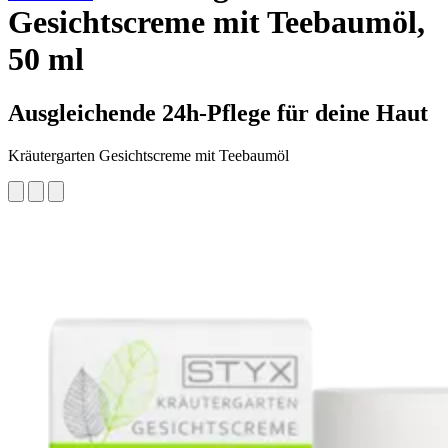
Gesichtscreme mit Teebaumöl,
50 ml
Ausgleichende 24h-Pflege für deine Haut
Kräutergarten Gesichtscreme mit Teebaumöl