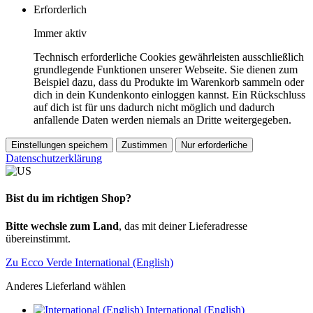
Erforderlich
Immer aktiv
Technisch erforderliche Cookies gewährleisten ausschließlich
grundlegende Funktionen unserer Webseite. Sie dienen zum
Beispiel dazu, dass du Produkte im Warenkorb sammeln oder
dich in dein Kundenkonto einloggen kannst. Ein Rückschluss
auf dich ist für uns dadurch nicht möglich und dadurch
anfallende Daten werden niemals an Dritte weitergegeben.
Einstellungen speichern
Zustimmen
Nur erforderliche
Datenschutzerklärung
Bist du im richtigen Shop?
Bitte wechsle zum Land
, das mit deiner Lieferadresse
übereinstimmt.
Zu Ecco Verde International (English)
Anderes Lieferland wählen
International (English)