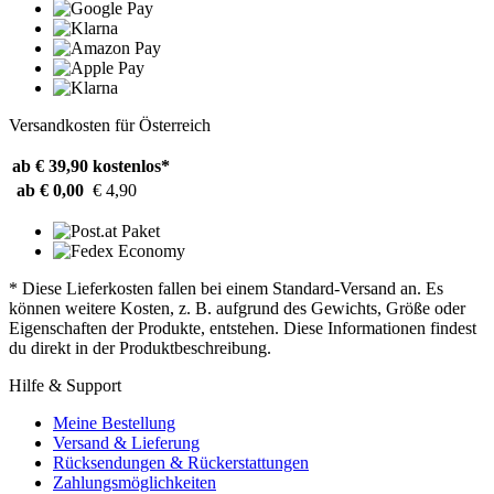
Versandkosten für Österreich
ab € 39,90
kostenlos*
ab € 0,00
€ 4,90
* Diese Lieferkosten fallen bei einem Standard-Versand an. Es
können weitere Kosten, z. B. aufgrund des Gewichts, Größe oder
Eigenschaften der Produkte, entstehen. Diese Informationen findest
du direkt in der Produktbeschreibung.
Hilfe & Support
Meine Bestellung
Versand & Lieferung
Rücksendungen & Rückerstattungen
Zahlungsmöglichkeiten