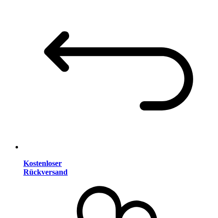
Kostenloser
Rückversand