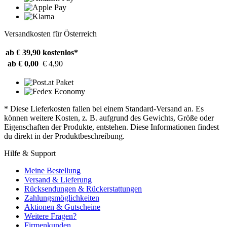
Versandkosten für Österreich
ab € 39,90
kostenlos*
ab € 0,00
€ 4,90
* Diese Lieferkosten fallen bei einem Standard-Versand an. Es
können weitere Kosten, z. B. aufgrund des Gewichts, Größe oder
Eigenschaften der Produkte, entstehen. Diese Informationen findest
du direkt in der Produktbeschreibung.
Hilfe & Support
Meine Bestellung
Versand & Lieferung
Rücksendungen & Rückerstattungen
Zahlungsmöglichkeiten
Aktionen & Gutscheine
Weitere Fragen?
Firmenkunden