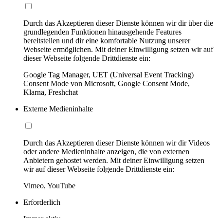
Durch das Akzeptieren dieser Dienste können wir dir über die
grundlegenden Funktionen hinausgehende Features
bereitstellen und dir eine komfortable Nutzung unserer
Webseite ermöglichen. Mit deiner Einwilligung setzen wir auf
dieser Webseite folgende Drittdienste ein:
Google Tag Manager, UET (Universal Event Tracking)
Consent Mode von Microsoft, Google Consent Mode,
Klarna, Freshchat
Externe Medieninhalte
Durch das Akzeptieren dieser Dienste können wir dir Videos
oder andere Medieninhalte anzeigen, die von externen
Anbietern gehostet werden. Mit deiner Einwilligung setzen
wir auf dieser Webseite folgende Drittdienste ein:
Vimeo, YouTube
Erforderlich