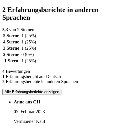
2 Erfahrungsberichte in anderen
Sprachen
3,3
von 5 Sternen
5 Sterne
1
(25%)
4 Sterne
1
(25%)
3 Sterne
1
(25%)
2 Sterne
0
(0%)
1 Stern
1
(25%)
4
Bewertungen
1
Erfahrungsbericht auf Deutsch
2
Erfahrungsberichte in anderen Sprachen
Alle Erfahrungsberichte anzeigen
Anne aus CH
05. Februar 2023
Verifizierter Kauf