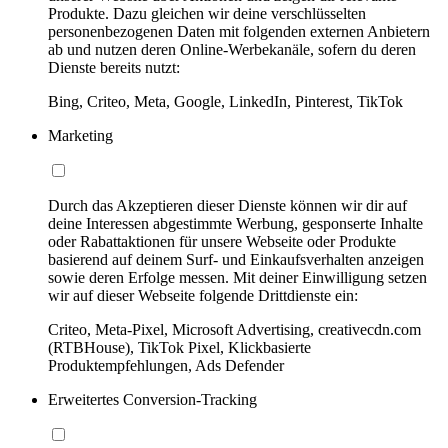
Produkte. Dazu gleichen wir deine verschlüsselten
personenbezogenen Daten mit folgenden externen Anbietern
ab und nutzen deren Online-Werbekanäle, sofern du deren
Dienste bereits nutzt:
Bing, Criteo, Meta, Google, LinkedIn, Pinterest, TikTok
Marketing
Durch das Akzeptieren dieser Dienste können wir dir auf
deine Interessen abgestimmte Werbung, gesponserte Inhalte
oder Rabattaktionen für unsere Webseite oder Produkte
basierend auf deinem Surf- und Einkaufsverhalten anzeigen
sowie deren Erfolge messen. Mit deiner Einwilligung setzen
wir auf dieser Webseite folgende Drittdienste ein:
Criteo, Meta-Pixel, Microsoft Advertising, creativecdn.com
(RTBHouse), TikTok Pixel, Klickbasierte
Produktempfehlungen, Ads Defender
Erweitertes Conversion-Tracking