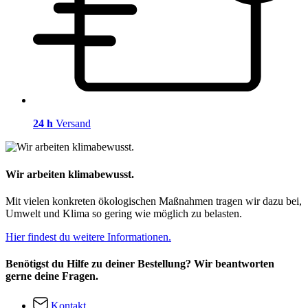
24 h
Versand
Wir arbeiten klimabewusst.
Mit vielen konkreten ökologischen Maßnahmen tragen wir dazu bei,
Umwelt und Klima so gering wie möglich zu belasten.
Hier findest du weitere Informationen.
Benötigst du Hilfe zu deiner Bestellung? Wir beantworten
gerne deine Fragen.
Kontakt