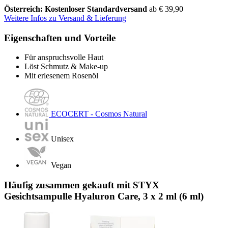
Österreich: Kostenloser Standardversand
ab € 39,90
Weitere Infos zu Versand & Lieferung
Eigenschaften und Vorteile
Für anspruchsvolle Haut
Löst Schmutz & Make-up
Mit erlesenem Rosenöl
ECOCERT - Cosmos Natural
Unisex
Vegan
Häufig zusammen gekauft mit STYX
Gesichtsampulle Hyaluron Care, 3 x 2 ml (6 ml)