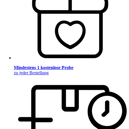
Mindestens 1 kostenlose Probe
zu jeder Bestellung