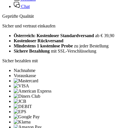
Chat
Geprüfte Qualität
Sicher und vertraut einkaufen
Österreich: Kostenloser Standardversand
ab € 39,90
Kostenloser Rückversand
Mindestens 1 kostenlose Probe
zu jeder Bestellung
Sichere Bezahlung
mit SSL-Verschlüsselung
Sicher bezahlen mit
Nachnahme
Vorauskasse