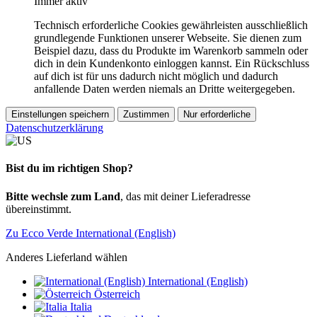
Immer aktiv
Technisch erforderliche Cookies gewährleisten ausschließlich
grundlegende Funktionen unserer Webseite. Sie dienen zum
Beispiel dazu, dass du Produkte im Warenkorb sammeln oder
dich in dein Kundenkonto einloggen kannst. Ein Rückschluss
auf dich ist für uns dadurch nicht möglich und dadurch
anfallende Daten werden niemals an Dritte weitergegeben.
Einstellungen speichern
Zustimmen
Nur erforderliche
Datenschutzerklärung
Bist du im richtigen Shop?
Bitte wechsle zum Land
, das mit deiner Lieferadresse
übereinstimmt.
Zu Ecco Verde International (English)
Anderes Lieferland wählen
International (English)
Österreich
Italia