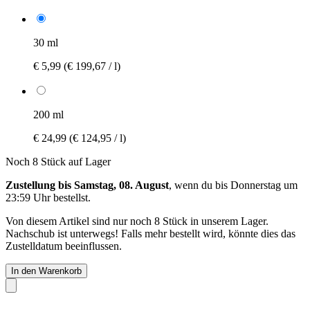
30 ml
€ 5,99
(€ 199,67 / l)
200 ml
€ 24,99
(€ 124,95 / l)
Noch 8 Stück auf Lager
Zustellung bis Samstag, 08. August
, wenn du bis
Donnerstag um
23:59 Uhr
bestellst.
Von diesem Artikel sind nur noch 8 Stück in unserem Lager.
Nachschub ist unterwegs! Falls mehr bestellt wird, könnte dies das
Zustelldatum beeinflussen.
In den Warenkorb