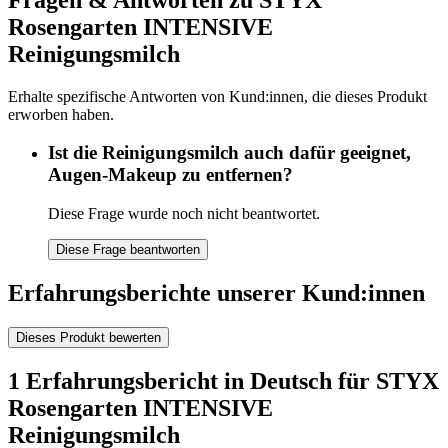
Rosengarten INTENSIVE
Reinigungsmilch
Erhalte spezifische Antworten von Kund:innen, die dieses Produkt
erworben haben.
Ist die Reinigungsmilch auch dafür geeignet,
Augen-Makeup zu entfernen?
Diese Frage wurde noch nicht beantwortet.
Diese Frage beantworten
Erfahrungsberichte unserer Kund:innen
Dieses Produkt bewerten
1 Erfahrungsbericht in Deutsch für STYX
Rosengarten INTENSIVE
Reinigungsmilch