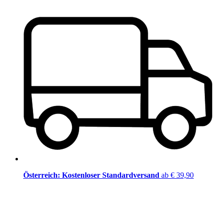
Österreich: Kostenloser Standardversand
ab € 39,90