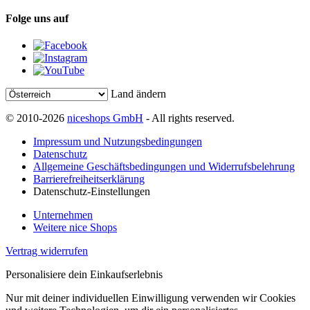
Folge uns auf
Land ändern
© 2010-2026
niceshops GmbH
- All rights reserved.
Impressum und Nutzungsbedingungen
Datenschutz
Allgemeine Geschäftsbedingungen und Widerrufsbelehrung
Barrierefreiheitserklärung
Datenschutz-Einstellungen
Unternehmen
Weitere nice Shops
Vertrag widerrufen
Personalisiere dein Einkaufserlebnis
Nur mit deiner individuellen Einwilligung verwenden wir Cookies