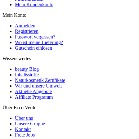
Mein Kundenkonto
Mein Konto
Anmelden
Registrieren
Passwort vergessen?
Wo ist meine Lieferung?
Gutschein einlösen
Wissenswertes
beauty Blog
Inhaltsstoffe
Naturkosmetik Zertifikate
Wir und unsere Umwelt
Aktuelle Angebote
Affiliate Programm
Über Ecco Verde
Über uns
Unsere Gruppe
Kontakt
Freie Jobs