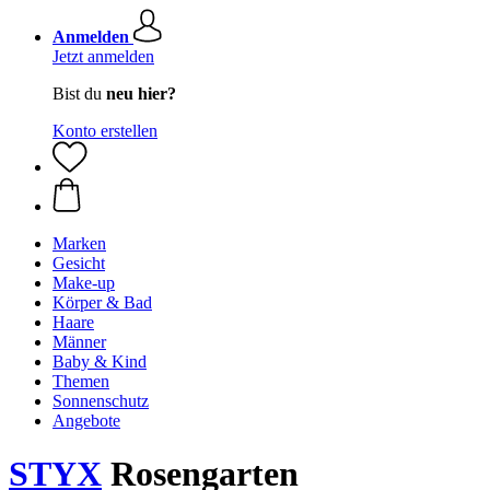
Anmelden
Jetzt anmelden
Bist du
neu hier?
Konto erstellen
Marken
Gesicht
Make-up
Körper & Bad
Haare
Männer
Baby & Kind
Themen
Sonnenschutz
Angebote
STYX
Rosengarten