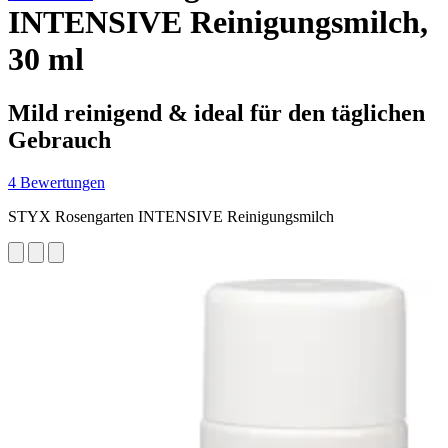
INTENSIVE Reinigungsmilch,
30 ml
Mild reinigend & ideal für den täglichen
Gebrauch
4 Bewertungen
STYX Rosengarten INTENSIVE Reinigungsmilch