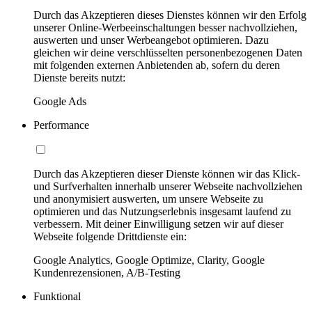
Durch das Akzeptieren dieses Dienstes können wir den Erfolg
unserer Online-Werbeeinschaltungen besser nachvollziehen,
auswerten und unser Werbeangebot optimieren. Dazu
gleichen wir deine verschlüsselten personenbezogenen Daten
mit folgenden externen Anbietenden ab, sofern du deren
Dienste bereits nutzt:
Google Ads
Performance
Durch das Akzeptieren dieser Dienste können wir das Klick-
und Surfverhalten innerhalb unserer Webseite nachvollziehen
und anonymisiert auswerten, um unsere Webseite zu
optimieren und das Nutzungserlebnis insgesamt laufend zu
verbessern. Mit deiner Einwilligung setzen wir auf dieser
Webseite folgende Drittdienste ein:
Google Analytics, Google Optimize, Clarity, Google
Kundenrezensionen, A/B-Testing
Funktional