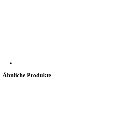
Ähnliche Produkte