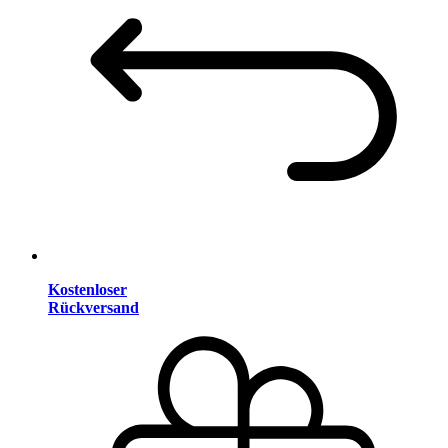
Kostenloser
Rückversand