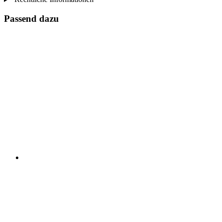
Passend dazu