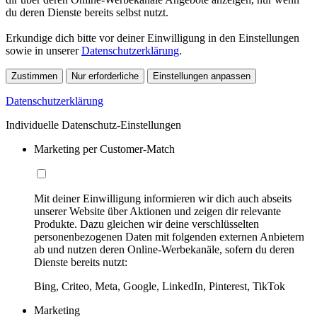
du deren Dienste bereits selbst nutzt.
Erkundige dich bitte vor deiner Einwilligung in den Einstellungen
sowie in unserer
Datenschutzerklärung
.
Zustimmen
Nur erforderliche
Einstellungen anpassen
Datenschutzerklärung
Individuelle Datenschutz-Einstellungen
Marketing per Customer-Match
Mit deiner Einwilligung informieren wir dich auch abseits
unserer Website über Aktionen und zeigen dir relevante
Produkte. Dazu gleichen wir deine verschlüsselten
personenbezogenen Daten mit folgenden externen Anbietern
ab und nutzen deren Online-Werbekanäle, sofern du deren
Dienste bereits nutzt:
Bing, Criteo, Meta, Google, LinkedIn, Pinterest, TikTok
Marketing