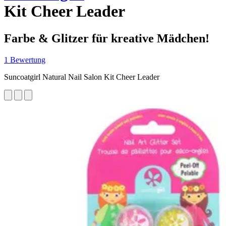
Kit Cheer Leader
Farbe & Glitzer für kreative Mädchen!
1 Bewertung
Suncoatgirl Natural Nail Salon Kit Cheer Leader