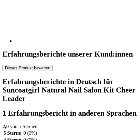
Erfahrungsberichte unserer Kund:innen
Dieses Produkt bewerten
Erfahrungsberichte in Deutsch für
Suncoatgirl Natural Nail Salon Kit Cheer
Leader
1 Erfahrungsbericht in anderen Sprachen
2,0
von 5 Sternen
5 Sterne
0
(0%)
4 Sterne
0
(0%)