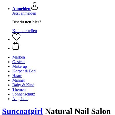
Anmelden
Jetzt anmelden
Bist du
neu hier?
Konto erstellen
Marken
Gesicht
Make-up
Körper & Bad
Haare
Männer
Baby & Kind
Themen
Sonnenschutz
Angebote
Suncoatgirl
Natural Nail Salon