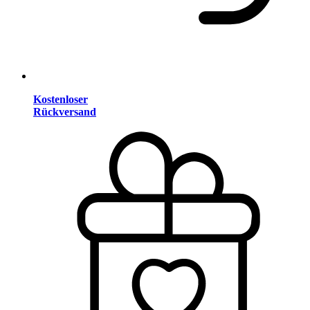
Kostenloser
Rückversand