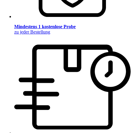
Mindestens 1 kostenlose Probe
zu jeder Bestellung