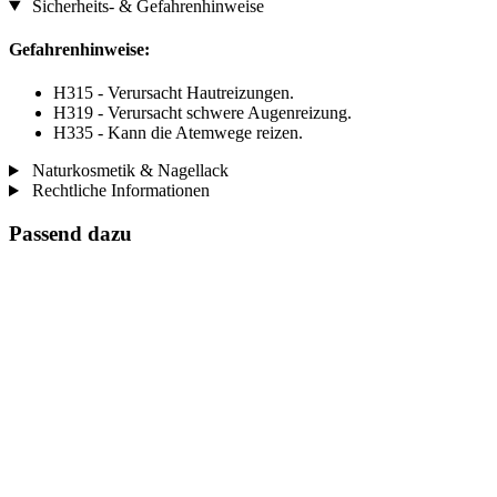
Sicherheits- & Gefahrenhinweise
Gefahrenhinweise:
H315 - Verursacht Hautreizungen.
H319 - Verursacht schwere Augenreizung.
H335 - Kann die Atemwege reizen.
Naturkosmetik & Nagellack
Rechtliche Informationen
Passend dazu