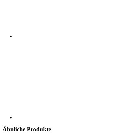
Ähnliche Produkte