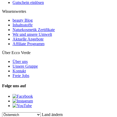
Gutschein einlösen
Wissenswertes
beauty Blog
Inhaltsstoffe
Naturkosmetik Zertifikate
Wir und unsere Umwelt
Aktuelle Angebote
Affiliate Programm
Über Ecco Verde
Über uns
Unsere Gruppe
Kontakt
Freie Jobs
Folge uns auf
Land ändern