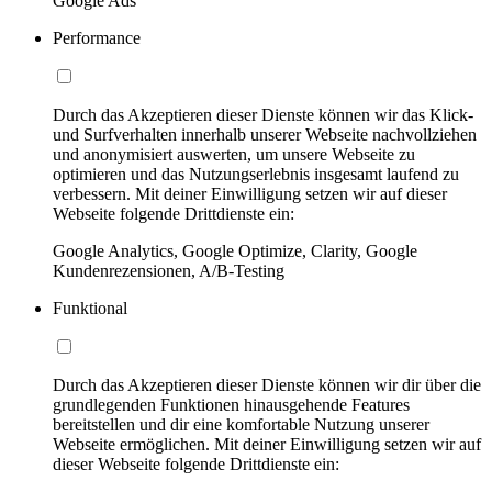
Google Ads
Performance
Durch das Akzeptieren dieser Dienste können wir das Klick-
und Surfverhalten innerhalb unserer Webseite nachvollziehen
und anonymisiert auswerten, um unsere Webseite zu
optimieren und das Nutzungserlebnis insgesamt laufend zu
verbessern. Mit deiner Einwilligung setzen wir auf dieser
Webseite folgende Drittdienste ein:
Google Analytics, Google Optimize, Clarity, Google
Kundenrezensionen, A/B-Testing
Funktional
Durch das Akzeptieren dieser Dienste können wir dir über die
grundlegenden Funktionen hinausgehende Features
bereitstellen und dir eine komfortable Nutzung unserer
Webseite ermöglichen. Mit deiner Einwilligung setzen wir auf
dieser Webseite folgende Drittdienste ein: