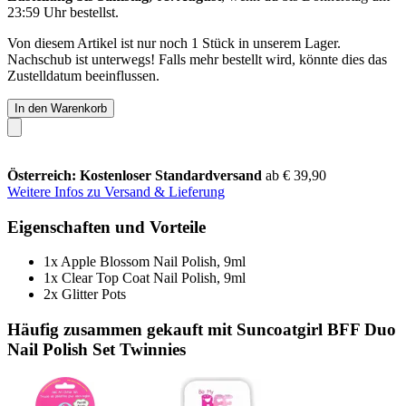
23:59 Uhr
bestellst.
Von diesem Artikel ist nur noch 1 Stück in unserem Lager.
Nachschub ist unterwegs! Falls mehr bestellt wird, könnte dies das
Zustelldatum beeinflussen.
In den Warenkorb
Österreich: Kostenloser Standardversand
ab € 39,90
Weitere Infos zu Versand & Lieferung
Eigenschaften und Vorteile
1x Apple Blossom Nail Polish, 9ml
1x Clear Top Coat Nail Polish, 9ml
2x Glitter Pots
Häufig zusammen gekauft mit Suncoatgirl BFF Duo
Nail Polish Set Twinnies