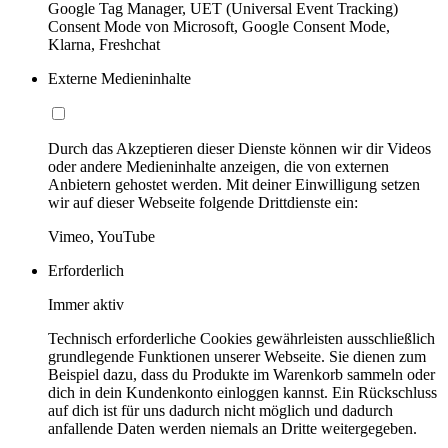
Google Tag Manager, UET (Universal Event Tracking)
Consent Mode von Microsoft, Google Consent Mode,
Klarna, Freshchat
Externe Medieninhalte
Durch das Akzeptieren dieser Dienste können wir dir Videos
oder andere Medieninhalte anzeigen, die von externen
Anbietern gehostet werden. Mit deiner Einwilligung setzen
wir auf dieser Webseite folgende Drittdienste ein:
Vimeo, YouTube
Erforderlich
Immer aktiv
Technisch erforderliche Cookies gewährleisten ausschließlich
grundlegende Funktionen unserer Webseite. Sie dienen zum
Beispiel dazu, dass du Produkte im Warenkorb sammeln oder
dich in dein Kundenkonto einloggen kannst. Ein Rückschluss
auf dich ist für uns dadurch nicht möglich und dadurch
anfallende Daten werden niemals an Dritte weitergegeben.