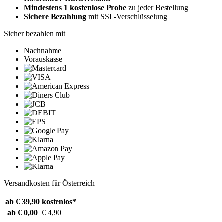
Mindestens 1 kostenlose Probe
zu jeder Bestellung
Sichere Bezahlung
mit SSL-Verschlüsselung
Sicher bezahlen mit
Nachnahme
Vorauskasse
Versandkosten für Österreich
ab € 39,90
kostenlos*
ab € 0,00
€ 4,90