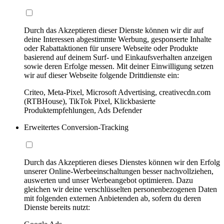
Durch das Akzeptieren dieser Dienste können wir dir auf
deine Interessen abgestimmte Werbung, gesponserte Inhalte
oder Rabattaktionen für unsere Webseite oder Produkte
basierend auf deinem Surf- und Einkaufsverhalten anzeigen
sowie deren Erfolge messen. Mit deiner Einwilligung setzen
wir auf dieser Webseite folgende Drittdienste ein:
Criteo, Meta-Pixel, Microsoft Advertising, creativecdn.com
(RTBHouse), TikTok Pixel, Klickbasierte
Produktempfehlungen, Ads Defender
Erweitertes Conversion-Tracking
Durch das Akzeptieren dieses Dienstes können wir den Erfolg
unserer Online-Werbeeinschaltungen besser nachvollziehen,
auswerten und unser Werbeangebot optimieren. Dazu
gleichen wir deine verschlüsselten personenbezogenen Daten
mit folgenden externen Anbietenden ab, sofern du deren
Dienste bereits nutzt: