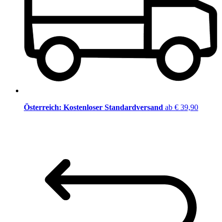
Österreich: Kostenloser Standardversand
ab € 39,90