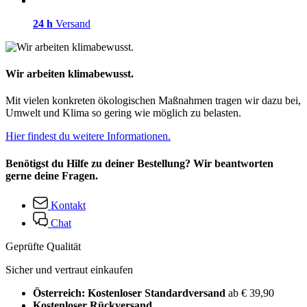
24 h
Versand
Wir arbeiten klimabewusst.
Mit vielen konkreten ökologischen Maßnahmen tragen wir dazu bei,
Umwelt und Klima so gering wie möglich zu belasten.
Hier findest du weitere Informationen.
Benötigst du Hilfe zu deiner Bestellung? Wir beantworten
gerne deine Fragen.
Kontakt
Chat
Geprüfte Qualität
Sicher und vertraut einkaufen
Österreich: Kostenloser Standardversand
ab € 39,90
Kostenloser Rückversand