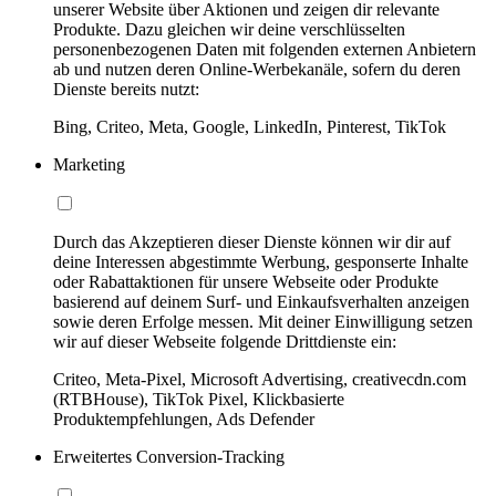
unserer Website über Aktionen und zeigen dir relevante
Produkte. Dazu gleichen wir deine verschlüsselten
personenbezogenen Daten mit folgenden externen Anbietern
ab und nutzen deren Online-Werbekanäle, sofern du deren
Dienste bereits nutzt:
Bing, Criteo, Meta, Google, LinkedIn, Pinterest, TikTok
Marketing
Durch das Akzeptieren dieser Dienste können wir dir auf
deine Interessen abgestimmte Werbung, gesponserte Inhalte
oder Rabattaktionen für unsere Webseite oder Produkte
basierend auf deinem Surf- und Einkaufsverhalten anzeigen
sowie deren Erfolge messen. Mit deiner Einwilligung setzen
wir auf dieser Webseite folgende Drittdienste ein:
Criteo, Meta-Pixel, Microsoft Advertising, creativecdn.com
(RTBHouse), TikTok Pixel, Klickbasierte
Produktempfehlungen, Ads Defender
Erweitertes Conversion-Tracking