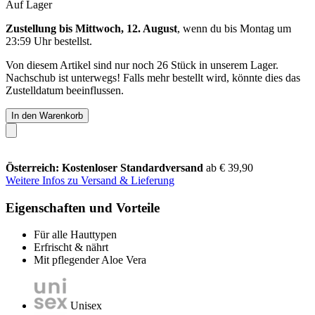
Auf Lager
Zustellung bis Mittwoch, 12. August
, wenn du bis
Montag um
23:59 Uhr
bestellst.
Von diesem Artikel sind nur noch 26 Stück in unserem Lager.
Nachschub ist unterwegs! Falls mehr bestellt wird, könnte dies das
Zustelldatum beeinflussen.
In den Warenkorb
Österreich: Kostenloser Standardversand
ab € 39,90
Weitere Infos zu Versand & Lieferung
Eigenschaften und Vorteile
Für alle Hauttypen
Erfrischt & nährt
Mit pflegender Aloe Vera
Unisex