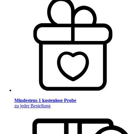
Mindestens 1 kostenlose Probe
zu jeder Bestellung