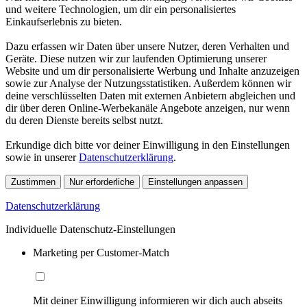
und weitere Technologien, um dir ein personalisiertes
Einkaufserlebnis zu bieten.
Dazu erfassen wir Daten über unsere Nutzer, deren Verhalten und
Geräte. Diese nutzen wir zur laufenden Optimierung unserer
Website und um dir personalisierte Werbung und Inhalte anzuzeigen
sowie zur Analyse der Nutzungsstatistiken. Außerdem können wir
deine verschlüsselten Daten mit externen Anbietern abgleichen und
dir über deren Online-Werbekanäle Angebote anzeigen, nur wenn
du deren Dienste bereits selbst nutzt.
Erkundige dich bitte vor deiner Einwilligung in den Einstellungen
sowie in unserer
Datenschutzerklärung
.
Zustimmen
Nur erforderliche
Einstellungen anpassen
Datenschutzerklärung
Individuelle Datenschutz-Einstellungen
Marketing per Customer-Match
Mit deiner Einwilligung informieren wir dich auch abseits