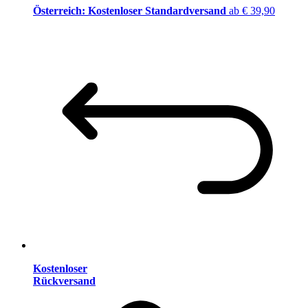
Österreich: Kostenloser Standardversand
ab € 39,90
Kostenloser
Rückversand