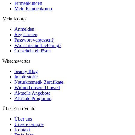
Firmenkunden
Mein Kundenkonto
Mein Konto
Anmelden
Registrieren
Passwort vergessen?
Wo ist meine Lieferung?
Gutschein einlösen
Wissenswertes
beauty Blog
Inhaltsstoffe
Naturkosmetik Zertifikate
Wir und unsere Umwelt
Aktuelle Angebote
Affiliate Programm
Über Ecco Verde
Über uns
Unsere Gruppe
Kontakt