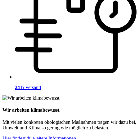
24 h
Versand
Wir arbeiten klimabewusst.
Mit vielen konkreten ökologischen Maßnahmen tragen wir dazu bei,
Umwelt und Klima so gering wie möglich zu belasten.
Hier findest du weitere Informationen.