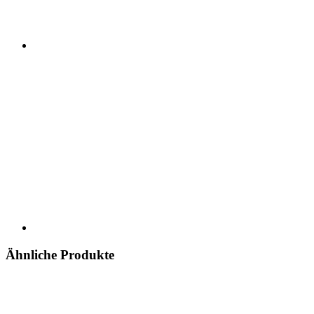
Ähnliche Produkte