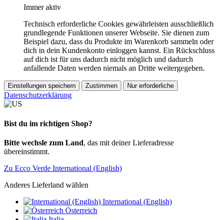
Immer aktiv
Technisch erforderliche Cookies gewährleisten ausschließlich
grundlegende Funktionen unserer Webseite. Sie dienen zum
Beispiel dazu, dass du Produkte im Warenkorb sammeln oder
dich in dein Kundenkonto einloggen kannst. Ein Rückschluss
auf dich ist für uns dadurch nicht möglich und dadurch
anfallende Daten werden niemals an Dritte weitergegeben.
Einstellungen speichern
Zustimmen
Nur erforderliche
Datenschutzerklärung
Bist du im richtigen Shop?
Bitte wechsle zum Land
, das mit deiner Lieferadresse
übereinstimmt.
Zu Ecco Verde International (English)
Anderes Lieferland wählen
International (English)
Österreich
Italia