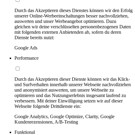
Durch das Akzeptieren dieses Dienstes können wir den Erfolg
unserer Online-Werbeeinschaltungen besser nachvollziehen,
auswerten und unser Werbeangebot optimieren. Dazu
gleichen wir deine verschlüsselten personenbezogenen Daten
mit folgenden externen Anbietenden ab, sofern du deren
Dienste bereits nutzt:
Google Ads
Performance
Durch das Akzeptieren dieser Dienste können wir das Klick-
und Surfverhalten innerhalb unserer Webseite nachvollziehen
und anonymisiert auswerten, um unsere Webseite zu
optimieren und das Nutzungserlebnis insgesamt laufend zu
verbessern. Mit deiner Einwilligung setzen wir auf dieser
Webseite folgende Drittdienste ein:
Google Analytics, Google Optimize, Clarity, Google
Kundenrezensionen, A/B-Testing
Funktional