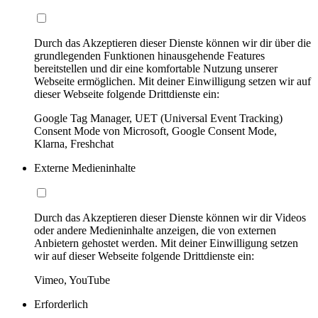
Durch das Akzeptieren dieser Dienste können wir dir über die
grundlegenden Funktionen hinausgehende Features
bereitstellen und dir eine komfortable Nutzung unserer
Webseite ermöglichen. Mit deiner Einwilligung setzen wir auf
dieser Webseite folgende Drittdienste ein:
Google Tag Manager, UET (Universal Event Tracking)
Consent Mode von Microsoft, Google Consent Mode,
Klarna, Freshchat
Externe Medieninhalte
Durch das Akzeptieren dieser Dienste können wir dir Videos
oder andere Medieninhalte anzeigen, die von externen
Anbietern gehostet werden. Mit deiner Einwilligung setzen
wir auf dieser Webseite folgende Drittdienste ein:
Vimeo, YouTube
Erforderlich