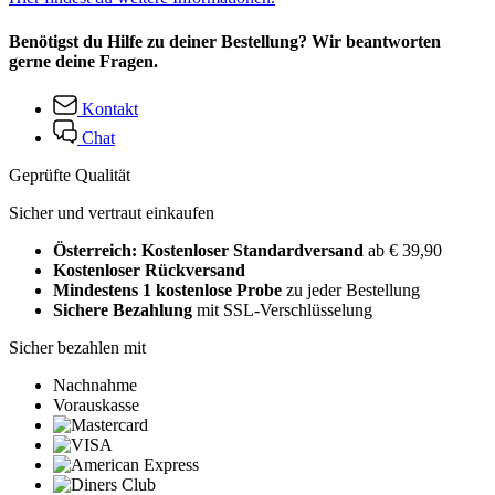
Benötigst du Hilfe zu deiner Bestellung? Wir beantworten
gerne deine Fragen.
Kontakt
Chat
Geprüfte Qualität
Sicher und vertraut einkaufen
Österreich: Kostenloser Standardversand
ab € 39,90
Kostenloser Rückversand
Mindestens 1 kostenlose Probe
zu jeder Bestellung
Sichere Bezahlung
mit SSL-Verschlüsselung
Sicher bezahlen mit
Nachnahme
Vorauskasse