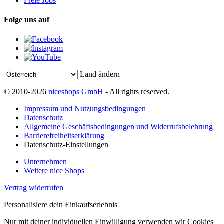
Freie Jobs
Folge uns auf
Land ändern
© 2010-2026
niceshops GmbH
- All rights reserved.
Impressum und Nutzungsbedingungen
Datenschutz
Allgemeine Geschäftsbedingungen und Widerrufsbelehrung
Barrierefreiheitserklärung
Datenschutz-Einstellungen
Unternehmen
Weitere nice Shops
Vertrag widerrufen
Personalisiere dein Einkaufserlebnis
Nur mit deiner individuellen Einwilligung verwenden wir Cookies