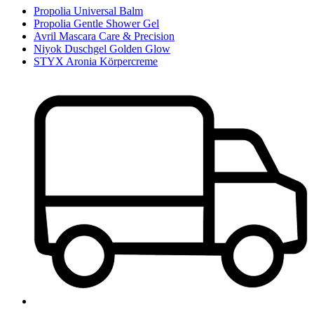
Propolia Universal Balm
Propolia Gentle Shower Gel
Avril Mascara Care & Precision
Niyok Duschgel Golden Glow
STYX Aronia Körpercreme