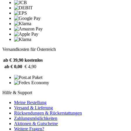
Versandkosten für Österreich
ab € 39,90
kostenlos
ab € 0,00
€ 4,90
Hilfe & Support
Meine Bestellung
Versand & Lieferung
Rücksendungen & Rückerstattungen
Zahlungsmöglichkeiten
Aktionen & Gutscheine
Weitere Fragen?