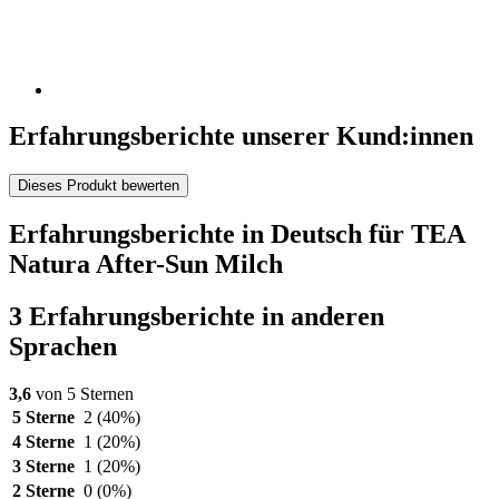
Erfahrungsberichte unserer Kund:innen
Dieses Produkt bewerten
Erfahrungsberichte in Deutsch für TEA
Natura After-Sun Milch
3 Erfahrungsberichte in anderen
Sprachen
3,6
von 5 Sternen
5 Sterne
2
(40%)
4 Sterne
1
(20%)
3 Sterne
1
(20%)
2 Sterne
0
(0%)