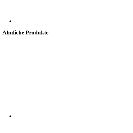
Ähnliche Produkte