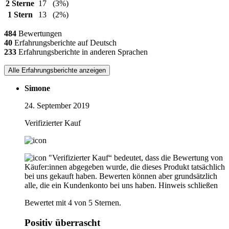
2 Sterne
17
(3%)
1 Stern
13
(2%)
484
Bewertungen
40
Erfahrungsberichte auf Deutsch
233
Erfahrungsberichte in anderen Sprachen
Alle Erfahrungsberichte anzeigen
Simone
24. September 2019
Verifizierter Kauf
"Verifizierter Kauf“ bedeutet, dass die Bewertung von
Käufer:innen abgegeben wurde, die dieses Produkt tatsächlich
bei uns gekauft haben. Bewerten können aber grundsätzlich
alle, die ein Kundenkonto bei uns haben.
Hinweis schließen
Bewertet mit 4 von 5 Sternen.
Positiv überrascht