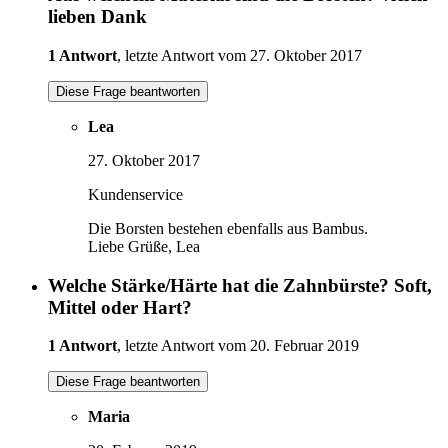
lieben Dank
1 Antwort
, letzte Antwort vom 27. Oktober 2017
Diese Frage beantworten
Lea
27. Oktober 2017
Kundenservice
Die Borsten bestehen ebenfalls aus Bambus.
Liebe Grüße, Lea
Welche Stärke/Härte hat die Zahnbürste? Soft,
Mittel oder Hart?
1 Antwort
, letzte Antwort vom 20. Februar 2019
Diese Frage beantworten
Maria