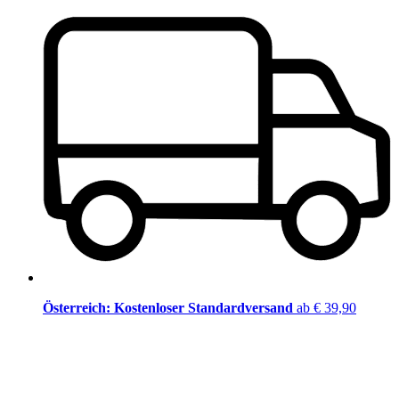
Österreich: Kostenloser Standardversand
ab € 39,90