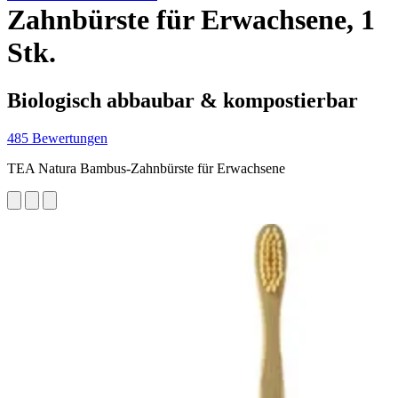
Zahnbürste für Erwachsene, 1
Stk.
Biologisch abbaubar & kompostierbar
485 Bewertungen
TEA Natura Bambus-Zahnbürste für Erwachsene