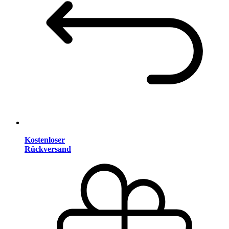
Kostenloser
Rückversand