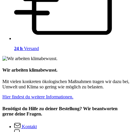
24 h
Versand
Wir arbeiten klimabewusst.
Mit vielen konkreten ökologischen Maßnahmen tragen wir dazu bei,
Umwelt und Klima so gering wie möglich zu belasten.
Hier findest du weitere Informationen.
Benötigst du Hilfe zu deiner Bestellung? Wir beantworten
gerne deine Fragen.
Kontakt