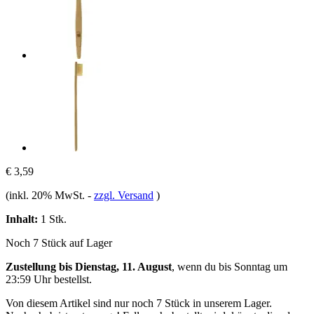
€ 3,59
(inkl. 20% MwSt.
-
zzgl. Versand
)
Inhalt:
1 Stk.
Noch 7 Stück auf Lager
Zustellung bis Dienstag, 11. August
, wenn du bis
Sonntag um
23:59 Uhr
bestellst.
Von diesem Artikel sind nur noch 7 Stück in unserem Lager.