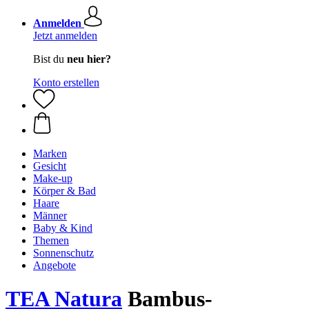
Anmelden
Jetzt anmelden
Bist du
neu hier?
Konto erstellen
Marken
Gesicht
Make-up
Körper & Bad
Haare
Männer
Baby & Kind
Themen
Sonnenschutz
Angebote
TEA Natura
Bambus-