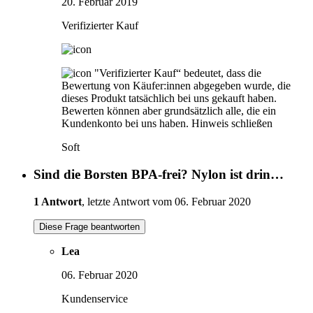
20. Februar 2019
Verifizierter Kauf
"Verifizierter Kauf“ bedeutet, dass die
Bewertung von Käufer:innen abgegeben wurde, die
dieses Produkt tatsächlich bei uns gekauft haben.
Bewerten können aber grundsätzlich alle, die ein
Kundenkonto bei uns haben.
Hinweis schließen
Soft
Sind die Borsten BPA-frei? Nylon ist drin…
1 Antwort
, letzte Antwort vom 06. Februar 2020
Diese Frage beantworten
Lea
06. Februar 2020
Kundenservice