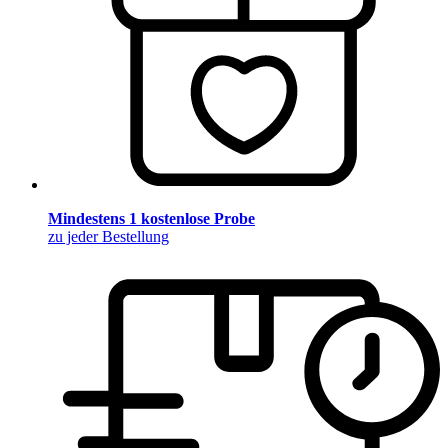
Mindestens 1 kostenlose Probe
zu jeder Bestellung