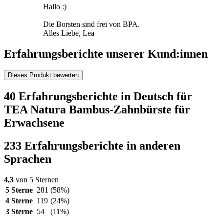
Hallo :)
Die Borsten sind frei von BPA.
Alles Liebe, Lea
Erfahrungsberichte unserer Kund:innen
Dieses Produkt bewerten
40 Erfahrungsberichte in Deutsch für
TEA Natura Bambus-Zahnbürste für
Erwachsene
233 Erfahrungsberichte in anderen
Sprachen
4,3
von 5 Sternen
5 Sterne
281
(58%)
4 Sterne
119
(24%)
3 Sterne
54
(11%)