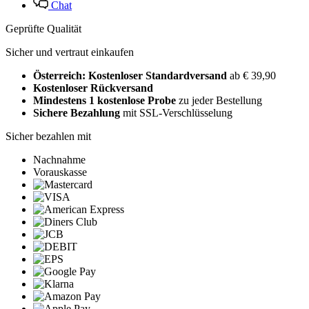
Chat
Geprüfte Qualität
Sicher und vertraut einkaufen
Österreich: Kostenloser Standardversand
ab € 39,90
Kostenloser Rückversand
Mindestens 1 kostenlose Probe
zu jeder Bestellung
Sichere Bezahlung
mit SSL-Verschlüsselung
Sicher bezahlen mit
Nachnahme
Vorauskasse