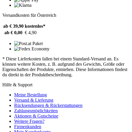
Versandkosten für Österreich
ab € 39,90
kostenlos*
ab € 0,00
€ 4,90
* Diese Lieferkosten fallen bei einem Standard-Versand an. Es
können weitere Kosten, z. B. aufgrund des Gewichts, Größe oder
Eigenschaften der Produkte, entstehen. Diese Informationen findest
du direkt in der Produktbeschreibung.
Hilfe & Support
Meine Bestellung
Versand & Lieferung
Rücksendungen & Rückerstattungen
Zahlungsmöglichkeiten
Aktionen & Gutscheine
Weitere Fragen?
Firmenkunden
Mein Kundenkonto