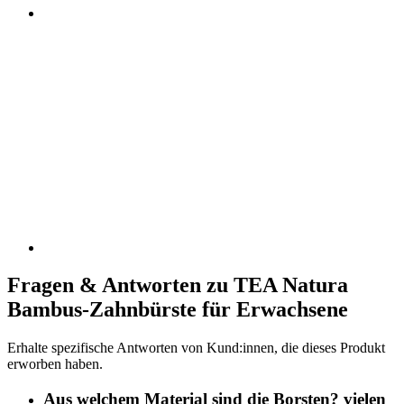
Fragen & Antworten zu TEA Natura
Bambus-Zahnbürste für Erwachsene
Erhalte spezifische Antworten von Kund:innen, die dieses Produkt
erworben haben.
Aus welchem Material sind die Borsten? vielen