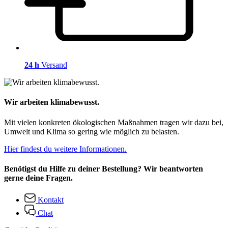
24 h
Versand
Wir arbeiten klimabewusst.
Mit vielen konkreten ökologischen Maßnahmen tragen wir dazu bei,
Umwelt und Klima so gering wie möglich zu belasten.
Hier findest du weitere Informationen.
Benötigst du Hilfe zu deiner Bestellung? Wir beantworten
gerne deine Fragen.
Kontakt
Chat