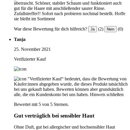
überrascht. Schöner, stabiler Schaum und funktioniert auch
gut für die Haare mit anschließender saurer Rinse.
Zufallstreffer!! Sofort nach probieren nochmal bestellt. Hoffe
sie bleibt im Sortiment
War diese Bewertung für dich hilfreich?
(2)
(0)
Ja
Nein
Tanja
25. November 2021
Verifizierter Kauf
"Verifizierter Kauf“ bedeutet, dass die Bewertung von
Käufer:innen abgegeben wurde, die dieses Produkt tatsächlich
bei uns gekauft haben. Bewerten können aber grundsätzlich
alle, die ein Kundenkonto bei uns haben.
Hinweis schließen
Bewertet mit 5 von 5 Sternen.
Gut verträglich bei sensibler Haut
Ohne Duft, gut bei allergischer und hochsensibler Haut