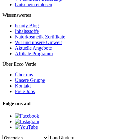
Gutschein einlösen
Wissenswertes
beauty Blog
Inhaltsstoffe
Naturkosmetik Zertifikate
Wir und unsere Umwelt
Aktuelle Angebote
Affiliate Programm
Über Ecco Verde
Über uns
Unsere Gruppe
Kontakt
Freie Jobs
Folge uns auf
Land ändern