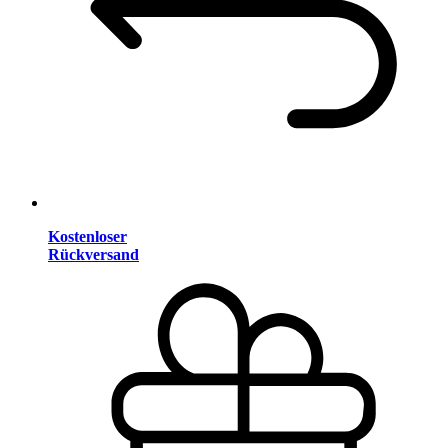
Kostenloser
Rückversand