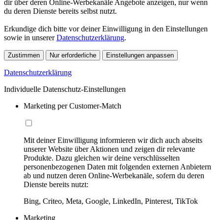
dir über deren Online-Werbekanäle Angebote anzeigen, nur wenn
du deren Dienste bereits selbst nutzt.
Erkundige dich bitte vor deiner Einwilligung in den Einstellungen
sowie in unserer
Datenschutzerklärung
.
Zustimmen
Nur erforderliche
Einstellungen anpassen
Datenschutzerklärung
Individuelle Datenschutz-Einstellungen
Marketing per Customer-Match
Mit deiner Einwilligung informieren wir dich auch abseits
unserer Website über Aktionen und zeigen dir relevante
Produkte. Dazu gleichen wir deine verschlüsselten
personenbezogenen Daten mit folgenden externen Anbietern
ab und nutzen deren Online-Werbekanäle, sofern du deren
Dienste bereits nutzt:
Bing, Criteo, Meta, Google, LinkedIn, Pinterest, TikTok
Marketing