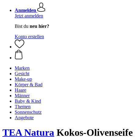
Anmelden
Jetzt anmelden
Bist du
neu hier?
Konto erstellen
Marken
Gesicht
Make-up
Körper & Bad
Haare
Männer
Baby & Kind
Themen
Sonnenschutz
Angebote
TEA Natura
Kokos-Olivenseife