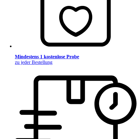
Mindestens 1 kostenlose Probe
zu jeder Bestellung