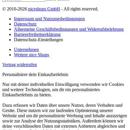
© 2010-2026
niceshops GmbH
- All rights reserved.
Impressum und Nutzungsbedingungen
Datenschutz
Allgemeine Geschäftsbedingungen und Widerrufsbelehrung
Barrierefreiheitserklärung
Datenschutz-Einstellungen
Unternehmen
Weitere nice Shops
Vertrag widerrufen
Personalisiere dein Einkaufserlebnis
Nur mit deiner individuellen Einwilligung verwenden wir Cookies
und weitere Technologien, um dir ein personalisiertes
Einkaufserlebnis zu bieten.
Dazu erfassen wir Daten über unsere Nutzer, deren Verhalten und
Geräte. Diese nutzen wir zur laufenden Optimierung unserer
Website und um dir personalisierte Werbung und Inhalte anzuzeigen
sowie zur Analyse der Nutzungsstatistiken. Außerdem können wir
deine verschlüsselten Daten mit externen Anbietern abgleichen und