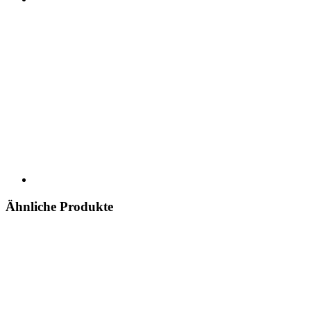
Ähnliche Produkte