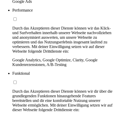
Google Ads
Performance
Durch das Akzeptieren dieser Dienste können wir das Klick-
und Surfverhalten innerhalb unserer Webseite nachvollziehen
und anonymisiert auswerten, um unsere Webseite zu
optimieren und das Nutzungserlebnis insgesamt laufend zu
verbessern. Mit deiner Einwilligung setzen wir auf dieser
Webseite folgende Drittdienste ein:
Google Analytics, Google Optimize, Clarity, Google
Kundenrezensionen, A/B-Testing
Funktional
Durch das Akzeptieren dieser Dienste können wir dir über die
grundlegenden Funktionen hinausgehende Features
bereitstellen und dir eine komfortable Nutzung unserer
Webseite ermöglichen. Mit deiner Einwilligung setzen wir auf
dieser Webseite folgende Drittdienste ein: