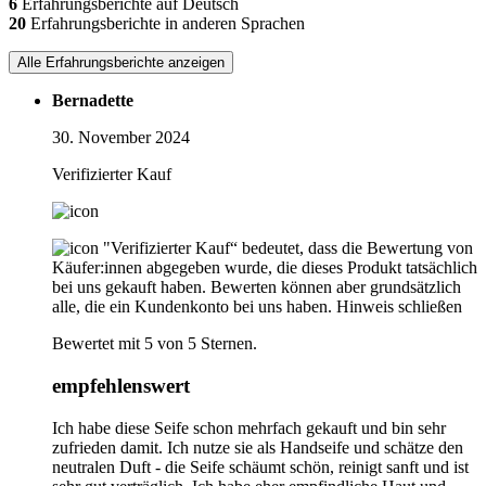
6
Erfahrungsberichte auf Deutsch
20
Erfahrungsberichte in anderen Sprachen
Alle Erfahrungsberichte anzeigen
Bernadette
30. November 2024
Verifizierter Kauf
"Verifizierter Kauf“ bedeutet, dass die Bewertung von
Käufer:innen abgegeben wurde, die dieses Produkt tatsächlich
bei uns gekauft haben. Bewerten können aber grundsätzlich
alle, die ein Kundenkonto bei uns haben.
Hinweis schließen
Bewertet mit 5 von 5 Sternen.
empfehlenswert
Ich habe diese Seife schon mehrfach gekauft und bin sehr
zufrieden damit. Ich nutze sie als Handseife und schätze den
neutralen Duft - die Seife schäumt schön, reinigt sanft und ist