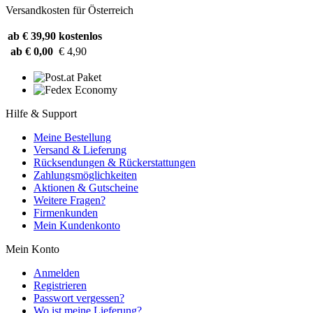
Versandkosten für Österreich
ab € 39,90
kostenlos
ab € 0,00
€ 4,90
Hilfe & Support
Meine Bestellung
Versand & Lieferung
Rücksendungen & Rückerstattungen
Zahlungsmöglichkeiten
Aktionen & Gutscheine
Weitere Fragen?
Firmenkunden
Mein Kundenkonto
Mein Konto
Anmelden
Registrieren
Passwort vergessen?
Wo ist meine Lieferung?