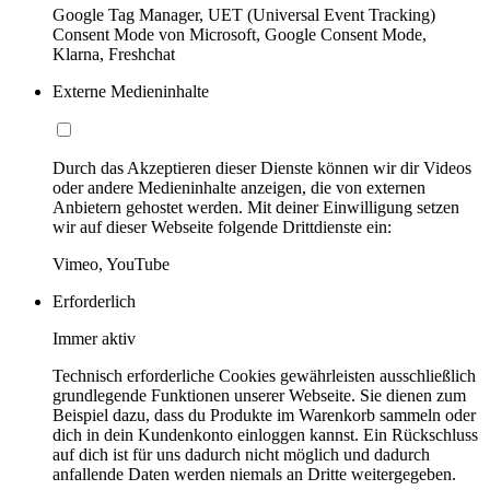
Google Tag Manager, UET (Universal Event Tracking)
Consent Mode von Microsoft, Google Consent Mode,
Klarna, Freshchat
Externe Medieninhalte
Durch das Akzeptieren dieser Dienste können wir dir Videos
oder andere Medieninhalte anzeigen, die von externen
Anbietern gehostet werden. Mit deiner Einwilligung setzen
wir auf dieser Webseite folgende Drittdienste ein:
Vimeo, YouTube
Erforderlich
Immer aktiv
Technisch erforderliche Cookies gewährleisten ausschließlich
grundlegende Funktionen unserer Webseite. Sie dienen zum
Beispiel dazu, dass du Produkte im Warenkorb sammeln oder
dich in dein Kundenkonto einloggen kannst. Ein Rückschluss
auf dich ist für uns dadurch nicht möglich und dadurch
anfallende Daten werden niemals an Dritte weitergegeben.