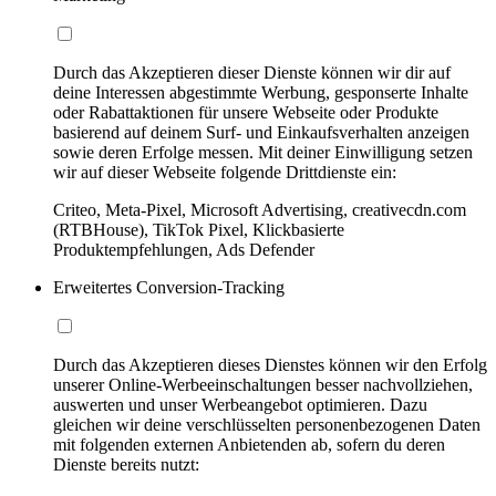
Durch das Akzeptieren dieser Dienste können wir dir auf
deine Interessen abgestimmte Werbung, gesponserte Inhalte
oder Rabattaktionen für unsere Webseite oder Produkte
basierend auf deinem Surf- und Einkaufsverhalten anzeigen
sowie deren Erfolge messen. Mit deiner Einwilligung setzen
wir auf dieser Webseite folgende Drittdienste ein:
Criteo, Meta-Pixel, Microsoft Advertising, creativecdn.com
(RTBHouse), TikTok Pixel, Klickbasierte
Produktempfehlungen, Ads Defender
Erweitertes Conversion-Tracking
Durch das Akzeptieren dieses Dienstes können wir den Erfolg
unserer Online-Werbeeinschaltungen besser nachvollziehen,
auswerten und unser Werbeangebot optimieren. Dazu
gleichen wir deine verschlüsselten personenbezogenen Daten
mit folgenden externen Anbietenden ab, sofern du deren
Dienste bereits nutzt: