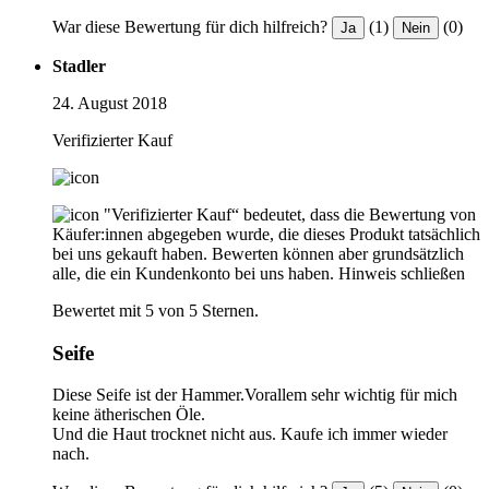
War diese Bewertung für dich hilfreich?
(1)
(0)
Ja
Nein
Stadler
24. August 2018
Verifizierter Kauf
"Verifizierter Kauf“ bedeutet, dass die Bewertung von
Käufer:innen abgegeben wurde, die dieses Produkt tatsächlich
bei uns gekauft haben. Bewerten können aber grundsätzlich
alle, die ein Kundenkonto bei uns haben.
Hinweis schließen
Bewertet mit 5 von 5 Sternen.
Seife
Diese Seife ist der Hammer.Vorallem sehr wichtig für mich
keine ätherischen Öle.
Und die Haut trocknet nicht aus. Kaufe ich immer wieder
nach.