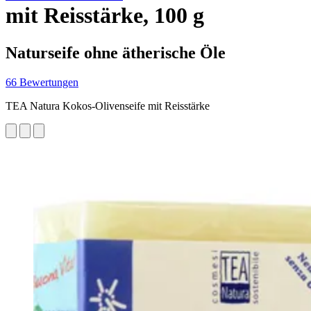
mit Reisstärke, 100 g
Naturseife ohne ätherische Öle
66 Bewertungen
TEA Natura Kokos-Olivenseife mit Reisstärke