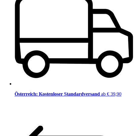
Österreich: Kostenloser Standardversand
ab € 39,90