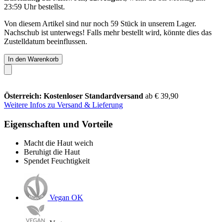
23:59 Uhr
bestellst.
Von diesem Artikel sind nur noch 59 Stück in unserem Lager.
Nachschub ist unterwegs! Falls mehr bestellt wird, könnte dies das
Zustelldatum beeinflussen.
In den Warenkorb
Österreich: Kostenloser Standardversand
ab € 39,90
Weitere Infos zu Versand & Lieferung
Eigenschaften und Vorteile
Macht die Haut weich
Beruhigt die Haut
Spendet Feuchtigkeit
Vegan OK