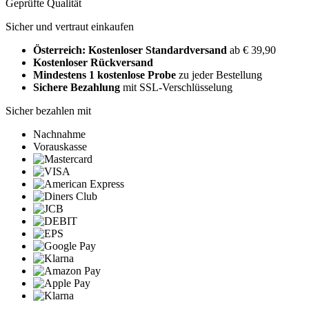
Geprüfte Qualität
Sicher und vertraut einkaufen
Österreich: Kostenloser Standardversand
ab € 39,90
Kostenloser Rückversand
Mindestens 1 kostenlose Probe
zu jeder Bestellung
Sichere Bezahlung
mit SSL-Verschlüsselung
Sicher bezahlen mit
Nachnahme
Vorauskasse