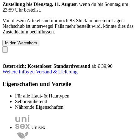
Zustellung bis Dienstag, 11. August
, wenn du bis
Sonntag um
23:59 Uhr
bestellst.
Von diesem Artikel sind nur noch 83 Stück in unserem Lager.
Nachschub ist unterwegs! Falls mehr bestellt wird, könnte dies das
Zustelldatum beeinflussen.
In den Warenkorb
Österreich: Kostenloser Standardversand
ab € 39,90
Weitere Infos zu Versand & Lieferung
Eigenschaften und Vorteile
Für alle Haut- & Haartypen
Seboregulierend
Nährende Eigenschaften
Unisex