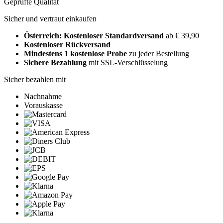
Geprüfte Qualität
Sicher und vertraut einkaufen
Österreich: Kostenloser Standardversand
ab € 39,90
Kostenloser Rückversand
Mindestens 1 kostenlose Probe
zu jeder Bestellung
Sichere Bezahlung
mit SSL-Verschlüsselung
Sicher bezahlen mit
Nachnahme
Vorauskasse