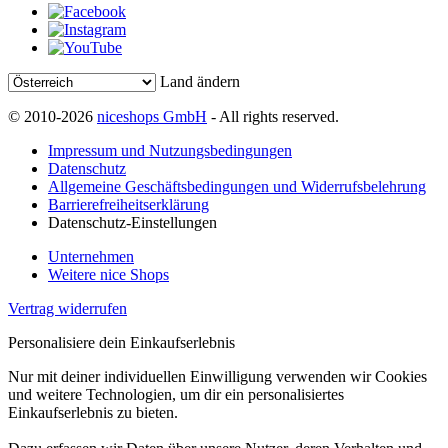
Land ändern
© 2010-2026
niceshops GmbH
- All rights reserved.
Impressum und Nutzungsbedingungen
Datenschutz
Allgemeine Geschäftsbedingungen und Widerrufsbelehrung
Barrierefreiheitserklärung
Datenschutz-Einstellungen
Unternehmen
Weitere nice Shops
Vertrag widerrufen
Personalisiere dein Einkaufserlebnis
Nur mit deiner individuellen Einwilligung verwenden wir Cookies
und weitere Technologien, um dir ein personalisiertes
Einkaufserlebnis zu bieten.