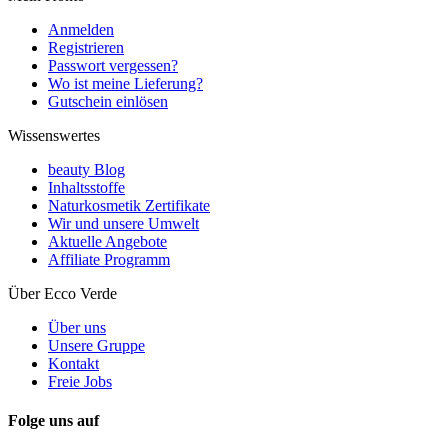
Anmelden
Registrieren
Passwort vergessen?
Wo ist meine Lieferung?
Gutschein einlösen
Wissenswertes
beauty Blog
Inhaltsstoffe
Naturkosmetik Zertifikate
Wir und unsere Umwelt
Aktuelle Angebote
Affiliate Programm
Über Ecco Verde
Über uns
Unsere Gruppe
Kontakt
Freie Jobs
Folge uns auf