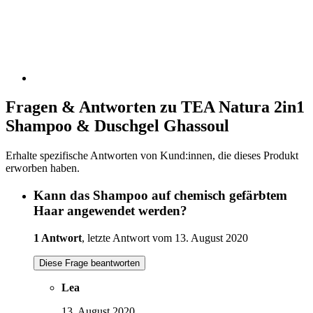
Fragen & Antworten zu TEA Natura 2in1
Shampoo & Duschgel Ghassoul
Erhalte spezifische Antworten von Kund:innen, die dieses Produkt
erworben haben.
Kann das Shampoo auf chemisch gefärbtem
Haar angewendet werden?
1 Antwort
, letzte Antwort vom 13. August 2020
Diese Frage beantworten
Lea
13. August 2020