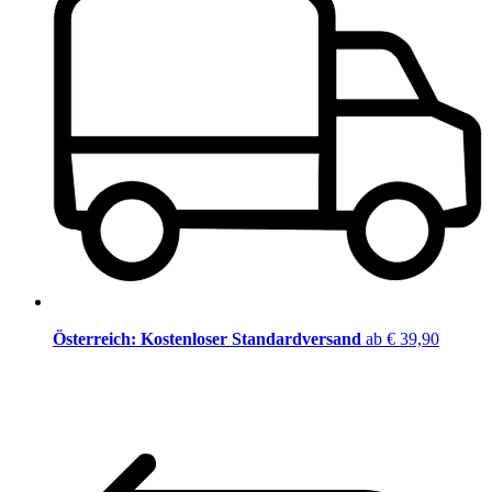
Österreich: Kostenloser Standardversand
ab € 39,90