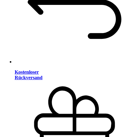
Kostenloser
Rückversand