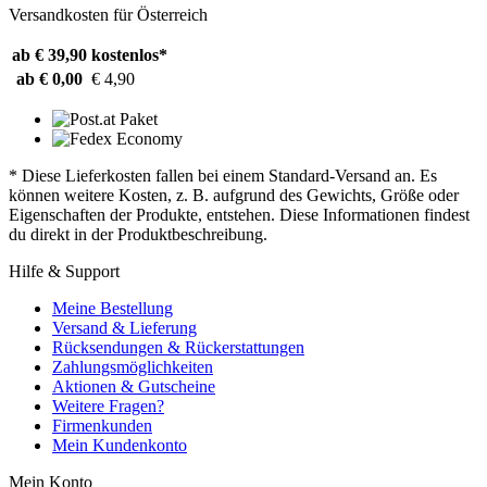
Versandkosten für Österreich
ab € 39,90
kostenlos*
ab € 0,00
€ 4,90
* Diese Lieferkosten fallen bei einem Standard-Versand an. Es
können weitere Kosten, z. B. aufgrund des Gewichts, Größe oder
Eigenschaften der Produkte, entstehen. Diese Informationen findest
du direkt in der Produktbeschreibung.
Hilfe & Support
Meine Bestellung
Versand & Lieferung
Rücksendungen & Rückerstattungen
Zahlungsmöglichkeiten
Aktionen & Gutscheine
Weitere Fragen?
Firmenkunden
Mein Kundenkonto
Mein Konto