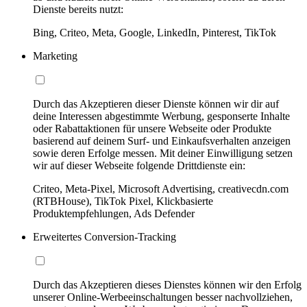
Dienste bereits nutzt:
Bing, Criteo, Meta, Google, LinkedIn, Pinterest, TikTok
Marketing
Durch das Akzeptieren dieser Dienste können wir dir auf
deine Interessen abgestimmte Werbung, gesponserte Inhalte
oder Rabattaktionen für unsere Webseite oder Produkte
basierend auf deinem Surf- und Einkaufsverhalten anzeigen
sowie deren Erfolge messen. Mit deiner Einwilligung setzen
wir auf dieser Webseite folgende Drittdienste ein:
Criteo, Meta-Pixel, Microsoft Advertising, creativecdn.com
(RTBHouse), TikTok Pixel, Klickbasierte
Produktempfehlungen, Ads Defender
Erweitertes Conversion-Tracking
Durch das Akzeptieren dieses Dienstes können wir den Erfolg
unserer Online-Werbeeinschaltungen besser nachvollziehen,