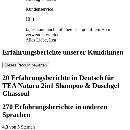
Kundenservice
Hi :)
Ja, es kann auch auf chemisch gefärbtem Haar
verwendet werden.
Alles Liebe, Lea
Erfahrungsberichte unserer Kund:innen
Dieses Produkt bewerten
20 Erfahrungsberichte in Deutsch für
TEA Natura 2in1 Shampoo & Duschgel
Ghassoul
270 Erfahrungsberichte in anderen
Sprachen
4,3
von 5 Sternen