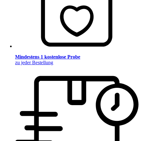
Mindestens 1 kostenlose Probe
zu jeder Bestellung