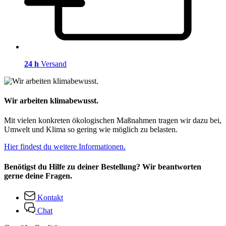
24 h
Versand
Wir arbeiten klimabewusst.
Mit vielen konkreten ökologischen Maßnahmen tragen wir dazu bei,
Umwelt und Klima so gering wie möglich zu belasten.
Hier findest du weitere Informationen.
Benötigst du Hilfe zu deiner Bestellung? Wir beantworten
gerne deine Fragen.
Kontakt
Chat