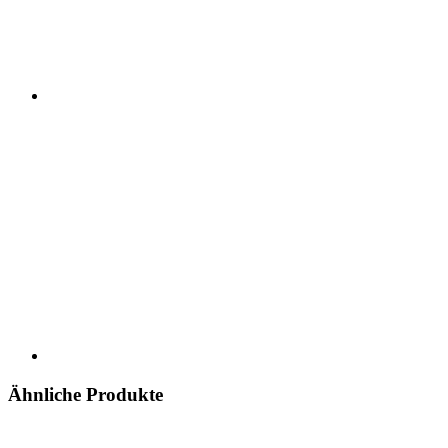
Ähnliche Produkte