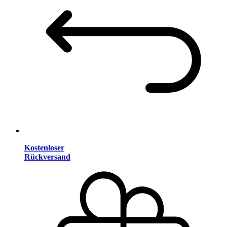
Kostenloser
Rückversand