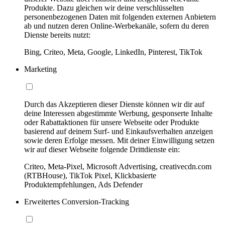
Produkte. Dazu gleichen wir deine verschlüsselten
personenbezogenen Daten mit folgenden externen Anbietern
ab und nutzen deren Online-Werbekanäle, sofern du deren
Dienste bereits nutzt:
Bing, Criteo, Meta, Google, LinkedIn, Pinterest, TikTok
Marketing
Durch das Akzeptieren dieser Dienste können wir dir auf
deine Interessen abgestimmte Werbung, gesponserte Inhalte
oder Rabattaktionen für unsere Webseite oder Produkte
basierend auf deinem Surf- und Einkaufsverhalten anzeigen
sowie deren Erfolge messen. Mit deiner Einwilligung setzen
wir auf dieser Webseite folgende Drittdienste ein:
Criteo, Meta-Pixel, Microsoft Advertising, creativecdn.com
(RTBHouse), TikTok Pixel, Klickbasierte
Produktempfehlungen, Ads Defender
Erweitertes Conversion-Tracking