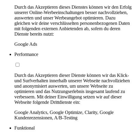
Durch das Akzeptieren dieses Dienstes können wir den Erfolg
unserer Online-Werbeeinschaltungen besser nachvollziehen,
auswerten und unser Werbeangebot optimieren. Dazu
gleichen wir deine verschlüsselten personenbezogenen Daten
mit folgenden externen Anbietenden ab, sofern du deren
Dienste bereits nutzt:
Google Ads
Performance
Durch das Akzeptieren dieser Dienste können wir das Klick-
und Surfverhalten innerhalb unserer Webseite nachvollziehen
und anonymisiert auswerten, um unsere Webseite zu
optimieren und das Nutzungserlebnis insgesamt laufend zu
verbessern. Mit deiner Einwilligung setzen wir auf dieser
Webseite folgende Drittdienste ein:
Google Analytics, Google Optimize, Clarity, Google
Kundenrezensionen, A/B-Testing
Funktional