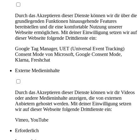
Durch das Akzeptieren dieser Dienste können wir dir über die
grundlegenden Funktionen hinausgehende Features
bereitstellen und dir eine komfortable Nutzung unserer
Webseite ermöglichen. Mit deiner Einwilligung setzen wir auf
dieser Webseite folgende Drittdienste ein:
Google Tag Manager, UET (Universal Event Tracking)
Consent Mode von Microsoft, Google Consent Mode,
Klarna, Freshchat
Externe Medieninhalte
Durch das Akzeptieren dieser Dienste können wir dir Videos
oder andere Medieninhalte anzeigen, die von externen
Anbietern gehostet werden. Mit deiner Einwilligung setzen
wir auf dieser Webseite folgende Drittdienste ein:
Vimeo, YouTube
Erforderlich