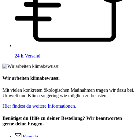
24 h
Versand
Wir arbeiten klimabewusst.
Mit vielen konkreten ökologischen Maßnahmen tragen wir dazu bei,
Umwelt und Klima so gering wie möglich zu belasten.
Hier findest du weitere Informationen.
Benötigst du Hilfe zu deiner Bestellung? Wir beantworten
gerne deine Fragen.
Kontakt