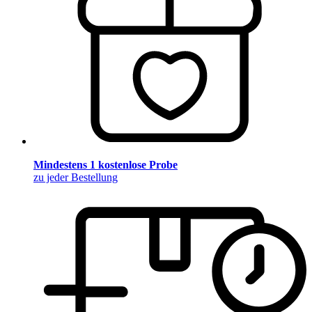
Mindestens 1 kostenlose Probe
zu jeder Bestellung