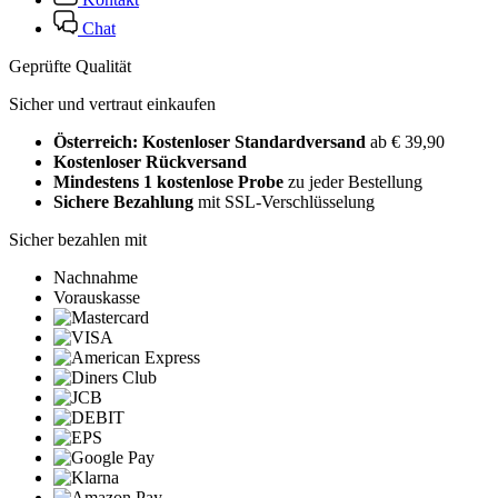
Chat
Geprüfte Qualität
Sicher und vertraut einkaufen
Österreich: Kostenloser Standardversand
ab € 39,90
Kostenloser Rückversand
Mindestens 1 kostenlose Probe
zu jeder Bestellung
Sichere Bezahlung
mit SSL-Verschlüsselung
Sicher bezahlen mit
Nachnahme
Vorauskasse