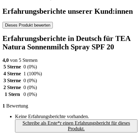
Erfahrungsberichte unserer Kund:innen
Dieses Produkt bewerten
Erfahrungsberichte in Deutsch für TEA
Natura Sonnenmilch Spray SPF 20
4,0
von 5 Sternen
5 Sterne
0
(0%)
4 Sterne
1
(100%)
3 Sterne
0
(0%)
2 Sterne
0
(0%)
1 Stern
0
(0%)
1
Bewertung
Keine Erfahrungsberichte vorhanden.
Schreibe als Erste*r einen Erfahrungsbericht für dieses
Produkt.