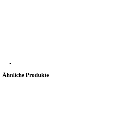
Ähnliche Produkte