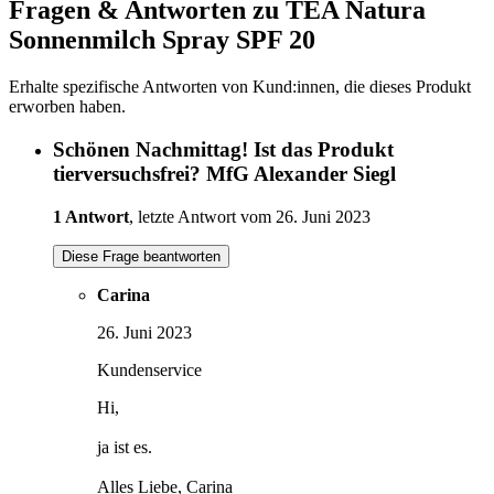
Fragen & Antworten zu TEA Natura
Sonnenmilch Spray SPF 20
Erhalte spezifische Antworten von Kund:innen, die dieses Produkt
erworben haben.
Schönen Nachmittag! Ist das Produkt
tierversuchsfrei? MfG Alexander Siegl
1 Antwort
, letzte Antwort vom 26. Juni 2023
Diese Frage beantworten
Carina
26. Juni 2023
Kundenservice
Hi,
ja ist es.
Alles Liebe, Carina