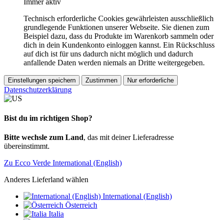
Immer aktiv
Technisch erforderliche Cookies gewährleisten ausschließlich
grundlegende Funktionen unserer Webseite. Sie dienen zum
Beispiel dazu, dass du Produkte im Warenkorb sammeln oder
dich in dein Kundenkonto einloggen kannst. Ein Rückschluss
auf dich ist für uns dadurch nicht möglich und dadurch
anfallende Daten werden niemals an Dritte weitergegeben.
Einstellungen speichern
Zustimmen
Nur erforderliche
Datenschutzerklärung
Bist du im richtigen Shop?
Bitte wechsle zum Land
, das mit deiner Lieferadresse
übereinstimmt.
Zu Ecco Verde International (English)
Anderes Lieferland wählen
International (English)
Österreich
Italia