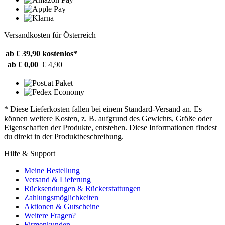
Versandkosten für Österreich
ab € 39,90
kostenlos*
ab € 0,00
€ 4,90
* Diese Lieferkosten fallen bei einem Standard-Versand an. Es
können weitere Kosten, z. B. aufgrund des Gewichts, Größe oder
Eigenschaften der Produkte, entstehen. Diese Informationen findest
du direkt in der Produktbeschreibung.
Hilfe & Support
Meine Bestellung
Versand & Lieferung
Rücksendungen & Rückerstattungen
Zahlungsmöglichkeiten
Aktionen & Gutscheine
Weitere Fragen?
Firmenkunden