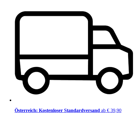
Österreich: Kostenloser Standardversand
ab € 39,90