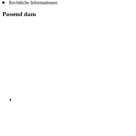
Rechtliche Informationen
Passend dazu