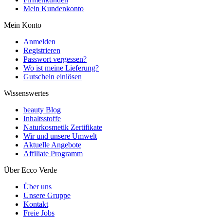
Mein Kundenkonto
Mein Konto
Anmelden
Registrieren
Passwort vergessen?
Wo ist meine Lieferung?
Gutschein einlösen
Wissenswertes
beauty Blog
Inhaltsstoffe
Naturkosmetik Zertifikate
Wir und unsere Umwelt
Aktuelle Angebote
Affiliate Programm
Über Ecco Verde
Über uns
Unsere Gruppe
Kontakt
Freie Jobs