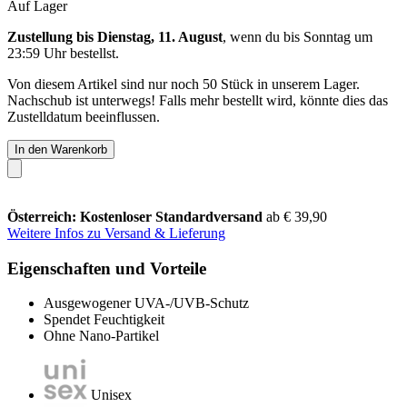
Auf Lager
Zustellung bis Dienstag, 11. August
, wenn du bis
Sonntag um
23:59 Uhr
bestellst.
Von diesem Artikel sind nur noch 50 Stück in unserem Lager.
Nachschub ist unterwegs! Falls mehr bestellt wird, könnte dies das
Zustelldatum beeinflussen.
In den Warenkorb
Österreich: Kostenloser Standardversand
ab € 39,90
Weitere Infos zu Versand & Lieferung
Eigenschaften und Vorteile
Ausgewogener UVA-/UVB-Schutz
Spendet Feuchtigkeit
Ohne Nano-Partikel
Unisex