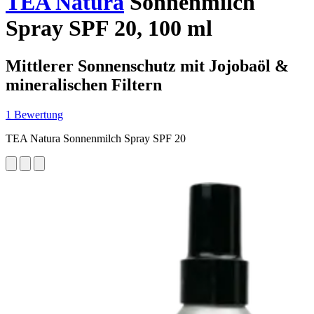
TEA Natura
Sonnenmilch
Spray SPF 20, 100 ml
Mittlerer Sonnenschutz mit Jojobaöl &
mineralischen Filtern
1 Bewertung
TEA Natura Sonnenmilch Spray SPF 20