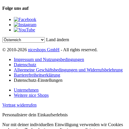
Folge uns auf
Land ändern
© 2010-2026
niceshops GmbH
- All rights reserved.
Impressum und Nutzungsbedingungen
Datenschutz
Allgemeine Geschäftsbedingungen und Widerrufsbelehrung
Barrierefreiheitserklärung
Datenschutz-Einstellungen
Unternehmen
Weitere nice Shops
Vertrag widerrufen
Personalisiere dein Einkaufserlebnis
Nur mit deiner individuellen Einwilligung verwenden wir Cookies