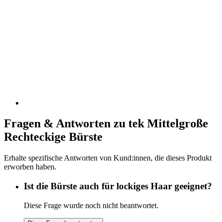
Fragen & Antworten zu tek Mittelgroße
Rechteckige Bürste
Erhalte spezifische Antworten von Kund:innen, die dieses Produkt
erworben haben.
Ist die Bürste auch für lockiges Haar geeignet?
Diese Frage wurde noch nicht beantwortet.