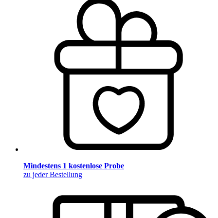
Mindestens 1 kostenlose Probe
zu jeder Bestellung