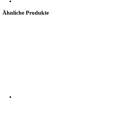
Ähnliche Produkte