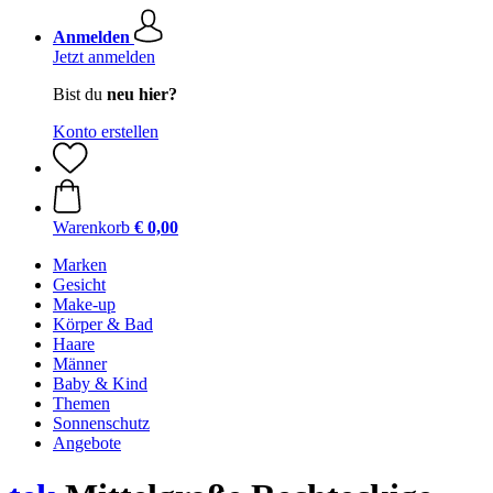
Anmelden
Jetzt anmelden
Bist du
neu hier?
Konto erstellen
Warenkorb
€ 0,00
Marken
Gesicht
Make-up
Körper & Bad
Haare
Männer
Baby & Kind
Themen
Sonnenschutz
Angebote