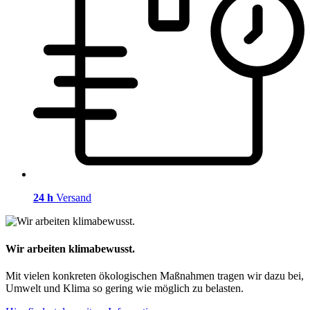
24 h
Versand
Wir arbeiten klimabewusst.
Mit vielen konkreten ökologischen Maßnahmen tragen wir dazu bei,
Umwelt und Klima so gering wie möglich zu belasten.