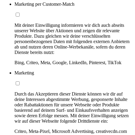
Marketing per Customer-Match
Mit deiner Einwilligung informieren wir dich auch abseits
unserer Website über Aktionen und zeigen dir relevante
Produkte. Dazu gleichen wir deine verschlüsselten
personenbezogenen Daten mit folgenden externen Anbietern
ab und nutzen deren Online-Werbekanäle, sofern du deren
Dienste bereits nutzt:
Bing, Criteo, Meta, Google, LinkedIn, Pinterest, TikTok
Marketing
Durch das Akzeptieren dieser Dienste können wir dir auf
deine Interessen abgestimmte Werbung, gesponserte Inhalte
oder Rabattaktionen für unsere Webseite oder Produkte
basierend auf deinem Surf- und Einkaufsverhalten anzeigen
sowie deren Erfolge messen. Mit deiner Einwilligung setzen
wir auf dieser Webseite folgende Drittdienste ein:
Criteo, Meta-Pixel, Microsoft Advertising, creativecdn.com