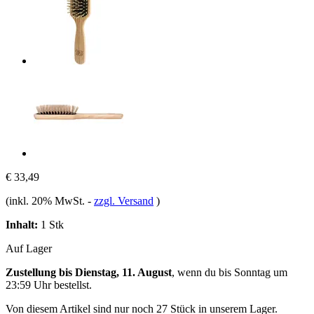
€ 33,49
(inkl. 20% MwSt.
-
zzgl. Versand
)
Inhalt:
1 Stk
Auf Lager
Zustellung bis Dienstag, 11. August
, wenn du bis
Sonntag um
23:59 Uhr
bestellst.
Von diesem Artikel sind nur noch 27 Stück in unserem Lager.