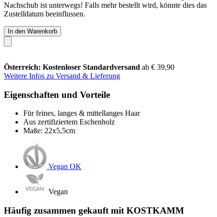
Nachschub ist unterwegs! Falls mehr bestellt wird, könnte dies das
Zustelldatum beeinflussen.
In den Warenkorb
Österreich: Kostenloser Standardversand
ab € 39,90
Weitere Infos zu Versand & Lieferung
Eigenschaften und Vorteile
Für feines, langes & mittellanges Haar
Aus zertifiziertem Eschenholz
Maße: 22x5,5cm
Vegan OK
Vegan
Häufig zusammen gekauft mit KOSTKAMM