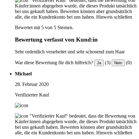
"Verifizierter Kauf“ bedeutet, dass die Bewertung von
Käufer:innen abgegeben wurde, die dieses Produkt tatsächlich
bei uns gekauft haben. Bewerten können aber grundsätzlich
alle, die ein Kundenkonto bei uns haben.
Hinweis schließen
Bewertet mit 5 von 5 Sternen.
Bewertung verfasst von Kund:in
Sehr ordentlich verarbeitet und sehr schonend zum Haar
War diese Bewertung für dich hilfreich?
(3)
(0)
Ja
Nein
Michael
28. Februar 2020
Verifizierter Kauf
"Verifizierter Kauf“ bedeutet, dass die Bewertung von
Käufer:innen abgegeben wurde, die dieses Produkt tatsächlich
bei uns gekauft haben. Bewerten können aber grundsätzlich
alle, die ein Kundenkonto bei uns haben.
Hinweis schließen