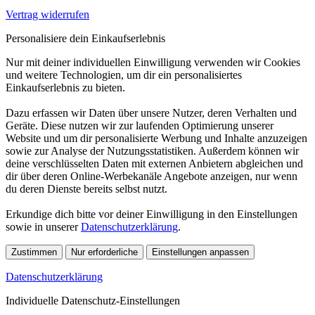
Vertrag widerrufen
Personalisiere dein Einkaufserlebnis
Nur mit deiner individuellen Einwilligung verwenden wir Cookies
und weitere Technologien, um dir ein personalisiertes
Einkaufserlebnis zu bieten.
Dazu erfassen wir Daten über unsere Nutzer, deren Verhalten und
Geräte. Diese nutzen wir zur laufenden Optimierung unserer
Website und um dir personalisierte Werbung und Inhalte anzuzeigen
sowie zur Analyse der Nutzungsstatistiken. Außerdem können wir
deine verschlüsselten Daten mit externen Anbietern abgleichen und
dir über deren Online-Werbekanäle Angebote anzeigen, nur wenn
du deren Dienste bereits selbst nutzt.
Erkundige dich bitte vor deiner Einwilligung in den Einstellungen
sowie in unserer
Datenschutzerklärung
.
Zustimmen
Nur erforderliche
Einstellungen anpassen
Datenschutzerklärung
Individuelle Datenschutz-Einstellungen