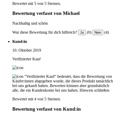
Bewertet mit 5 von 5 Sternen.
Bewertung verfasst von Michael
Nachhaltig und schön
War diese Bewertung für dich hilfreich?
(0)
(4)
Ja
Nein
Kund:in
10. Oktober 2019
Verifizierter Kauf
"Verifizierter Kauf“ bedeutet, dass die Bewertung von
Käufer:innen abgegeben wurde, die dieses Produkt tatsächlich
bei uns gekauft haben. Bewerten können aber grundsätzlich
alle, die ein Kundenkonto bei uns haben.
Hinweis schließen
Bewertet mit 4 von 5 Sternen.
Bewertung verfasst von Kund:in