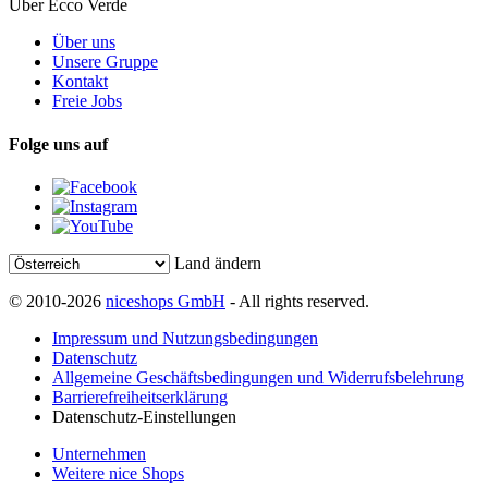
Über Ecco Verde
Über uns
Unsere Gruppe
Kontakt
Freie Jobs
Folge uns auf
Land ändern
© 2010-2026
niceshops GmbH
- All rights reserved.
Impressum und Nutzungsbedingungen
Datenschutz
Allgemeine Geschäftsbedingungen und Widerrufsbelehrung
Barrierefreiheitserklärung
Datenschutz-Einstellungen
Unternehmen
Weitere nice Shops