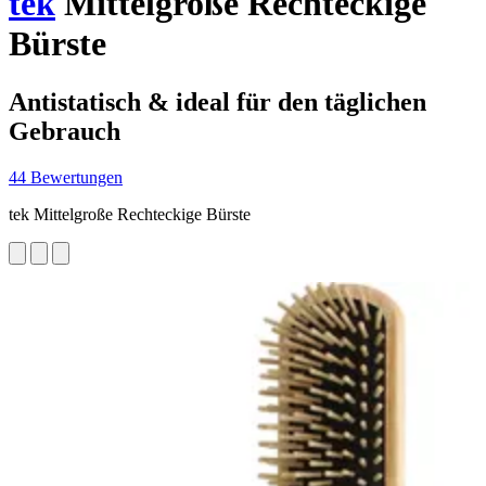
tek
Mittelgroße Rechteckige
Bürste
Antistatisch & ideal für den täglichen
Gebrauch
44 Bewertungen
tek Mittelgroße Rechteckige Bürste