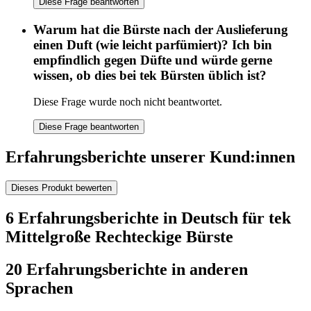
Diese Frage beantworten
Warum hat die Bürste nach der Auslieferung
einen Duft (wie leicht parfümiert)? Ich bin
empfindlich gegen Düfte und würde gerne
wissen, ob dies bei tek Bürsten üblich ist?
Diese Frage wurde noch nicht beantwortet.
Diese Frage beantworten
Erfahrungsberichte unserer Kund:innen
Dieses Produkt bewerten
6 Erfahrungsberichte in Deutsch für tek
Mittelgroße Rechteckige Bürste
20 Erfahrungsberichte in anderen
Sprachen