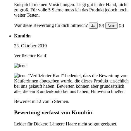
Entspricht meinen Vorstellungen. Liegt gut in der Hand, nicht
zu groß. Für volle 5 Sterne muss ich das Produkt jedoch noch
weiter Testen.
War diese Bewertung für dich hilfreich?
(0)
(5)
Ja
Nein
Kund:in
23. Oktober 2019
Verifizierter Kauf
"Verifizierter Kauf“ bedeutet, dass die Bewertung von
Käufer:innen abgegeben wurde, die dieses Produkt tatsächlich
bei uns gekauft haben. Bewerten können aber grundsätzlich
alle, die ein Kundenkonto bei uns haben.
Hinweis schließen
Bewertet mit 2 von 5 Sternen.
Bewertung verfasst von Kund:in
Leider für Dickere Längere Haare nicht so gut geeignet.