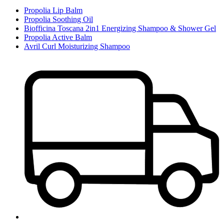
Propolia Lip Balm
Propolia Soothing Oil
Biofficina Toscana 2in1 Energizing Shampoo & Shower Gel
Propolia Active Balm
Avril Curl Moisturizing Shampoo