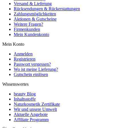
Versand & Lieferung
Rücksendungen & Rückerstattungen
Zahlungsmöglichkeiten
Aktionen & Gutscheine
Weitere Fragen?
Firmenkunden
Mein Kundenkonto
Mein Konto
Anmelden
Registrieren
Passwort vergessen?
Wo ist meine Lieferung?
Gutschein einlösen
Wissenswertes
beauty Blog
Inhaltsstoffe
Naturkosmetik Zertifikate
Wir und unsere Umwelt
Aktuelle Angebote
Affiliate Programm