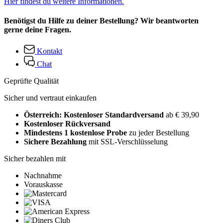
Hier findest du weitere Informationen.
Benötigst du Hilfe zu deiner Bestellung? Wir beantworten
gerne deine Fragen.
Kontakt
Chat
Geprüfte Qualität
Sicher und vertraut einkaufen
Österreich: Kostenloser Standardversand
ab € 39,90
Kostenloser Rückversand
Mindestens 1 kostenlose Probe
zu jeder Bestellung
Sichere Bezahlung
mit SSL-Verschlüsselung
Sicher bezahlen mit
Nachnahme
Vorauskasse