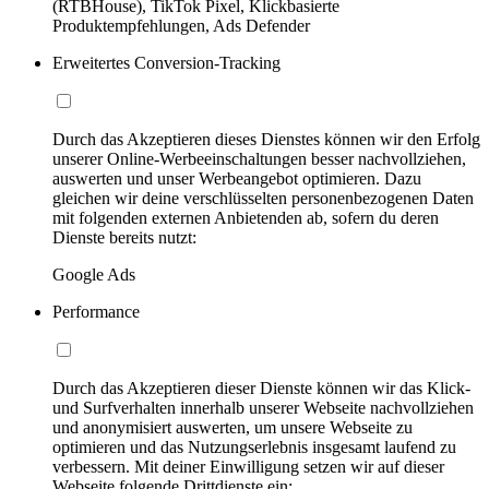
(RTBHouse), TikTok Pixel, Klickbasierte
Produktempfehlungen, Ads Defender
Erweitertes Conversion-Tracking
Durch das Akzeptieren dieses Dienstes können wir den Erfolg
unserer Online-Werbeeinschaltungen besser nachvollziehen,
auswerten und unser Werbeangebot optimieren. Dazu
gleichen wir deine verschlüsselten personenbezogenen Daten
mit folgenden externen Anbietenden ab, sofern du deren
Dienste bereits nutzt:
Google Ads
Performance
Durch das Akzeptieren dieser Dienste können wir das Klick-
und Surfverhalten innerhalb unserer Webseite nachvollziehen
und anonymisiert auswerten, um unsere Webseite zu
optimieren und das Nutzungserlebnis insgesamt laufend zu
verbessern. Mit deiner Einwilligung setzen wir auf dieser
Webseite folgende Drittdienste ein: