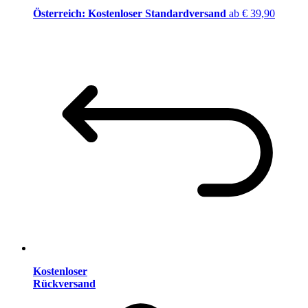
Österreich: Kostenloser Standardversand
ab € 39,90
Kostenloser
Rückversand