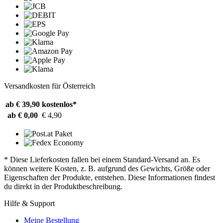
Versandkosten für Österreich
ab € 39,90
kostenlos*
ab € 0,00
€ 4,90
* Diese Lieferkosten fallen bei einem Standard-Versand an. Es
können weitere Kosten, z. B. aufgrund des Gewichts, Größe oder
Eigenschaften der Produkte, entstehen. Diese Informationen findest
du direkt in der Produktbeschreibung.
Hilfe & Support
Meine Bestellung