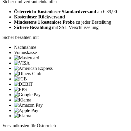
Sicher und vertraut einkaufen
Österreich: Kostenloser Standardversand
ab € 39,90
Kostenloser Rückversand
Mindestens 1 kostenlose Probe
zu jeder Bestellung
Sichere Bezahlung
mit SSL-Verschlüsselung
Sicher bezahlen mit
Nachnahme
Vorauskasse
Versandkosten für Österreich