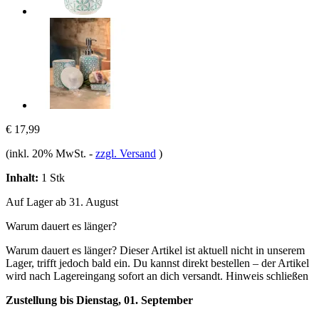
€ 17,99
(inkl. 20% MwSt.
-
zzgl. Versand
)
Inhalt:
1 Stk
Auf Lager ab 31. August
Warum dauert es länger?
Warum dauert es länger?
Dieser Artikel ist aktuell nicht in unserem
Lager, trifft jedoch bald ein. Du kannst direkt bestellen – der Artikel
wird nach Lagereingang sofort an dich versandt.
Hinweis schließen
Zustellung bis Dienstag, 01. September