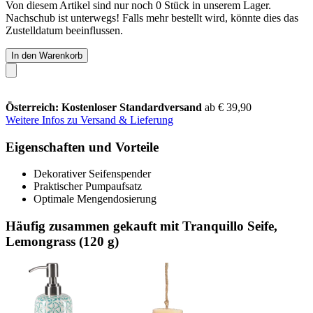
Von diesem Artikel sind nur noch 0 Stück in unserem Lager.
Nachschub ist unterwegs! Falls mehr bestellt wird, könnte dies das
Zustelldatum beeinflussen.
In den Warenkorb
Österreich: Kostenloser Standardversand
ab € 39,90
Weitere Infos zu Versand & Lieferung
Eigenschaften und Vorteile
Dekorativer Seifenspender
Praktischer Pumpaufsatz
Optimale Mengendosierung
Häufig zusammen gekauft mit Tranquillo Seife,
Lemongrass (120 g)