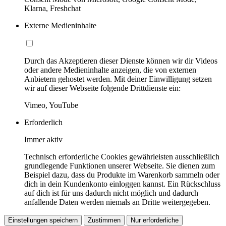
Klarna, Freshchat
Externe Medieninhalte
Durch das Akzeptieren dieser Dienste können wir dir Videos
oder andere Medieninhalte anzeigen, die von externen
Anbietern gehostet werden. Mit deiner Einwilligung setzen
wir auf dieser Webseite folgende Drittdienste ein:
Vimeo, YouTube
Erforderlich
Immer aktiv
Technisch erforderliche Cookies gewährleisten ausschließlich
grundlegende Funktionen unserer Webseite. Sie dienen zum
Beispiel dazu, dass du Produkte im Warenkorb sammeln oder
dich in dein Kundenkonto einloggen kannst. Ein Rückschluss
auf dich ist für uns dadurch nicht möglich und dadurch
anfallende Daten werden niemals an Dritte weitergegeben.
Einstellungen speichern
Zustimmen
Nur erforderliche