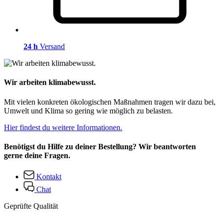
24 h
Versand
Wir arbeiten klimabewusst.
Mit vielen konkreten ökologischen Maßnahmen tragen wir dazu bei,
Umwelt und Klima so gering wie möglich zu belasten.
Hier findest du weitere Informationen.
Benötigst du Hilfe zu deiner Bestellung? Wir beantworten
gerne deine Fragen.
Kontakt
Chat
Geprüfte Qualität