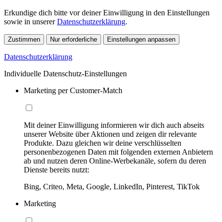
Erkundige dich bitte vor deiner Einwilligung in den Einstellungen
sowie in unserer
Datenschutzerklärung
.
Zustimmen
Nur erforderliche
Einstellungen anpassen
Datenschutzerklärung
Individuelle Datenschutz-Einstellungen
Marketing per Customer-Match
Mit deiner Einwilligung informieren wir dich auch abseits
unserer Website über Aktionen und zeigen dir relevante
Produkte. Dazu gleichen wir deine verschlüsselten
personenbezogenen Daten mit folgenden externen Anbietern
ab und nutzen deren Online-Werbekanäle, sofern du deren
Dienste bereits nutzt:
Bing, Criteo, Meta, Google, LinkedIn, Pinterest, TikTok
Marketing