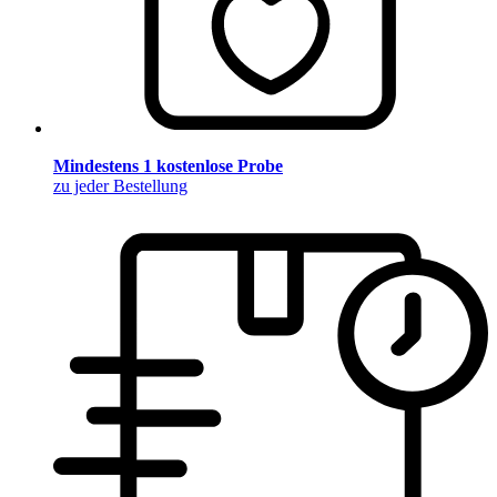
Mindestens 1 kostenlose Probe
zu jeder Bestellung