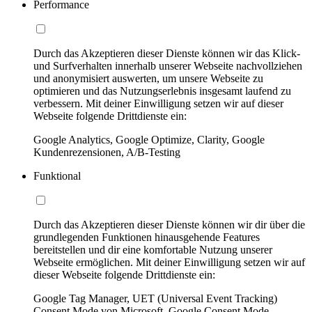
Performance
Durch das Akzeptieren dieser Dienste können wir das Klick-
und Surfverhalten innerhalb unserer Webseite nachvollziehen
und anonymisiert auswerten, um unsere Webseite zu
optimieren und das Nutzungserlebnis insgesamt laufend zu
verbessern. Mit deiner Einwilligung setzen wir auf dieser
Webseite folgende Drittdienste ein:
Google Analytics, Google Optimize, Clarity, Google
Kundenrezensionen, A/B-Testing
Funktional
Durch das Akzeptieren dieser Dienste können wir dir über die
grundlegenden Funktionen hinausgehende Features
bereitstellen und dir eine komfortable Nutzung unserer
Webseite ermöglichen. Mit deiner Einwilligung setzen wir auf
dieser Webseite folgende Drittdienste ein:
Google Tag Manager, UET (Universal Event Tracking)
Consent Mode von Microsoft, Google Consent Mode,