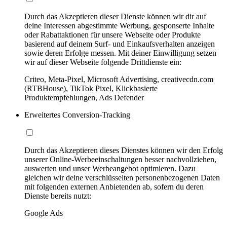
Durch das Akzeptieren dieser Dienste können wir dir auf
deine Interessen abgestimmte Werbung, gesponserte Inhalte
oder Rabattaktionen für unsere Webseite oder Produkte
basierend auf deinem Surf- und Einkaufsverhalten anzeigen
sowie deren Erfolge messen. Mit deiner Einwilligung setzen
wir auf dieser Webseite folgende Drittdienste ein:
Criteo, Meta-Pixel, Microsoft Advertising, creativecdn.com
(RTBHouse), TikTok Pixel, Klickbasierte
Produktempfehlungen, Ads Defender
Erweitertes Conversion-Tracking
Durch das Akzeptieren dieses Dienstes können wir den Erfolg
unserer Online-Werbeeinschaltungen besser nachvollziehen,
auswerten und unser Werbeangebot optimieren. Dazu
gleichen wir deine verschlüsselten personenbezogenen Daten
mit folgenden externen Anbietenden ab, sofern du deren
Dienste bereits nutzt:
Google Ads