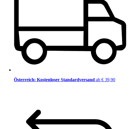
Österreich: Kostenloser Standardversand
ab € 39,90