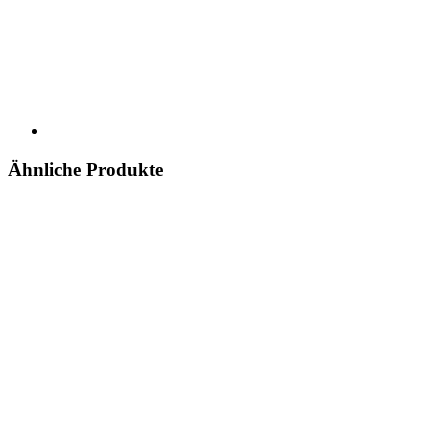
Ähnliche Produkte