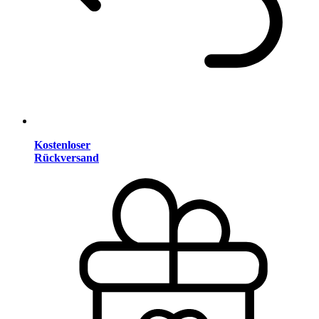
Kostenloser
Rückversand