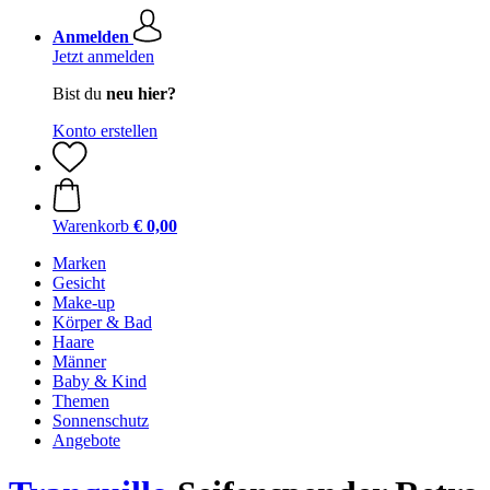
Anmelden
Jetzt anmelden
Bist du
neu hier?
Konto erstellen
Warenkorb
€ 0,00
Marken
Gesicht
Make-up
Körper & Bad
Haare
Männer
Baby & Kind
Themen
Sonnenschutz
Angebote