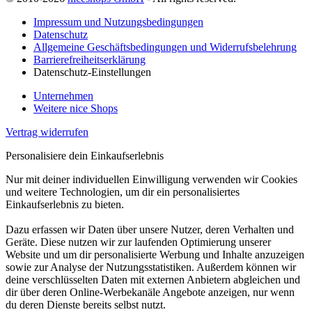
Impressum und Nutzungsbedingungen
Datenschutz
Allgemeine Geschäftsbedingungen und Widerrufsbelehrung
Barrierefreiheitserklärung
Datenschutz-Einstellungen
Unternehmen
Weitere nice Shops
Vertrag widerrufen
Personalisiere dein Einkaufserlebnis
Nur mit deiner individuellen Einwilligung verwenden wir Cookies
und weitere Technologien, um dir ein personalisiertes
Einkaufserlebnis zu bieten.
Dazu erfassen wir Daten über unsere Nutzer, deren Verhalten und
Geräte. Diese nutzen wir zur laufenden Optimierung unserer
Website und um dir personalisierte Werbung und Inhalte anzuzeigen
sowie zur Analyse der Nutzungsstatistiken. Außerdem können wir
deine verschlüsselten Daten mit externen Anbietern abgleichen und
dir über deren Online-Werbekanäle Angebote anzeigen, nur wenn
du deren Dienste bereits selbst nutzt.