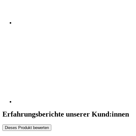
Erfahrungsberichte unserer Kund:innen
Dieses Produkt bewerten