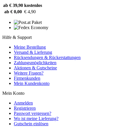
ab € 39,90
kostenlos
ab € 0,00
€ 4,90
Hilfe & Support
Meine Bestellung
Versand & Lieferung
Rücksendungen & Rückerstattungen
Zahlungsmöglichkeiten
Aktionen & Gutscheine
Weitere Fragen?
Firmenkunden
Mein Kundenkonto
Mein Konto
Anmelden
Registrieren
Passwort vergessen?
Wo ist meine Lieferung?
Gutschein einlösen