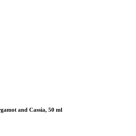
gamot and Cassia, 50 ml