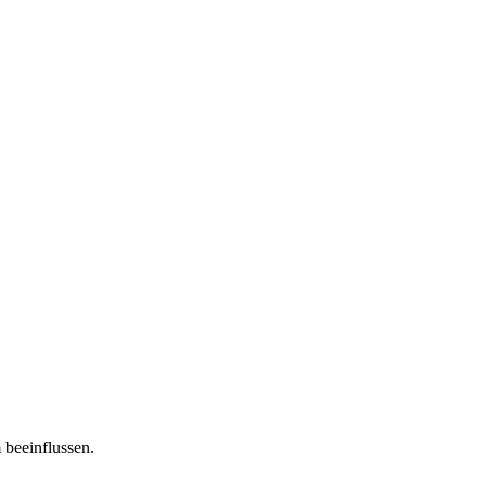
 beeinflussen.