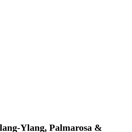
lang-Ylang, Palmarosa &