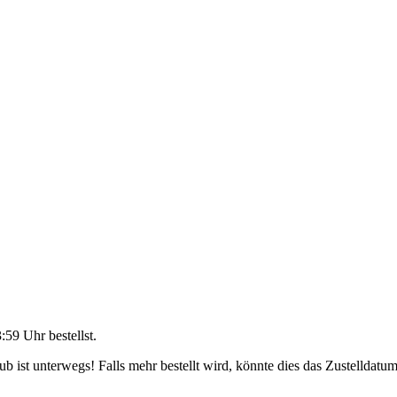
3:59 Uhr
bestellst.
 ist unterwegs! Falls mehr bestellt wird, könnte dies das Zustelldatum