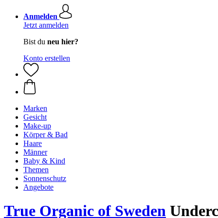
Anmelden
Jetzt anmelden
Bist du
neu hier?
Konto erstellen
Marken
Gesicht
Make-up
Körper & Bad
Haare
Männer
Baby & Kind
Themen
Sonnenschutz
Angebote
True Organic of Sweden
Underc