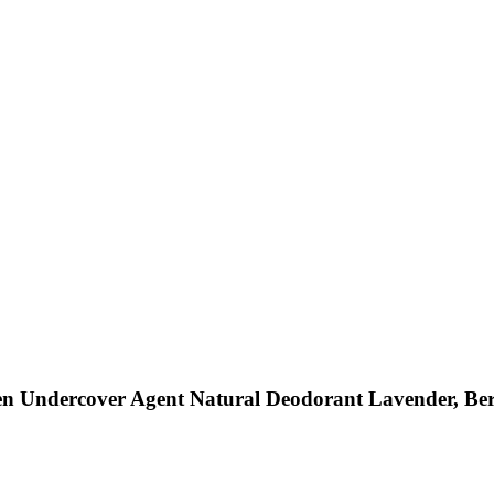
n Undercover Agent Natural Deodorant Lavender, Ber