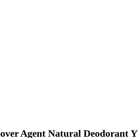
over Agent Natural Deodorant Y