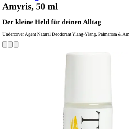
Amyris, 50 ml
Der kleine Held für deinen Alltag
Undercover Agent Natural Deodorant Ylang-Ylang, Palmarosa & Am