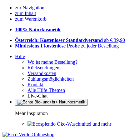
zur Navigation
zum Inhalt
zum Warenkorb
100% Naturkosmetik
Österreich: Kostenloser Standardversand
ab € 39,90
Mindestens 1 kostenlose Probe
zu jeder Bestellung
Hilfe
Wo ist meine Bestellung?
Rücksendungen
Versandkosten
Zahlungsmöglichkeiten
Kontakt
Alle Hilfe-Themen
Live-Chat
Mehr Inspiration
Öko-Waschmittel und mehr