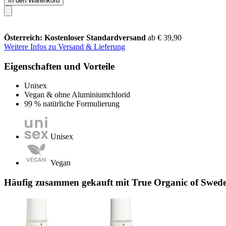
In den Warenkorb
Österreich: Kostenloser Standardversand
ab € 39,90
Weitere Infos zu Versand & Lieferung
Eigenschaften und Vorteile
Unisex
Vegan & ohne Aluminiumchlorid
99 % natürliche Formulierung
Unisex
Vegan
Häufig zusammen gekauft mit True Organic of Swede