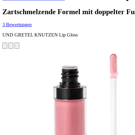
Zartschmelzende Formel mit doppelter Fu
3 Bewertungen
UND GRETEL KNUTZEN Lip Gloss