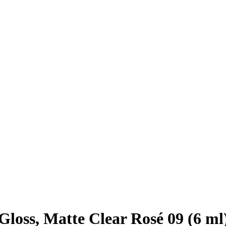
ss, Matte Clear Rosé 09 (6 ml