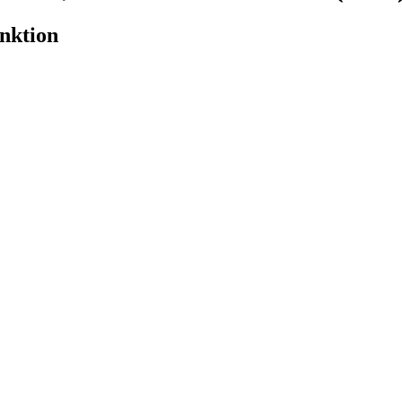
nktion