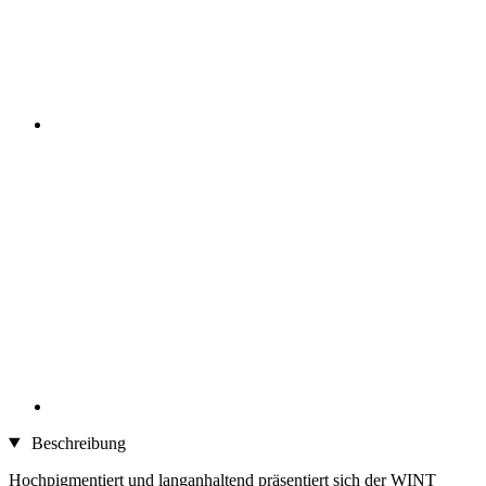
Beschreibung
Hochpigmentiert und langanhaltend präsentiert sich der WINT