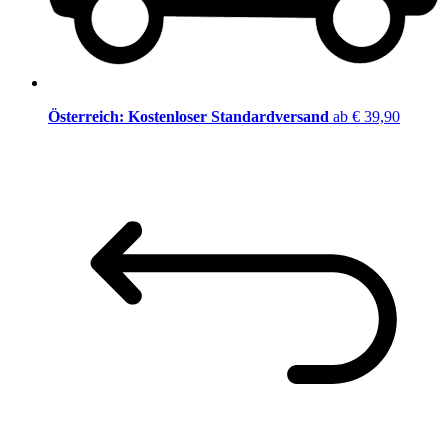
Österreich: Kostenloser Standardversand
ab € 39,90