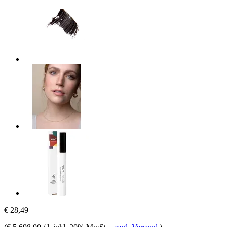
€ 28,49