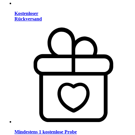
Kostenloser
Rückversand
Mindestens 1 kostenlose Probe