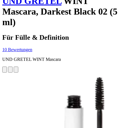
UND GRETEL
WINT
Mascara, Darkest Black 02 (5
ml)
Für Fülle & Definition
10 Bewertungen
UND GRETEL WINT Mascara