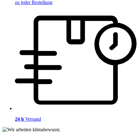
zu jeder Bestellung
24 h
Versand