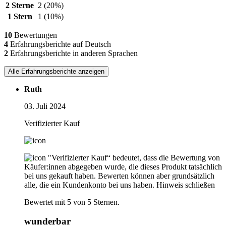
2 Sterne
2
(20%)
1 Stern
1
(10%)
10
Bewertungen
4
Erfahrungsberichte auf Deutsch
2
Erfahrungsberichte in anderen Sprachen
Alle Erfahrungsberichte anzeigen
Ruth
03. Juli 2024
Verifizierter Kauf
"Verifizierter Kauf“ bedeutet, dass die Bewertung von
Käufer:innen abgegeben wurde, die dieses Produkt tatsächlich
bei uns gekauft haben. Bewerten können aber grundsätzlich
alle, die ein Kundenkonto bei uns haben.
Hinweis schließen
Bewertet mit 5 von 5 Sternen.
wunderbar