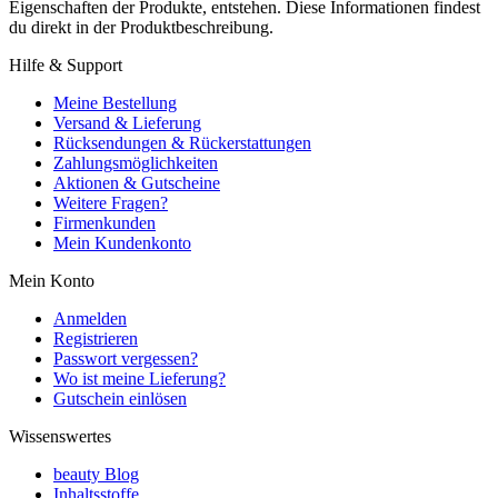
Eigenschaften der Produkte, entstehen. Diese Informationen findest
du direkt in der Produktbeschreibung.
Hilfe & Support
Meine Bestellung
Versand & Lieferung
Rücksendungen & Rückerstattungen
Zahlungsmöglichkeiten
Aktionen & Gutscheine
Weitere Fragen?
Firmenkunden
Mein Kundenkonto
Mein Konto
Anmelden
Registrieren
Passwort vergessen?
Wo ist meine Lieferung?
Gutschein einlösen
Wissenswertes
beauty Blog
Inhaltsstoffe