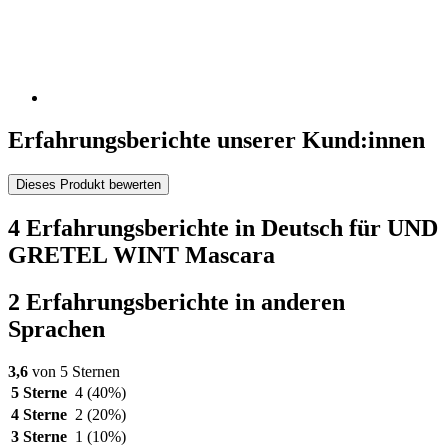
Erfahrungsberichte unserer Kund:innen
Dieses Produkt bewerten
4 Erfahrungsberichte in Deutsch für UND
GRETEL WINT Mascara
2 Erfahrungsberichte in anderen
Sprachen
3,6
von 5 Sternen
5 Sterne
4
(40%)
4 Sterne
2
(20%)
3 Sterne
1
(10%)