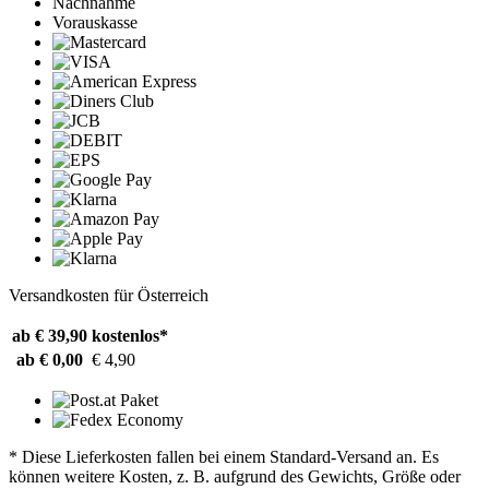
Nachnahme
Vorauskasse
Versandkosten für Österreich
ab € 39,90
kostenlos*
ab € 0,00
€ 4,90
* Diese Lieferkosten fallen bei einem Standard-Versand an. Es
können weitere Kosten, z. B. aufgrund des Gewichts, Größe oder