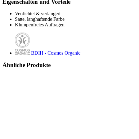
Eigenschaften und Vorteile
Verdichtet & verlängert
Satte, langhaftende Farbe
Klumpenfreies Auftragen
BDIH - Cosmos Organic
Ähnliche Produkte