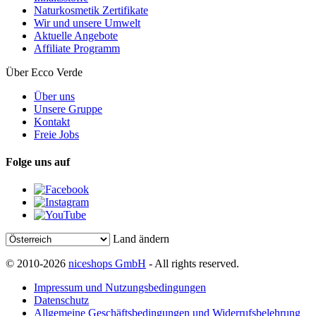
Naturkosmetik Zertifikate
Wir und unsere Umwelt
Aktuelle Angebote
Affiliate Programm
Über Ecco Verde
Über uns
Unsere Gruppe
Kontakt
Freie Jobs
Folge uns auf
Land ändern
© 2010-2026
niceshops GmbH
- All rights reserved.
Impressum und Nutzungsbedingungen
Datenschutz
Allgemeine Geschäftsbedingungen und Widerrufsbelehrung