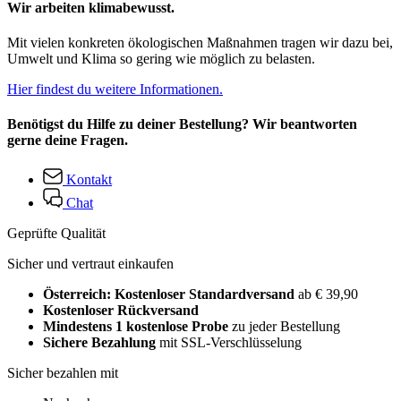
Wir arbeiten klimabewusst.
Mit vielen konkreten ökologischen Maßnahmen tragen wir dazu bei,
Umwelt und Klima so gering wie möglich zu belasten.
Hier findest du weitere Informationen.
Benötigst du Hilfe zu deiner Bestellung? Wir beantworten
gerne deine Fragen.
Kontakt
Chat
Geprüfte Qualität
Sicher und vertraut einkaufen
Österreich: Kostenloser Standardversand
ab € 39,90
Kostenloser Rückversand
Mindestens 1 kostenlose Probe
zu jeder Bestellung
Sichere Bezahlung
mit SSL-Verschlüsselung
Sicher bezahlen mit