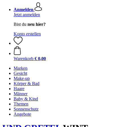
Anmelden
Jetzt anmelden
Bist du
neu hier?
Konto erstellen
Warenkorb
€ 0,00
Marken
Gesicht
Make-up
Körper & Bad
Haare
Männer
Baby & Kind
Themen
Sonnenschutz
Angebote