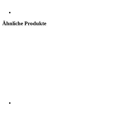
Ähnliche Produkte