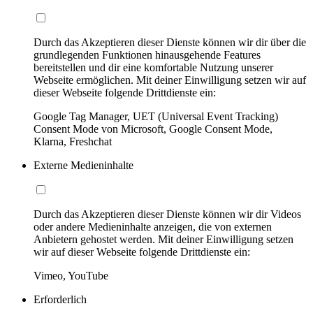
Durch das Akzeptieren dieser Dienste können wir dir über die
grundlegenden Funktionen hinausgehende Features
bereitstellen und dir eine komfortable Nutzung unserer
Webseite ermöglichen. Mit deiner Einwilligung setzen wir auf
dieser Webseite folgende Drittdienste ein:
Google Tag Manager, UET (Universal Event Tracking)
Consent Mode von Microsoft, Google Consent Mode,
Klarna, Freshchat
Externe Medieninhalte
Durch das Akzeptieren dieser Dienste können wir dir Videos
oder andere Medieninhalte anzeigen, die von externen
Anbietern gehostet werden. Mit deiner Einwilligung setzen
wir auf dieser Webseite folgende Drittdienste ein:
Vimeo, YouTube
Erforderlich