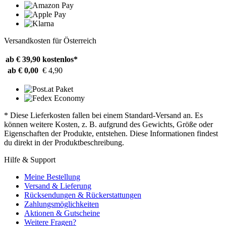
Versandkosten für Österreich
ab € 39,90
kostenlos*
ab € 0,00
€ 4,90
* Diese Lieferkosten fallen bei einem Standard-Versand an. Es
können weitere Kosten, z. B. aufgrund des Gewichts, Größe oder
Eigenschaften der Produkte, entstehen. Diese Informationen findest
du direkt in der Produktbeschreibung.
Hilfe & Support
Meine Bestellung
Versand & Lieferung
Rücksendungen & Rückerstattungen
Zahlungsmöglichkeiten
Aktionen & Gutscheine
Weitere Fragen?