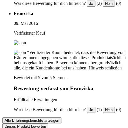
War diese Bewertung für dich hilfreich?
(2)
(0)
Ja
Nein
Franziska
09. Mai 2016
Verifizierter Kauf
"Verifizierter Kauf“ bedeutet, dass die Bewertung von
Käufer:innen abgegeben wurde, die dieses Produkt tatsächlich
bei uns gekauft haben. Bewerten können aber grundsätzlich
alle, die ein Kundenkonto bei uns haben.
Hinweis schließen
Bewertet mit 5 von 5 Sternen.
Bewertung verfasst von Franziska
Erfüllt alle Erwartungen
War diese Bewertung für dich hilfreich?
(1)
(0)
Ja
Nein
Alle Erfahrungsberichte anzeigen
Dieses Produkt bewerten