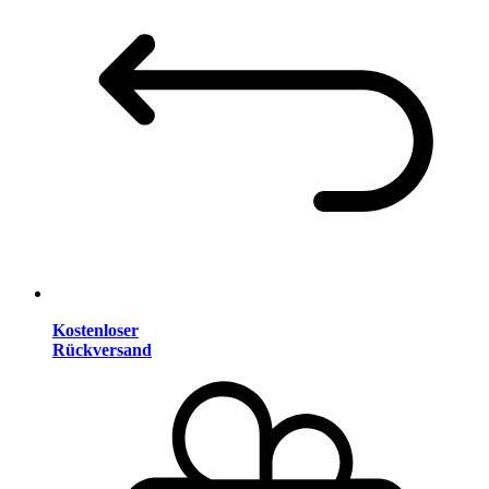
Kostenloser
Rückversand