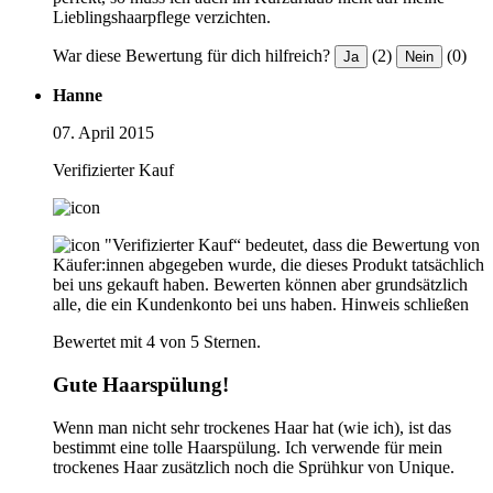
Lieblingshaarpflege verzichten.
War diese Bewertung für dich hilfreich?
(2)
(0)
Ja
Nein
Hanne
07. April 2015
Verifizierter Kauf
"Verifizierter Kauf“ bedeutet, dass die Bewertung von
Käufer:innen abgegeben wurde, die dieses Produkt tatsächlich
bei uns gekauft haben. Bewerten können aber grundsätzlich
alle, die ein Kundenkonto bei uns haben.
Hinweis schließen
Bewertet mit 4 von 5 Sternen.
Gute Haarspülung!
Wenn man nicht sehr trockenes Haar hat (wie ich), ist das
bestimmt eine tolle Haarspülung. Ich verwende für mein
trockenes Haar zusätzlich noch die Sprühkur von Unique.