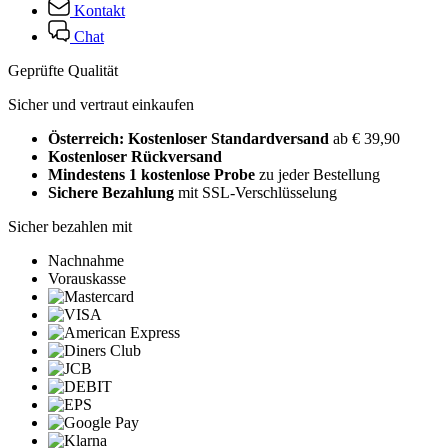
Kontakt
Chat
Geprüfte Qualität
Sicher und vertraut einkaufen
Österreich: Kostenloser Standardversand
ab € 39,90
Kostenloser Rückversand
Mindestens 1 kostenlose Probe
zu jeder Bestellung
Sichere Bezahlung
mit SSL-Verschlüsselung
Sicher bezahlen mit
Nachnahme
Vorauskasse