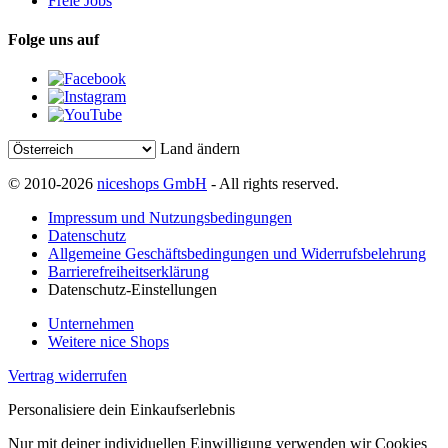
Freie Jobs
Folge uns auf
Land ändern
© 2010-2026
niceshops GmbH
- All rights reserved.
Impressum und Nutzungsbedingungen
Datenschutz
Allgemeine Geschäftsbedingungen und Widerrufsbelehrung
Barrierefreiheitserklärung
Datenschutz-Einstellungen
Unternehmen
Weitere nice Shops
Vertrag widerrufen
Personalisiere dein Einkaufserlebnis
Nur mit deiner individuellen Einwilligung verwenden wir Cookies