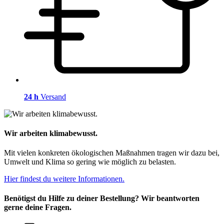
24 h
Versand
Wir arbeiten klimabewusst.
Mit vielen konkreten ökologischen Maßnahmen tragen wir dazu bei,
Umwelt und Klima so gering wie möglich zu belasten.
Hier findest du weitere Informationen.
Benötigst du Hilfe zu deiner Bestellung? Wir beantworten
gerne deine Fragen.