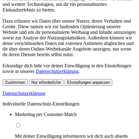
und weitere Technologien, um dir ein personalisiertes
Einkaufserlebnis zu bieten.
Dazu erfassen wir Daten über unsere Nutzer, deren Verhalten und
Geräte. Diese nutzen wir zur laufenden Optimierung unserer
Website und um dir personalisierte Werbung und Inhalte anzuzeigen
sowie zur Analyse der Nutzungsstatistiken. Außerdem können wir
deine verschlüsselten Daten mit externen Anbietern abgleichen und
dir über deren Online-Werbekanäle Angebote anzeigen, nur wenn
du deren Dienste bereits selbst nutzt.
Erkundige dich bitte vor deiner Einwilligung in den Einstellungen
sowie in unserer
Datenschutzerklärung
.
Zustimmen
Nur erforderliche
Einstellungen anpassen
Datenschutzerklärung
Individuelle Datenschutz-Einstellungen
Marketing per Customer-Match
Mit deiner Einwilligung informieren wir dich auch abseits