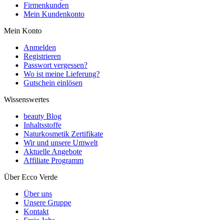
Firmenkunden
Mein Kundenkonto
Mein Konto
Anmelden
Registrieren
Passwort vergessen?
Wo ist meine Lieferung?
Gutschein einlösen
Wissenswertes
beauty Blog
Inhaltsstoffe
Naturkosmetik Zertifikate
Wir und unsere Umwelt
Aktuelle Angebote
Affiliate Programm
Über Ecco Verde
Über uns
Unsere Gruppe
Kontakt