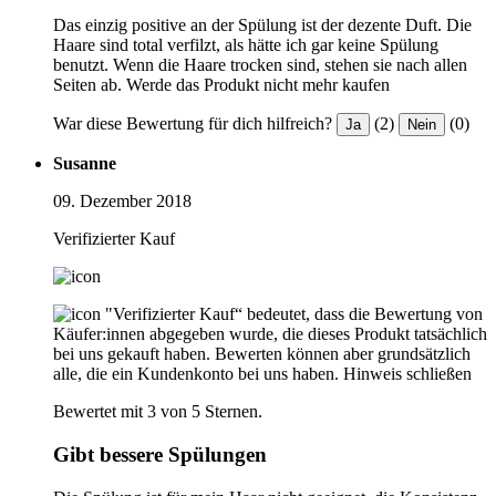
Das einzig positive an der Spülung ist der dezente Duft. Die
Haare sind total verfilzt, als hätte ich gar keine Spülung
benutzt. Wenn die Haare trocken sind, stehen sie nach allen
Seiten ab. Werde das Produkt nicht mehr kaufen
War diese Bewertung für dich hilfreich?
(2)
(0)
Ja
Nein
Susanne
09. Dezember 2018
Verifizierter Kauf
"Verifizierter Kauf“ bedeutet, dass die Bewertung von
Käufer:innen abgegeben wurde, die dieses Produkt tatsächlich
bei uns gekauft haben. Bewerten können aber grundsätzlich
alle, die ein Kundenkonto bei uns haben.
Hinweis schließen
Bewertet mit 3 von 5 Sternen.
Gibt bessere Spülungen