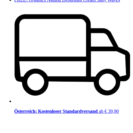
Österreich: Kostenloser Standardversand
ab € 39,90