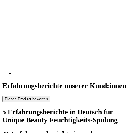
Erfahrungsberichte unserer Kund:innen
Dieses Produkt bewerten
5 Erfahrungsberichte in Deutsch für
Unique Beauty Feuchtigkeits-Spülung