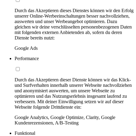
Durch das Akzeptieren dieses Dienstes können wir den Erfolg
unserer Online-Werbeeinschaltungen besser nachvollziehen,
auswerten und unser Werbeangebot optimieren. Dazu
gleichen wir deine verschlüsselten personenbezogenen Daten
mit folgenden externen Anbietenden ab, sofern du deren
Dienste bereits nutzt:
Google Ads
Performance
Durch das Akzeptieren dieser Dienste können wir das Klick-
und Surfverhalten innerhalb unserer Webseite nachvollziehen
und anonymisiert auswerten, um unsere Webseite zu
optimieren und das Nutzungserlebnis insgesamt laufend zu
verbessern. Mit deiner Einwilligung setzen wir auf dieser
Webseite folgende Drittdienste ein:
Google Analytics, Google Optimize, Clarity, Google
Kundenrezensionen, A/B-Testing
Funktional