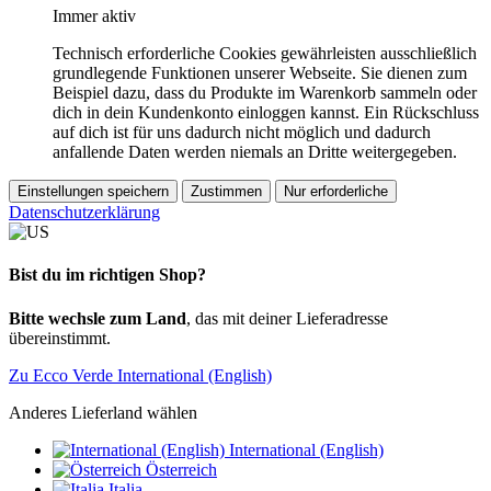
Immer aktiv
Technisch erforderliche Cookies gewährleisten ausschließlich
grundlegende Funktionen unserer Webseite. Sie dienen zum
Beispiel dazu, dass du Produkte im Warenkorb sammeln oder
dich in dein Kundenkonto einloggen kannst. Ein Rückschluss
auf dich ist für uns dadurch nicht möglich und dadurch
anfallende Daten werden niemals an Dritte weitergegeben.
Einstellungen speichern
Zustimmen
Nur erforderliche
Datenschutzerklärung
Bist du im richtigen Shop?
Bitte wechsle zum Land
, das mit deiner Lieferadresse
übereinstimmt.
Zu Ecco Verde International (English)
Anderes Lieferland wählen
International (English)
Österreich
Italia