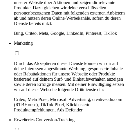
unserer Website über Aktionen und zeigen dir relevante
Produkte. Dazu gleichen wir deine verschlüsselten
personenbezogenen Daten mit folgenden externen Anbietern
ab und nutzen deren Online-Werbekanäle, sofern du deren
Dienste bereits nutzt:
Bing, Criteo, Meta, Google, LinkedIn, Pinterest, TikTok
Marketing
Durch das Akzeptieren dieser Dienste können wir dir auf
deine Interessen abgestimmte Werbung, gesponserte Inhalte
oder Rabattaktionen für unsere Webseite oder Produkte
basierend auf deinem Surf- und Einkaufsverhalten anzeigen
sowie deren Erfolge messen. Mit deiner Einwilligung setzen
wir auf dieser Webseite folgende Drittdienste ein:
Criteo, Meta-Pixel, Microsoft Advertising, creativecdn.com
(RTBHouse), TikTok Pixel, Klickbasierte
Produktempfehlungen, Ads Defender
Erweitertes Conversion-Tracking