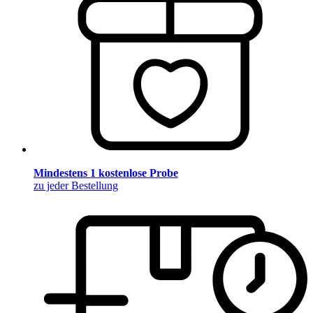
Mindestens 1 kostenlose Probe
zu jeder Bestellung