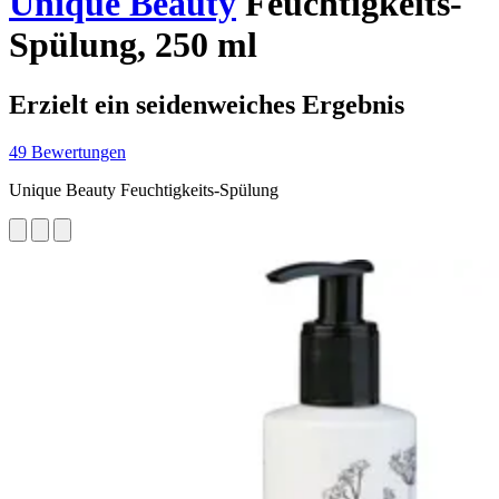
Unique Beauty
Feuchtigkeits-
Spülung, 250 ml
Erzielt ein seidenweiches Ergebnis
49 Bewertungen
Unique Beauty Feuchtigkeits-Spülung