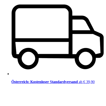
Österreich: Kostenloser Standardversand
ab € 39,90