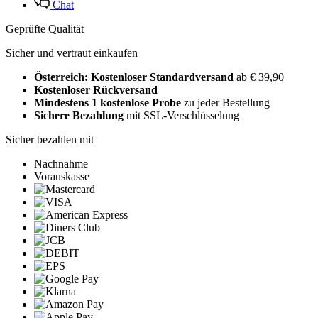
Chat
Geprüfte Qualität
Sicher und vertraut einkaufen
Österreich: Kostenloser Standardversand
ab € 39,90
Kostenloser Rückversand
Mindestens 1 kostenlose Probe
zu jeder Bestellung
Sichere Bezahlung
mit SSL-Verschlüsselung
Sicher bezahlen mit
Nachnahme
Vorauskasse