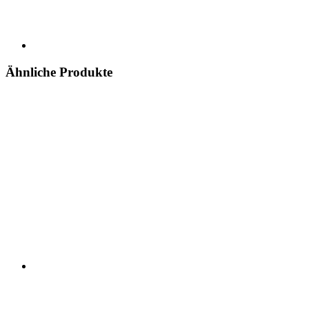
Ähnliche Produkte