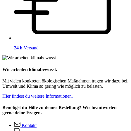
24 h
Versand
Wir arbeiten klimabewusst.
Mit vielen konkreten ökologischen Maßnahmen tragen wir dazu bei,
Umwelt und Klima so gering wie möglich zu belasten.
Hier findest du weitere Informationen.
Benötigst du Hilfe zu deiner Bestellung? Wir beantworten
gerne deine Fragen.
Kontakt