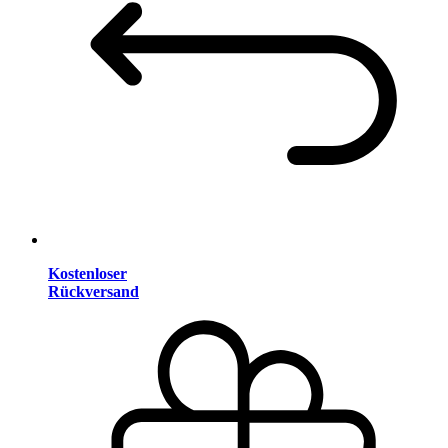
Kostenloser
Rückversand