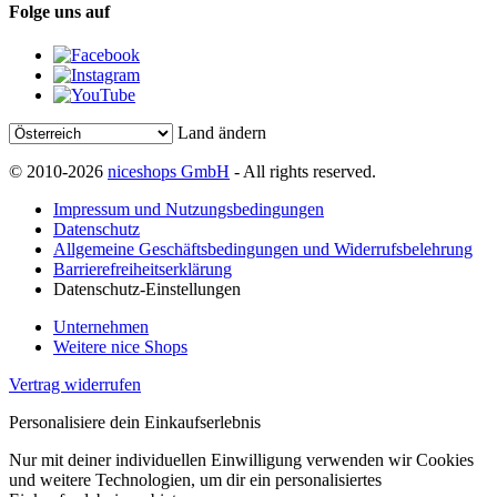
Folge uns auf
Land ändern
© 2010-2026
niceshops GmbH
- All rights reserved.
Impressum und Nutzungsbedingungen
Datenschutz
Allgemeine Geschäftsbedingungen und Widerrufsbelehrung
Barrierefreiheitserklärung
Datenschutz-Einstellungen
Unternehmen
Weitere nice Shops
Vertrag widerrufen
Personalisiere dein Einkaufserlebnis
Nur mit deiner individuellen Einwilligung verwenden wir Cookies
und weitere Technologien, um dir ein personalisiertes