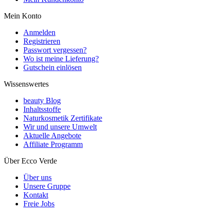
Mein Konto
Anmelden
Registrieren
Passwort vergessen?
Wo ist meine Lieferung?
Gutschein einlösen
Wissenswertes
beauty Blog
Inhaltsstoffe
Naturkosmetik Zertifikate
Wir und unsere Umwelt
Aktuelle Angebote
Affiliate Programm
Über Ecco Verde
Über uns
Unsere Gruppe
Kontakt
Freie Jobs