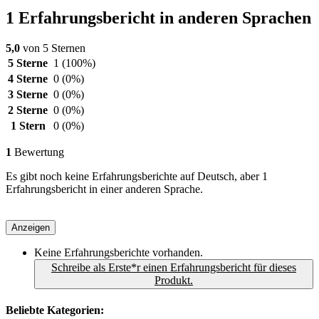
1 Erfahrungsbericht in anderen Sprachen
5,0
von 5 Sternen
5 Sterne
1
(100%)
4 Sterne
0
(0%)
3 Sterne
0
(0%)
2 Sterne
0
(0%)
1 Stern
0
(0%)
1
Bewertung
Es gibt noch keine Erfahrungsberichte auf Deutsch, aber 1
Erfahrungsbericht in einer anderen Sprache.
Anzeigen
Keine Erfahrungsberichte vorhanden.
Schreibe als Erste*r einen Erfahrungsbericht für dieses
Produkt.
Beliebte Kategorien: