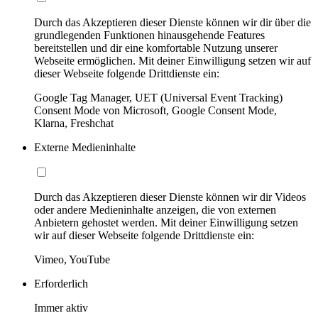
Durch das Akzeptieren dieser Dienste können wir dir über die
grundlegenden Funktionen hinausgehende Features
bereitstellen und dir eine komfortable Nutzung unserer
Webseite ermöglichen. Mit deiner Einwilligung setzen wir auf
dieser Webseite folgende Drittdienste ein:
Google Tag Manager, UET (Universal Event Tracking)
Consent Mode von Microsoft, Google Consent Mode,
Klarna, Freshchat
Externe Medieninhalte
Durch das Akzeptieren dieser Dienste können wir dir Videos
oder andere Medieninhalte anzeigen, die von externen
Anbietern gehostet werden. Mit deiner Einwilligung setzen
wir auf dieser Webseite folgende Drittdienste ein:
Vimeo, YouTube
Erforderlich
Immer aktiv