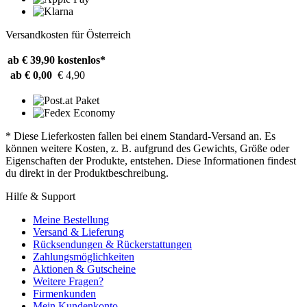
Versandkosten für Österreich
ab € 39,90
kostenlos*
ab € 0,00
€ 4,90
* Diese Lieferkosten fallen bei einem Standard-Versand an. Es
können weitere Kosten, z. B. aufgrund des Gewichts, Größe oder
Eigenschaften der Produkte, entstehen. Diese Informationen findest
du direkt in der Produktbeschreibung.
Hilfe & Support
Meine Bestellung
Versand & Lieferung
Rücksendungen & Rückerstattungen
Zahlungsmöglichkeiten
Aktionen & Gutscheine
Weitere Fragen?
Firmenkunden
Mein Kundenkonto