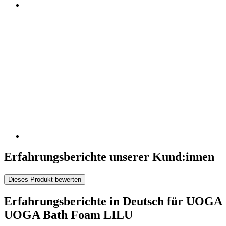
Erfahrungsberichte unserer Kund:innen
Dieses Produkt bewerten
Erfahrungsberichte in Deutsch für UOGA
UOGA Bath Foam LILU