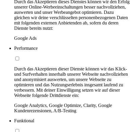
Durch das Akzeptieren dieses Dienstes können wir den Erfolg
unserer Online-Werbeeinschaltungen besser nachvollziehen,
auswerten und unser Werbeangebot optimieren. Dazu
gleichen wir deine verschlüsselten personenbezogenen Daten
mit folgenden externen Anbietenden ab, sofern du deren
Dienste bereits nutzt:
Google Ads
Performance
Durch das Akzeptieren dieser Dienste können wir das Klick-
und Surfverhalten innerhalb unserer Webseite nachvollziehen
und anonymisiert auswerten, um unsere Webseite zu
optimieren und das Nutzungserlebnis insgesamt laufend zu
verbessern. Mit deiner Einwilligung setzen wir auf dieser
Webseite folgende Drittdienste ein:
Google Analytics, Google Optimize, Clarity, Google
Kundenrezensionen, A/B-Testing
Funktional