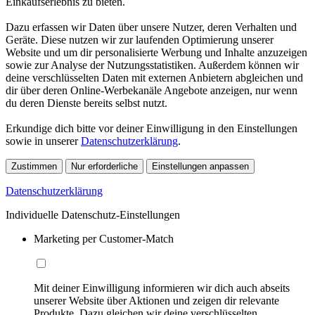
Einkaufserlebnis zu bieten.
Dazu erfassen wir Daten über unsere Nutzer, deren Verhalten und
Geräte. Diese nutzen wir zur laufenden Optimierung unserer
Website und um dir personalisierte Werbung und Inhalte anzuzeigen
sowie zur Analyse der Nutzungsstatistiken. Außerdem können wir
deine verschlüsselten Daten mit externen Anbietern abgleichen und
dir über deren Online-Werbekanäle Angebote anzeigen, nur wenn
du deren Dienste bereits selbst nutzt.
Erkundige dich bitte vor deiner Einwilligung in den Einstellungen
sowie in unserer
Datenschutzerklärung
.
Zustimmen
Nur erforderliche
Einstellungen anpassen
Datenschutzerklärung
Individuelle Datenschutz-Einstellungen
Marketing per Customer-Match
Mit deiner Einwilligung informieren wir dich auch abseits
unserer Website über Aktionen und zeigen dir relevante
Produkte. Dazu gleichen wir deine verschlüsselten