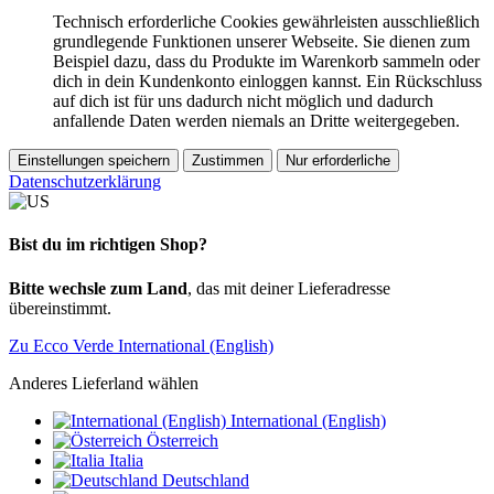
Technisch erforderliche Cookies gewährleisten ausschließlich
grundlegende Funktionen unserer Webseite. Sie dienen zum
Beispiel dazu, dass du Produkte im Warenkorb sammeln oder
dich in dein Kundenkonto einloggen kannst. Ein Rückschluss
auf dich ist für uns dadurch nicht möglich und dadurch
anfallende Daten werden niemals an Dritte weitergegeben.
Einstellungen speichern
Zustimmen
Nur erforderliche
Datenschutzerklärung
Bist du im richtigen Shop?
Bitte wechsle zum Land
, das mit deiner Lieferadresse
übereinstimmt.
Zu Ecco Verde International (English)
Anderes Lieferland wählen
International (English)
Österreich
Italia
Deutschland