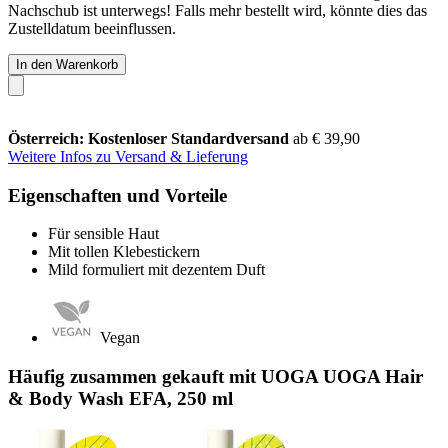
Nachschub ist unterwegs! Falls mehr bestellt wird, könnte dies das
Zustelldatum beeinflussen.
In den Warenkorb
Österreich: Kostenloser Standardversand
ab € 39,90
Weitere Infos zu Versand & Lieferung
Eigenschaften und Vorteile
Für sensible Haut
Mit tollen Klebestickern
Mild formuliert mit dezentem Duft
Vegan
Häufig zusammen gekauft mit UOGA UOGA Hair
& Body Wash EFA, 250 ml