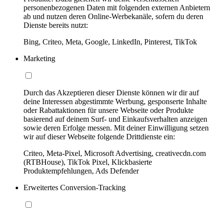
personenbezogenen Daten mit folgenden externen Anbietern
ab und nutzen deren Online-Werbekanäle, sofern du deren
Dienste bereits nutzt:
Bing, Criteo, Meta, Google, LinkedIn, Pinterest, TikTok
Marketing
Durch das Akzeptieren dieser Dienste können wir dir auf
deine Interessen abgestimmte Werbung, gesponserte Inhalte
oder Rabattaktionen für unsere Webseite oder Produkte
basierend auf deinem Surf- und Einkaufsverhalten anzeigen
sowie deren Erfolge messen. Mit deiner Einwilligung setzen
wir auf dieser Webseite folgende Drittdienste ein:
Criteo, Meta-Pixel, Microsoft Advertising, creativecdn.com
(RTBHouse), TikTok Pixel, Klickbasierte
Produktempfehlungen, Ads Defender
Erweitertes Conversion-Tracking