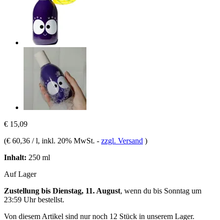
€ 15,09
(
€ 60,36 / l
, inkl. 20% MwSt.
-
zzgl. Versand
)
Inhalt:
250 ml
Auf Lager
Zustellung bis Dienstag, 11. August
, wenn du bis
Sonntag um
23:59 Uhr
bestellst.
Von diesem Artikel sind nur noch 12 Stück in unserem Lager.