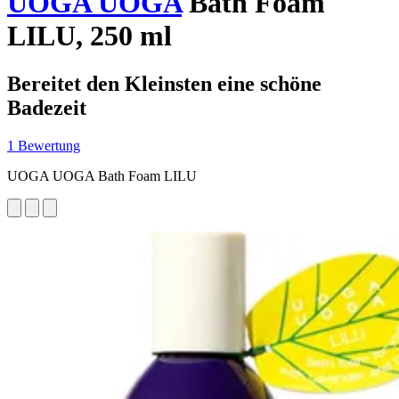
UOGA UOGA
Bath Foam
LILU, 250 ml
Bereitet den Kleinsten eine schöne
Badezeit
1 Bewertung
UOGA UOGA Bath Foam LILU