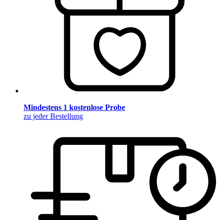
Mindestens 1 kostenlose Probe
zu jeder Bestellung