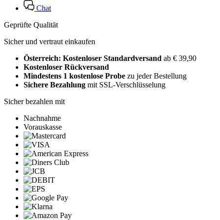
Chat
Geprüfte Qualität
Sicher und vertraut einkaufen
Österreich: Kostenloser Standardversand
ab € 39,90
Kostenloser Rückversand
Mindestens 1 kostenlose Probe
zu jeder Bestellung
Sichere Bezahlung
mit SSL-Verschlüsselung
Sicher bezahlen mit
Nachnahme
Vorauskasse