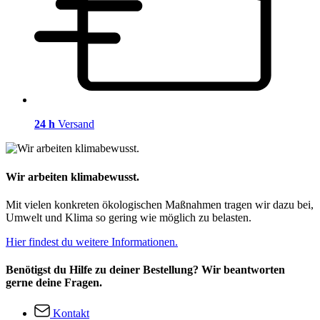
24 h
Versand
Wir arbeiten klimabewusst.
Mit vielen konkreten ökologischen Maßnahmen tragen wir dazu bei,
Umwelt und Klima so gering wie möglich zu belasten.
Hier findest du weitere Informationen.
Benötigst du Hilfe zu deiner Bestellung? Wir beantworten
gerne deine Fragen.
Kontakt