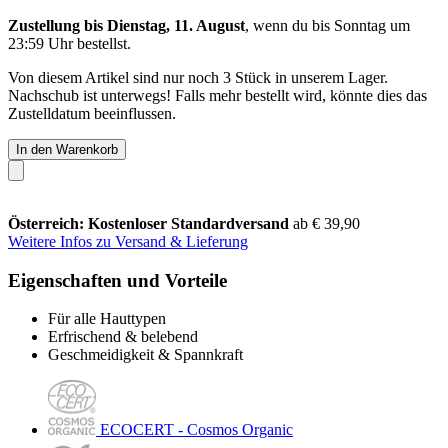
Zustellung bis Dienstag, 11. August
, wenn du bis
Sonntag um
23:59 Uhr
bestellst.
Von diesem Artikel sind nur noch 3 Stück in unserem Lager.
Nachschub ist unterwegs! Falls mehr bestellt wird, könnte dies das
Zustelldatum beeinflussen.
In den Warenkorb
Österreich: Kostenloser Standardversand
ab € 39,90
Weitere Infos zu Versand & Lieferung
Eigenschaften und Vorteile
Für alle Hauttypen
Erfrischend & belebend
Geschmeidigkeit & Spannkraft
ECOCERT - Cosmos Organic