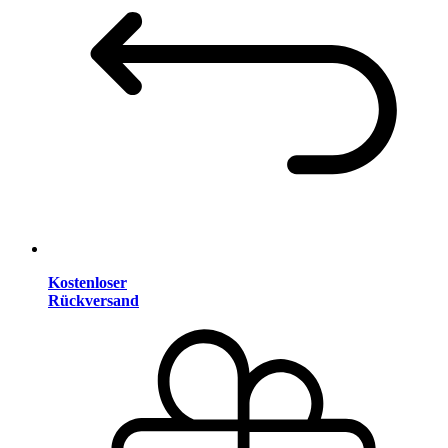
Kostenloser
Rückversand