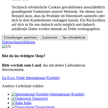
Technisch erforderliche Cookies gewährleisten ausschließlich
grundlegende Funktionen unserer Webseite. Sie dienen zum
Beispiel dazu, dass du Produkte im Warenkorb sammeln oder
dich in dein Kundenkonto einloggen kannst. Ein Rückschluss
auf dich ist für uns dadurch nicht möglich und dadurch
anfallende Daten werden niemals an Dritte weitergegeben.
Einstellungen speichern
Zustimmen
Nur erforderliche
Datenschutzerklärung
Bist du im richtigen Shop?
Bitte wechsle zum Land
, das mit deiner Lieferadresse
übereinstimmt.
Zu Ecco Verde International (English)
Anderes Lieferland wählen
International (English)
Österreich
Italia
Deutschland