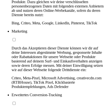
Produkte. Dazu gleichen wir deine verschlüsselten
personenbezogenen Daten mit folgenden externen Anbietern
ab und nutzen deren Online-Werbekanäle, sofern du deren
Dienste bereits nutzt:
Bing, Criteo, Meta, Google, LinkedIn, Pinterest, TikTok
Marketing
Durch das Akzeptieren dieser Dienste können wir dir auf
deine Interessen abgestimmte Werbung, gesponserte Inhalte
oder Rabattaktionen für unsere Webseite oder Produkte
basierend auf deinem Surf- und Einkaufsverhalten anzeigen
sowie deren Erfolge messen. Mit deiner Einwilligung setzen
wir auf dieser Webseite folgende Drittdienste ein:
Criteo, Meta-Pixel, Microsoft Advertising, creativecdn.com
(RTBHouse), TikTok Pixel, Klickbasierte
Produktempfehlungen, Ads Defender
Erweitertes Conversion-Tracking