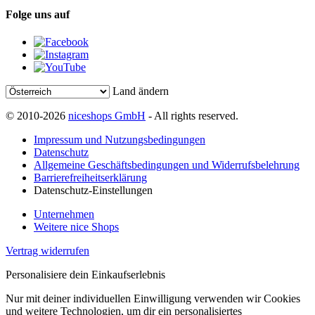
Folge uns auf
Land ändern
© 2010-2026
niceshops GmbH
- All rights reserved.
Impressum und Nutzungsbedingungen
Datenschutz
Allgemeine Geschäftsbedingungen und Widerrufsbelehrung
Barrierefreiheitserklärung
Datenschutz-Einstellungen
Unternehmen
Weitere nice Shops
Vertrag widerrufen
Personalisiere dein Einkaufserlebnis
Nur mit deiner individuellen Einwilligung verwenden wir Cookies
und weitere Technologien, um dir ein personalisiertes