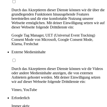
Durch das Akzeptieren dieser Dienste können wir dir über die
grundlegenden Funktionen hinausgehende Features
bereitstellen und dir eine komfortable Nutzung unserer
Webseite ermöglichen. Mit deiner Einwilligung setzen wir auf
dieser Webseite folgende Drittdienste ein:
Google Tag Manager, UET (Universal Event Tracking)
Consent Mode von Microsoft, Google Consent Mode,
Klarna, Freshchat
Externe Medieninhalte
Durch das Akzeptieren dieser Dienste können wir dir Videos
oder andere Medieninhalte anzeigen, die von externen
Anbietern gehostet werden. Mit deiner Einwilligung setzen
wir auf dieser Webseite folgende Drittdienste ein:
Vimeo, YouTube
Erforderlich
Immer aktiv