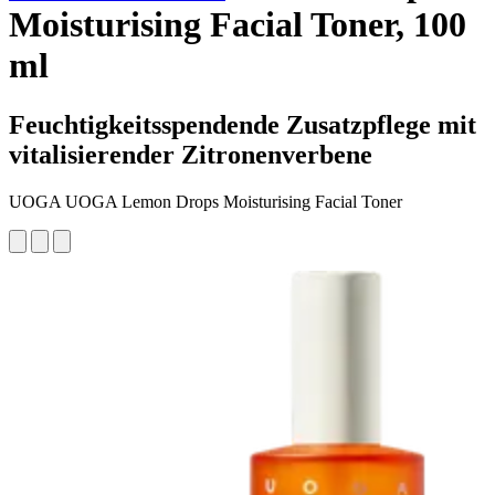
Moisturising Facial Toner, 100
ml
Feuchtigkeitsspendende Zusatzpflege mit
vitalisierender Zitronenverbene
UOGA UOGA Lemon Drops Moisturising Facial Toner