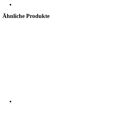
Ähnliche Produkte