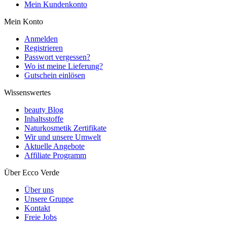
Mein Kundenkonto
Mein Konto
Anmelden
Registrieren
Passwort vergessen?
Wo ist meine Lieferung?
Gutschein einlösen
Wissenswertes
beauty Blog
Inhaltsstoffe
Naturkosmetik Zertifikate
Wir und unsere Umwelt
Aktuelle Angebote
Affiliate Programm
Über Ecco Verde
Über uns
Unsere Gruppe
Kontakt
Freie Jobs