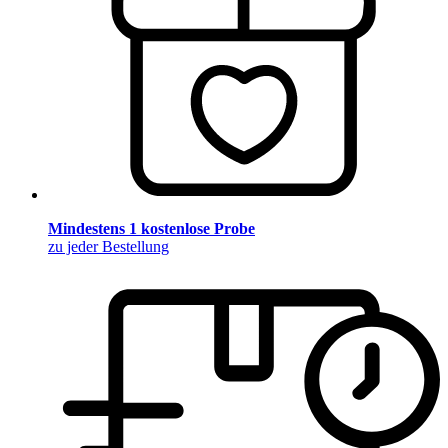
Mindestens 1 kostenlose Probe
zu jeder Bestellung