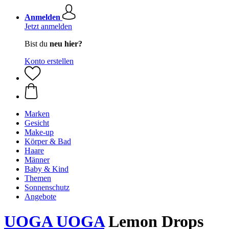
Anmelden
Jetzt anmelden
Bist du
neu hier?
Konto erstellen
Marken
Gesicht
Make-up
Körper & Bad
Haare
Männer
Baby & Kind
Themen
Sonnenschutz
Angebote
UOGA UOGA
Lemon Drops