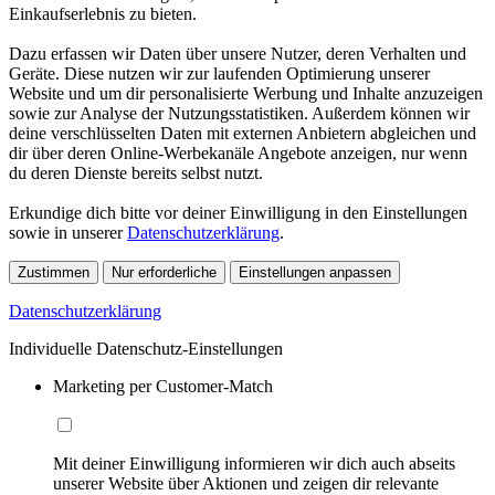
Einkaufserlebnis zu bieten.
Dazu erfassen wir Daten über unsere Nutzer, deren Verhalten und
Geräte. Diese nutzen wir zur laufenden Optimierung unserer
Website und um dir personalisierte Werbung und Inhalte anzuzeigen
sowie zur Analyse der Nutzungsstatistiken. Außerdem können wir
deine verschlüsselten Daten mit externen Anbietern abgleichen und
dir über deren Online-Werbekanäle Angebote anzeigen, nur wenn
du deren Dienste bereits selbst nutzt.
Erkundige dich bitte vor deiner Einwilligung in den Einstellungen
sowie in unserer
Datenschutzerklärung
.
Zustimmen
Nur erforderliche
Einstellungen anpassen
Datenschutzerklärung
Individuelle Datenschutz-Einstellungen
Marketing per Customer-Match
Mit deiner Einwilligung informieren wir dich auch abseits
unserer Website über Aktionen und zeigen dir relevante