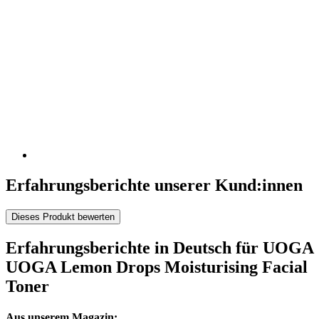
Erfahrungsberichte unserer Kund:innen
Dieses Produkt bewerten
Erfahrungsberichte in Deutsch für UOGA
UOGA Lemon Drops Moisturising Facial
Toner
Aus unserem Magazin: