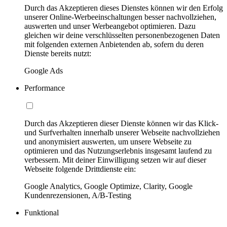
Durch das Akzeptieren dieses Dienstes können wir den Erfolg
unserer Online-Werbeeinschaltungen besser nachvollziehen,
auswerten und unser Werbeangebot optimieren. Dazu
gleichen wir deine verschlüsselten personenbezogenen Daten
mit folgenden externen Anbietenden ab, sofern du deren
Dienste bereits nutzt:
Google Ads
Performance
Durch das Akzeptieren dieser Dienste können wir das Klick-
und Surfverhalten innerhalb unserer Webseite nachvollziehen
und anonymisiert auswerten, um unsere Webseite zu
optimieren und das Nutzungserlebnis insgesamt laufend zu
verbessern. Mit deiner Einwilligung setzen wir auf dieser
Webseite folgende Drittdienste ein:
Google Analytics, Google Optimize, Clarity, Google
Kundenrezensionen, A/B-Testing
Funktional