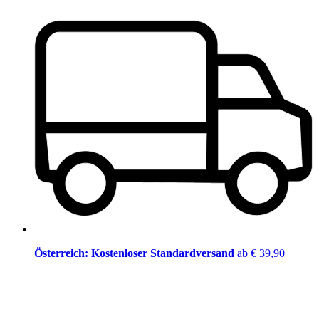
Österreich: Kostenloser Standardversand
ab € 39,90