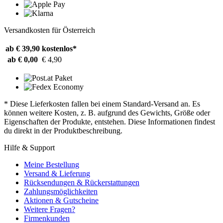
Versandkosten für Österreich
ab € 39,90
kostenlos*
ab € 0,00
€ 4,90
* Diese Lieferkosten fallen bei einem Standard-Versand an. Es
können weitere Kosten, z. B. aufgrund des Gewichts, Größe oder
Eigenschaften der Produkte, entstehen. Diese Informationen findest
du direkt in der Produktbeschreibung.
Hilfe & Support
Meine Bestellung
Versand & Lieferung
Rücksendungen & Rückerstattungen
Zahlungsmöglichkeiten
Aktionen & Gutscheine
Weitere Fragen?
Firmenkunden