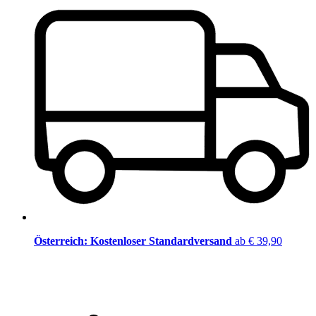
Österreich: Kostenloser Standardversand
ab € 39,90