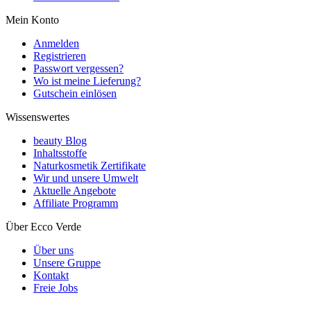
Mein Konto
Anmelden
Registrieren
Passwort vergessen?
Wo ist meine Lieferung?
Gutschein einlösen
Wissenswertes
beauty Blog
Inhaltsstoffe
Naturkosmetik Zertifikate
Wir und unsere Umwelt
Aktuelle Angebote
Affiliate Programm
Über Ecco Verde
Über uns
Unsere Gruppe
Kontakt
Freie Jobs