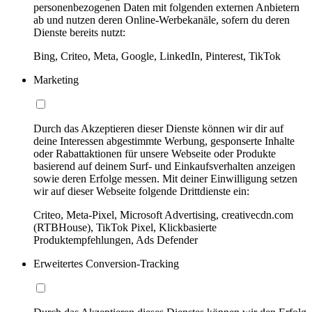
personenbezogenen Daten mit folgenden externen Anbietern
ab und nutzen deren Online-Werbekanäle, sofern du deren
Dienste bereits nutzt:
Bing, Criteo, Meta, Google, LinkedIn, Pinterest, TikTok
Marketing
Durch das Akzeptieren dieser Dienste können wir dir auf
deine Interessen abgestimmte Werbung, gesponserte Inhalte
oder Rabattaktionen für unsere Webseite oder Produkte
basierend auf deinem Surf- und Einkaufsverhalten anzeigen
sowie deren Erfolge messen. Mit deiner Einwilligung setzen
wir auf dieser Webseite folgende Drittdienste ein:
Criteo, Meta-Pixel, Microsoft Advertising, creativecdn.com
(RTBHouse), TikTok Pixel, Klickbasierte
Produktempfehlungen, Ads Defender
Erweitertes Conversion-Tracking