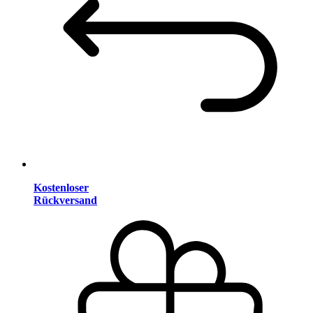
Kostenloser
Rückversand