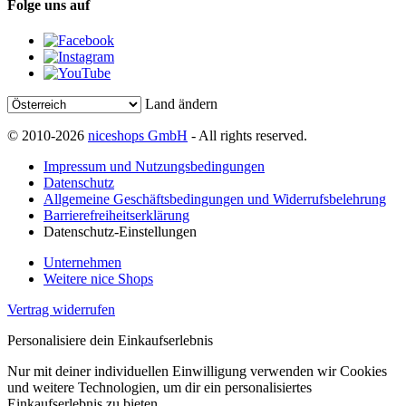
Folge uns auf
Land ändern
© 2010-2026
niceshops GmbH
- All rights reserved.
Impressum und Nutzungsbedingungen
Datenschutz
Allgemeine Geschäftsbedingungen und Widerrufsbelehrung
Barrierefreiheitserklärung
Datenschutz-Einstellungen
Unternehmen
Weitere nice Shops
Vertrag widerrufen
Personalisiere dein Einkaufserlebnis
Nur mit deiner individuellen Einwilligung verwenden wir Cookies
und weitere Technologien, um dir ein personalisiertes
Einkaufserlebnis zu bieten.