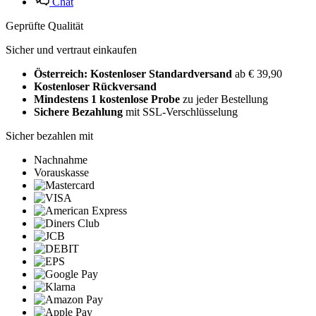
Chat
Geprüfte Qualität
Sicher und vertraut einkaufen
Österreich: Kostenloser Standardversand
ab € 39,90
Kostenloser Rückversand
Mindestens 1 kostenlose Probe
zu jeder Bestellung
Sichere Bezahlung
mit SSL-Verschlüsselung
Sicher bezahlen mit
Nachnahme
Vorauskasse