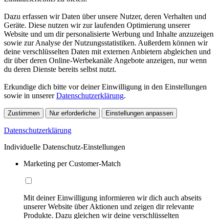
Dazu erfassen wir Daten über unsere Nutzer, deren Verhalten und
Geräte. Diese nutzen wir zur laufenden Optimierung unserer
Website und um dir personalisierte Werbung und Inhalte anzuzeigen
sowie zur Analyse der Nutzungsstatistiken. Außerdem können wir
deine verschlüsselten Daten mit externen Anbietern abgleichen und
dir über deren Online-Werbekanäle Angebote anzeigen, nur wenn
du deren Dienste bereits selbst nutzt.
Erkundige dich bitte vor deiner Einwilligung in den Einstellungen
sowie in unserer
Datenschutzerklärung
.
Zustimmen
Nur erforderliche
Einstellungen anpassen
Datenschutzerklärung
Individuelle Datenschutz-Einstellungen
Marketing per Customer-Match
Mit deiner Einwilligung informieren wir dich auch abseits
unserer Website über Aktionen und zeigen dir relevante
Produkte. Dazu gleichen wir deine verschlüsselten