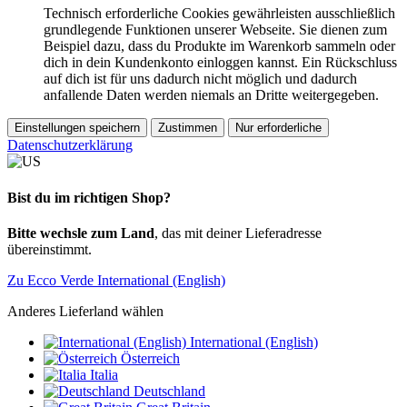
Technisch erforderliche Cookies gewährleisten ausschließlich
grundlegende Funktionen unserer Webseite. Sie dienen zum
Beispiel dazu, dass du Produkte im Warenkorb sammeln oder
dich in dein Kundenkonto einloggen kannst. Ein Rückschluss
auf dich ist für uns dadurch nicht möglich und dadurch
anfallende Daten werden niemals an Dritte weitergegeben.
Einstellungen speichern
Zustimmen
Nur erforderliche
Datenschutzerklärung
Bist du im richtigen Shop?
Bitte wechsle zum Land
, das mit deiner Lieferadresse
übereinstimmt.
Zu Ecco Verde International (English)
Anderes Lieferland wählen
International (English)
Österreich
Italia
Deutschland