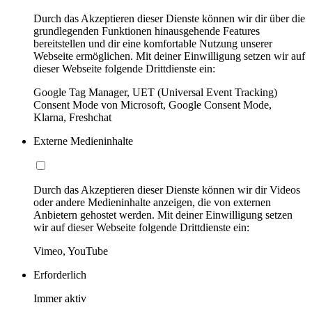
Durch das Akzeptieren dieser Dienste können wir dir über die
grundlegenden Funktionen hinausgehende Features
bereitstellen und dir eine komfortable Nutzung unserer
Webseite ermöglichen. Mit deiner Einwilligung setzen wir auf
dieser Webseite folgende Drittdienste ein:
Google Tag Manager, UET (Universal Event Tracking)
Consent Mode von Microsoft, Google Consent Mode,
Klarna, Freshchat
Externe Medieninhalte
Durch das Akzeptieren dieser Dienste können wir dir Videos
oder andere Medieninhalte anzeigen, die von externen
Anbietern gehostet werden. Mit deiner Einwilligung setzen
wir auf dieser Webseite folgende Drittdienste ein:
Vimeo, YouTube
Erforderlich
Immer aktiv