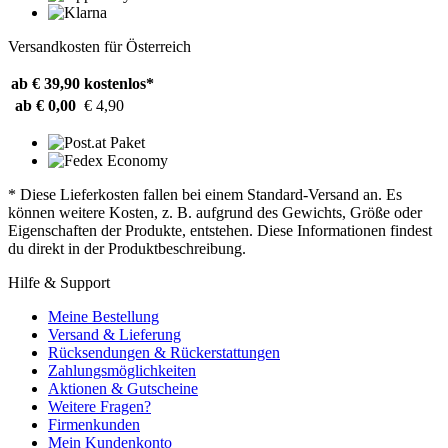
Versandkosten für Österreich
ab € 39,90
kostenlos*
ab € 0,00
€ 4,90
* Diese Lieferkosten fallen bei einem Standard-Versand an. Es
können weitere Kosten, z. B. aufgrund des Gewichts, Größe oder
Eigenschaften der Produkte, entstehen. Diese Informationen findest
du direkt in der Produktbeschreibung.
Hilfe & Support
Meine Bestellung
Versand & Lieferung
Rücksendungen & Rückerstattungen
Zahlungsmöglichkeiten
Aktionen & Gutscheine
Weitere Fragen?
Firmenkunden
Mein Kundenkonto