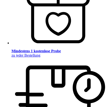
Mindestens 1 kostenlose Probe
zu jeder Bestellung