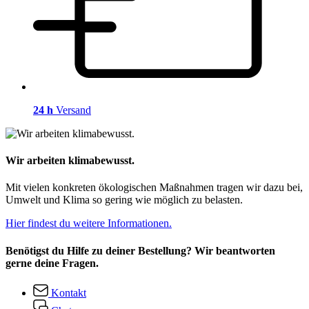
24 h
Versand
Wir arbeiten klimabewusst.
Mit vielen konkreten ökologischen Maßnahmen tragen wir dazu bei,
Umwelt und Klima so gering wie möglich zu belasten.
Hier findest du weitere Informationen.
Benötigst du Hilfe zu deiner Bestellung? Wir beantworten
gerne deine Fragen.
Kontakt