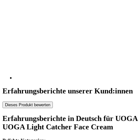
Erfahrungsberichte unserer Kund:innen
Dieses Produkt bewerten
Erfahrungsberichte in Deutsch für UOGA
UOGA Light Catcher Face Cream