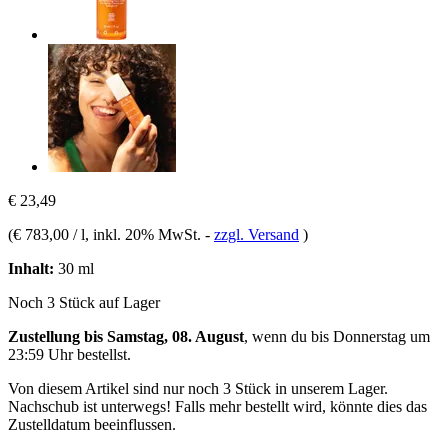
€ 23,49
(
€ 783,00 / l
, inkl. 20% MwSt.
-
zzgl. Versand
)
Inhalt:
30 ml
Noch 3 Stück auf Lager
Zustellung bis Samstag, 08. August
, wenn du bis
Donnerstag um
23:59 Uhr
bestellst.
Von diesem Artikel sind nur noch 3 Stück in unserem Lager.
Nachschub ist unterwegs! Falls mehr bestellt wird, könnte dies das
Zustelldatum beeinflussen.