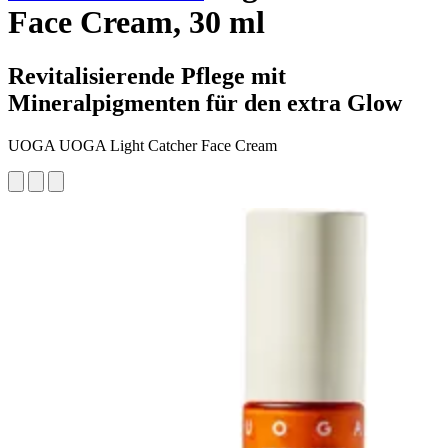
Face Cream, 30 ml
Revitalisierende Pflege mit
Mineralpigmenten für den extra Glow
UOGA UOGA Light Catcher Face Cream