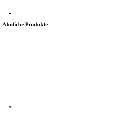
Ähnliche Produkte