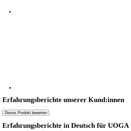
Erfahrungsberichte unserer Kund:innen
Dieses Produkt bewerten
Erfahrungsberichte in Deutsch für UOGA