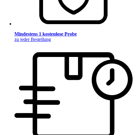
Mindestens 1 kostenlose Probe
zu jeder Bestellung