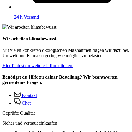
24 h
Versand
Wir arbeiten klimabewusst.
Mit vielen konkreten ökologischen Maßnahmen tragen wir dazu bei,
Umwelt und Klima so gering wie möglich zu belasten.
Hier findest du weitere Informationen.
Benötigst du Hilfe zu deiner Bestellung? Wir beantworten
gerne deine Fragen.
Kontakt
Chat
Geprüfte Qualität
Sicher und vertraut einkaufen