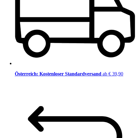
Österreich: Kostenloser Standardversand
ab € 39,90