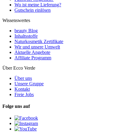
Wo ist meine Lieferung?
Gutschein einlösen
Wissenswertes
beauty Blog
Inhaltsstoffe
Naturkosmetik Zertifikate
Wir und unsere Umwelt
Aktuelle Angebote
Affiliate Programm
Über Ecco Verde
Über uns
Unsere Gruppe
Kontakt
Freie Jobs
Folge uns auf