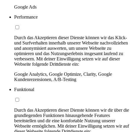
Google Ads
Performance
Durch das Akzeptieren dieser Dienste können wir das Klick-
und Surfverhalten innerhalb unserer Webseite nachvollziehen
und anonymisiert auswerten, um unsere Webseite zu
optimieren und das Nutzungserlebnis insgesamt laufend zu
verbessern. Mit deiner Einwilligung setzen wir auf dieser
Webseite folgende Drittdienste ein:
Google Analytics, Google Optimize, Clarity, Google
Kundenrezensionen, A/B-Testing
Funktional
Durch das Akzeptieren dieser Dienste können wir dir über die
grundlegenden Funktionen hinausgehende Features
bereitstellen und dir eine komfortable Nutzung unserer
Webseite ermöglichen. Mit deiner Einwilligung setzen wir auf
dieser Webseite folgende Drittdienste ein: