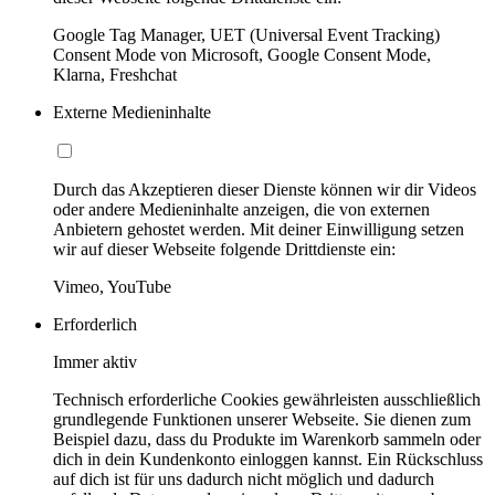
Google Tag Manager, UET (Universal Event Tracking)
Consent Mode von Microsoft, Google Consent Mode,
Klarna, Freshchat
Externe Medieninhalte
Durch das Akzeptieren dieser Dienste können wir dir Videos
oder andere Medieninhalte anzeigen, die von externen
Anbietern gehostet werden. Mit deiner Einwilligung setzen
wir auf dieser Webseite folgende Drittdienste ein:
Vimeo, YouTube
Erforderlich
Immer aktiv
Technisch erforderliche Cookies gewährleisten ausschließlich
grundlegende Funktionen unserer Webseite. Sie dienen zum
Beispiel dazu, dass du Produkte im Warenkorb sammeln oder
dich in dein Kundenkonto einloggen kannst. Ein Rückschluss
auf dich ist für uns dadurch nicht möglich und dadurch