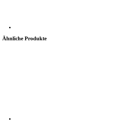
Ähnliche Produkte