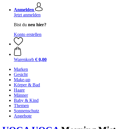
Anmelden
Jetzt anmelden
Bist du
neu hier?
Konto erstellen
Warenkorb
€ 0,00
Marken
Gesicht
Make-up
Körper & Bad
Haare
Männer
Baby & Kind
Themen
Sonnenschutz
Angebote