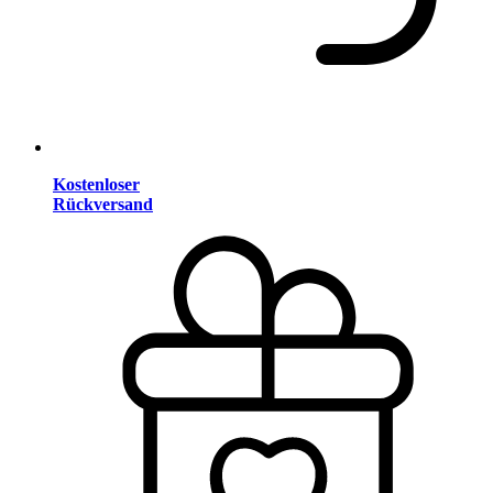
Kostenloser
Rückversand