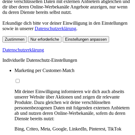
deine verschlüsselten Daten mit externen Anbietern abgleichen und
dir über deren Online-Werbekanäle Angebote anzeigen, nur wenn
du deren Dienste bereits selbst nutzt.
Erkundige dich bitte vor deiner Einwilligung in den Einstellungen
sowie in unserer
Datenschutzerklärung
.
Zustimmen
Nur erforderliche
Einstellungen anpassen
Datenschutzerklärung
Individuelle Datenschutz-Einstellungen
Marketing per Customer-Match
Mit deiner Einwilligung informieren wir dich auch abseits
unserer Website über Aktionen und zeigen dir relevante
Produkte. Dazu gleichen wir deine verschlüsselten
personenbezogenen Daten mit folgenden externen Anbietern
ab und nutzen deren Online-Werbekanäle, sofern du deren
Dienste bereits nutzt:
Bing, Criteo, Meta, Google, LinkedIn, Pinterest, TikTok