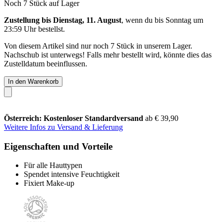
Noch 7 Stück auf Lager
Zustellung bis Dienstag, 11. August
, wenn du bis
Sonntag um
23:59 Uhr
bestellst.
Von diesem Artikel sind nur noch 7 Stück in unserem Lager.
Nachschub ist unterwegs! Falls mehr bestellt wird, könnte dies das
Zustelldatum beeinflussen.
In den Warenkorb
Österreich: Kostenloser Standardversand
ab € 39,90
Weitere Infos zu Versand & Lieferung
Eigenschaften und Vorteile
Für alle Hauttypen
Spendet intensive Feuchtigkeit
Fixiert Make-up