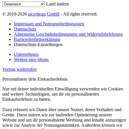
Land ändern
© 2010-2026
niceshops GmbH
- All rights reserved.
Impressum und Nutzungsbedingungen
Datenschutz
Allgemeine Geschäftsbedingungen und Widerrufsbelehrung
Barrierefreiheitserklärung
Datenschutz-Einstellungen
Unternehmen
Weitere nice Shops
Vertrag widerrufen
Personalisiere dein Einkaufserlebnis
Nur mit deiner individuellen Einwilligung verwenden wir Cookies
und weitere Technologien, um dir ein personalisiertes
Einkaufserlebnis zu bieten.
Dazu erfassen wir Daten über unsere Nutzer, deren Verhalten und
Geräte. Diese nutzen wir zur laufenden Optimierung unserer
Website und um dir personalisierte Werbung und Inhalte anzuzeigen
sowie zur Analyse der Nutzungsstatistiken. Außerdem können wir