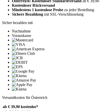
Österreich: Kostenloser Standardversand
ab € 39,90
Kostenloser Rückversand
Mindestens 1 kostenlose Probe
zu jeder Bestellung
Sichere Bezahlung
mit SSL-Verschlüsselung
Sicher bezahlen mit
Nachnahme
Vorauskasse
Versandkosten für Österreich
ab € 39,90
kostenlos*