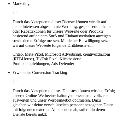
Marketing
Durch das Akzeptieren dieser Dienste können wir dir auf
deine Interessen abgestimmte Werbung, gesponserte Inhalte
oder Rabattaktionen für unsere Webseite oder Produkte
basierend auf deinem Surf- und Einkaufsverhalten anzeigen
sowie deren Erfolge messen. Mit deiner Einwilligung setzen
wir auf dieser Webseite folgende Drittdienste ein:
Criteo, Meta-Pixel, Microsoft Advertising, creativecdn.com
(RTBHouse), TikTok Pixel, Klickbasierte
Produktempfehlungen, Ads Defender
Erweitertes Conversion-Tracking
Durch das Akzeptieren dieses Dienstes können wir den Erfolg
unserer Online-Werbeeinschaltungen besser nachvollziehen,
auswerten und unser Werbeangebot optimieren. Dazu
gleichen wir deine verschlüsselten personenbezogenen Daten
mit folgenden externen Anbietenden ab, sofern du deren
Dienste bereits nutzt: