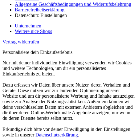
Allgemeine Geschäftsbedingungen und Widerrufsbelehrung
Barrierefreiheitserklärung
Datenschutz-Einstellungen
Unternehmen
Weitere nice Shops
Vertrag widerrufen
Personalisiere dein Einkaufserlebnis
Nur mit deiner individuellen Einwilligung verwenden wir Cookies
und weitere Technologien, um dir ein personalisiertes
Einkaufserlebnis zu bieten.
Dazu erfassen wir Daten über unsere Nutzer, deren Verhalten und
Geräte. Diese nutzen wir zur laufenden Optimierung unserer
Website und um dir personalisierte Werbung und Inhalte anzuzeigen
sowie zur Analyse der Nutzungsstatistiken. Außerdem können wir
deine verschlüsselten Daten mit externen Anbietern abgleichen und
dir über deren Online-Werbekanäle Angebote anzeigen, nur wenn
du deren Dienste bereits selbst nutzt.
Erkundige dich bitte vor deiner Einwilligung in den Einstellungen
sowie in unserer
Datenschutzerklärung
.