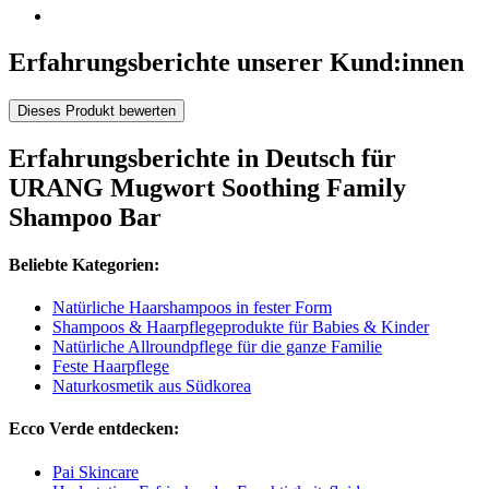
Erfahrungsberichte unserer Kund:innen
Dieses Produkt bewerten
Erfahrungsberichte in Deutsch für
URANG Mugwort Soothing Family
Shampoo Bar
Beliebte Kategorien:
Natürliche Haarshampoos in fester Form
Shampoos & Haarpflegeprodukte für Babies & Kinder
Natürliche Allroundpflege für die ganze Familie
Feste Haarpflege
Naturkosmetik aus Südkorea
Ecco Verde entdecken:
Pai Skincare