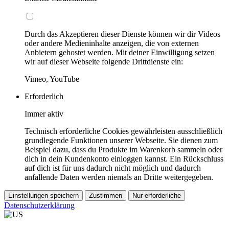
Durch das Akzeptieren dieser Dienste können wir dir Videos
oder andere Medieninhalte anzeigen, die von externen
Anbietern gehostet werden. Mit deiner Einwilligung setzen
wir auf dieser Webseite folgende Drittdienste ein:
Vimeo, YouTube
Erforderlich
Immer aktiv
Technisch erforderliche Cookies gewährleisten ausschließlich
grundlegende Funktionen unserer Webseite. Sie dienen zum
Beispiel dazu, dass du Produkte im Warenkorb sammeln oder
dich in dein Kundenkonto einloggen kannst. Ein Rückschluss
auf dich ist für uns dadurch nicht möglich und dadurch
anfallende Daten werden niemals an Dritte weitergegeben.
Einstellungen speichern
Zustimmen
Nur erforderliche
Datenschutzerklärung