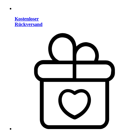
Kostenloser
Rückversand