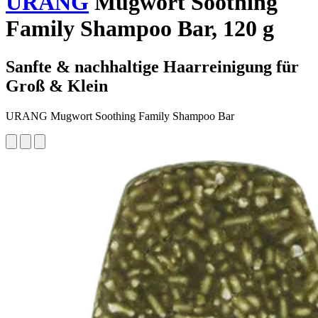
URANG
Mugwort Soothing
Family Shampoo Bar, 120 g
Sanfte & nachhaltige Haarreinigung für
Groß & Klein
URANG Mugwort Soothing Family Shampoo Bar