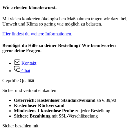
Wir arbeiten klimabewusst.
Mit vielen konkreten ökologischen Maßnahmen tragen wir dazu bei,
Umwelt und Klima so gering wie möglich zu belasten.
Hier findest du weitere Informationen.
Benötigst du Hilfe zu deiner Bestellung? Wir beantworten
gerne deine Fragen.
Kontakt
Chat
Geprüfte Qualität
Sicher und vertraut einkaufen
Österreich: Kostenloser Standardversand
ab € 39,90
Kostenloser Rückversand
Mindestens 1 kostenlose Probe
zu jeder Bestellung
Sichere Bezahlung
mit SSL-Verschlüsselung
Sicher bezahlen mit