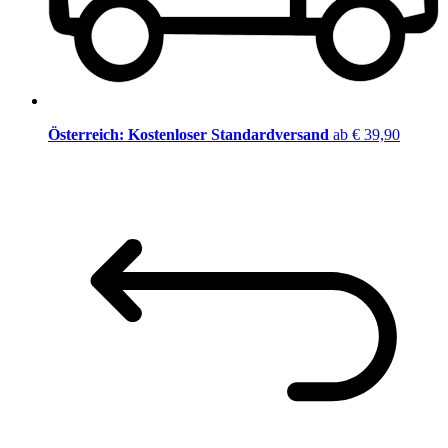
Österreich: Kostenloser Standardversand
ab € 39,90