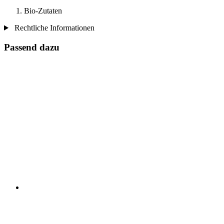
Bio-Zutaten
Rechtliche Informationen
Passend dazu