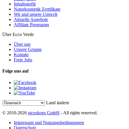
Inhaltsstoffe
Naturkosmetik Zertifikate
Wir und unsere Umwelt
Aktuelle Angebote
Affiliate Programm
Über Ecco Verde
Über uns
Unsere Gruppe
Kontakt
Freie Jobs
Folge uns auf
Land ändern
© 2010-2026
niceshops GmbH
- All rights reserved.
Impressum und Nutzungsbedingungen
Datenschutz