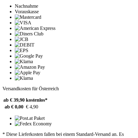
Nachnahme
Vorauskasse
Versandkosten für Österreich
ab € 39,90
kostenlos*
ab € 0,00
€ 4,90
* Diese Lieferkosten fallen bei einem Standard-Versand an. Es