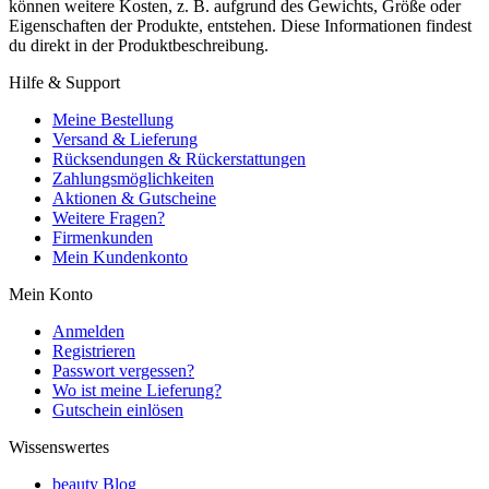
können weitere Kosten, z. B. aufgrund des Gewichts, Größe oder
Eigenschaften der Produkte, entstehen. Diese Informationen findest
du direkt in der Produktbeschreibung.
Hilfe & Support
Meine Bestellung
Versand & Lieferung
Rücksendungen & Rückerstattungen
Zahlungsmöglichkeiten
Aktionen & Gutscheine
Weitere Fragen?
Firmenkunden
Mein Kundenkonto
Mein Konto
Anmelden
Registrieren
Passwort vergessen?
Wo ist meine Lieferung?
Gutschein einlösen
Wissenswertes
beauty Blog