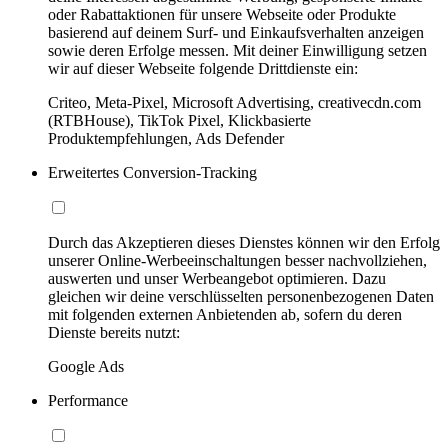
oder Rabattaktionen für unsere Webseite oder Produkte
basierend auf deinem Surf- und Einkaufsverhalten anzeigen
sowie deren Erfolge messen. Mit deiner Einwilligung setzen
wir auf dieser Webseite folgende Drittdienste ein:
Criteo, Meta-Pixel, Microsoft Advertising, creativecdn.com
(RTBHouse), TikTok Pixel, Klickbasierte
Produktempfehlungen, Ads Defender
Erweitertes Conversion-Tracking
Durch das Akzeptieren dieses Dienstes können wir den Erfolg
unserer Online-Werbeeinschaltungen besser nachvollziehen,
auswerten und unser Werbeangebot optimieren. Dazu
gleichen wir deine verschlüsselten personenbezogenen Daten
mit folgenden externen Anbietenden ab, sofern du deren
Dienste bereits nutzt:
Google Ads
Performance