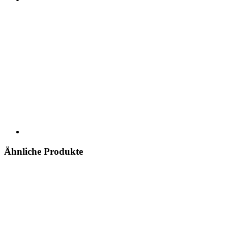
Ähnliche Produkte