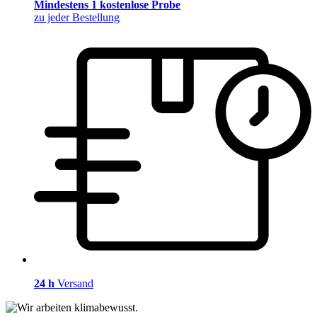
Mindestens 1 kostenlose Probe
zu jeder Bestellung
24 h
Versand