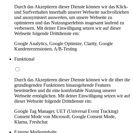
Durch das Akzeptieren dieser Dienste können wir das Klick-
und Surfverhalten innerhalb unserer Webseite nachvollziehen
und anonymisiert auswerten, um unsere Webseite zu
optimieren und das Nutzungserlebnis insgesamt laufend zu
verbessern. Mit deiner Einwilligung setzen wir auf dieser
Webseite folgende Drittdienste ein:
Google Analytics, Google Optimize, Clarity, Google
Kundenrezensionen, A/B-Testing
Funktional
Durch das Akzeptieren dieser Dienste können wir dir über die
grundlegenden Funktionen hinausgehende Features
bereitstellen und dir eine komfortable Nutzung unserer
Webseite ermöglichen. Mit deiner Einwilligung setzen wir auf
dieser Webseite folgende Drittdienste ein:
Google Tag Manager, UET (Universal Event Tracking)
Consent Mode von Microsoft, Google Consent Mode,
Klarna, Freshchat
Externe Medieninhalte