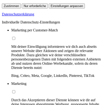
Zustimmen
Nur erforderliche
Einstellungen anpassen
Datenschutzerklärung
Individuelle Datenschutz-Einstellungen
Marketing per Customer-Match
Mit deiner Einwilligung informieren wir dich auch abseits
unserer Website über Aktionen und zeigen dir relevante
Produkte. Dazu gleichen wir deine verschlüsselten
personenbezogenen Daten mit folgenden externen Anbietern
ab und nutzen deren Online-Werbekanäle, sofern du deren
Dienste bereits nutzt:
Bing, Criteo, Meta, Google, LinkedIn, Pinterest, TikTok
Marketing
Durch das Akzeptieren dieser Dienste können wir dir auf
deine Interessen abgestimmte Werbung, gesponserte Inhalte