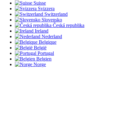
Suisse
Svizzera
Switzerland
Slovensko
Česká republika
Ireland
Nederland
Belgique
België
Portugal
Belgien
Norge