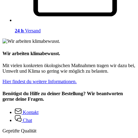
24 h
Versand
Wir arbeiten klimabewusst.
Mit vielen konkreten ökologischen Maßnahmen tragen wir dazu bei,
Umwelt und Klima so gering wie möglich zu belasten.
Hier findest du weitere Informationen.
Benötigst du Hilfe zu deiner Bestellung? Wir beantworten
gerne deine Fragen.
Kontakt
Chat
Geprüfte Qualität