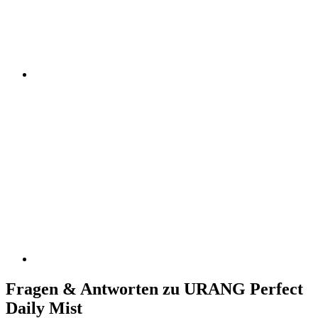
Fragen & Antworten zu URANG Perfect
Daily Mist