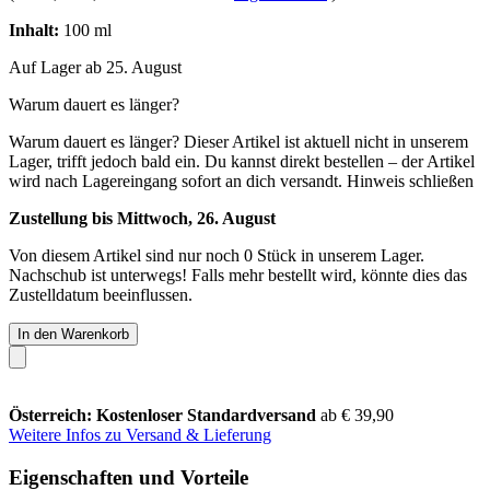
Inhalt:
100 ml
Auf Lager ab 25. August
Warum dauert es länger?
Warum dauert es länger?
Dieser Artikel ist aktuell nicht in unserem
Lager, trifft jedoch bald ein. Du kannst direkt bestellen – der Artikel
wird nach Lagereingang sofort an dich versandt.
Hinweis schließen
Zustellung bis Mittwoch, 26. August
Von diesem Artikel sind nur noch 0 Stück in unserem Lager.
Nachschub ist unterwegs! Falls mehr bestellt wird, könnte dies das
Zustelldatum beeinflussen.
In den Warenkorb
Österreich: Kostenloser Standardversand
ab € 39,90
Weitere Infos zu Versand & Lieferung
Eigenschaften und Vorteile