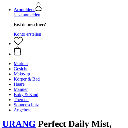
Anmelden
Jetzt anmelden
Bist du
neu hier?
Konto erstellen
Marken
Gesicht
Make-up
Körper & Bad
Haare
Männer
Baby & Kind
Themen
Sonnenschutz
Angebote
URANG
Perfect Daily Mist,