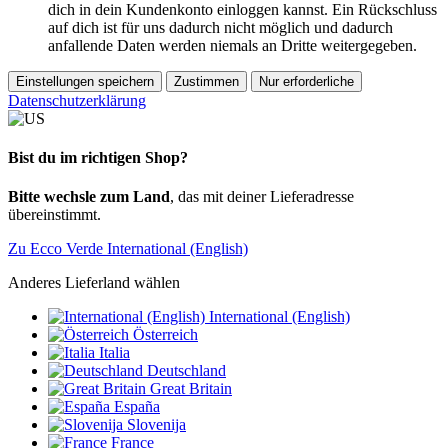
dich in dein Kundenkonto einloggen kannst. Ein Rückschluss
auf dich ist für uns dadurch nicht möglich und dadurch
anfallende Daten werden niemals an Dritte weitergegeben.
Einstellungen speichern
Zustimmen
Nur erforderliche
Datenschutzerklärung
Bist du im richtigen Shop?
Bitte wechsle zum Land
, das mit deiner Lieferadresse
übereinstimmt.
Zu Ecco Verde International (English)
Anderes Lieferland wählen
International (English)
Österreich
Italia
Deutschland
Great Britain
España
Slovenija
France