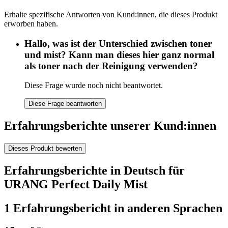
Erhalte spezifische Antworten von Kund:innen, die dieses Produkt
erworben haben.
Hallo, was ist der Unterschied zwischen toner
und mist? Kann man dieses hier ganz normal
als toner nach der Reinigung verwenden?
Diese Frage wurde noch nicht beantwortet.
Diese Frage beantworten
Erfahrungsberichte unserer Kund:innen
Dieses Produkt bewerten
Erfahrungsberichte in Deutsch für
URANG Perfect Daily Mist
1 Erfahrungsbericht in anderen Sprachen