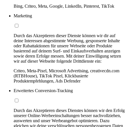
Bing, Criteo, Meta, Google, LinkedIn, Pinterest, TikTok
Marketing
Durch das Akzeptieren dieser Dienste können wir dir auf
deine Interessen abgestimmte Werbung, gesponserte Inhalte
oder Rabattaktionen für unsere Webseite oder Produkte
basierend auf deinem Surf- und Einkaufsverhalten anzeigen
sowie deren Erfolge messen. Mit deiner Einwilligung setzen
wir auf dieser Webseite folgende Drittdienste ein:
Criteo, Meta-Pixel, Microsoft Advertising, creativecdn.com
(RTBHouse), TikTok Pixel, Klickbasierte
Produktempfehlungen, Ads Defender
Erweitertes Conversion-Tracking
Durch das Akzeptieren dieses Dienstes können wir den Erfolg
unserer Online-Werbeeinschaltungen besser nachvollziehen,
auswerten und unser Werbeangebot optimieren. Dazu
gleichen wir deine verschlüsselten personenbezogenen Daten