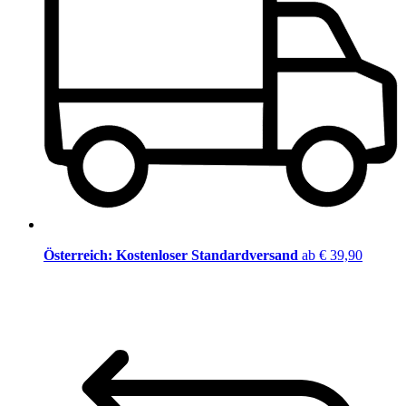
Österreich: Kostenloser Standardversand
ab € 39,90