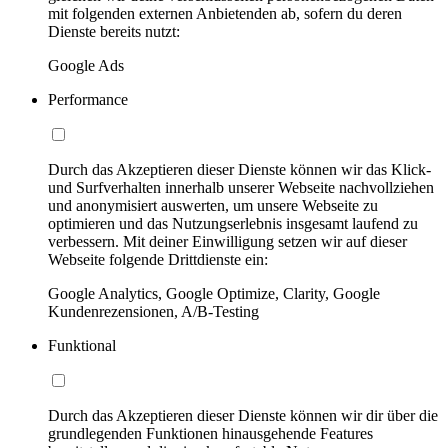
mit folgenden externen Anbietenden ab, sofern du deren
Dienste bereits nutzt:
Google Ads
Performance
Durch das Akzeptieren dieser Dienste können wir das Klick-
und Surfverhalten innerhalb unserer Webseite nachvollziehen
und anonymisiert auswerten, um unsere Webseite zu
optimieren und das Nutzungserlebnis insgesamt laufend zu
verbessern. Mit deiner Einwilligung setzen wir auf dieser
Webseite folgende Drittdienste ein:
Google Analytics, Google Optimize, Clarity, Google
Kundenrezensionen, A/B-Testing
Funktional
Durch das Akzeptieren dieser Dienste können wir dir über die
grundlegenden Funktionen hinausgehende Features