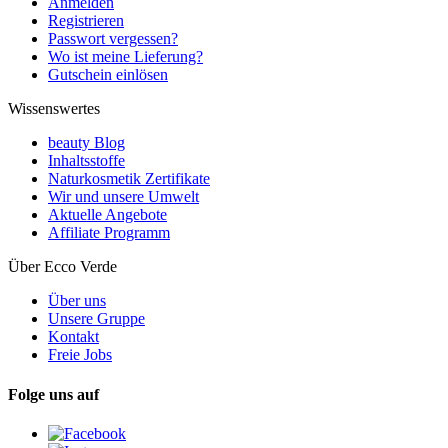
Anmelden
Registrieren
Passwort vergessen?
Wo ist meine Lieferung?
Gutschein einlösen
Wissenswertes
beauty Blog
Inhaltsstoffe
Naturkosmetik Zertifikate
Wir und unsere Umwelt
Aktuelle Angebote
Affiliate Programm
Über Ecco Verde
Über uns
Unsere Gruppe
Kontakt
Freie Jobs
Folge uns auf