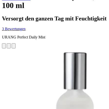
100 ml
Versorgt den ganzen Tag mit Feuchtigkeit
3 Bewertungen
URANG Perfect Daily Mist