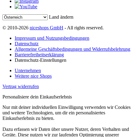
Land ändern
© 2010-2026
niceshops GmbH
- All rights reserved.
Impressum und Nutzungsbedingungen
Datenschutz
Allgemeine Geschäftsbedingungen und Widerrufsbelehrung
Barrierefreiheitserklärung
Datenschutz-Einstellungen
Unternehmen
Weitere nice Shops
Vertrag widerrufen
Personalisiere dein Einkaufserlebnis
Nur mit deiner individuellen Einwilligung verwenden wir Cookies
und weitere Technologien, um dir ein personalisiertes
Einkaufserlebnis zu bieten.
Dazu erfassen wir Daten über unsere Nutzer, deren Verhalten und
Geräte. Diese nutzen wir zur laufenden Optimierung unserer