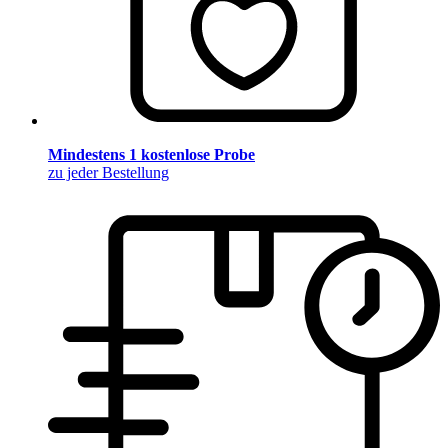
Mindestens 1 kostenlose Probe
zu jeder Bestellung