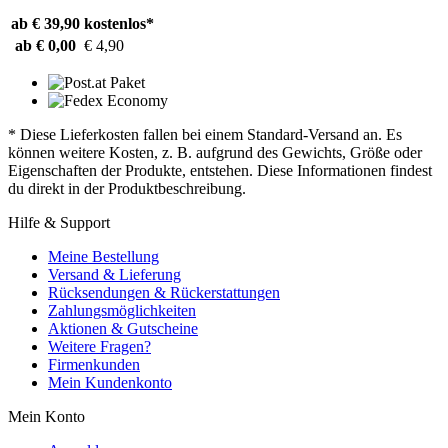
ab € 39,90
kostenlos*
ab € 0,00
€ 4,90
* Diese Lieferkosten fallen bei einem Standard-Versand an. Es
können weitere Kosten, z. B. aufgrund des Gewichts, Größe oder
Eigenschaften der Produkte, entstehen. Diese Informationen findest
du direkt in der Produktbeschreibung.
Hilfe & Support
Meine Bestellung
Versand & Lieferung
Rücksendungen & Rückerstattungen
Zahlungsmöglichkeiten
Aktionen & Gutscheine
Weitere Fragen?
Firmenkunden
Mein Kundenkonto
Mein Konto