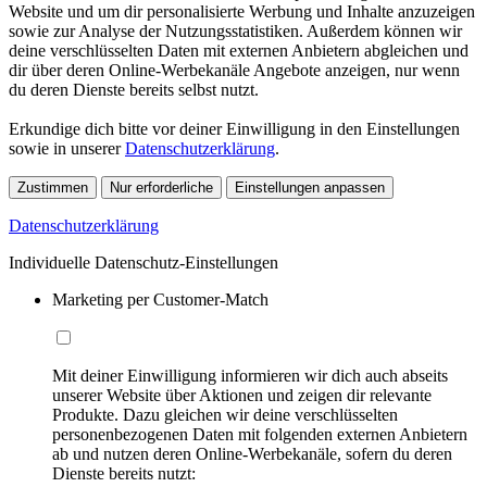
Website und um dir personalisierte Werbung und Inhalte anzuzeigen
sowie zur Analyse der Nutzungsstatistiken. Außerdem können wir
deine verschlüsselten Daten mit externen Anbietern abgleichen und
dir über deren Online-Werbekanäle Angebote anzeigen, nur wenn
du deren Dienste bereits selbst nutzt.
Erkundige dich bitte vor deiner Einwilligung in den Einstellungen
sowie in unserer
Datenschutzerklärung
.
Zustimmen
Nur erforderliche
Einstellungen anpassen
Datenschutzerklärung
Individuelle Datenschutz-Einstellungen
Marketing per Customer-Match
Mit deiner Einwilligung informieren wir dich auch abseits
unserer Website über Aktionen und zeigen dir relevante
Produkte. Dazu gleichen wir deine verschlüsselten
personenbezogenen Daten mit folgenden externen Anbietern
ab und nutzen deren Online-Werbekanäle, sofern du deren
Dienste bereits nutzt: