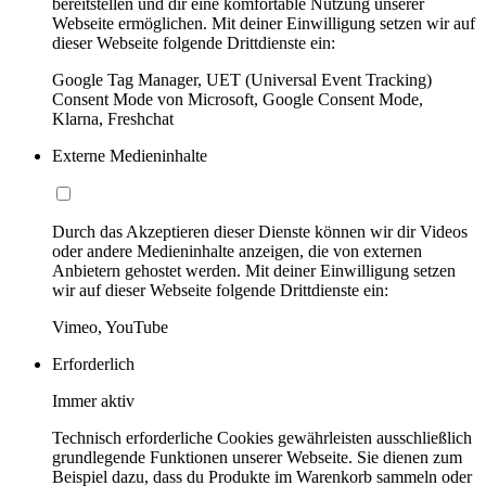
bereitstellen und dir eine komfortable Nutzung unserer
Webseite ermöglichen. Mit deiner Einwilligung setzen wir auf
dieser Webseite folgende Drittdienste ein:
Google Tag Manager, UET (Universal Event Tracking)
Consent Mode von Microsoft, Google Consent Mode,
Klarna, Freshchat
Externe Medieninhalte
Durch das Akzeptieren dieser Dienste können wir dir Videos
oder andere Medieninhalte anzeigen, die von externen
Anbietern gehostet werden. Mit deiner Einwilligung setzen
wir auf dieser Webseite folgende Drittdienste ein:
Vimeo, YouTube
Erforderlich
Immer aktiv
Technisch erforderliche Cookies gewährleisten ausschließlich
grundlegende Funktionen unserer Webseite. Sie dienen zum
Beispiel dazu, dass du Produkte im Warenkorb sammeln oder