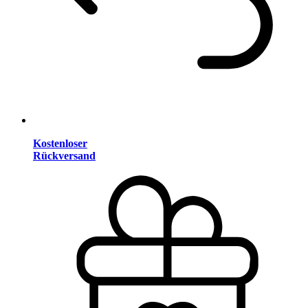
Kostenloser
Rückversand