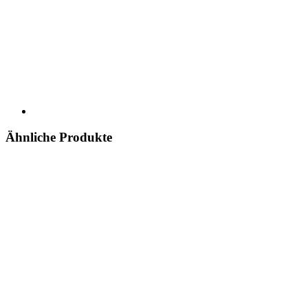
Ähnliche Produkte