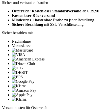
Sicher und vertraut einkaufen
Österreich: Kostenloser Standardversand
ab € 39,90
Kostenloser Rückversand
Mindestens 1 kostenlose Probe
zu jeder Bestellung
Sichere Bezahlung
mit SSL-Verschlüsselung
Sicher bezahlen mit
Nachnahme
Vorauskasse
Versandkosten für Österreich