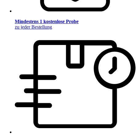
Mindestens 1 kostenlose Probe
zu jeder Bestellung