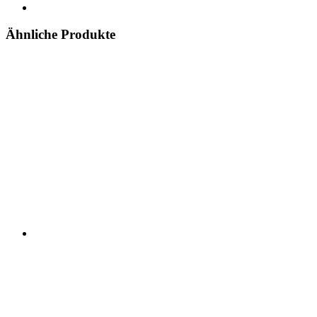
Ähnliche Produkte