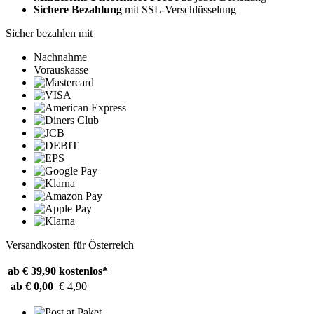
Sichere Bezahlung
mit SSL-Verschlüsselung
Sicher bezahlen mit
Nachnahme
Vorauskasse
Versandkosten für Österreich
ab € 39,90
kostenlos*
ab € 0,00
€ 4,90