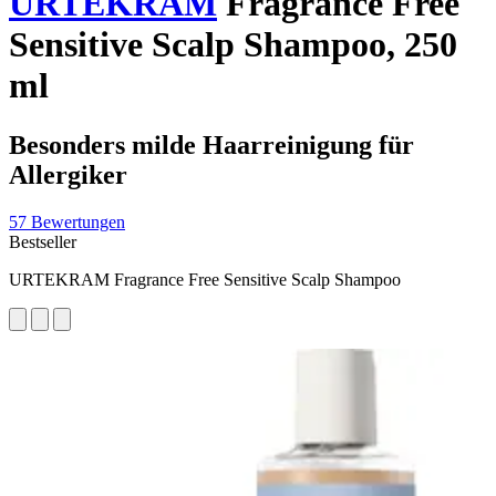
URTEKRAM
Fragrance Free
Sensitive Scalp Shampoo, 250
ml
Besonders milde Haarreinigung für
Allergiker
57 Bewertungen
Bestseller
URTEKRAM Fragrance Free Sensitive Scalp Shampoo