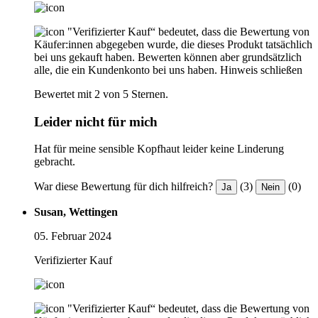
"Verifizierter Kauf“ bedeutet, dass die Bewertung von
Käufer:innen abgegeben wurde, die dieses Produkt tatsächlich
bei uns gekauft haben. Bewerten können aber grundsätzlich
alle, die ein Kundenkonto bei uns haben.
Hinweis schließen
Bewertet mit 2 von 5 Sternen.
Leider nicht für mich
Hat für meine sensible Kopfhaut leider keine Linderung
gebracht.
War diese Bewertung für dich hilfreich?
(3)
(0)
Ja
Nein
Susan, Wettingen
05. Februar 2024
Verifizierter Kauf
"Verifizierter Kauf“ bedeutet, dass die Bewertung von