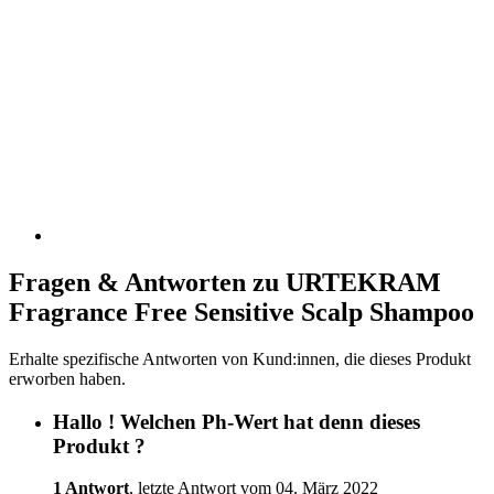
Fragen & Antworten zu URTEKRAM
Fragrance Free Sensitive Scalp Shampoo
Erhalte spezifische Antworten von Kund:innen, die dieses Produkt
erworben haben.
Hallo ! Welchen Ph-Wert hat denn dieses
Produkt ?
1 Antwort
, letzte Antwort vom 04. März 2022