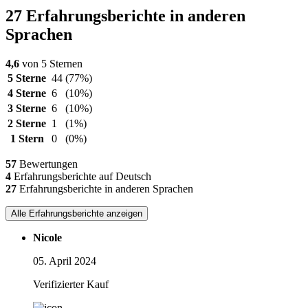
27 Erfahrungsberichte in anderen
Sprachen
4,6
von 5 Sternen
5 Sterne
44
(77%)
4 Sterne
6
(10%)
3 Sterne
6
(10%)
2 Sterne
1
(1%)
1 Stern
0
(0%)
57
Bewertungen
4
Erfahrungsberichte auf Deutsch
27
Erfahrungsberichte in anderen Sprachen
Alle Erfahrungsberichte anzeigen
Nicole
05. April 2024
Verifizierter Kauf