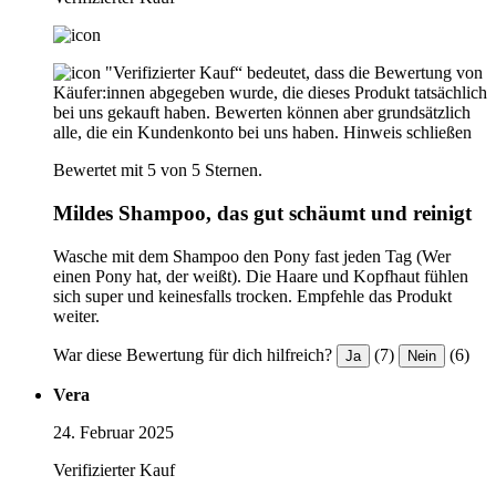
"Verifizierter Kauf“ bedeutet, dass die Bewertung von
Käufer:innen abgegeben wurde, die dieses Produkt tatsächlich
bei uns gekauft haben. Bewerten können aber grundsätzlich
alle, die ein Kundenkonto bei uns haben.
Hinweis schließen
Bewertet mit 5 von 5 Sternen.
Mildes Shampoo, das gut schäumt und reinigt
Wasche mit dem Shampoo den Pony fast jeden Tag (Wer
einen Pony hat, der weißt). Die Haare und Kopfhaut fühlen
sich super und keinesfalls trocken. Empfehle das Produkt
weiter.
War diese Bewertung für dich hilfreich?
(7)
(6)
Ja
Nein
Vera
24. Februar 2025
Verifizierter Kauf