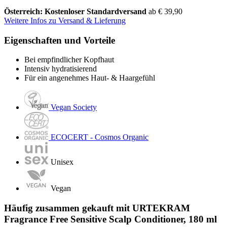
Österreich: Kostenloser Standardversand
ab € 39,90
Weitere Infos zu Versand & Lieferung
Eigenschaften und Vorteile
Bei empfindlicher Kopfhaut
Intensiv hydratisierend
Für ein angenehmes Haut- & Haargefühl
Vegan Society
ECOCERT - Cosmos Organic
Unisex
Vegan
Häufig zusammen gekauft mit URTEKRAM
Fragrance Free Sensitive Scalp Conditioner, 180 ml