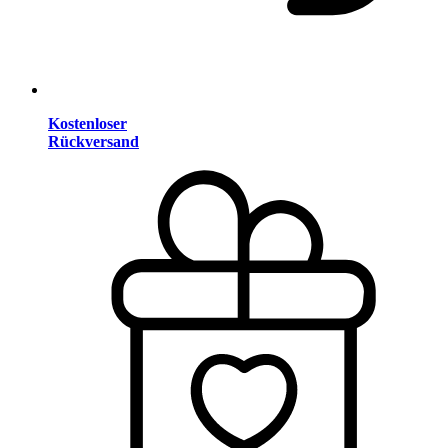
Kostenloser
Rückversand