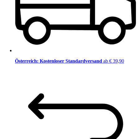
Österreich: Kostenloser Standardversand
ab € 39,90