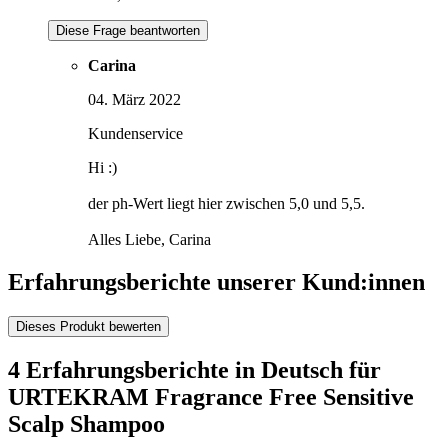
Diese Frage beantworten
Carina
04. März 2022
Kundenservice
Hi :)
der ph-Wert liegt hier zwischen 5,0 und 5,5.
Alles Liebe, Carina
Erfahrungsberichte unserer Kund:innen
Dieses Produkt bewerten
4 Erfahrungsberichte in Deutsch für
URTEKRAM Fragrance Free Sensitive
Scalp Shampoo