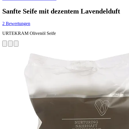
Sanfte Seife mit dezentem Lavendelduft
2 Bewertungen
URTEKRAM Olivenöl Seife