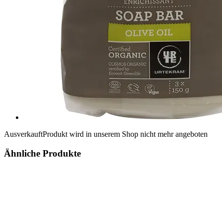
Ausverkauft
Produkt wird in unserem Shop nicht mehr angeboten
Ähnliche Produkte