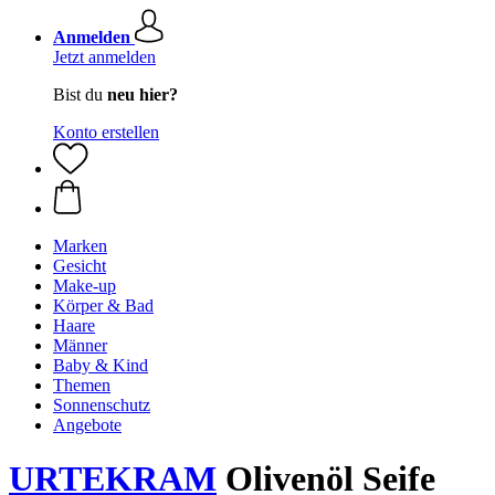
Anmelden
Jetzt anmelden
Bist du
neu hier?
Konto erstellen
Marken
Gesicht
Make-up
Körper & Bad
Haare
Männer
Baby & Kind
Themen
Sonnenschutz
Angebote
URTEKRAM
Olivenöl Seife