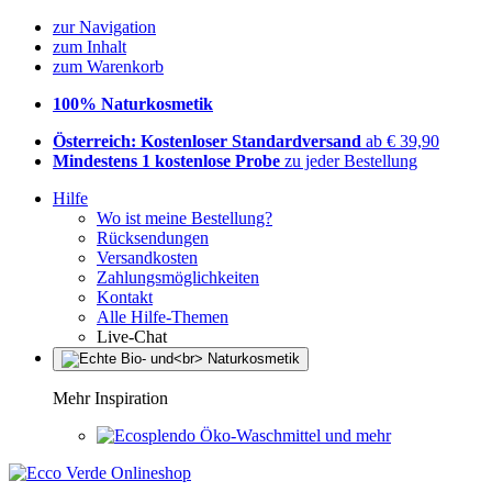
zur Navigation
zum Inhalt
zum Warenkorb
100% Naturkosmetik
Österreich: Kostenloser Standardversand
ab € 39,90
Mindestens 1 kostenlose Probe
zu jeder Bestellung
Hilfe
Wo ist meine Bestellung?
Rücksendungen
Versandkosten
Zahlungsmöglichkeiten
Kontakt
Alle Hilfe-Themen
Live-Chat
Mehr Inspiration
Öko-Waschmittel und mehr