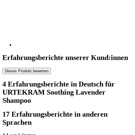
Erfahrungsberichte unserer Kund:innen
Dieses Produkt bewerten
4 Erfahrungsberichte in Deutsch für
URTEKRAM Soothing Lavender
Shampoo
17 Erfahrungsberichte in anderen
Sprachen