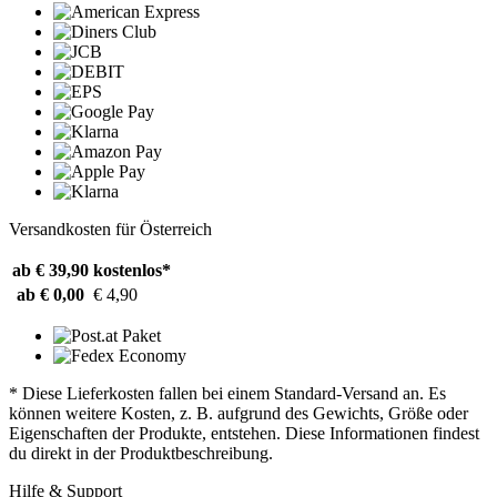
Versandkosten für Österreich
ab € 39,90
kostenlos*
ab € 0,00
€ 4,90
* Diese Lieferkosten fallen bei einem Standard-Versand an. Es
können weitere Kosten, z. B. aufgrund des Gewichts, Größe oder
Eigenschaften der Produkte, entstehen. Diese Informationen findest
du direkt in der Produktbeschreibung.
Hilfe & Support