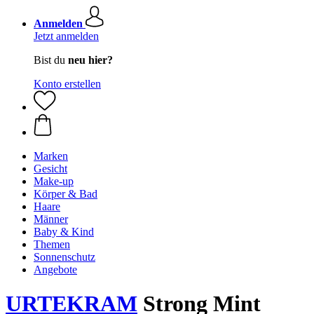
Anmelden
Jetzt anmelden
Bist du
neu hier?
Konto erstellen
Marken
Gesicht
Make-up
Körper & Bad
Haare
Männer
Baby & Kind
Themen
Sonnenschutz
Angebote
URTEKRAM
Strong Mint