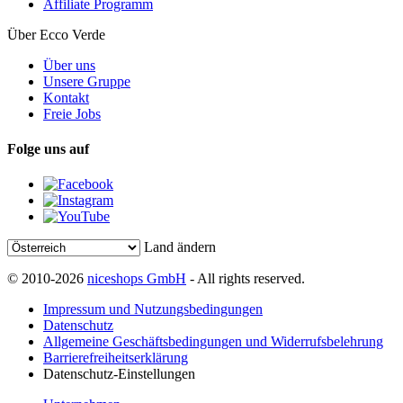
Affiliate Programm
Über Ecco Verde
Über uns
Unsere Gruppe
Kontakt
Freie Jobs
Folge uns auf
Land ändern
© 2010-2026
niceshops GmbH
- All rights reserved.
Impressum und Nutzungsbedingungen
Datenschutz
Allgemeine Geschäftsbedingungen und Widerrufsbelehrung
Barrierefreiheitserklärung
Datenschutz-Einstellungen