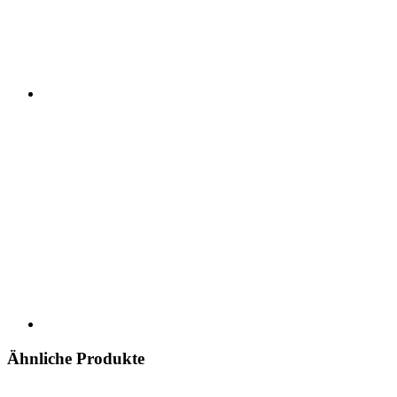
Ähnliche Produkte