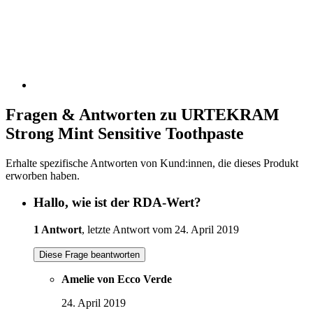
Fragen & Antworten zu URTEKRAM
Strong Mint Sensitive Toothpaste
Erhalte spezifische Antworten von Kund:innen, die dieses Produkt
erworben haben.
Hallo, wie ist der RDA-Wert?
1 Antwort
, letzte Antwort vom 24. April 2019
Diese Frage beantworten
Amelie von Ecco Verde
24. April 2019