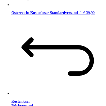
Österreich: Kostenloser Standardversand
ab € 39,90
Kostenloser
Rückversand