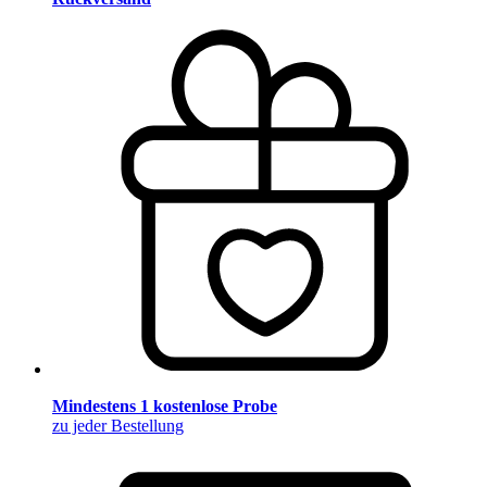
Mindestens 1 kostenlose Probe
zu jeder Bestellung