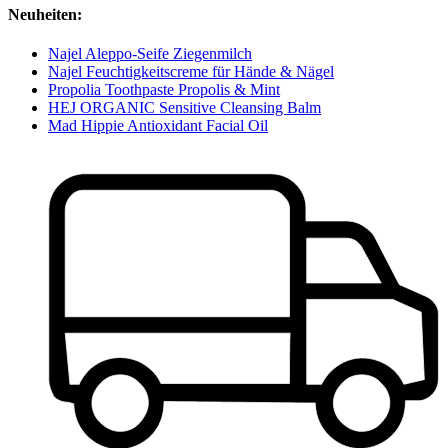
Neuheiten:
Najel Aleppo-Seife Ziegenmilch
Najel Feuchtigkeitscreme für Hände & Nägel
Propolia Toothpaste Propolis & Mint
HEJ ORGANIC Sensitive Cleansing Balm
Mad Hippie Antioxidant Facial Oil