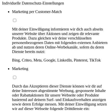
Individuelle Datenschutz-Einstellungen
Marketing per Customer-Match
Mit deiner Einwilligung informieren wir dich auch abseits
unserer Website über Aktionen und zeigen dir relevante
Produkte. Dazu gleichen wir deine verschlüsselten
personenbezogenen Daten mit folgenden externen Anbietern
ab und nutzen deren Online-Werbekanäle, sofern du deren
Dienste bereits nutzt:
Bing, Criteo, Meta, Google, LinkedIn, Pinterest, TikTok
Marketing
Durch das Akzeptieren dieser Dienste können wir dir auf
deine Interessen abgestimmte Werbung, gesponserte Inhalte
oder Rabattaktionen für unsere Webseite oder Produkte
basierend auf deinem Surf- und Einkaufsverhalten anzeigen
sowie deren Erfolge messen. Mit deiner Einwilligung setzen
wir auf dieser Webseite folgende Drittdienste ein: