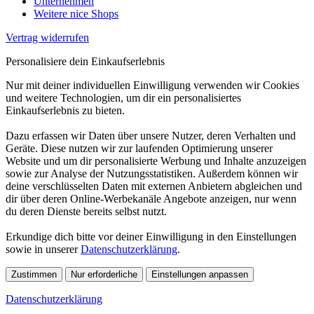
Unternehmen
Weitere nice Shops
Vertrag widerrufen
Personalisiere dein Einkaufserlebnis
Nur mit deiner individuellen Einwilligung verwenden wir Cookies
und weitere Technologien, um dir ein personalisiertes
Einkaufserlebnis zu bieten.
Dazu erfassen wir Daten über unsere Nutzer, deren Verhalten und
Geräte. Diese nutzen wir zur laufenden Optimierung unserer
Website und um dir personalisierte Werbung und Inhalte anzuzeigen
sowie zur Analyse der Nutzungsstatistiken. Außerdem können wir
deine verschlüsselten Daten mit externen Anbietern abgleichen und
dir über deren Online-Werbekanäle Angebote anzeigen, nur wenn
du deren Dienste bereits selbst nutzt.
Erkundige dich bitte vor deiner Einwilligung in den Einstellungen
sowie in unserer
Datenschutzerklärung
.
Zustimmen
Nur erforderliche
Einstellungen anpassen
Datenschutzerklärung