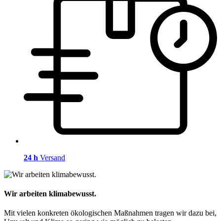
24 h
Versand
Wir arbeiten klimabewusst.
Mit vielen konkreten ökologischen Maßnahmen tragen wir dazu bei,