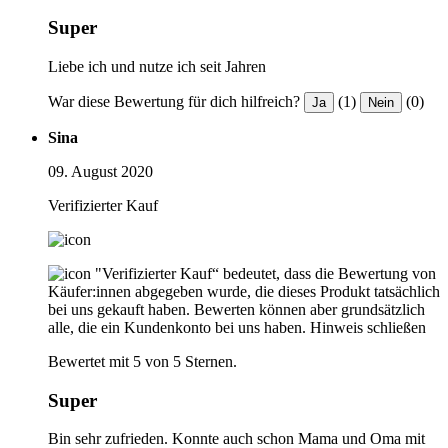
Super
Liebe ich und nutze ich seit Jahren
War diese Bewertung für dich hilfreich?
(1)
(0)
Ja
Nein
Sina
09. August 2020
Verifizierter Kauf
"Verifizierter Kauf“ bedeutet, dass die Bewertung von
Käufer:innen abgegeben wurde, die dieses Produkt tatsächlich
bei uns gekauft haben. Bewerten können aber grundsätzlich
alle, die ein Kundenkonto bei uns haben.
Hinweis schließen
Bewertet mit 5 von 5 Sternen.
Super
Bin sehr zufrieden. Konnte auch schon Mama und Oma mit