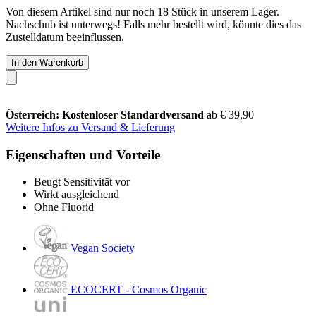
Von diesem Artikel sind nur noch 18 Stück in unserem Lager.
Nachschub ist unterwegs! Falls mehr bestellt wird, könnte dies das
Zustelldatum beeinflussen.
In den Warenkorb
Österreich: Kostenloser Standardversand
ab € 39,90
Weitere Infos zu Versand & Lieferung
Eigenschaften und Vorteile
Beugt Sensitivität vor
Wirkt ausgleichend
Ohne Fluorid
Vegan Society
ECOCERT - Cosmos Organic