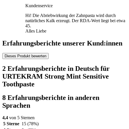
Kundenservice
Hi! Die Abriebwirkung der Zahnpasta wird durch
natürliches Kalk erzeugt. Der RDA-Wert liegt bei etwa
45.
Alles Liebe
Erfahrungsberichte unserer Kund:innen
Dieses Produkt bewerten
2 Erfahrungsberichte in Deutsch für
URTEKRAM Strong Mint Sensitive
Toothpaste
8 Erfahrungsberichte in anderen
Sprachen
4,4
von 5 Sternen
5 Sterne
15
(78%)