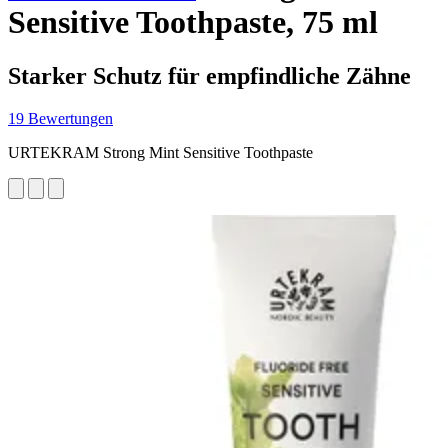
Sensitive Toothpaste, 75 ml
Starker Schutz für empfindliche Zähne
19 Bewertungen
URTEKRAM Strong Mint Sensitive Toothpaste