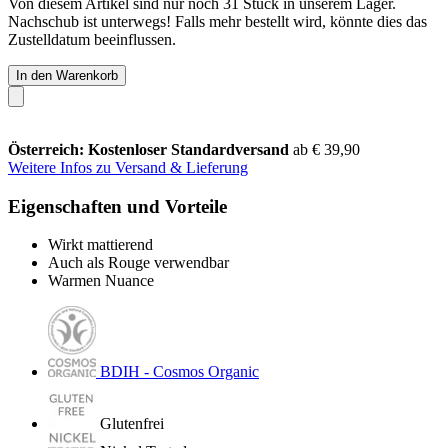
Von diesem Artikel sind nur noch 31 Stück in unserem Lager.
Nachschub ist unterwegs! Falls mehr bestellt wird, könnte dies das
Zustelldatum beeinflussen.
In den Warenkorb
Österreich: Kostenloser Standardversand
ab € 39,90
Weitere Infos zu Versand & Lieferung
Eigenschaften und Vorteile
Wirkt mattierend
Auch als Rouge verwendbar
Warmen Nuance
BDIH - Cosmos Organic
Glutenfrei