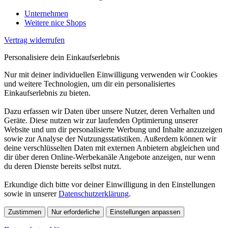
Unternehmen
Weitere nice Shops
Vertrag widerrufen
Personalisiere dein Einkaufserlebnis
Nur mit deiner individuellen Einwilligung verwenden wir Cookies
und weitere Technologien, um dir ein personalisiertes
Einkaufserlebnis zu bieten.
Dazu erfassen wir Daten über unsere Nutzer, deren Verhalten und
Geräte. Diese nutzen wir zur laufenden Optimierung unserer
Website und um dir personalisierte Werbung und Inhalte anzuzeigen
sowie zur Analyse der Nutzungsstatistiken. Außerdem können wir
deine verschlüsselten Daten mit externen Anbietern abgleichen und
dir über deren Online-Werbekanäle Angebote anzeigen, nur wenn
du deren Dienste bereits selbst nutzt.
Erkundige dich bitte vor deiner Einwilligung in den Einstellungen
sowie in unserer
Datenschutzerklärung
.
Zustimmen
Nur erforderliche
Einstellungen anpassen