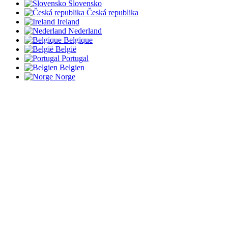
Slovensko
Česká republika
Ireland
Nederland
Belgique
België
Portugal
Belgien
Norge