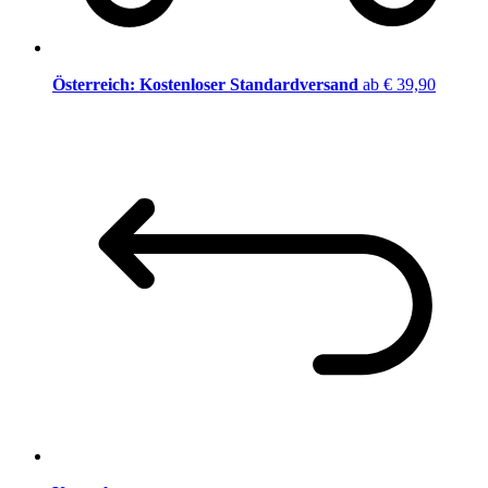
Österreich: Kostenloser Standardversand
ab € 39,90