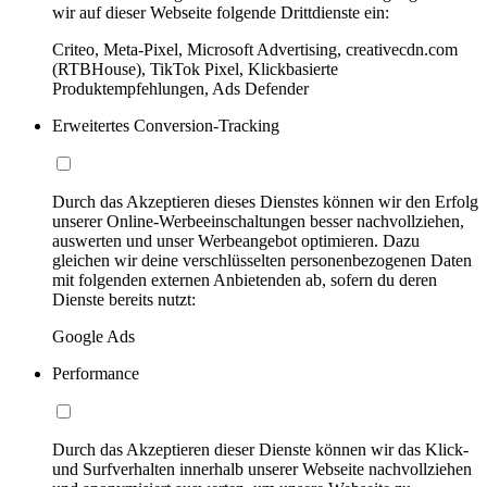
wir auf dieser Webseite folgende Drittdienste ein:
Criteo, Meta-Pixel, Microsoft Advertising, creativecdn.com
(RTBHouse), TikTok Pixel, Klickbasierte
Produktempfehlungen, Ads Defender
Erweitertes Conversion-Tracking
Durch das Akzeptieren dieses Dienstes können wir den Erfolg
unserer Online-Werbeeinschaltungen besser nachvollziehen,
auswerten und unser Werbeangebot optimieren. Dazu
gleichen wir deine verschlüsselten personenbezogenen Daten
mit folgenden externen Anbietenden ab, sofern du deren
Dienste bereits nutzt:
Google Ads
Performance
Durch das Akzeptieren dieser Dienste können wir das Klick-
und Surfverhalten innerhalb unserer Webseite nachvollziehen