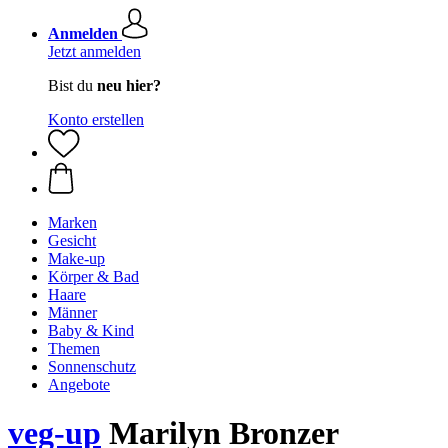
Anmelden
Jetzt anmelden
Bist du
neu hier?
Konto erstellen
Marken
Gesicht
Make-up
Körper & Bad
Haare
Männer
Baby & Kind
Themen
Sonnenschutz
Angebote
veg-up
Marilyn Bronzer