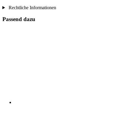
Rechtliche Informationen
Passend dazu