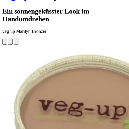
Ein sonnengeküsster Look im
Handumdrehen
veg-up Marilyn Bronzer