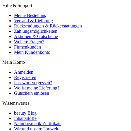
Hilfe & Support
Meine Bestellung
Versand & Lieferung
Rücksendungen & Rückerstattungen
Zahlungsmöglichkeiten
Aktionen & Gutscheine
Weitere Fragen?
Firmenkunden
Mein Kundenkonto
Mein Konto
Anmelden
Registrieren
Passwort vergessen?
Wo ist meine Lieferung?
Gutschein einlösen
Wissenswertes
beauty Blog
Inhaltsstoffe
Naturkosmetik Zertifikate
Wir und unsere Umwelt