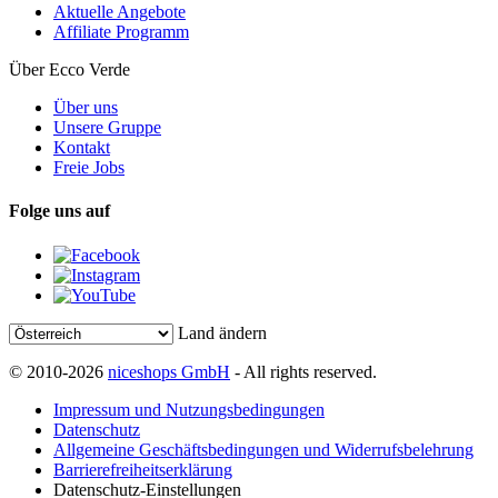
Aktuelle Angebote
Affiliate Programm
Über Ecco Verde
Über uns
Unsere Gruppe
Kontakt
Freie Jobs
Folge uns auf
Land ändern
© 2010-2026
niceshops GmbH
- All rights reserved.
Impressum und Nutzungsbedingungen
Datenschutz
Allgemeine Geschäftsbedingungen und Widerrufsbelehrung
Barrierefreiheitserklärung
Datenschutz-Einstellungen