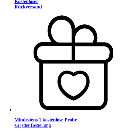
Kostenloser
Rückversand
Mindestens 1 kostenlose Probe
zu jeder Bestellung