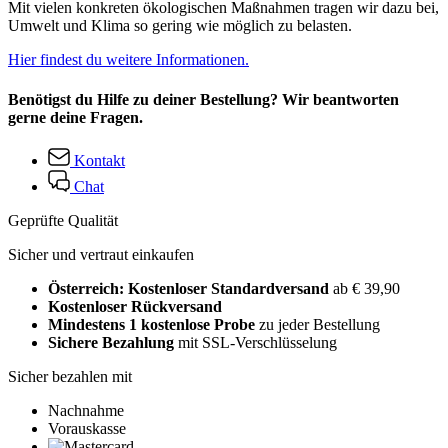
Mit vielen konkreten ökologischen Maßnahmen tragen wir dazu bei,
Umwelt und Klima so gering wie möglich zu belasten.
Hier findest du weitere Informationen.
Benötigst du Hilfe zu deiner Bestellung? Wir beantworten
gerne deine Fragen.
Kontakt
Chat
Geprüfte Qualität
Sicher und vertraut einkaufen
Österreich: Kostenloser Standardversand
ab € 39,90
Kostenloser Rückversand
Mindestens 1 kostenlose Probe
zu jeder Bestellung
Sichere Bezahlung
mit SSL-Verschlüsselung
Sicher bezahlen mit
Nachnahme
Vorauskasse