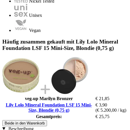
Nickel Tested
Unisex
Vegan
Häufig zusammen gekauft mit Lily Lolo Mineral
Foundation LSF 15 Mini-Size, Blondie (0,75 g)
veg-up Marilyn Bronzer
€ 21,85
Lily Lolo Mineral Foundation LSF 15 Mini-
€ 3,90
Size, Blondie (0,75 g)
(€ 5.200,00 / kg)
Gesamtpreis:
€ 25,75
Beide in den Warenkorb
Beschreibung