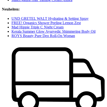
Neuheiten:
UND GRETEL WALT Hydrating & Setting Spray
FREE! Organics Shower Peeling Lemon Zest
Mad Hippie Triple C Night Cream
Kerala Summer Glow Ayurvedic Shimmering Body Oil
ROYS Beauty Pure Deo Roll-On Woman