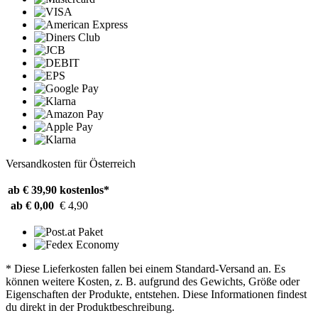
Versandkosten für Österreich
ab € 39,90
kostenlos*
ab € 0,00
€ 4,90
* Diese Lieferkosten fallen bei einem Standard-Versand an. Es
können weitere Kosten, z. B. aufgrund des Gewichts, Größe oder
Eigenschaften der Produkte, entstehen. Diese Informationen findest
du direkt in der Produktbeschreibung.