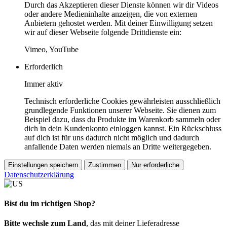
Durch das Akzeptieren dieser Dienste können wir dir Videos
oder andere Medieninhalte anzeigen, die von externen
Anbietern gehostet werden. Mit deiner Einwilligung setzen
wir auf dieser Webseite folgende Drittdienste ein:
Vimeo, YouTube
Erforderlich
Immer aktiv
Technisch erforderliche Cookies gewährleisten ausschließlich
grundlegende Funktionen unserer Webseite. Sie dienen zum
Beispiel dazu, dass du Produkte im Warenkorb sammeln oder
dich in dein Kundenkonto einloggen kannst. Ein Rückschluss
auf dich ist für uns dadurch nicht möglich und dadurch
anfallende Daten werden niemals an Dritte weitergegeben.
Einstellungen speichern
Zustimmen
Nur erforderliche
Datenschutzerklärung
Bist du im richtigen Shop?
Bitte wechsle zum Land
, das mit deiner Lieferadresse