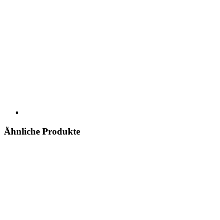
Ähnliche Produkte