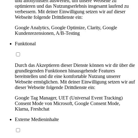
und anonymisiert auswerten, um unsere Webseite zu
optimieren und das Nutzungserlebnis insgesamt laufend zu
verbessern. Mit deiner Einwilligung setzen wir auf dieser
Webseite folgende Drittdienste ein:
Google Analytics, Google Optimize, Clarity, Google
Kundenrezensionen, A/B-Testing
Funktional
Durch das Akzeptieren dieser Dienste können wir dir über die
grundlegenden Funktionen hinausgehende Features
bereitstellen und dir eine komfortable Nutzung unserer
Webseite ermöglichen. Mit deiner Einwilligung setzen wir auf
dieser Webseite folgende Drittdienste ein:
Google Tag Manager, UET (Universal Event Tracking)
Consent Mode von Microsoft, Google Consent Mode,
Klarna, Freshchat
Externe Medieninhalte