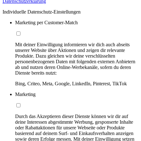
Datenschutzerklärung
Individuelle Datenschutz-Einstellungen
Marketing per Customer-Match
Mit deiner Einwilligung informieren wir dich auch abseits
unserer Website über Aktionen und zeigen dir relevante
Produkte. Dazu gleichen wir deine verschlüsselten
personenbezogenen Daten mit folgenden externen Anbietern
ab und nutzen deren Online-Werbekanäle, sofern du deren
Dienste bereits nutzt:
Bing, Criteo, Meta, Google, LinkedIn, Pinterest, TikTok
Marketing
Durch das Akzeptieren dieser Dienste können wir dir auf
deine Interessen abgestimmte Werbung, gesponserte Inhalte
oder Rabattaktionen für unsere Webseite oder Produkte
basierend auf deinem Surf- und Einkaufsverhalten anzeigen
sowie deren Erfolge messen. Mit deiner Einwilligung setzen