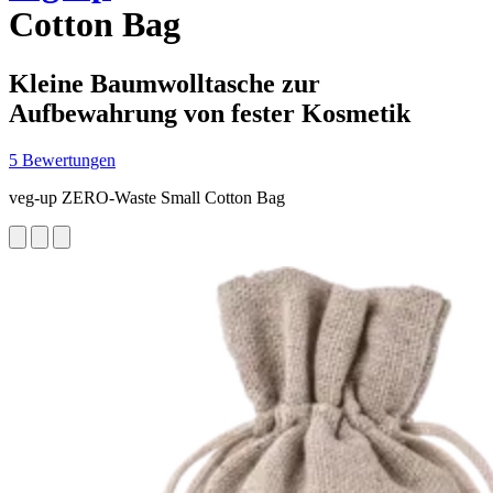
Cotton Bag
Kleine Baumwolltasche zur
Aufbewahrung von fester Kosmetik
5 Bewertungen
veg-up ZERO-Waste Small Cotton Bag