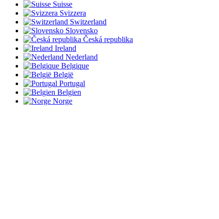
Suisse
Svizzera
Switzerland
Slovensko
Česká republika
Ireland
Nederland
Belgique
België
Portugal
Belgien
Norge