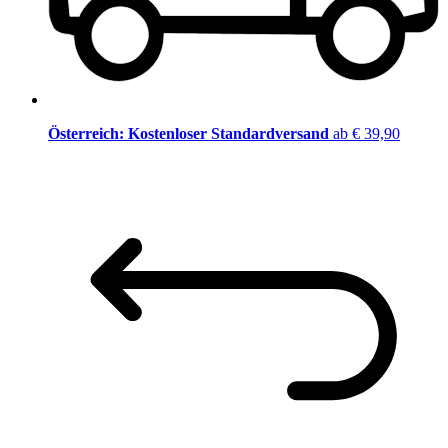
Österreich: Kostenloser Standardversand
ab € 39,90