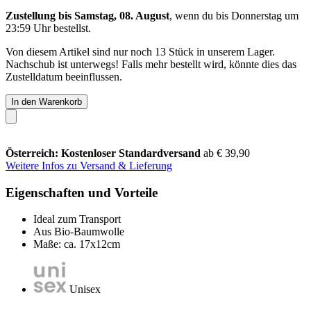
Zustellung bis Samstag, 08. August
, wenn du bis
Donnerstag um
23:59 Uhr
bestellst.
Von diesem Artikel sind nur noch 13 Stück in unserem Lager.
Nachschub ist unterwegs! Falls mehr bestellt wird, könnte dies das
Zustelldatum beeinflussen.
In den Warenkorb
Österreich: Kostenloser Standardversand
ab € 39,90
Weitere Infos zu Versand & Lieferung
Eigenschaften und Vorteile
Ideal zum Transport
Aus Bio-Baumwolle
Maße: ca. 17x12cm
Unisex