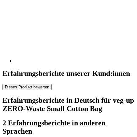
Erfahrungsberichte unserer Kund:innen
Dieses Produkt bewerten
Erfahrungsberichte in Deutsch für veg-up
ZERO-Waste Small Cotton Bag
2 Erfahrungsberichte in anderen
Sprachen