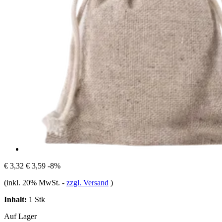
€ 3,32
€ 3,59
-8%
(inkl. 20% MwSt.
-
zzgl. Versand
)
Inhalt:
1 Stk
Auf Lager