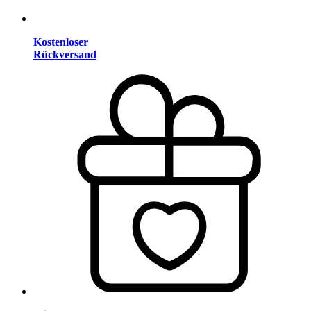
Kostenloser
Rückversand