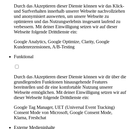
Durch das Akzeptieren dieser Dienste können wir das Klick-
und Surfverhalten innerhalb unserer Webseite nachvollziehen
und anonymisiert auswerten, um unsere Webseite zu
optimieren und das Nutzungserlebnis insgesamt laufend zu
verbessern. Mit deiner Einwilligung setzen wir auf dieser
Webseite folgende Drittdienste ein:
Google Analytics, Google Optimize, Clarity, Google
Kundenrezensionen, A/B-Testing
Funktional
Durch das Akzeptieren dieser Dienste können wir dir über die
grundlegenden Funktionen hinausgehende Features
bereitstellen und dir eine komfortable Nutzung unserer
Webseite ermöglichen. Mit deiner Einwilligung setzen wir auf
dieser Webseite folgende Drittdienste ein:
Google Tag Manager, UET (Universal Event Tracking)
Consent Mode von Microsoft, Google Consent Mode,
Klarna, Freshchat
Externe Medieninhalte