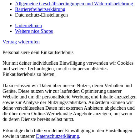
Allgemeine Geschäftsbedingungen und Widerrufsbelehrung
Barrierefreiheitserklärung
Datenschutz-Einstellungen
Unternehmen
Weitere nice Shops
Vertrag widerrufen
Personalisiere dein Einkaufserlebnis
Nur mit deiner individuellen Einwilligung verwenden wir Cookies
und weitere Technologien, um dir ein personalisiertes
Einkaufserlebnis zu bieten.
Dazu erfassen wir Daten über unsere Nutzer, deren Verhalten und
Geräte. Diese nutzen wir zur laufenden Optimierung unserer
Website und um dir personalisierte Werbung und Inhalte anzuzeigen
sowie zur Analyse der Nutzungsstatistiken. Außerdem können wir
deine verschlüsselten Daten mit externen Anbietern abgleichen und
dir über deren Online-Werbekanäle Angebote anzeigen, nur wenn
du deren Dienste bereits selbst nutzt.
Erkundige dich bitte vor deiner Einwilligung in den Einstellungen
sowie in unserer
Datenschutzerklärung
.