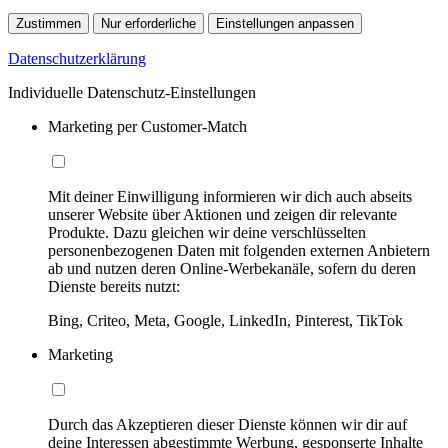
Zustimmen
Nur erforderliche
Einstellungen anpassen
Datenschutzerklärung
Individuelle Datenschutz-Einstellungen
Marketing per Customer-Match
Mit deiner Einwilligung informieren wir dich auch abseits
unserer Website über Aktionen und zeigen dir relevante
Produkte. Dazu gleichen wir deine verschlüsselten
personenbezogenen Daten mit folgenden externen Anbietern
ab und nutzen deren Online-Werbekanäle, sofern du deren
Dienste bereits nutzt:
Bing, Criteo, Meta, Google, LinkedIn, Pinterest, TikTok
Marketing
Durch das Akzeptieren dieser Dienste können wir dir auf
deine Interessen abgestimmte Werbung, gesponserte Inhalte