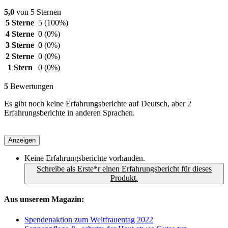
5,0
von 5 Sternen
5 Sterne
5
(100%)
4 Sterne
0
(0%)
3 Sterne
0
(0%)
2 Sterne
0
(0%)
1 Stern
0
(0%)
5
Bewertungen
Es gibt noch keine Erfahrungsberichte auf Deutsch, aber 2
Erfahrungsberichte in anderen Sprachen.
Anzeigen
Keine Erfahrungsberichte vorhanden.
Schreibe als Erste*r einen Erfahrungsbericht für dieses
Produkt.
Aus unserem Magazin:
Spendenaktion zum Weltfrauentag 2022