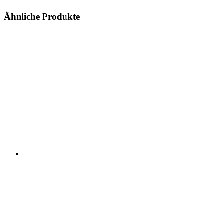
Ähnliche Produkte