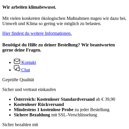
Wir arbeiten klimabewusst.
Mit vielen konkreten ökologischen Maßnahmen tragen wir dazu bei,
Umwelt und Klima so gering wie möglich zu belasten.
Hier findest du weitere Informationen.
Benötigst du Hilfe zu deiner Bestellung? Wir beantworten
gerne deine Fragen.
Kontakt
Chat
Geprüfte Qualität
Sicher und vertraut einkaufen
Österreich: Kostenloser Standardversand
ab € 39,90
Kostenloser Rückversand
Mindestens 1 kostenlose Probe
zu jeder Bestellung
Sichere Bezahlung
mit SSL-Verschlüsselung
Sicher bezahlen mit