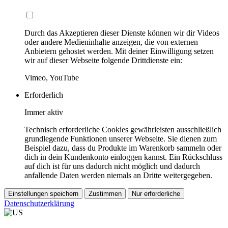
Durch das Akzeptieren dieser Dienste können wir dir Videos
oder andere Medieninhalte anzeigen, die von externen
Anbietern gehostet werden. Mit deiner Einwilligung setzen
wir auf dieser Webseite folgende Drittdienste ein:
Vimeo, YouTube
Erforderlich
Immer aktiv
Technisch erforderliche Cookies gewährleisten ausschließlich
grundlegende Funktionen unserer Webseite. Sie dienen zum
Beispiel dazu, dass du Produkte im Warenkorb sammeln oder
dich in dein Kundenkonto einloggen kannst. Ein Rückschluss
auf dich ist für uns dadurch nicht möglich und dadurch
anfallende Daten werden niemals an Dritte weitergegeben.
Einstellungen speichern
Zustimmen
Nur erforderliche
Datenschutzerklärung