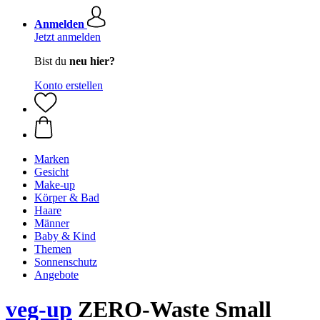
Anmelden
Jetzt anmelden
Bist du
neu hier?
Konto erstellen
Marken
Gesicht
Make-up
Körper & Bad
Haare
Männer
Baby & Kind
Themen
Sonnenschutz
Angebote
veg-up
ZERO-Waste Small