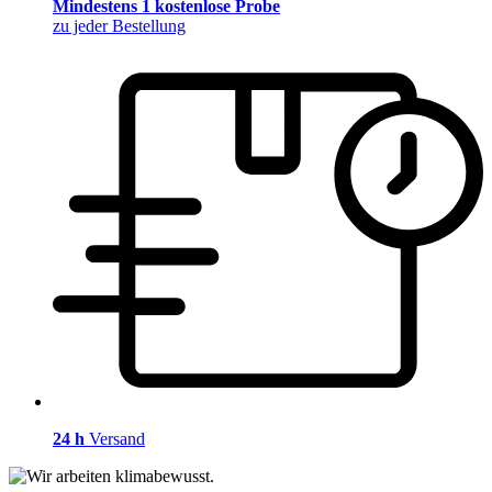
Mindestens 1 kostenlose Probe
zu jeder Bestellung
24 h
Versand