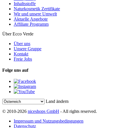
Inhaltsstoffe
Naturkosmetik Zertifikate
Wir und unsere Umwelt
Aktuelle Angebote
Affiliate Programm
Über Ecco Verde
Über uns
Unsere Gruppe
Kontakt
Freie Jobs
Folge uns auf
Land ändern
© 2010-2026
niceshops GmbH
- All rights reserved.
Impressum und Nutzungsbedingungen
Datenschutz