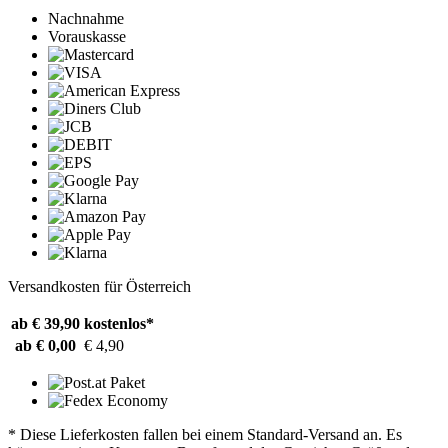
Nachnahme
Vorauskasse
Versandkosten für Österreich
ab € 39,90
kostenlos*
ab € 0,00
€ 4,90
* Diese Lieferkosten fallen bei einem Standard-Versand an. Es