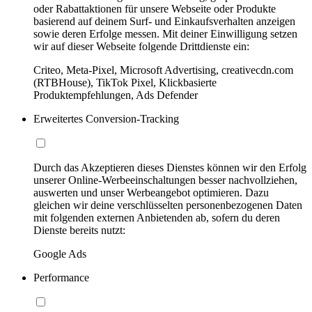
oder Rabattaktionen für unsere Webseite oder Produkte
basierend auf deinem Surf- und Einkaufsverhalten anzeigen
sowie deren Erfolge messen. Mit deiner Einwilligung setzen
wir auf dieser Webseite folgende Drittdienste ein:
Criteo, Meta-Pixel, Microsoft Advertising, creativecdn.com
(RTBHouse), TikTok Pixel, Klickbasierte
Produktempfehlungen, Ads Defender
Erweitertes Conversion-Tracking
Durch das Akzeptieren dieses Dienstes können wir den Erfolg
unserer Online-Werbeeinschaltungen besser nachvollziehen,
auswerten und unser Werbeangebot optimieren. Dazu
gleichen wir deine verschlüsselten personenbezogenen Daten
mit folgenden externen Anbietenden ab, sofern du deren
Dienste bereits nutzt:
Google Ads
Performance