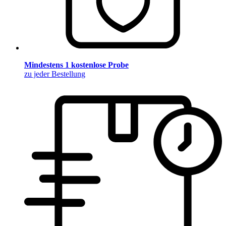
Mindestens 1 kostenlose Probe
zu jeder Bestellung