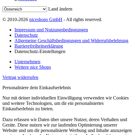
Land ändern
© 2010-2026
niceshops GmbH
- All rights reserved.
Impressum und Nutzungsbedingungen
Datenschutz
Allgemeine Geschäftsbedingungen und Widerrufsbelehrung
Barrierefreiheitserklärung
Datenschutz-Einstellungen
Unternehmen
Weitere nice Shops
Vertrag widerrufen
Personalisiere dein Einkaufserlebnis
Nur mit deiner individuellen Einwilligung verwenden wir Cookies
und weitere Technologien, um dir ein personalisiertes
Einkaufserlebnis zu bieten.
Dazu erfassen wir Daten über unsere Nutzer, deren Verhalten und
Geräte. Diese nutzen wir zur laufenden Optimierung unserer
Website und um dir personalisierte Werbung und Inhalte anzuzeigen