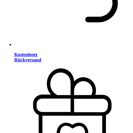
Kostenloser
Rückversand