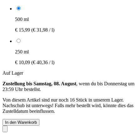
500 ml
€ 15,99
(€ 31,98 / l)
250 ml
€ 10,09
(€ 40,36 / l)
Auf Lager
Zustellung bis Samstag, 08. August
, wenn du bis
Donnerstag um
23:59 Uhr
bestellst.
Von diesem Artikel sind nur noch 16 Stück in unserem Lager.
Nachschub ist unterwegs! Falls mehr bestellt wird, könnte dies das
Zustelldatum beeinflussen.
In den Warenkorb