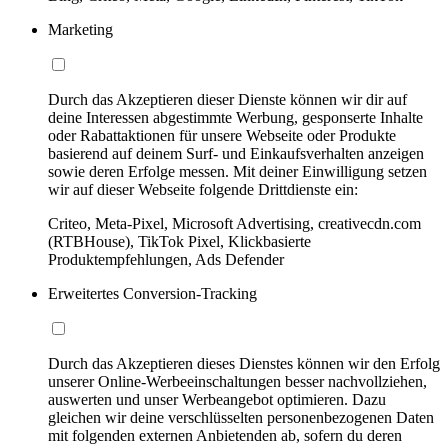
Marketing
Durch das Akzeptieren dieser Dienste können wir dir auf
deine Interessen abgestimmte Werbung, gesponserte Inhalte
oder Rabattaktionen für unsere Webseite oder Produkte
basierend auf deinem Surf- und Einkaufsverhalten anzeigen
sowie deren Erfolge messen. Mit deiner Einwilligung setzen
wir auf dieser Webseite folgende Drittdienste ein:
Criteo, Meta-Pixel, Microsoft Advertising, creativecdn.com
(RTBHouse), TikTok Pixel, Klickbasierte
Produktempfehlungen, Ads Defender
Erweitertes Conversion-Tracking
Durch das Akzeptieren dieses Dienstes können wir den Erfolg
unserer Online-Werbeeinschaltungen besser nachvollziehen,
auswerten und unser Werbeangebot optimieren. Dazu
gleichen wir deine verschlüsselten personenbezogenen Daten
mit folgenden externen Anbietenden ab, sofern du deren