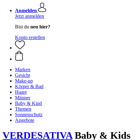
Anmelden
Jetzt anmelden
Bist du
neu hier?
Konto erstellen
Marken
Gesicht
Make-up
Körper & Bad
Haare
Männer
Baby & Kind
Themen
Sonnenschutz
Angebote
VERDESATIVA
Baby & Kids