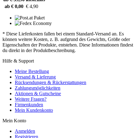
ab € 0,00
€ 4,90
* Diese Lieferkosten fallen bei einem Standard-Versand an. Es
können weitere Kosten, z. B. aufgrund des Gewichts, Größe oder
Eigenschaften der Produkte, entstehen. Diese Informationen findest
du direkt in der Produktbeschreibung.
Hilfe & Support
Meine Bestellung
Versand & Lieferung
Rücksendungen & Rückerstattungen
Zahlungsmöglichkeiten
Aktionen & Gutscheine
Weitere Fragen?
Firmenkunden
Mein Kundenkonto
Mein Konto
Anmelden
Registrieren