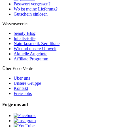
Passwort vergessen?
Wo ist meine Lieferung?
Gutschein einlösen
Wissenswertes
beauty Blog
Inhaltsstoffe
Naturkosmetik Zertifikate
Wir und unsere Umwelt
Aktuelle Angebote
Affiliate Programm
Über Ecco Verde
Über uns
Unsere Gruppe
Kontakt
Freie Jobs
Folge uns auf