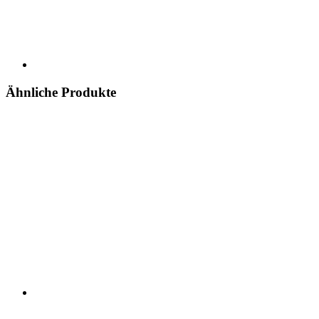
Ähnliche Produkte