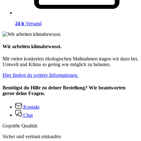
24 h
Versand
Wir arbeiten klimabewusst.
Mit vielen konkreten ökologischen Maßnahmen tragen wir dazu bei,
Umwelt und Klima so gering wie möglich zu belasten.
Hier findest du weitere Informationen.
Benötigst du Hilfe zu deiner Bestellung? Wir beantworten
gerne deine Fragen.
Kontakt
Chat
Geprüfte Qualität
Sicher und vertraut einkaufen