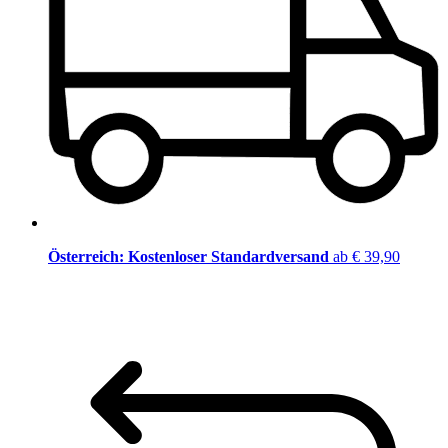
Österreich: Kostenloser Standardversand
ab € 39,90