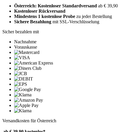
Österreich: Kostenloser Standardversand
ab € 39,90
Kostenloser Rückversand
Mindestens 1 kostenlose Probe
zu jeder Bestellung
Sichere Bezahlung
mit SSL-Verschlüsselung
Sicher bezahlen mit
Nachnahme
Vorauskasse
Versandkosten für Österreich
ab € 39,90
kostenlos*