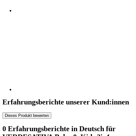
Erfahrungsberichte unserer Kund:innen
Dieses Produkt bewerten
0 Erfahrungsberichte in Deutsch für