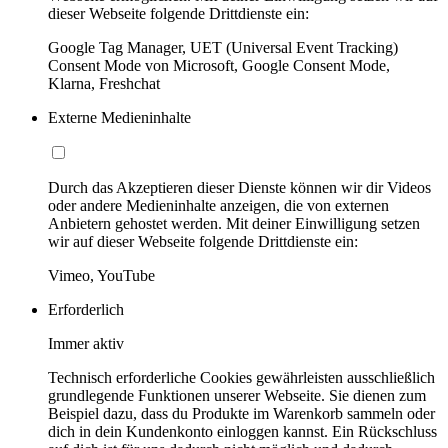
dieser Webseite folgende Drittdienste ein:
Google Tag Manager, UET (Universal Event Tracking)
Consent Mode von Microsoft, Google Consent Mode,
Klarna, Freshchat
Externe Medieninhalte
Durch das Akzeptieren dieser Dienste können wir dir Videos
oder andere Medieninhalte anzeigen, die von externen
Anbietern gehostet werden. Mit deiner Einwilligung setzen
wir auf dieser Webseite folgende Drittdienste ein:
Vimeo, YouTube
Erforderlich
Immer aktiv
Technisch erforderliche Cookies gewährleisten ausschließlich
grundlegende Funktionen unserer Webseite. Sie dienen zum
Beispiel dazu, dass du Produkte im Warenkorb sammeln oder
dich in dein Kundenkonto einloggen kannst. Ein Rückschluss