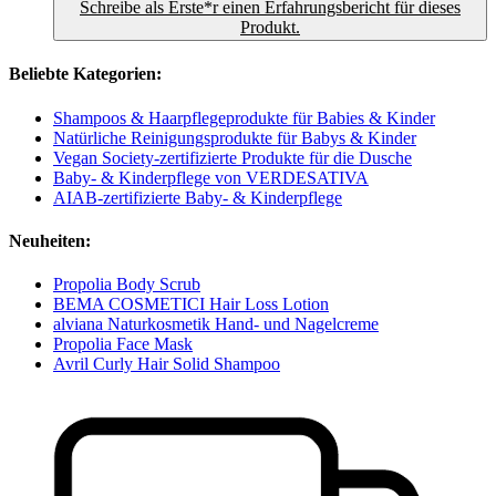
Schreibe als Erste*r einen Erfahrungsbericht für dieses
Produkt.
Beliebte Kategorien:
Shampoos & Haarpflegeprodukte für Babies & Kinder
Natürliche Reinigungsprodukte für Babys & Kinder
Vegan Society-zertifizierte Produkte für die Dusche
Baby- & Kinderpflege von VERDESATIVA
AIAB-zertifizierte Baby- & Kinderpflege
Neuheiten:
Propolia Body Scrub
BEMA COSMETICI Hair Loss Lotion
alviana Naturkosmetik Hand- und Nagelcreme
Propolia Face Mask
Avril Curly Hair Solid Shampoo