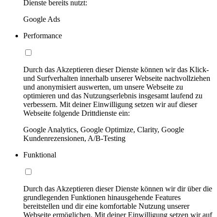
Dienste bereits nutzt:
Google Ads
Performance
Durch das Akzeptieren dieser Dienste können wir das Klick-
und Surfverhalten innerhalb unserer Webseite nachvollziehen
und anonymisiert auswerten, um unsere Webseite zu
optimieren und das Nutzungserlebnis insgesamt laufend zu
verbessern. Mit deiner Einwilligung setzen wir auf dieser
Webseite folgende Drittdienste ein:
Google Analytics, Google Optimize, Clarity, Google
Kundenrezensionen, A/B-Testing
Funktional
Durch das Akzeptieren dieser Dienste können wir dir über die
grundlegenden Funktionen hinausgehende Features
bereitstellen und dir eine komfortable Nutzung unserer
Webseite ermöglichen. Mit deiner Einwilligung setzen wir auf