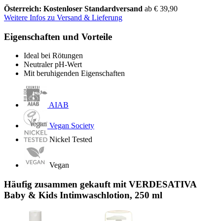
Österreich: Kostenloser Standardversand
ab € 39,90
Weitere Infos zu Versand & Lieferung
Eigenschaften und Vorteile
Ideal bei Rötungen
Neutraler pH-Wert
Mit beruhigenden Eigenschaften
AIAB
Vegan Society
Nickel Tested
Vegan
Häufig zusammen gekauft mit VERDESATIVA
Baby & Kids Intimwaschlotion, 250 ml