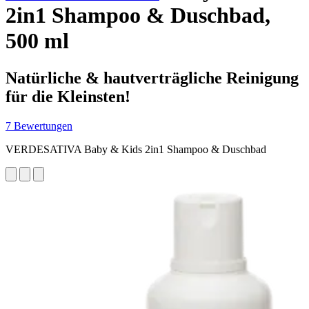
2in1 Shampoo & Duschbad,
500 ml
Natürliche & hautverträgliche Reinigung
für die Kleinsten!
7 Bewertungen
VERDESATIVA Baby & Kids 2in1 Shampoo & Duschbad