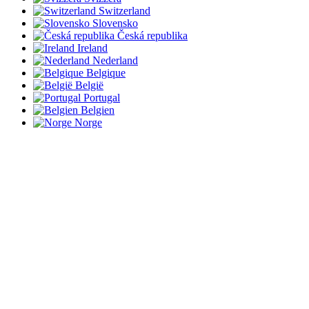
Switzerland
Slovensko
Česká republika
Ireland
Nederland
Belgique
België
Portugal
Belgien
Norge