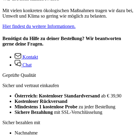
Mit vielen konkreten ökologischen Maßnahmen tragen wir dazu bei,
Umwelt und Klima so gering wie möglich zu belasten.
Hier findest du weitere Informationen.
Benötigst du Hilfe zu deiner Bestellung? Wir beantworten
gerne deine Fragen.
Kontakt
Chat
Geprüfte Qualität
Sicher und vertraut einkaufen
Österreich: Kostenloser Standardversand
ab € 39,90
Kostenloser Rückversand
Mindestens 1 kostenlose Probe
zu jeder Bestellung
Sichere Bezahlung
mit SSL-Verschlüsselung
Sicher bezahlen mit
Nachnahme