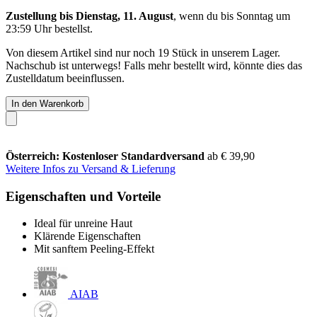
Zustellung bis Dienstag, 11. August
, wenn du bis
Sonntag um
23:59 Uhr
bestellst.
Von diesem Artikel sind nur noch 19 Stück in unserem Lager.
Nachschub ist unterwegs! Falls mehr bestellt wird, könnte dies das
Zustelldatum beeinflussen.
In den Warenkorb
Österreich: Kostenloser Standardversand
ab € 39,90
Weitere Infos zu Versand & Lieferung
Eigenschaften und Vorteile
Ideal für unreine Haut
Klärende Eigenschaften
Mit sanftem Peeling-Effekt
AIAB