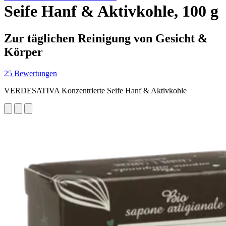
Seife Hanf & Aktivkohle, 100 g
Zur täglichen Reinigung von Gesicht &
Körper
25 Bewertungen
VERDESATIVA Konzentrierte Seife Hanf & Aktivkohle