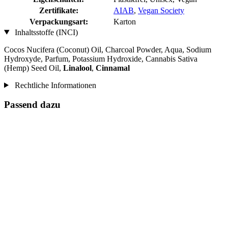
Zertifikate:
AIAB
,
Vegan Society
Verpackungsart:
Karton
Inhaltsstoffe (INCI)
Cocos Nucifera (Coconut) Oil, Charcoal Powder, Aqua, Sodium
Hydroxyde, Parfum, Potassium Hydroxide, Cannabis Sativa
(Hemp) Seed Oil,
Linalool
,
Cinnamal
Rechtliche Informationen
Passend dazu