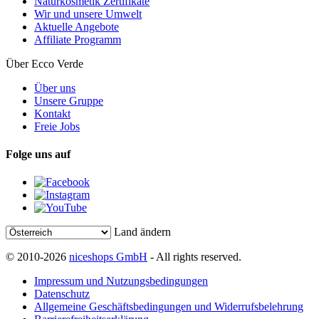
Naturkosmetik Zertifikate
Wir und unsere Umwelt
Aktuelle Angebote
Affiliate Programm
Über Ecco Verde
Über uns
Unsere Gruppe
Kontakt
Freie Jobs
Folge uns auf
Land ändern
© 2010-2026
niceshops GmbH
- All rights reserved.
Impressum und Nutzungsbedingungen
Datenschutz
Allgemeine Geschäftsbedingungen und Widerrufsbelehrung