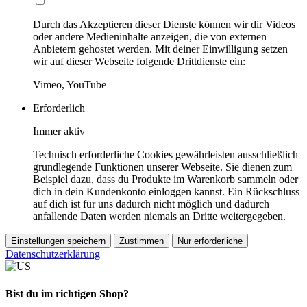
Durch das Akzeptieren dieser Dienste können wir dir Videos
oder andere Medieninhalte anzeigen, die von externen
Anbietern gehostet werden. Mit deiner Einwilligung setzen
wir auf dieser Webseite folgende Drittdienste ein:
Vimeo, YouTube
Erforderlich
Immer aktiv
Technisch erforderliche Cookies gewährleisten ausschließlich
grundlegende Funktionen unserer Webseite. Sie dienen zum
Beispiel dazu, dass du Produkte im Warenkorb sammeln oder
dich in dein Kundenkonto einloggen kannst. Ein Rückschluss
auf dich ist für uns dadurch nicht möglich und dadurch
anfallende Daten werden niemals an Dritte weitergegeben.
Einstellungen speichern
Zustimmen
Nur erforderliche
Datenschutzerklärung
Bist du im richtigen Shop?