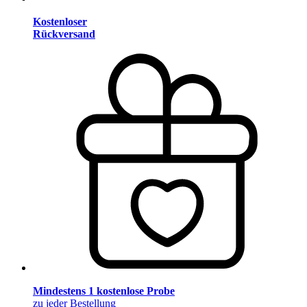
Kostenloser
Rückversand
Mindestens 1 kostenlose Probe
zu jeder Bestellung