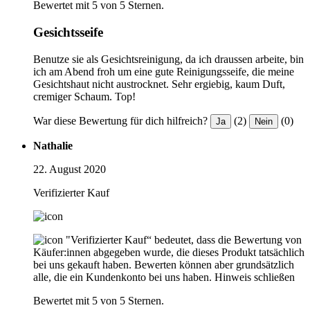
Bewertet mit 5 von 5 Sternen.
Gesichtsseife
Benutze sie als Gesichtsreinigung, da ich draussen arbeite, bin
ich am Abend froh um eine gute Reinigungsseife, die meine
Gesichtshaut nicht austrocknet. Sehr ergiebig, kaum Duft,
cremiger Schaum. Top!
War diese Bewertung für dich hilfreich?
(2)
(0)
Ja
Nein
Nathalie
22. August 2020
Verifizierter Kauf
"Verifizierter Kauf“ bedeutet, dass die Bewertung von
Käufer:innen abgegeben wurde, die dieses Produkt tatsächlich
bei uns gekauft haben. Bewerten können aber grundsätzlich
alle, die ein Kundenkonto bei uns haben.
Hinweis schließen
Bewertet mit 5 von 5 Sternen.