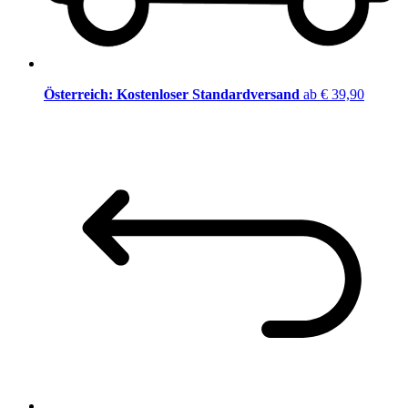
Österreich: Kostenloser Standardversand
ab € 39,90