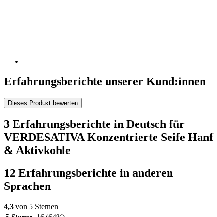
Erfahrungsberichte unserer Kund:innen
Dieses Produkt bewerten
3 Erfahrungsberichte in Deutsch für
VERDESATIVA Konzentrierte Seife Hanf
& Aktivkohle
12 Erfahrungsberichte in anderen
Sprachen
4,3
von 5 Sternen
5 Sterne
16
(64%)