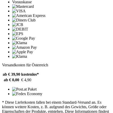
Vorauskasse
Versandkosten für Österreich
ab € 39,90
kostenlos*
ab € 0,00
€ 4,90
* Diese Lieferkosten fallen bei einem Standard-Versand an. Es
können weitere Kosten, z. B. aufgrund des Gewichts, Größe oder
Eigenschaften der Produkte, entstehen. Diese Informationen findest