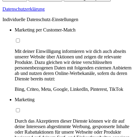
Datenschutzerklärung
Individuelle Datenschutz-Einstellungen
Marketing per Customer-Match
Mit deiner Einwilligung informieren wir dich auch abseits
unserer Website über Aktionen und zeigen dir relevante
Produkte. Dazu gleichen wir deine verschlüsselten
personenbezogenen Daten mit folgenden externen Anbietern
ab und nutzen deren Online-Werbekanäle, sofern du deren
Dienste bereits nutzt:
Bing, Criteo, Meta, Google, LinkedIn, Pinterest, TikTok
Marketing
Durch das Akzeptieren dieser Dienste können wir dir auf
deine Interessen abgestimmte Werbung, gesponserte Inhalte
oder Rabattaktionen für unsere Webseite oder Produkte