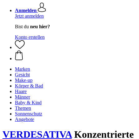
Anmelden
Jetzt anmelden
Bist du
neu hier?
Konto erstellen
Marken
Gesicht
Make-up
Körper & Bad
Haare
Männer
Baby & Kind
Themen
Sonnenschutz
Angebote
VERDESATIVA
Konzentrierte