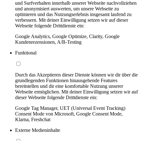
und Surfverhalten innerhalb unserer Webseite nachvollziehen
und anonymisiert auswerten, um unsere Webseite zu
optimieren und das Nutzungserlebnis insgesamt laufend zu
verbessern. Mit deiner Einwilligung setzen wir auf dieser
Webseite folgende Drittdienste ein:
Google Analytics, Google Optimize, Clarity, Google
Kundenrezensionen, A/B-Testing
Funktional
Durch das Akzeptieren dieser Dienste können wir dir über die
grundlegenden Funktionen hinausgehende Features
bereitstellen und dir eine komfortable Nutzung unserer
Webseite ermöglichen. Mit deiner Einwilligung setzen wir auf
dieser Webseite folgende Drittdienste ein:
Google Tag Manager, UET (Universal Event Tracking)
Consent Mode von Microsoft, Google Consent Mode,
Klarna, Freshchat
Externe Medieninhalte