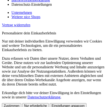
Barrierefreiheitserklärung
Datenschutz-Einstellungen
Unternehmen
Weitere nice Shops
Vertrag widerrufen
Personalisiere dein Einkaufserlebnis
Nur mit deiner individuellen Einwilligung verwenden wir Cookies
und weitere Technologien, um dir ein personalisiertes
Einkaufserlebnis zu bieten.
Dazu erfassen wir Daten über unsere Nutzer, deren Verhalten und
Geräte. Diese nutzen wir zur laufenden Optimierung unserer
Website und um dir personalisierte Werbung und Inhalte anzuzeigen
sowie zur Analyse der Nutzungsstatistiken. Außerdem können wir
deine verschlüsselten Daten mit externen Anbietern abgleichen und
dir über deren Online-Werbekanäle Angebote anzeigen, nur wenn
du deren Dienste bereits selbst nutzt.
Erkundige dich bitte vor deiner Einwilligung in den Einstellungen
sowie in unserer
Datenschutzerklärung
.
Zustimmen
Nur erforderliche
Einstellungen anpassen