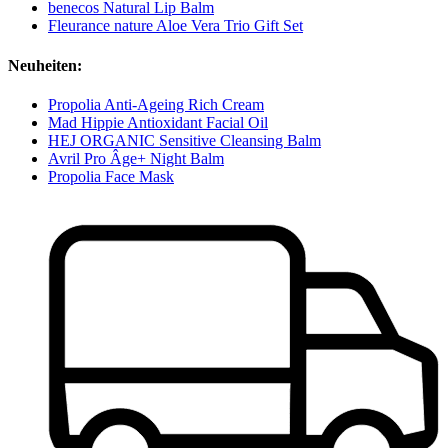
benecos Natural Lip Balm
Fleurance nature Aloe Vera Trio Gift Set
Neuheiten:
Propolia Anti-Ageing Rich Cream
Mad Hippie Antioxidant Facial Oil
HEJ ORGANIC Sensitive Cleansing Balm
Avril Pro Âge+ Night Balm
Propolia Face Mask