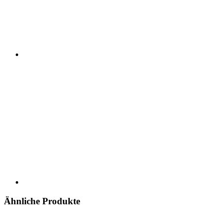
Ähnliche Produkte