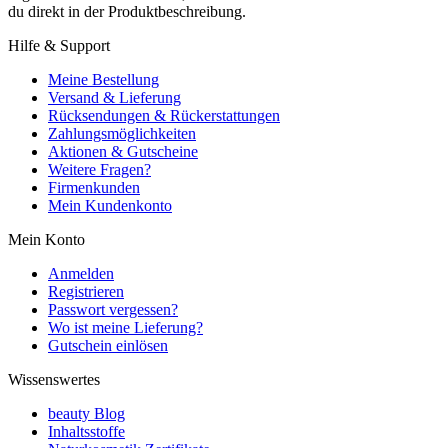
du direkt in der Produktbeschreibung.
Hilfe & Support
Meine Bestellung
Versand & Lieferung
Rücksendungen & Rückerstattungen
Zahlungsmöglichkeiten
Aktionen & Gutscheine
Weitere Fragen?
Firmenkunden
Mein Kundenkonto
Mein Konto
Anmelden
Registrieren
Passwort vergessen?
Wo ist meine Lieferung?
Gutschein einlösen
Wissenswertes
beauty Blog
Inhaltsstoffe