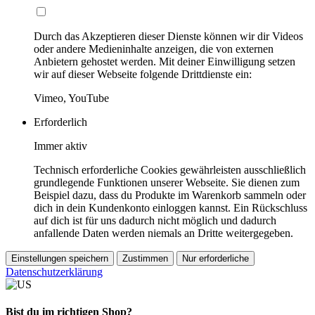
Durch das Akzeptieren dieser Dienste können wir dir Videos
oder andere Medieninhalte anzeigen, die von externen
Anbietern gehostet werden. Mit deiner Einwilligung setzen
wir auf dieser Webseite folgende Drittdienste ein:
Vimeo, YouTube
Erforderlich
Immer aktiv
Technisch erforderliche Cookies gewährleisten ausschließlich
grundlegende Funktionen unserer Webseite. Sie dienen zum
Beispiel dazu, dass du Produkte im Warenkorb sammeln oder
dich in dein Kundenkonto einloggen kannst. Ein Rückschluss
auf dich ist für uns dadurch nicht möglich und dadurch
anfallende Daten werden niemals an Dritte weitergegeben.
Einstellungen speichern
Zustimmen
Nur erforderliche
Datenschutzerklärung
Bist du im richtigen Shop?