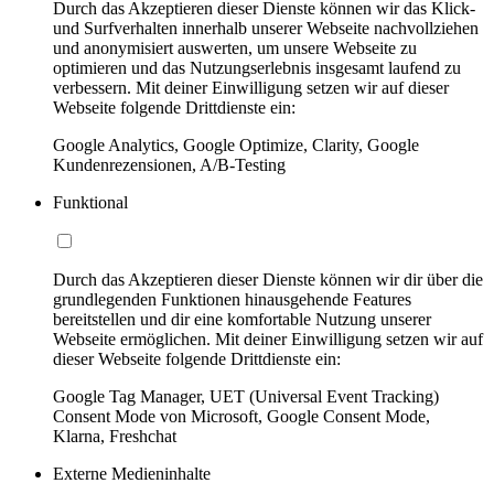
Durch das Akzeptieren dieser Dienste können wir das Klick-
und Surfverhalten innerhalb unserer Webseite nachvollziehen
und anonymisiert auswerten, um unsere Webseite zu
optimieren und das Nutzungserlebnis insgesamt laufend zu
verbessern. Mit deiner Einwilligung setzen wir auf dieser
Webseite folgende Drittdienste ein:
Google Analytics, Google Optimize, Clarity, Google
Kundenrezensionen, A/B-Testing
Funktional
Durch das Akzeptieren dieser Dienste können wir dir über die
grundlegenden Funktionen hinausgehende Features
bereitstellen und dir eine komfortable Nutzung unserer
Webseite ermöglichen. Mit deiner Einwilligung setzen wir auf
dieser Webseite folgende Drittdienste ein:
Google Tag Manager, UET (Universal Event Tracking)
Consent Mode von Microsoft, Google Consent Mode,
Klarna, Freshchat
Externe Medieninhalte