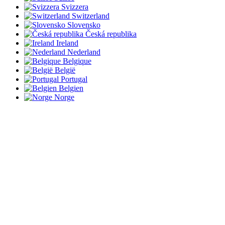
Svizzera
Switzerland
Slovensko
Česká republika
Ireland
Nederland
Belgique
België
Portugal
Belgien
Norge