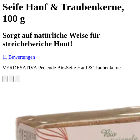
Seife Hanf & Traubenkerne,
100 g
Sorgt auf natürliche Weise für
streichelweiche Haut!
11 Bewertungen
VERDESATIVA Peelende Bio-Seife Hanf & Traubenkerne