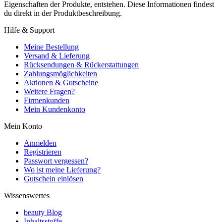
Eigenschaften der Produkte, entstehen. Diese Informationen findest
du direkt in der Produktbeschreibung.
Hilfe & Support
Meine Bestellung
Versand & Lieferung
Rücksendungen & Rückerstattungen
Zahlungsmöglichkeiten
Aktionen & Gutscheine
Weitere Fragen?
Firmenkunden
Mein Kundenkonto
Mein Konto
Anmelden
Registrieren
Passwort vergessen?
Wo ist meine Lieferung?
Gutschein einlösen
Wissenswertes
beauty Blog
Inhaltsstoffe