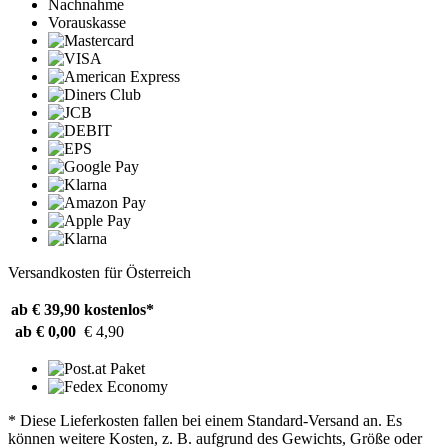
Nachnahme
Vorauskasse
Versandkosten für Österreich
ab € 39,90
kostenlos*
ab € 0,00
€ 4,90
* Diese Lieferkosten fallen bei einem Standard-Versand an. Es
können weitere Kosten, z. B. aufgrund des Gewichts, Größe oder