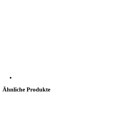
Ähnliche Produkte