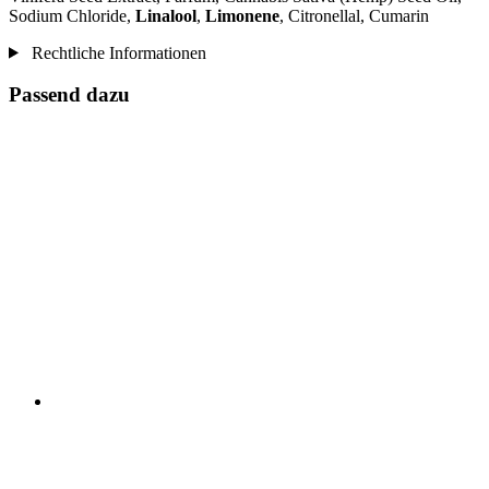
Sodium Chloride,
Linalool
,
Limonene
, Citronellal, Cumarin
Rechtliche Informationen
Passend dazu