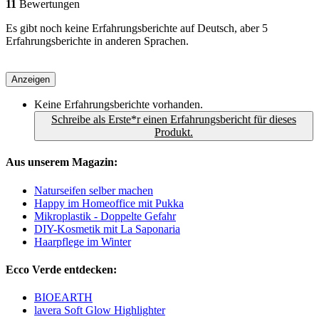
11
Bewertungen
Es gibt noch keine Erfahrungsberichte auf Deutsch, aber 5
Erfahrungsberichte in anderen Sprachen.
Anzeigen
Keine Erfahrungsberichte vorhanden.
Schreibe als Erste*r einen Erfahrungsbericht für dieses
Produkt.
Aus unserem Magazin:
Naturseifen selber machen
Happy im Homeoffice mit Pukka
Mikroplastik - Doppelte Gefahr
DIY-Kosmetik mit La Saponaria
Haarpflege im Winter
Ecco Verde entdecken:
BIOEARTH
lavera Soft Glow Highlighter