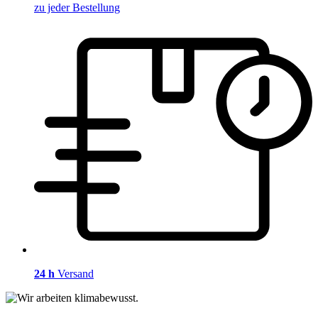
zu jeder Bestellung
24 h
Versand