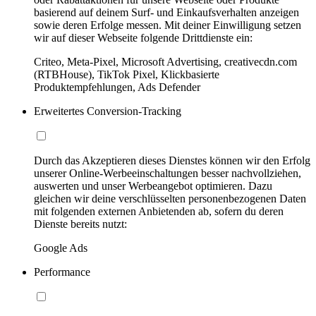
basierend auf deinem Surf- und Einkaufsverhalten anzeigen
sowie deren Erfolge messen. Mit deiner Einwilligung setzen
wir auf dieser Webseite folgende Drittdienste ein:
Criteo, Meta-Pixel, Microsoft Advertising, creativecdn.com
(RTBHouse), TikTok Pixel, Klickbasierte
Produktempfehlungen, Ads Defender
Erweitertes Conversion-Tracking
Durch das Akzeptieren dieses Dienstes können wir den Erfolg
unserer Online-Werbeeinschaltungen besser nachvollziehen,
auswerten und unser Werbeangebot optimieren. Dazu
gleichen wir deine verschlüsselten personenbezogenen Daten
mit folgenden externen Anbietenden ab, sofern du deren
Dienste bereits nutzt:
Google Ads
Performance