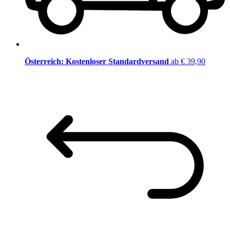
Österreich: Kostenloser Standardversand
ab € 39,90