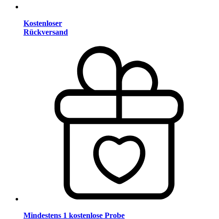
Kostenloser
Rückversand
Mindestens 1 kostenlose Probe