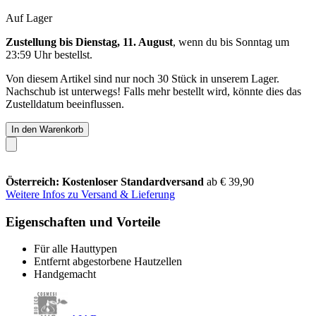
Auf Lager
Zustellung bis Dienstag, 11. August
, wenn du bis
Sonntag um
23:59 Uhr
bestellst.
Von diesem Artikel sind nur noch 30 Stück in unserem Lager.
Nachschub ist unterwegs! Falls mehr bestellt wird, könnte dies das
Zustelldatum beeinflussen.
In den Warenkorb
Österreich: Kostenloser Standardversand
ab € 39,90
Weitere Infos zu Versand & Lieferung
Eigenschaften und Vorteile
Für alle Hauttypen
Entfernt abgestorbene Hautzellen
Handgemacht