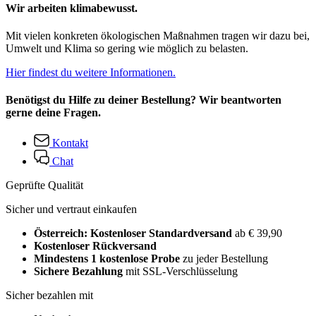
Wir arbeiten klimabewusst.
Mit vielen konkreten ökologischen Maßnahmen tragen wir dazu bei,
Umwelt und Klima so gering wie möglich zu belasten.
Hier findest du weitere Informationen.
Benötigst du Hilfe zu deiner Bestellung? Wir beantworten
gerne deine Fragen.
Kontakt
Chat
Geprüfte Qualität
Sicher und vertraut einkaufen
Österreich: Kostenloser Standardversand
ab € 39,90
Kostenloser Rückversand
Mindestens 1 kostenlose Probe
zu jeder Bestellung
Sichere Bezahlung
mit SSL-Verschlüsselung
Sicher bezahlen mit