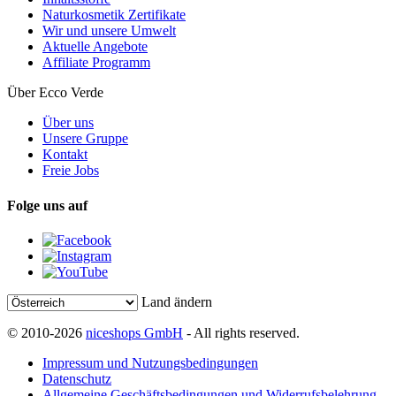
Naturkosmetik Zertifikate
Wir und unsere Umwelt
Aktuelle Angebote
Affiliate Programm
Über Ecco Verde
Über uns
Unsere Gruppe
Kontakt
Freie Jobs
Folge uns auf
Land ändern
© 2010-2026
niceshops GmbH
- All rights reserved.
Impressum und Nutzungsbedingungen
Datenschutz
Allgemeine Geschäftsbedingungen und Widerrufsbelehrung