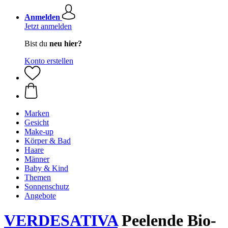
Anmelden
Jetzt anmelden
Bist du
neu hier?
Konto erstellen
Marken
Gesicht
Make-up
Körper & Bad
Haare
Männer
Baby & Kind
Themen
Sonnenschutz
Angebote
VERDESATIVA
Peelende Bio-