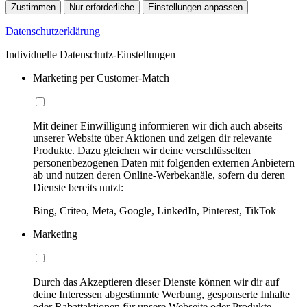
Zustimmen
Nur erforderliche
Einstellungen anpassen
Datenschutzerklärung
Individuelle Datenschutz-Einstellungen
Marketing per Customer-Match
Mit deiner Einwilligung informieren wir dich auch abseits
unserer Website über Aktionen und zeigen dir relevante
Produkte. Dazu gleichen wir deine verschlüsselten
personenbezogenen Daten mit folgenden externen Anbietern
ab und nutzen deren Online-Werbekanäle, sofern du deren
Dienste bereits nutzt:
Bing, Criteo, Meta, Google, LinkedIn, Pinterest, TikTok
Marketing
Durch das Akzeptieren dieser Dienste können wir dir auf
deine Interessen abgestimmte Werbung, gesponserte Inhalte
oder Rabattaktionen für unsere Webseite oder Produkte