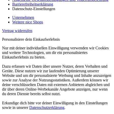
Barrierefreiheitserklärung
Datenschutz-Einstellungen
Unternehmen
Weitere nice Shops
Vertrag widerrufen
Personalisiere dein Einkaufserlebnis
Nur mit deiner individuellen Einwilligung verwenden wir Cookies
und weitere Technologien, um dir ein personalisiertes
Einkaufserlebnis zu bieten.
Dazu erfassen wir Daten über unsere Nutzer, deren Verhalten und
Geräte. Diese nutzen wir zur laufenden Optimierung unserer
Website und um dir personalisierte Werbung und Inhalte anzuzeigen
sowie zur Analyse der Nutzungsstatistiken. Außerdem können wir
deine verschlüsselten Daten mit externen Anbietern abgleichen und
dir über deren Online-Werbekanäle Angebote anzeigen, nur wenn
du deren Dienste bereits selbst nutzt.
Erkundige dich bitte vor deiner Einwilligung in den Einstellungen
sowie in unserer
Datenschutzerklärung
.