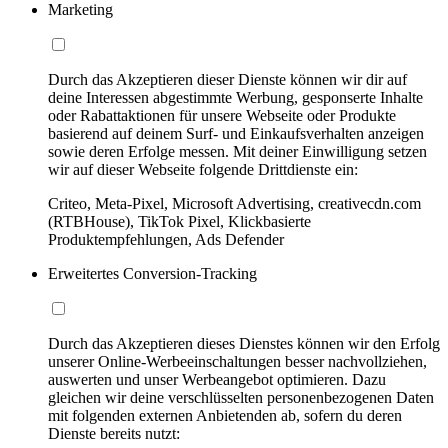
Marketing
Durch das Akzeptieren dieser Dienste können wir dir auf
deine Interessen abgestimmte Werbung, gesponserte Inhalte
oder Rabattaktionen für unsere Webseite oder Produkte
basierend auf deinem Surf- und Einkaufsverhalten anzeigen
sowie deren Erfolge messen. Mit deiner Einwilligung setzen
wir auf dieser Webseite folgende Drittdienste ein:
Criteo, Meta-Pixel, Microsoft Advertising, creativecdn.com
(RTBHouse), TikTok Pixel, Klickbasierte
Produktempfehlungen, Ads Defender
Erweitertes Conversion-Tracking
Durch das Akzeptieren dieses Dienstes können wir den Erfolg
unserer Online-Werbeeinschaltungen besser nachvollziehen,
auswerten und unser Werbeangebot optimieren. Dazu
gleichen wir deine verschlüsselten personenbezogenen Daten
mit folgenden externen Anbietenden ab, sofern du deren
Dienste bereits nutzt: