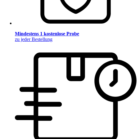
Mindestens 1 kostenlose Probe
zu jeder Bestellung