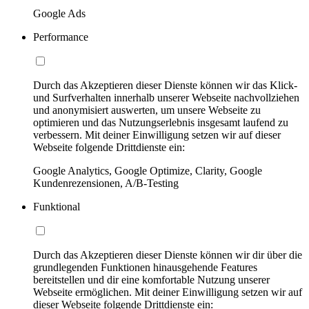
Google Ads
Performance
Durch das Akzeptieren dieser Dienste können wir das Klick-
und Surfverhalten innerhalb unserer Webseite nachvollziehen
und anonymisiert auswerten, um unsere Webseite zu
optimieren und das Nutzungserlebnis insgesamt laufend zu
verbessern. Mit deiner Einwilligung setzen wir auf dieser
Webseite folgende Drittdienste ein:
Google Analytics, Google Optimize, Clarity, Google
Kundenrezensionen, A/B-Testing
Funktional
Durch das Akzeptieren dieser Dienste können wir dir über die
grundlegenden Funktionen hinausgehende Features
bereitstellen und dir eine komfortable Nutzung unserer
Webseite ermöglichen. Mit deiner Einwilligung setzen wir auf
dieser Webseite folgende Drittdienste ein: