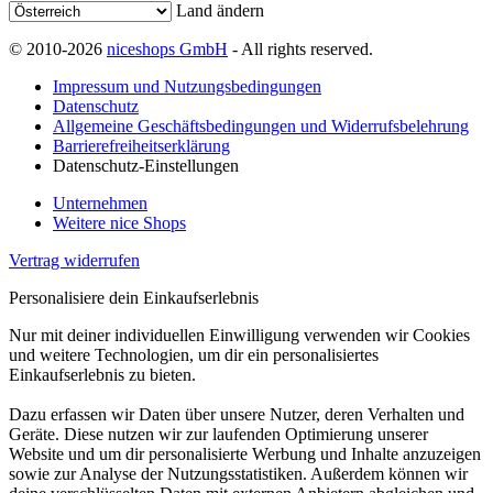
Land ändern
© 2010-2026
niceshops GmbH
- All rights reserved.
Impressum und Nutzungsbedingungen
Datenschutz
Allgemeine Geschäftsbedingungen und Widerrufsbelehrung
Barrierefreiheitserklärung
Datenschutz-Einstellungen
Unternehmen
Weitere nice Shops
Vertrag widerrufen
Personalisiere dein Einkaufserlebnis
Nur mit deiner individuellen Einwilligung verwenden wir Cookies
und weitere Technologien, um dir ein personalisiertes
Einkaufserlebnis zu bieten.
Dazu erfassen wir Daten über unsere Nutzer, deren Verhalten und
Geräte. Diese nutzen wir zur laufenden Optimierung unserer
Website und um dir personalisierte Werbung und Inhalte anzuzeigen
sowie zur Analyse der Nutzungsstatistiken. Außerdem können wir