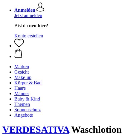
Anmelden
Jetzt anmelden
Bist du
neu hier?
Konto erstellen
Marken
Gesicht
Make-up
Körper & Bad
Haare
Männer
Baby & Kind
Themen
Sonnenschutz
Angebote
VERDESATIVA
Waschlotion