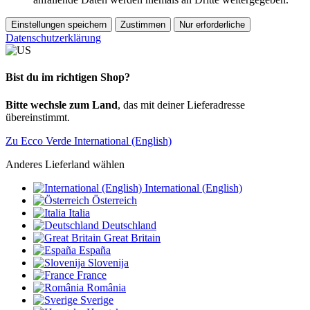
Einstellungen speichern
Zustimmen
Nur erforderliche
Datenschutzerklärung
Bist du im richtigen Shop?
Bitte wechsle zum Land
, das mit deiner Lieferadresse
übereinstimmt.
Zu Ecco Verde International (English)
Anderes Lieferland wählen
International (English)
Österreich
Italia
Deutschland
Great Britain
España
Slovenija
France
România
Sverige