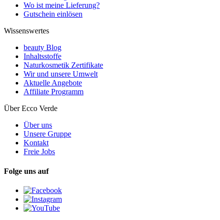
Wo ist meine Lieferung?
Gutschein einlösen
Wissenswertes
beauty Blog
Inhaltsstoffe
Naturkosmetik Zertifikate
Wir und unsere Umwelt
Aktuelle Angebote
Affiliate Programm
Über Ecco Verde
Über uns
Unsere Gruppe
Kontakt
Freie Jobs
Folge uns auf