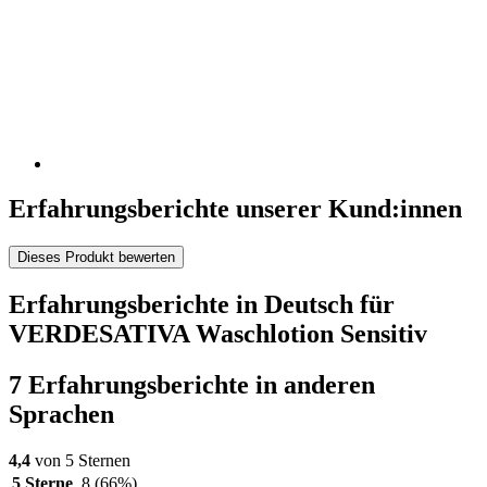
Erfahrungsberichte unserer Kund:innen
Dieses Produkt bewerten
Erfahrungsberichte in Deutsch für
VERDESATIVA Waschlotion Sensitiv
7 Erfahrungsberichte in anderen
Sprachen
4,4
von 5 Sternen
5 Sterne
8
(66%)