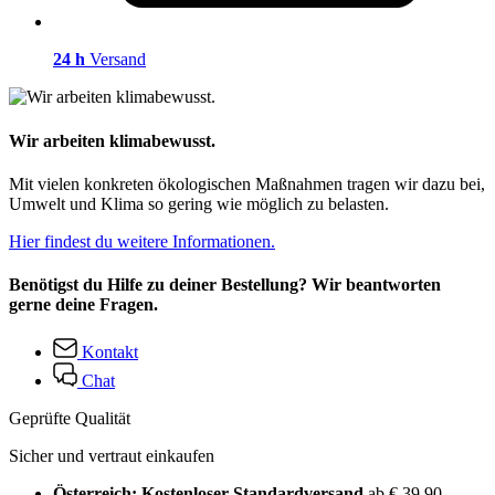
24 h
Versand
Wir arbeiten klimabewusst.
Mit vielen konkreten ökologischen Maßnahmen tragen wir dazu bei,
Umwelt und Klima so gering wie möglich zu belasten.
Hier findest du weitere Informationen.
Benötigst du Hilfe zu deiner Bestellung? Wir beantworten
gerne deine Fragen.
Kontakt
Chat
Geprüfte Qualität
Sicher und vertraut einkaufen
Österreich: Kostenloser Standardversand
ab € 39,90