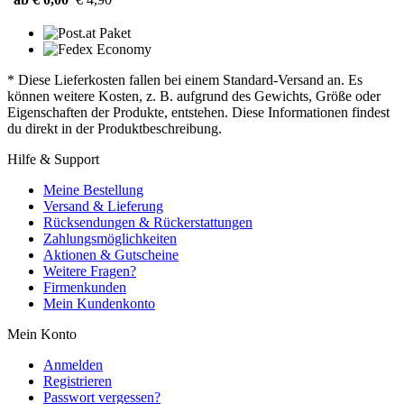
* Diese Lieferkosten fallen bei einem Standard-Versand an. Es
können weitere Kosten, z. B. aufgrund des Gewichts, Größe oder
Eigenschaften der Produkte, entstehen. Diese Informationen findest
du direkt in der Produktbeschreibung.
Hilfe & Support
Meine Bestellung
Versand & Lieferung
Rücksendungen & Rückerstattungen
Zahlungsmöglichkeiten
Aktionen & Gutscheine
Weitere Fragen?
Firmenkunden
Mein Kundenkonto
Mein Konto
Anmelden
Registrieren
Passwort vergessen?