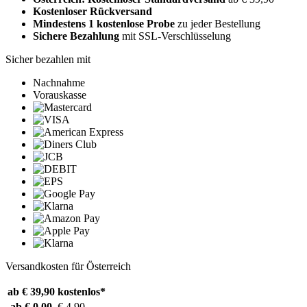
Kostenloser Rückversand
Mindestens 1 kostenlose Probe
zu jeder Bestellung
Sichere Bezahlung
mit SSL-Verschlüsselung
Sicher bezahlen mit
Nachnahme
Vorauskasse
Versandkosten für Österreich
ab € 39,90
kostenlos*
ab € 0,00
€ 4,90