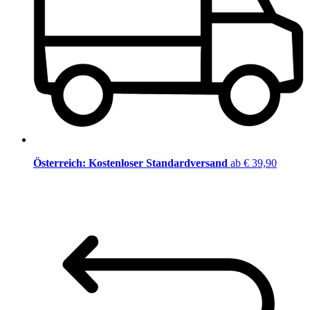
Österreich: Kostenloser Standardversand
ab € 39,90