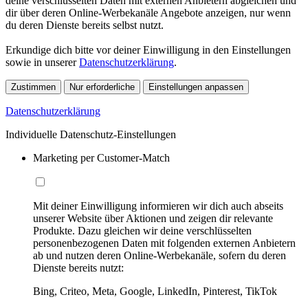
deine verschlüsselten Daten mit externen Anbietern abgleichen und
dir über deren Online-Werbekanäle Angebote anzeigen, nur wenn
du deren Dienste bereits selbst nutzt.
Erkundige dich bitte vor deiner Einwilligung in den Einstellungen
sowie in unserer
Datenschutzerklärung
.
Zustimmen
Nur erforderliche
Einstellungen anpassen
Datenschutzerklärung
Individuelle Datenschutz-Einstellungen
Marketing per Customer-Match
Mit deiner Einwilligung informieren wir dich auch abseits
unserer Website über Aktionen und zeigen dir relevante
Produkte. Dazu gleichen wir deine verschlüsselten
personenbezogenen Daten mit folgenden externen Anbietern
ab und nutzen deren Online-Werbekanäle, sofern du deren
Dienste bereits nutzt:
Bing, Criteo, Meta, Google, LinkedIn, Pinterest, TikTok