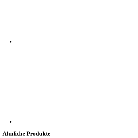
Ähnliche Produkte