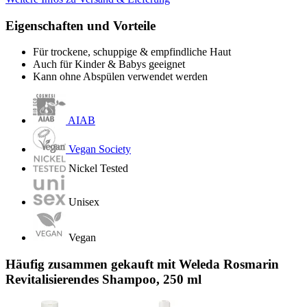
Eigenschaften und Vorteile
Für trockene, schuppige & empfindliche Haut
Auch für Kinder & Babys geeignet
Kann ohne Abspülen verwendet werden
AIAB
Vegan Society
Nickel Tested
Unisex
Vegan
Häufig zusammen gekauft mit Weleda Rosmarin
Revitalisierendes Shampoo, 250 ml