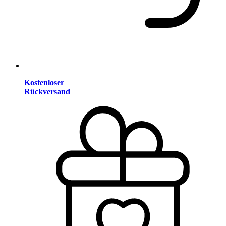
Kostenloser
Rückversand