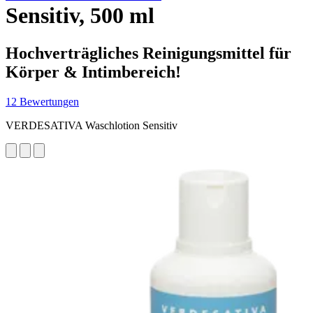
Sensitiv, 500 ml
Hochverträgliches Reinigungsmittel für
Körper & Intimbereich!
12 Bewertungen
VERDESATIVA Waschlotion Sensitiv