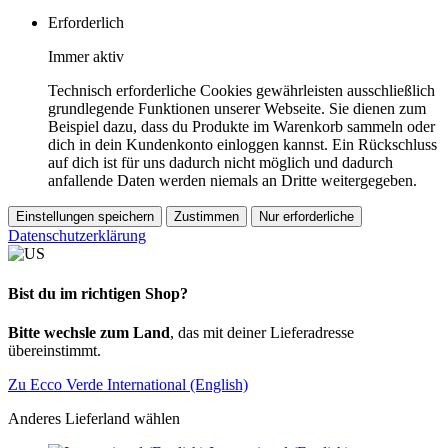
Erforderlich
Immer aktiv
Technisch erforderliche Cookies gewährleisten ausschließlich
grundlegende Funktionen unserer Webseite. Sie dienen zum
Beispiel dazu, dass du Produkte im Warenkorb sammeln oder
dich in dein Kundenkonto einloggen kannst. Ein Rückschluss
auf dich ist für uns dadurch nicht möglich und dadurch
anfallende Daten werden niemals an Dritte weitergegeben.
Einstellungen speichern
Zustimmen
Nur erforderliche
Datenschutzerklärung
Bist du im richtigen Shop?
Bitte wechsle zum Land
, das mit deiner Lieferadresse
übereinstimmt.
Zu Ecco Verde International (English)
Anderes Lieferland wählen