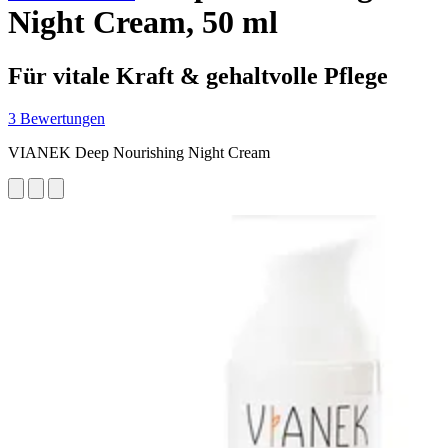
Night Cream, 50 ml
Für vitale Kraft & gehaltvolle Pflege
3 Bewertungen
VIANEK Deep Nourishing Night Cream