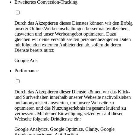
Erweitertes Conversion-Tracking
Durch das Akzeptieren dieses Dienstes können wir den Erfolg
unserer Online-Werbeeinschaltungen besser nachvollziehen,
auswerten und unser Werbeangebot optimieren. Dazu
gleichen wir deine verschlüsselten personenbezogenen Daten
mit folgenden externen Anbietenden ab, sofern du deren
Dienste bereits nutzt:
Google Ads
Performance
Durch das Akzeptieren dieser Dienste können wir das Klick-
und Surfverhalten innerhalb unserer Webseite nachvollziehen
und anonymisiert auswerten, um unsere Webseite zu
optimieren und das Nutzungserlebnis insgesamt laufend zu
verbessern. Mit deiner Einwilligung setzen wir auf dieser
Webseite folgende Drittdienste ein:
Google Analytics, Google Optimize, Clarity, Google
Kundenrezensionen, A/B-Testing