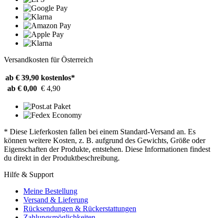
Versandkosten für Österreich
ab € 39,90
kostenlos*
ab € 0,00
€ 4,90
* Diese Lieferkosten fallen bei einem Standard-Versand an. Es
können weitere Kosten, z. B. aufgrund des Gewichts, Größe oder
Eigenschaften der Produkte, entstehen. Diese Informationen findest
du direkt in der Produktbeschreibung.
Hilfe & Support
Meine Bestellung
Versand & Lieferung
Rücksendungen & Rückerstattungen
Zahlungsmöglichkeiten