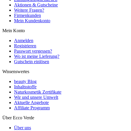
Aktionen & Gutscheine
Weitere Fragen?
Firmenkunden
Mein Kundenkonto
Mein Konto
Anmelden
Registrieren
Passwort vergessen?
Wo ist meine Lieferung?
Gutschein einlösen
Wissenswertes
beauty Blog
Inhaltsstoffe
Naturkosmetik Zertifikate
Wir und unsere Umwelt
Aktuelle Angebote
Affiliate Programm
Über Ecco Verde
Über uns