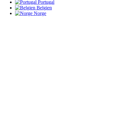
Portugal
Belgien
Norge