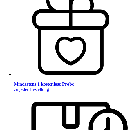
Mindestens 1 kostenlose Probe
zu jeder Bestellung