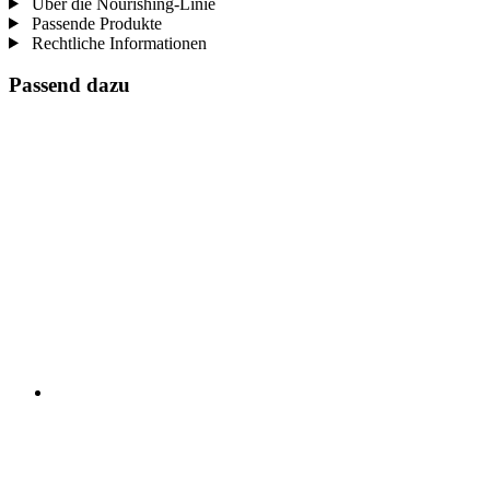
Über die Nourishing-Linie
Passende Produkte
Rechtliche Informationen
Passend dazu