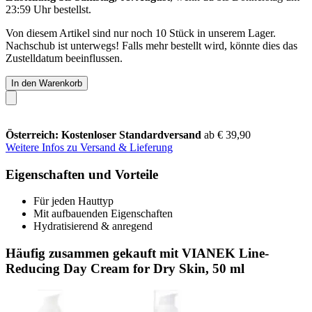
23:59 Uhr
bestellst.
Von diesem Artikel sind nur noch 10 Stück in unserem Lager.
Nachschub ist unterwegs! Falls mehr bestellt wird, könnte dies das
Zustelldatum beeinflussen.
In den Warenkorb
Österreich: Kostenloser Standardversand
ab € 39,90
Weitere Infos zu Versand & Lieferung
Eigenschaften und Vorteile
Für jeden Hauttyp
Mit aufbauenden Eigenschaften
Hydratisierend & anregend
Häufig zusammen gekauft mit VIANEK Line-
Reducing Day Cream for Dry Skin, 50 ml