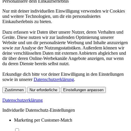
Personalisiere dein Einkaufserlebnis
Nur mit deiner individuellen Einwilligung verwenden wir Cookies
und weitere Technologien, um dir ein personalisiertes
Einkaufserlebnis zu bieten.
Dazu erfassen wir Daten über unsere Nutzer, deren Verhalten und
Geräte. Diese nutzen wir zur laufenden Optimierung unserer
Website und um dir personalisierte Werbung und Inhalte anzuzeigen
sowie zur Analyse der Nutzungsstatistiken. Außerdem können wir
deine verschlüsselten Daten mit externen Anbietern abgleichen und
dir über deren Online-Werbekanäle Angebote anzeigen, nur wenn
du deren Dienste bereits selbst nutzt.
Erkundige dich bitte vor deiner Einwilligung in den Einstellungen
sowie in unserer
Datenschutzerklärung
.
Zustimmen
Nur erforderliche
Einstellungen anpassen
Datenschutzerklärung
Individuelle Datenschutz-Einstellungen
Marketing per Customer-Match