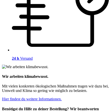
24 h
Versand
Wir arbeiten klimabewusst.
Mit vielen konkreten ökologischen Maßnahmen tragen wir dazu bei,
Umwelt und Klima so gering wie möglich zu belasten.
Hier findest du weitere Informationen.
Benötigst du Hilfe zu deiner Bestellung? Wir beantworten