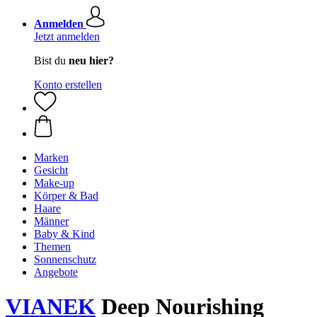
Anmelden
Jetzt anmelden
Bist du
neu hier?
Konto erstellen
Marken
Gesicht
Make-up
Körper & Bad
Haare
Männer
Baby & Kind
Themen
Sonnenschutz
Angebote
VIANEK
Deep Nourishing