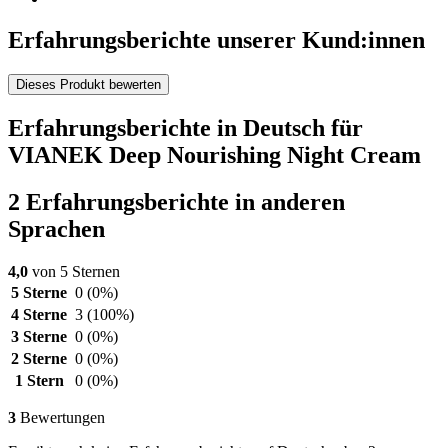
Erfahrungsberichte unserer Kund:innen
Dieses Produkt bewerten
Erfahrungsberichte in Deutsch für
VIANEK Deep Nourishing Night Cream
2 Erfahrungsberichte in anderen
Sprachen
4,0
von 5 Sternen
5 Sterne
0
(0%)
4 Sterne
3
(100%)
3 Sterne
0
(0%)
2 Sterne
0
(0%)
1 Stern
0
(0%)
3
Bewertungen