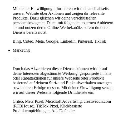
Mit deiner Einwilligung informieren wir dich auch abseits
unserer Website über Aktionen und zeigen dir relevante
Produkte. Dazu gleichen wir deine verschlüsselten
personenbezogenen Daten mit folgenden externen Anbietern
ab und nutzen deren Online-Werbekanäle, sofern du deren
Dienste bereits nutzt:
Bing, Criteo, Meta, Google, LinkedIn, Pinterest, TikTok
Marketing
Durch das Akzeptieren dieser Dienste können wir dir auf
deine Interessen abgestimmte Werbung, gesponserte Inhalte
oder Rabattaktionen für unsere Webseite oder Produkte
basierend auf deinem Surf- und Einkaufsverhalten anzeigen
sowie deren Erfolge messen. Mit deiner Einwilligung setzen
wir auf dieser Webseite folgende Drittdienste ein:
Criteo, Meta-Pixel, Microsoft Advertising, creativecdn.com
(RTBHouse), TikTok Pixel, Klickbasierte
Produktempfehlungen, Ads Defender