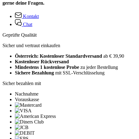
gerne deine Fragen.
Kontakt
Chat
Geprüfte Qualität
Sicher und vertraut einkaufen
Österreich: Kostenloser Standardversand
ab € 39,90
Kostenloser Rückversand
Mindestens 1 kostenlose Probe
zu jeder Bestellung
Sichere Bezahlung
mit SSL-Verschlüsselung
Sicher bezahlen mit
Nachnahme
Vorauskasse