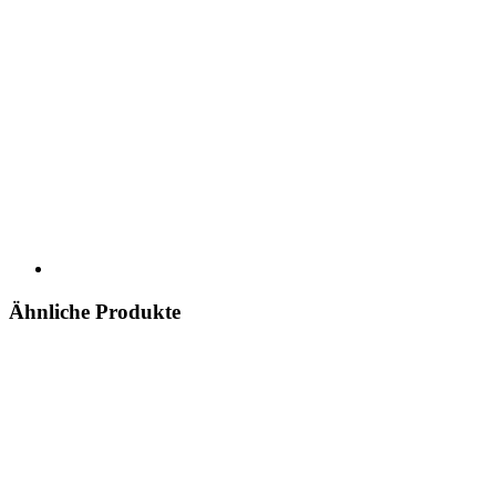
Ähnliche Produkte