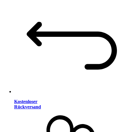
Kostenloser
Rückversand