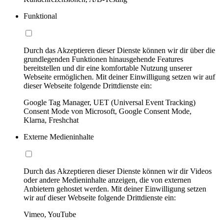
Funktional
Durch das Akzeptieren dieser Dienste können wir dir über die
grundlegenden Funktionen hinausgehende Features
bereitstellen und dir eine komfortable Nutzung unserer
Webseite ermöglichen. Mit deiner Einwilligung setzen wir auf
dieser Webseite folgende Drittdienste ein:
Google Tag Manager, UET (Universal Event Tracking)
Consent Mode von Microsoft, Google Consent Mode,
Klarna, Freshchat
Externe Medieninhalte
Durch das Akzeptieren dieser Dienste können wir dir Videos
oder andere Medieninhalte anzeigen, die von externen
Anbietern gehostet werden. Mit deiner Einwilligung setzen
wir auf dieser Webseite folgende Drittdienste ein:
Vimeo, YouTube