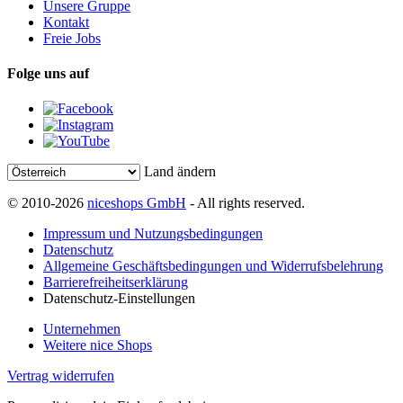
Unsere Gruppe
Kontakt
Freie Jobs
Folge uns auf
Land ändern
© 2010-2026
niceshops GmbH
- All rights reserved.
Impressum und Nutzungsbedingungen
Datenschutz
Allgemeine Geschäftsbedingungen und Widerrufsbelehrung
Barrierefreiheitserklärung
Datenschutz-Einstellungen
Unternehmen
Weitere nice Shops
Vertrag widerrufen