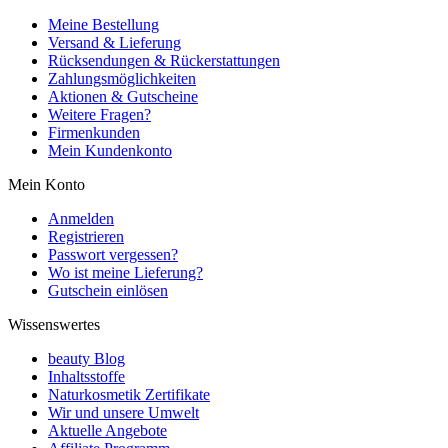
Meine Bestellung
Versand & Lieferung
Rücksendungen & Rückerstattungen
Zahlungsmöglichkeiten
Aktionen & Gutscheine
Weitere Fragen?
Firmenkunden
Mein Kundenkonto
Mein Konto
Anmelden
Registrieren
Passwort vergessen?
Wo ist meine Lieferung?
Gutschein einlösen
Wissenswertes
beauty Blog
Inhaltsstoffe
Naturkosmetik Zertifikate
Wir und unsere Umwelt
Aktuelle Angebote