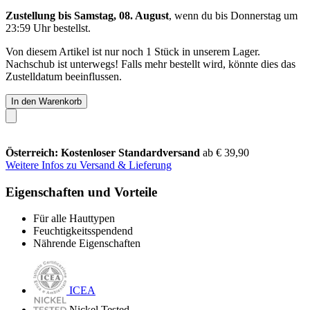
Zustellung bis Samstag, 08. August
, wenn du bis
Donnerstag um
23:59 Uhr
bestellst.
Von diesem Artikel ist nur noch 1 Stück in unserem Lager.
Nachschub ist unterwegs! Falls mehr bestellt wird, könnte dies das
Zustelldatum beeinflussen.
In den Warenkorb
Österreich: Kostenloser Standardversand
ab € 39,90
Weitere Infos zu Versand & Lieferung
Eigenschaften und Vorteile
Für alle Hauttypen
Feuchtigkeitsspendend
Nährende Eigenschaften
ICEA
Nickel Tested