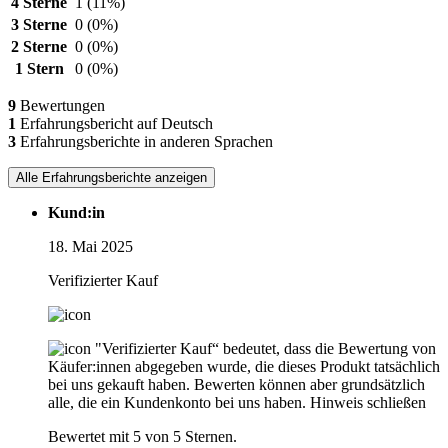
4 Sterne
1
(11%)
3 Sterne
0
(0%)
2 Sterne
0
(0%)
1 Stern
0
(0%)
9
Bewertungen
1
Erfahrungsbericht auf Deutsch
3
Erfahrungsberichte in anderen Sprachen
Alle Erfahrungsberichte anzeigen
Kund:in
18. Mai 2025
Verifizierter Kauf
"Verifizierter Kauf“ bedeutet, dass die Bewertung von
Käufer:innen abgegeben wurde, die dieses Produkt tatsächlich
bei uns gekauft haben. Bewerten können aber grundsätzlich
alle, die ein Kundenkonto bei uns haben.
Hinweis schließen
Bewertet mit 5 von 5 Sternen.