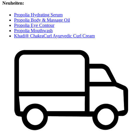
Neuheiten:
Propolia Hydrating Serum
Propolia Body & Massage Oil
Propolia Eye Contour
Propolia Mouthwash
Khadi® ChakraCurl Ayurvedic Curl Cream