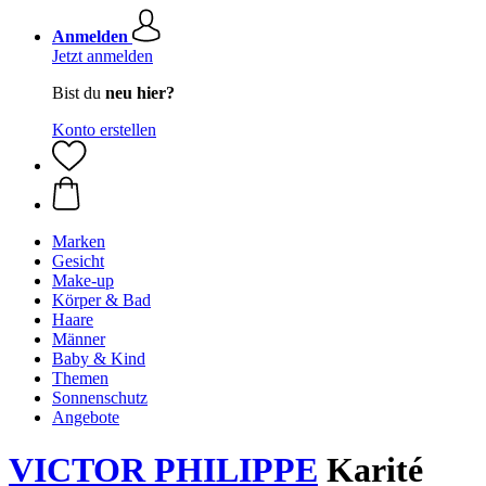
Anmelden
Jetzt anmelden
Bist du
neu hier?
Konto erstellen
Marken
Gesicht
Make-up
Körper & Bad
Haare
Männer
Baby & Kind
Themen
Sonnenschutz
Angebote
VICTOR PHILIPPE
Karité