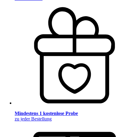
Mindestens 1 kostenlose Probe
zu jeder Bestellung