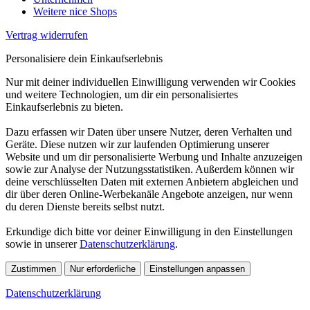
Weitere nice Shops
Vertrag widerrufen
Personalisiere dein Einkaufserlebnis
Nur mit deiner individuellen Einwilligung verwenden wir Cookies
und weitere Technologien, um dir ein personalisiertes
Einkaufserlebnis zu bieten.
Dazu erfassen wir Daten über unsere Nutzer, deren Verhalten und
Geräte. Diese nutzen wir zur laufenden Optimierung unserer
Website und um dir personalisierte Werbung und Inhalte anzuzeigen
sowie zur Analyse der Nutzungsstatistiken. Außerdem können wir
deine verschlüsselten Daten mit externen Anbietern abgleichen und
dir über deren Online-Werbekanäle Angebote anzeigen, nur wenn
du deren Dienste bereits selbst nutzt.
Erkundige dich bitte vor deiner Einwilligung in den Einstellungen
sowie in unserer
Datenschutzerklärung
.
Zustimmen
Nur erforderliche
Einstellungen anpassen
Datenschutzerklärung