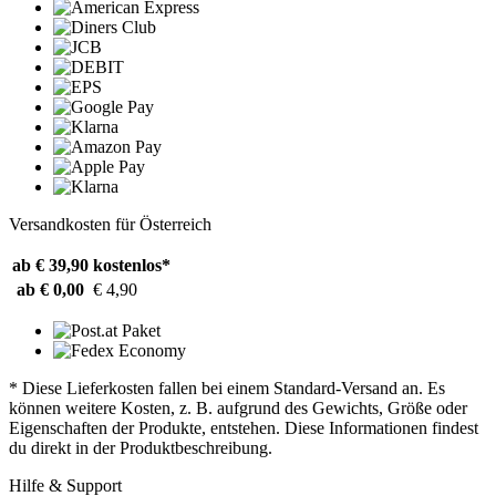
Versandkosten für Österreich
ab € 39,90
kostenlos*
ab € 0,00
€ 4,90
* Diese Lieferkosten fallen bei einem Standard-Versand an. Es
können weitere Kosten, z. B. aufgrund des Gewichts, Größe oder
Eigenschaften der Produkte, entstehen. Diese Informationen findest
du direkt in der Produktbeschreibung.
Hilfe & Support