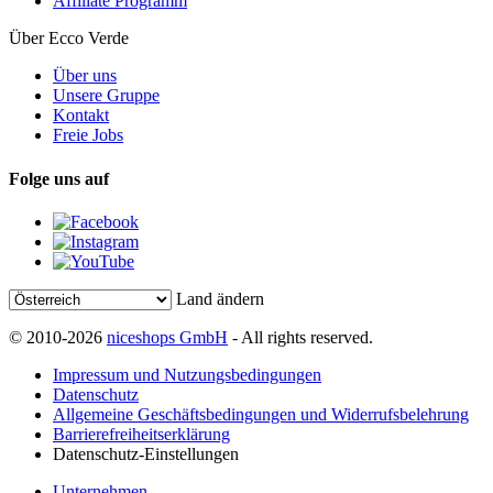
Affiliate Programm
Über Ecco Verde
Über uns
Unsere Gruppe
Kontakt
Freie Jobs
Folge uns auf
Land ändern
© 2010-2026
niceshops GmbH
- All rights reserved.
Impressum und Nutzungsbedingungen
Datenschutz
Allgemeine Geschäftsbedingungen und Widerrufsbelehrung
Barrierefreiheitserklärung
Datenschutz-Einstellungen
Unternehmen