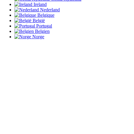
Ireland
Nederland
Belgique
België
Portugal
Belgien
Norge