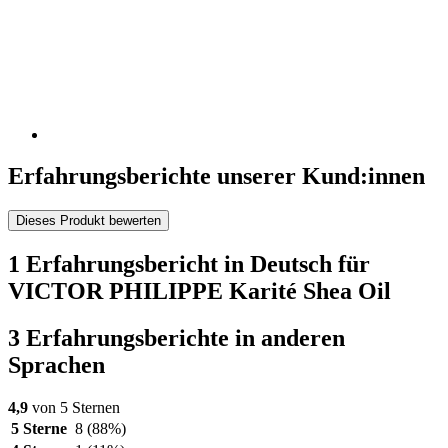
Erfahrungsberichte unserer Kund:innen
Dieses Produkt bewerten
1 Erfahrungsbericht in Deutsch für
VICTOR PHILIPPE Karité Shea Oil
3 Erfahrungsberichte in anderen
Sprachen
4,9
von 5 Sternen
5 Sterne
8
(88%)