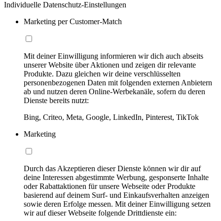
Individuelle Datenschutz-Einstellungen
Marketing per Customer-Match
Mit deiner Einwilligung informieren wir dich auch abseits
unserer Website über Aktionen und zeigen dir relevante
Produkte. Dazu gleichen wir deine verschlüsselten
personenbezogenen Daten mit folgenden externen Anbietern
ab und nutzen deren Online-Werbekanäle, sofern du deren
Dienste bereits nutzt:
Bing, Criteo, Meta, Google, LinkedIn, Pinterest, TikTok
Marketing
Durch das Akzeptieren dieser Dienste können wir dir auf
deine Interessen abgestimmte Werbung, gesponserte Inhalte
oder Rabattaktionen für unsere Webseite oder Produkte
basierend auf deinem Surf- und Einkaufsverhalten anzeigen
sowie deren Erfolge messen. Mit deiner Einwilligung setzen
wir auf dieser Webseite folgende Drittdienste ein: