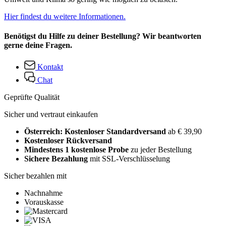
Hier findest du weitere Informationen.
Benötigst du Hilfe zu deiner Bestellung? Wir beantworten
gerne deine Fragen.
Kontakt
Chat
Geprüfte Qualität
Sicher und vertraut einkaufen
Österreich: Kostenloser Standardversand
ab € 39,90
Kostenloser Rückversand
Mindestens 1 kostenlose Probe
zu jeder Bestellung
Sichere Bezahlung
mit SSL-Verschlüsselung
Sicher bezahlen mit
Nachnahme
Vorauskasse