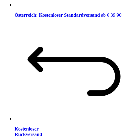
Österreich: Kostenloser Standardversand
ab € 39,90
Kostenloser
Rückversand