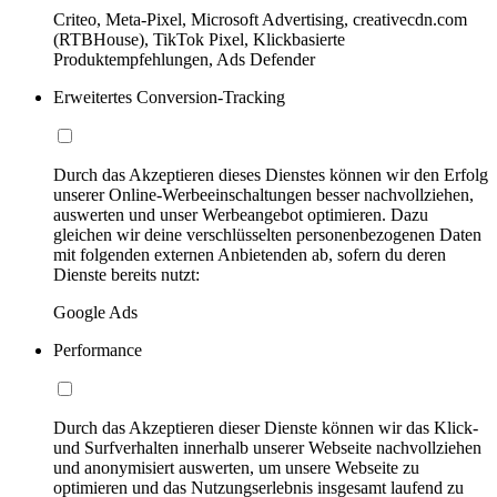
Criteo, Meta-Pixel, Microsoft Advertising, creativecdn.com
(RTBHouse), TikTok Pixel, Klickbasierte
Produktempfehlungen, Ads Defender
Erweitertes Conversion-Tracking
Durch das Akzeptieren dieses Dienstes können wir den Erfolg
unserer Online-Werbeeinschaltungen besser nachvollziehen,
auswerten und unser Werbeangebot optimieren. Dazu
gleichen wir deine verschlüsselten personenbezogenen Daten
mit folgenden externen Anbietenden ab, sofern du deren
Dienste bereits nutzt:
Google Ads
Performance
Durch das Akzeptieren dieser Dienste können wir das Klick-
und Surfverhalten innerhalb unserer Webseite nachvollziehen
und anonymisiert auswerten, um unsere Webseite zu
optimieren und das Nutzungserlebnis insgesamt laufend zu