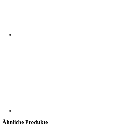
Ähnliche Produkte