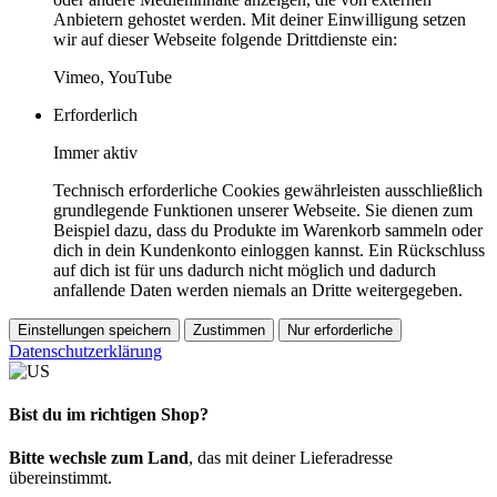
Anbietern gehostet werden. Mit deiner Einwilligung setzen
wir auf dieser Webseite folgende Drittdienste ein:
Vimeo, YouTube
Erforderlich
Immer aktiv
Technisch erforderliche Cookies gewährleisten ausschließlich
grundlegende Funktionen unserer Webseite. Sie dienen zum
Beispiel dazu, dass du Produkte im Warenkorb sammeln oder
dich in dein Kundenkonto einloggen kannst. Ein Rückschluss
auf dich ist für uns dadurch nicht möglich und dadurch
anfallende Daten werden niemals an Dritte weitergegeben.
Einstellungen speichern
Zustimmen
Nur erforderliche
Datenschutzerklärung
Bist du im richtigen Shop?
Bitte wechsle zum Land
, das mit deiner Lieferadresse
übereinstimmt.