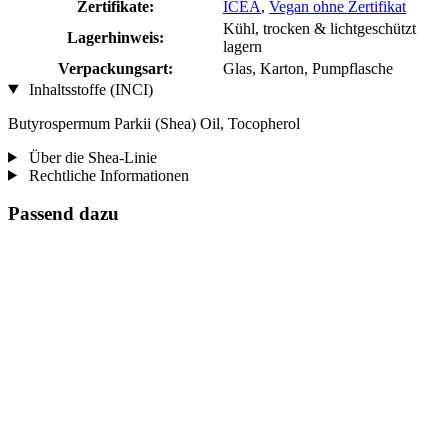
Zertifikate:
ICEA
,
Vegan ohne Zertifikat
Kühl, trocken & lichtgeschützt
Lagerhinweis:
lagern
Verpackungsart:
Glas, Karton, Pumpflasche
Inhaltsstoffe (INCI)
Butyrospermum Parkii (Shea) Oil, Tocopherol
Über die Shea-Linie
Rechtliche Informationen
Passend dazu