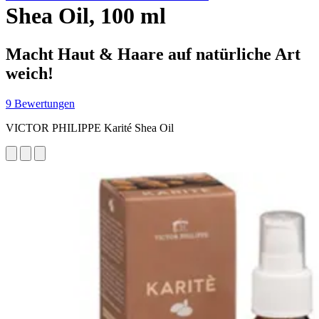
Shea Oil, 100 ml
Macht Haut & Haare auf natürliche Art
weich!
9 Bewertungen
VICTOR PHILIPPE Karité Shea Oil