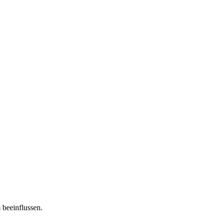
 beeinflussen.