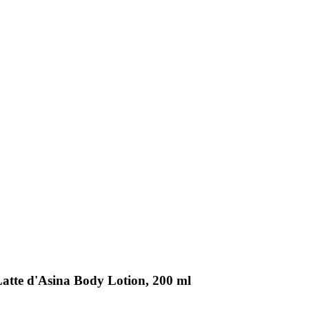
te d'Asina Body Lotion, 200 ml