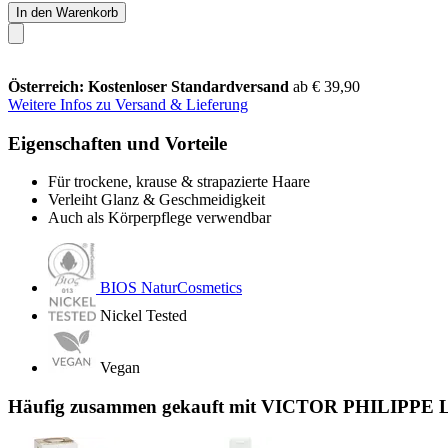
In den Warenkorb
Österreich: Kostenloser Standardversand
ab € 39,90
Weitere Infos zu Versand & Lieferung
Eigenschaften und Vorteile
Für trockene, krause & strapazierte Haare
Verleiht Glanz & Geschmeidigkeit
Auch als Körperpflege verwendbar
BIOS NaturCosmetics
Nickel Tested
Vegan
Häufig zusammen gekauft mit VICTOR PHILIPPE Lat