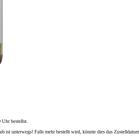
9 Uhr
bestellst.
 ist unterwegs! Falls mehr bestellt wird, könnte dies das Zustelldatum