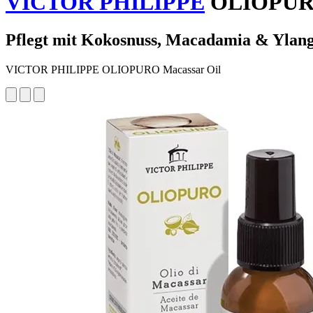
VICTOR PHILIPPE
OLIOPURO 
Pflegt mit Kokosnuss, Macadamia & Ylan
VICTOR PHILIPPE OLIOPURO Macassar Oil