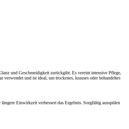
 Glanz und Geschmeidigkeit zurückgibt. Es vereint intensive Pflege,
ar verwendet und ist ideal, um trockenes, krauses oder behandeltes
längere Einwirkzeit verbessert das Ergebnis. Sorgfältig ausspülen