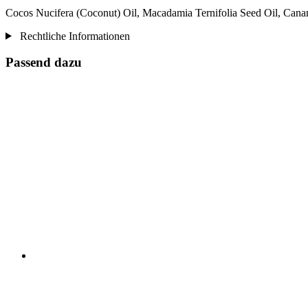
Cocos Nucifera (Coconut) Oil, Macadamia Ternifolia Seed Oil, Cana
Rechtliche Informationen
Passend dazu