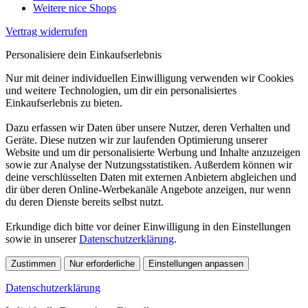
Weitere nice Shops
Vertrag widerrufen
Personalisiere dein Einkaufserlebnis
Nur mit deiner individuellen Einwilligung verwenden wir Cookies
und weitere Technologien, um dir ein personalisiertes
Einkaufserlebnis zu bieten.
Dazu erfassen wir Daten über unsere Nutzer, deren Verhalten und
Geräte. Diese nutzen wir zur laufenden Optimierung unserer
Website und um dir personalisierte Werbung und Inhalte anzuzeigen
sowie zur Analyse der Nutzungsstatistiken. Außerdem können wir
deine verschlüsselten Daten mit externen Anbietern abgleichen und
dir über deren Online-Werbekanäle Angebote anzeigen, nur wenn
du deren Dienste bereits selbst nutzt.
Erkundige dich bitte vor deiner Einwilligung in den Einstellungen
sowie in unserer
Datenschutzerklärung
.
Zustimmen
Nur erforderliche
Einstellungen anpassen
Datenschutzerklärung