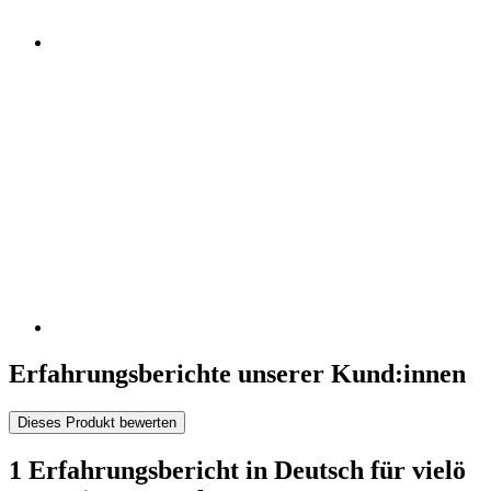
Erfahrungsberichte unserer Kund:innen
Dieses Produkt bewerten
1 Erfahrungsbericht in Deutsch für vielö