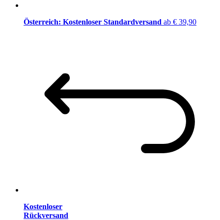
Österreich: Kostenloser Standardversand
ab € 39,90
Kostenloser
Rückversand