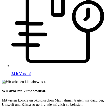
24 h
Versand
Wir arbeiten klimabewusst.
Mit vielen konkreten ökologischen Maßnahmen tragen wir dazu bei,
Umwelt und Klima so gering wie möglich zu belasten.