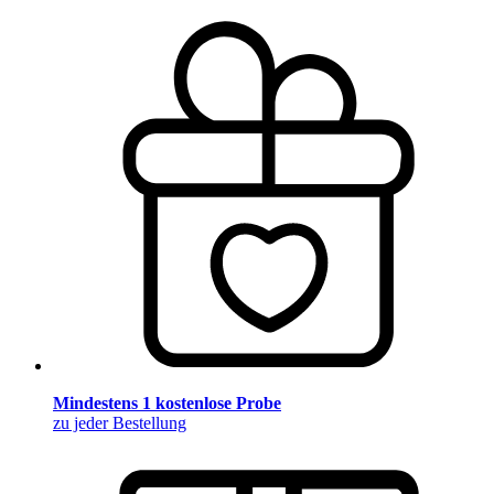
Mindestens 1 kostenlose Probe
zu jeder Bestellung