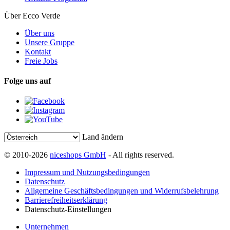
Über Ecco Verde
Über uns
Unsere Gruppe
Kontakt
Freie Jobs
Folge uns auf
Land ändern
© 2010-2026
niceshops GmbH
- All rights reserved.
Impressum und Nutzungsbedingungen
Datenschutz
Allgemeine Geschäftsbedingungen und Widerrufsbelehrung
Barrierefreiheitserklärung
Datenschutz-Einstellungen
Unternehmen