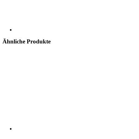
Ähnliche Produkte