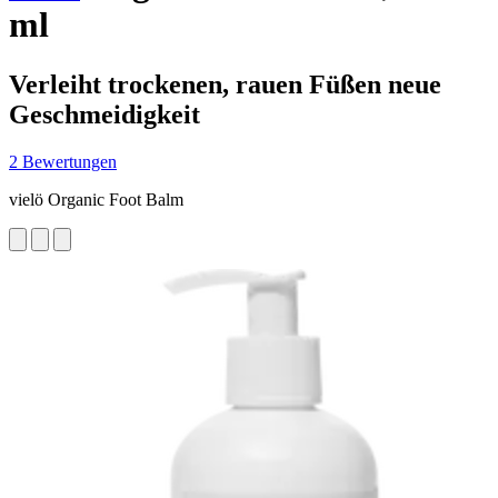
ml
Verleiht trockenen, rauen Füßen neue
Geschmeidigkeit
2 Bewertungen
vielö Organic Foot Balm