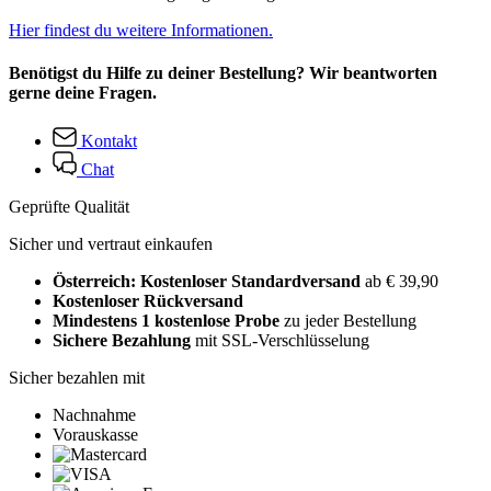
Hier findest du weitere Informationen.
Benötigst du Hilfe zu deiner Bestellung? Wir beantworten
gerne deine Fragen.
Kontakt
Chat
Geprüfte Qualität
Sicher und vertraut einkaufen
Österreich: Kostenloser Standardversand
ab € 39,90
Kostenloser Rückversand
Mindestens 1 kostenlose Probe
zu jeder Bestellung
Sichere Bezahlung
mit SSL-Verschlüsselung
Sicher bezahlen mit
Nachnahme
Vorauskasse