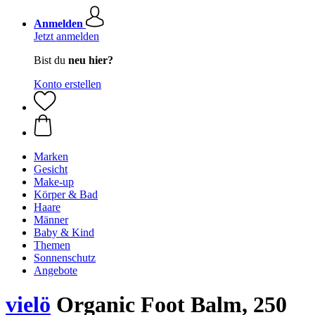
Anmelden
Jetzt anmelden
Bist du
neu hier?
Konto erstellen
Marken
Gesicht
Make-up
Körper & Bad
Haare
Männer
Baby & Kind
Themen
Sonnenschutz
Angebote
vielö
Organic Foot Balm, 250