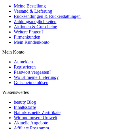
Meine Bestellung
Versand & Lieferung
Rücksendungen & Rückerstattungen
Zahlungsmöglichkeiten
Aktionen & Gutscheine
Weitere Fragen?
Firmenkunden
Mein Kundenkonto
Mein Konto
Anmelden
Registrieren
Passwort vergessen?
Wo ist meine Lieferung?
Gutschein einlösen
Wissenswertes
beauty Blog
Inhaltsstoffe
Naturkosmetik Zertifikate
Wir und unsere Umwelt
Aktuelle Angebote
Affiliate Programm