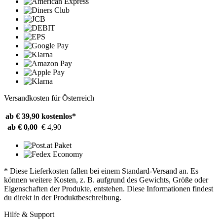
Versandkosten für Österreich
ab € 39,90
kostenlos*
ab € 0,00
€ 4,90
* Diese Lieferkosten fallen bei einem Standard-Versand an. Es
können weitere Kosten, z. B. aufgrund des Gewichts, Größe oder
Eigenschaften der Produkte, entstehen. Diese Informationen findest
du direkt in der Produktbeschreibung.
Hilfe & Support