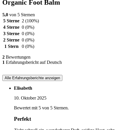
Organic Foot Balm
5,0
von 5 Sternen
5 Sterne
2
(100%)
4 Sterne
0
(0%)
3 Sterne
0
(0%)
2 Sterne
0
(0%)
1 Stern
0
(0%)
2
Bewertungen
1
Erfahrungsbericht auf Deutsch
Alle Erfahrungsberichte anzeigen
Elisabeth
10. Oktober 2025
Bewertet mit 5 von 5 Sternen.
Perfekt