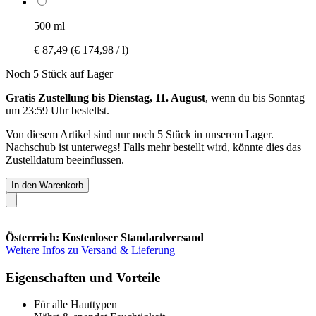
500 ml
€ 87,49
(€ 174,98 / l)
Noch 5 Stück auf Lager
Gratis Zustellung bis Dienstag, 11. August
, wenn du bis
Sonntag
um 23:59 Uhr
bestellst.
Von diesem Artikel sind nur noch 5 Stück in unserem Lager.
Nachschub ist unterwegs! Falls mehr bestellt wird, könnte dies das
Zustelldatum beeinflussen.
In den Warenkorb
Österreich: Kostenloser Standardversand
Weitere Infos zu Versand & Lieferung
Eigenschaften und Vorteile
Für alle Hauttypen