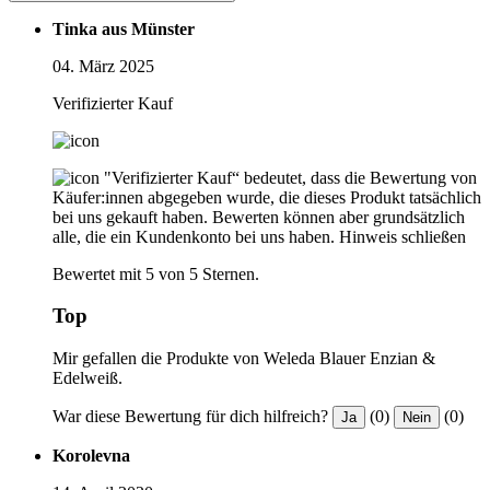
Tinka aus Münster
04. März 2025
Verifizierter Kauf
"Verifizierter Kauf“ bedeutet, dass die Bewertung von
Käufer:innen abgegeben wurde, die dieses Produkt tatsächlich
bei uns gekauft haben. Bewerten können aber grundsätzlich
alle, die ein Kundenkonto bei uns haben.
Hinweis schließen
Bewertet mit 5 von 5 Sternen.
Top
Mir gefallen die Produkte von Weleda Blauer Enzian &
Edelweiß.
War diese Bewertung für dich hilfreich?
(0)
(0)
Ja
Nein
Korolevna