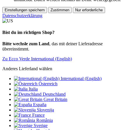
Einstellungen speichern
Zustimmen
Nur erforderliche
Datenschutzerklärung
Bist du im richtigen Shop?
Bitte wechsle zum Land
, das mit deiner Lieferadresse
übereinstimmt.
Zu Ecco Verde International (English)
Anderes Lieferland wählen
International (English)
Österreich
Italia
Deutschland
Great Britain
España
Slovenija
France
România
Sverige