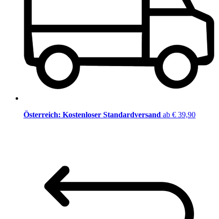
Österreich: Kostenloser Standardversand
ab € 39,90