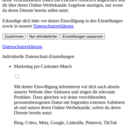
dir über deren Online-Werbekanäle Angebote anzeigen, nur wenn
du deren Dienste bereits selbst nutzt.
Erkundige dich bitte vor deiner Einwilligung in den Einstellungen
sowie in unserer
Datenschutzerklärung
.
Zustimmen
Nur erforderliche
Einstellungen anpassen
Datenschutzerklärung
Individuelle Datenschutz-Einstellungen
Marketing per Customer-Match
Mit deiner Einwilligung informieren wir dich auch abseits
unserer Website über Aktionen und zeigen dir relevante
Produkte. Dazu gleichen wir deine verschlüsselten
personenbezogenen Daten mit folgenden externen Anbietern
ab und nutzen deren Online-Werbekanäle, sofern du deren
Dienste bereits nutzt:
Bing, Criteo, Meta, Google, LinkedIn, Pinterest, TikTok