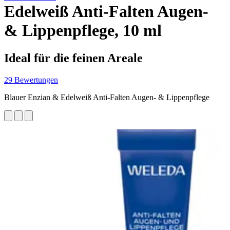
Edelweiß Anti-Falten Augen-
& Lippenpflege, 10 ml
Ideal für die feinen Areale
29 Bewertungen
Blauer Enzian & Edelweiß Anti-Falten Augen- & Lippenpflege