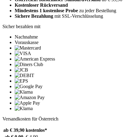
Kostenloser Rückversand
Mindestens 1 kostenlose Probe
zu jeder Bestellung
Sichere Bezahlung
mit SSL-Verschlüsselung
Sicher bezahlen mit
Nachnahme
Vorauskasse
Versandkosten für Österreich
ab € 39,90
kostenlos*
ab € 0,00
€ 4,90