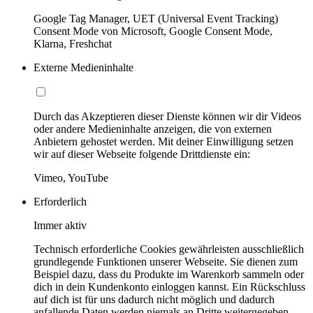
Google Tag Manager, UET (Universal Event Tracking)
Consent Mode von Microsoft, Google Consent Mode,
Klarna, Freshchat
Externe Medieninhalte
Durch das Akzeptieren dieser Dienste können wir dir Videos
oder andere Medieninhalte anzeigen, die von externen
Anbietern gehostet werden. Mit deiner Einwilligung setzen
wir auf dieser Webseite folgende Drittdienste ein:
Vimeo, YouTube
Erforderlich
Immer aktiv
Technisch erforderliche Cookies gewährleisten ausschließlich
grundlegende Funktionen unserer Webseite. Sie dienen zum
Beispiel dazu, dass du Produkte im Warenkorb sammeln oder
dich in dein Kundenkonto einloggen kannst. Ein Rückschluss
auf dich ist für uns dadurch nicht möglich und dadurch
anfallende Daten werden niemals an Dritte weitergegeben.