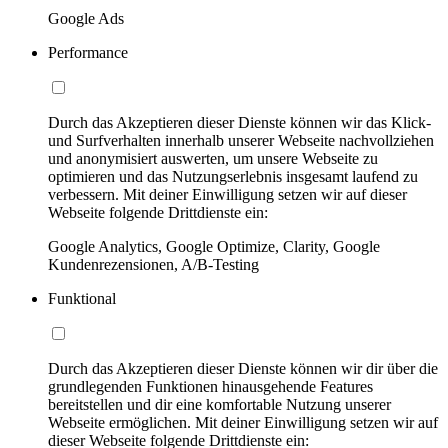
Google Ads
Performance
Durch das Akzeptieren dieser Dienste können wir das Klick-
und Surfverhalten innerhalb unserer Webseite nachvollziehen
und anonymisiert auswerten, um unsere Webseite zu
optimieren und das Nutzungserlebnis insgesamt laufend zu
verbessern. Mit deiner Einwilligung setzen wir auf dieser
Webseite folgende Drittdienste ein:
Google Analytics, Google Optimize, Clarity, Google
Kundenrezensionen, A/B-Testing
Funktional
Durch das Akzeptieren dieser Dienste können wir dir über die
grundlegenden Funktionen hinausgehende Features
bereitstellen und dir eine komfortable Nutzung unserer
Webseite ermöglichen. Mit deiner Einwilligung setzen wir auf
dieser Webseite folgende Drittdienste ein: