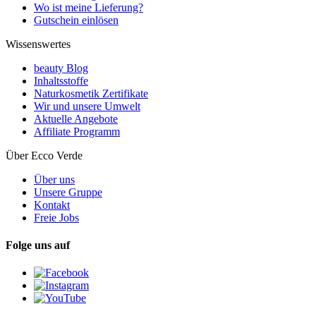
Wo ist meine Lieferung?
Gutschein einlösen
Wissenswertes
beauty Blog
Inhaltsstoffe
Naturkosmetik Zertifikate
Wir und unsere Umwelt
Aktuelle Angebote
Affiliate Programm
Über Ecco Verde
Über uns
Unsere Gruppe
Kontakt
Freie Jobs
Folge uns auf