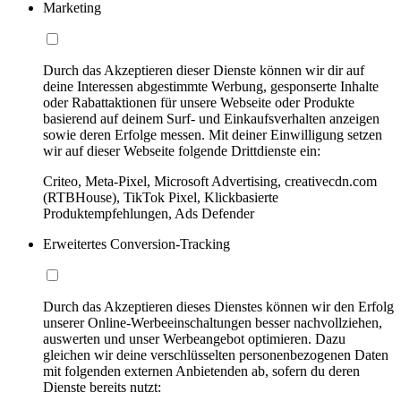
Marketing
Durch das Akzeptieren dieser Dienste können wir dir auf
deine Interessen abgestimmte Werbung, gesponserte Inhalte
oder Rabattaktionen für unsere Webseite oder Produkte
basierend auf deinem Surf- und Einkaufsverhalten anzeigen
sowie deren Erfolge messen. Mit deiner Einwilligung setzen
wir auf dieser Webseite folgende Drittdienste ein:
Criteo, Meta-Pixel, Microsoft Advertising, creativecdn.com
(RTBHouse), TikTok Pixel, Klickbasierte
Produktempfehlungen, Ads Defender
Erweitertes Conversion-Tracking
Durch das Akzeptieren dieses Dienstes können wir den Erfolg
unserer Online-Werbeeinschaltungen besser nachvollziehen,
auswerten und unser Werbeangebot optimieren. Dazu
gleichen wir deine verschlüsselten personenbezogenen Daten
mit folgenden externen Anbietenden ab, sofern du deren
Dienste bereits nutzt: