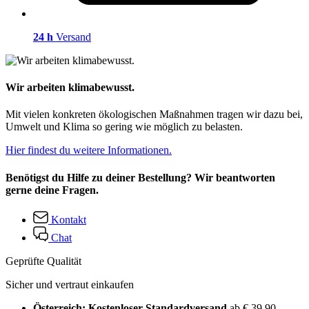
24 h
Versand
Wir arbeiten klimabewusst.
Mit vielen konkreten ökologischen Maßnahmen tragen wir dazu bei,
Umwelt und Klima so gering wie möglich zu belasten.
Hier findest du weitere Informationen.
Benötigst du Hilfe zu deiner Bestellung? Wir beantworten
gerne deine Fragen.
Kontakt
Chat
Geprüfte Qualität
Sicher und vertraut einkaufen
Österreich: Kostenloser Standardversand
ab € 39,90