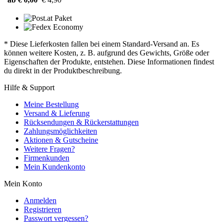
* Diese Lieferkosten fallen bei einem Standard-Versand an. Es
können weitere Kosten, z. B. aufgrund des Gewichts, Größe oder
Eigenschaften der Produkte, entstehen. Diese Informationen findest
du direkt in der Produktbeschreibung.
Hilfe & Support
Meine Bestellung
Versand & Lieferung
Rücksendungen & Rückerstattungen
Zahlungsmöglichkeiten
Aktionen & Gutscheine
Weitere Fragen?
Firmenkunden
Mein Kundenkonto
Mein Konto
Anmelden
Registrieren
Passwort vergessen?