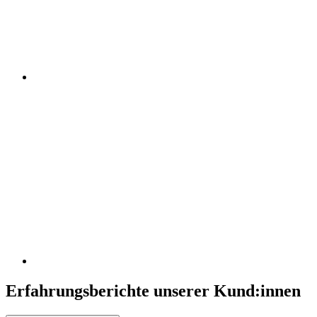
Erfahrungsberichte unserer Kund:innen