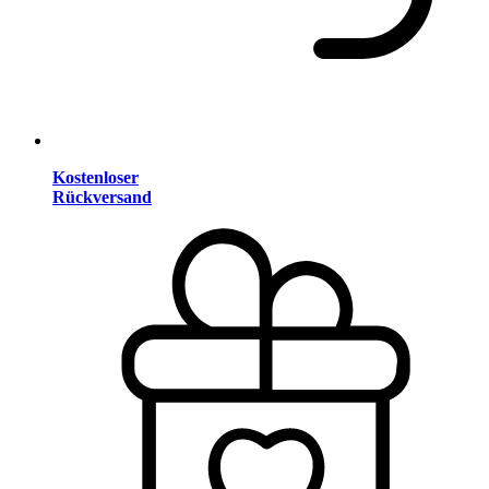
Kostenloser
Rückversand