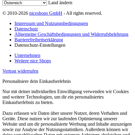
Land ändern
© 2010-2026
niceshops GmbH
- All rights reserved.
Impressum und Nutzungsbedingungen
Datenschutz
Allgemeine Geschäftsbedingungen und Widerrufsbelehrung
Barrierefreiheitserklärung
Datenschutz-Einstellungen
Unternehmen
Weitere nice Shops
Vertrag widerrufen
Personalisiere dein Einkaufserlebnis
Nur mit deiner individuellen Einwilligung verwenden wir Cookies
und weitere Technologien, um dir ein personalisiertes
Einkaufserlebnis zu bieten.
Dazu erfassen wir Daten über unsere Nutzer, deren Verhalten und
Geräte. Diese nutzen wir zur laufenden Optimierung unserer
Website und um dir personalisierte Werbung und Inhalte anzuzeigen
sowie zur Analyse der Nutzungsstatistiken. Außerdem können wir
deine verschlüsselten Daten mit externen Anbietern abgleichen und