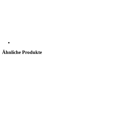
Ähnliche Produkte