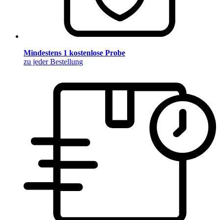
Mindestens 1 kostenlose Probe
zu jeder Bestellung