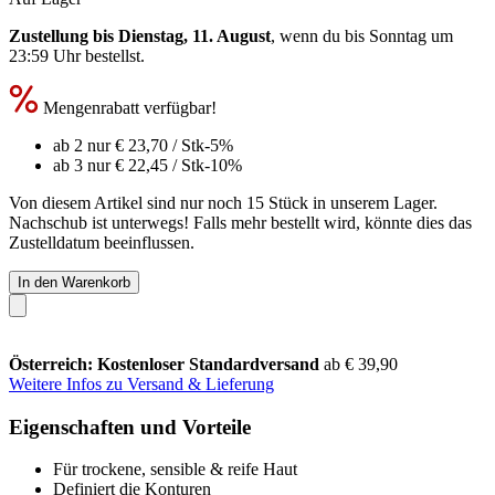
Zustellung bis Dienstag, 11. August
, wenn du bis
Sonntag um
23:59 Uhr
bestellst.
Mengenrabatt verfügbar!
ab 2 nur
€ 23,70
/ Stk
-5%
ab 3 nur
€ 22,45
/ Stk
-10%
Von diesem Artikel sind nur noch 15 Stück in unserem Lager.
Nachschub ist unterwegs! Falls mehr bestellt wird, könnte dies das
Zustelldatum beeinflussen.
In den Warenkorb
Österreich: Kostenloser Standardversand
ab € 39,90
Weitere Infos zu Versand & Lieferung
Eigenschaften und Vorteile
Für trockene, sensible & reife Haut
Definiert die Konturen