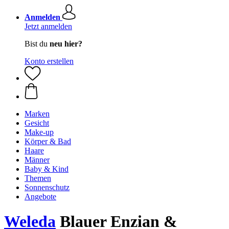
Anmelden
Jetzt anmelden
Bist du
neu hier?
Konto erstellen
Marken
Gesicht
Make-up
Körper & Bad
Haare
Männer
Baby & Kind
Themen
Sonnenschutz
Angebote
Weleda
Blauer Enzian &