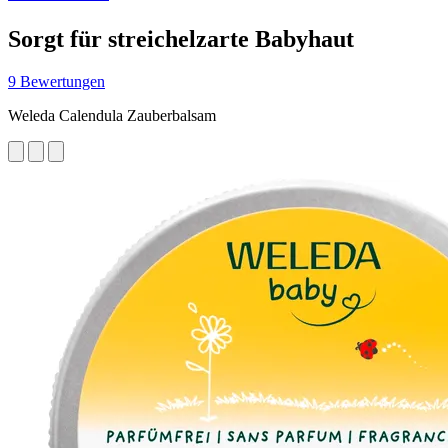
Sorgt für streichelzarte Babyhaut
9 Bewertungen
Weleda Calendula Zauberbalsam