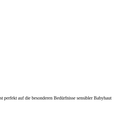
st perfekt auf die besonderen Bedürfnisse sensibler Babyhaut