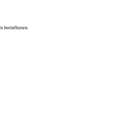
m beeinflussen.