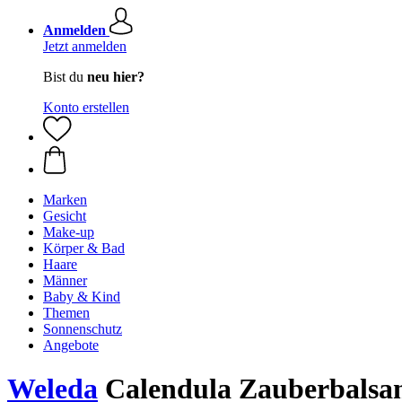
Anmelden
Jetzt anmelden
Bist du
neu hier?
Konto erstellen
Marken
Gesicht
Make-up
Körper & Bad
Haare
Männer
Baby & Kind
Themen
Sonnenschutz
Angebote
Weleda
Calendula Zauberbalsam