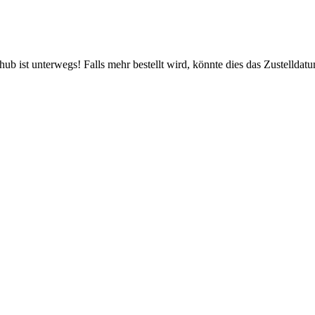
b ist unterwegs! Falls mehr bestellt wird, könnte dies das Zustelldatu