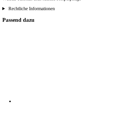
Rechtliche Informationen
Passend dazu