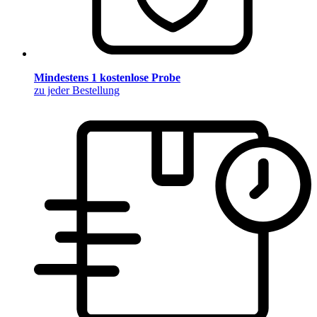
Mindestens 1 kostenlose Probe
zu jeder Bestellung