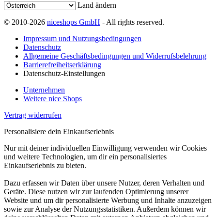
Land ändern
© 2010-2026
niceshops GmbH
- All rights reserved.
Impressum und Nutzungsbedingungen
Datenschutz
Allgemeine Geschäftsbedingungen und Widerrufsbelehrung
Barrierefreiheitserklärung
Datenschutz-Einstellungen
Unternehmen
Weitere nice Shops
Vertrag widerrufen
Personalisiere dein Einkaufserlebnis
Nur mit deiner individuellen Einwilligung verwenden wir Cookies
und weitere Technologien, um dir ein personalisiertes
Einkaufserlebnis zu bieten.
Dazu erfassen wir Daten über unsere Nutzer, deren Verhalten und
Geräte. Diese nutzen wir zur laufenden Optimierung unserer
Website und um dir personalisierte Werbung und Inhalte anzuzeigen
sowie zur Analyse der Nutzungsstatistiken. Außerdem können wir