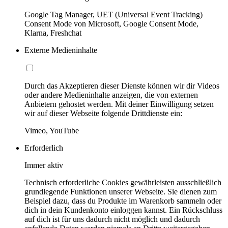
Google Tag Manager, UET (Universal Event Tracking)
Consent Mode von Microsoft, Google Consent Mode,
Klarna, Freshchat
Externe Medieninhalte
Durch das Akzeptieren dieser Dienste können wir dir Videos
oder andere Medieninhalte anzeigen, die von externen
Anbietern gehostet werden. Mit deiner Einwilligung setzen
wir auf dieser Webseite folgende Drittdienste ein:
Vimeo, YouTube
Erforderlich
Immer aktiv
Technisch erforderliche Cookies gewährleisten ausschließlich
grundlegende Funktionen unserer Webseite. Sie dienen zum
Beispiel dazu, dass du Produkte im Warenkorb sammeln oder
dich in dein Kundenkonto einloggen kannst. Ein Rückschluss
auf dich ist für uns dadurch nicht möglich und dadurch