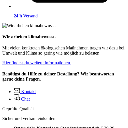
24 h
Versand
Wir arbeiten klimabewusst.
Mit vielen konkreten ökologischen Maßnahmen tragen wir dazu bei,
Umwelt und Klima so gering wie möglich zu belasten.
Hier findest du weitere Informationen.
Benötigst du Hilfe zu deiner Bestellung? Wir beantworten
gerne deine Fragen.
Kontakt
Chat
Geprüfte Qualität
Sicher und vertraut einkaufen