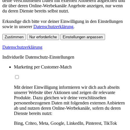
deine verschlüsselten Daten mit externen Anbietern abgleichen und
dir über deren Online-Werbekanäle Angebote anzeigen, nur wenn
du deren Dienste bereits selbst nutzt.
Erkundige dich bitte vor deiner Einwilligung in den Einstellungen
sowie in unserer
Datenschutzerklärung
.
Zustimmen
Nur erforderliche
Einstellungen anpassen
Datenschutzerklärung
Individuelle Datenschutz-Einstellungen
Marketing per Customer-Match
Mit deiner Einwilligung informieren wir dich auch abseits
unserer Website über Aktionen und zeigen dir relevante
Produkte. Dazu gleichen wir deine verschlüsselten
personenbezogenen Daten mit folgenden externen Anbietern
ab und nutzen deren Online-Werbekanäle, sofern du deren
Dienste bereits nutzt:
Bing, Criteo, Meta, Google, LinkedIn, Pinterest, TikTok