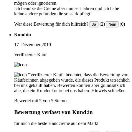
mögen oder ignorieren.
Ich benutze die Creme aber nun seit Jahren und ich habe
keine andere gefunden die so stark pflegt!
War diese Bewertung für dich hilfreich?
(2)
(0)
Ja
Nein
Kund:in
17. Dezember 2019
Verifizierter Kauf
"Verifizierter Kauf“ bedeutet, dass die Bewertung von
Käufer:innen abgegeben wurde, die dieses Produkt tatsächlich
bei uns gekauft haben. Bewerten können aber grundsätzlich
alle, die ein Kundenkonto bei uns haben.
Hinweis schließen
Bewertet mit 5 von 5 Sternen.
Bewertung verfasst von Kund:in
für mich die beste Handcreme auf dem Markt