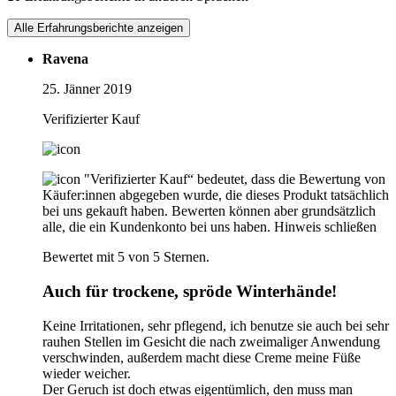
Alle Erfahrungsberichte anzeigen
Ravena
25. Jänner 2019
Verifizierter Kauf
"Verifizierter Kauf“ bedeutet, dass die Bewertung von
Käufer:innen abgegeben wurde, die dieses Produkt tatsächlich
bei uns gekauft haben. Bewerten können aber grundsätzlich
alle, die ein Kundenkonto bei uns haben.
Hinweis schließen
Bewertet mit 5 von 5 Sternen.
Auch für trockene, spröde Winterhände!
Keine Irritationen, sehr pflegend, ich benutze sie auch bei sehr
rauhen Stellen im Gesicht die nach zweimaliger Anwendung
verschwinden, außerdem macht diese Creme meine Füße
wieder weicher.
Der Geruch ist doch etwas eigentümlich, den muss man