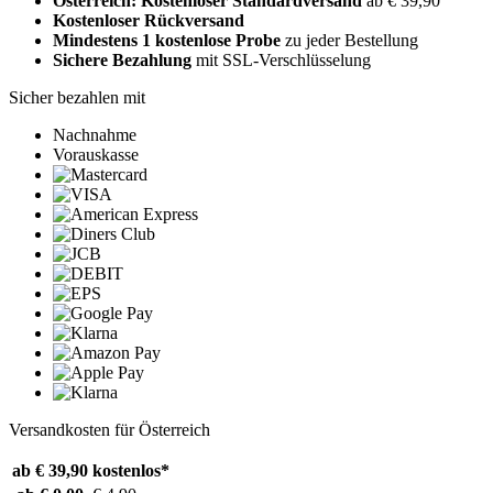
Österreich: Kostenloser Standardversand
ab € 39,90
Kostenloser Rückversand
Mindestens 1 kostenlose Probe
zu jeder Bestellung
Sichere Bezahlung
mit SSL-Verschlüsselung
Sicher bezahlen mit
Nachnahme
Vorauskasse
Versandkosten für Österreich
ab € 39,90
kostenlos*