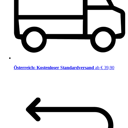
Österreich: Kostenloser Standardversand
ab € 39,90