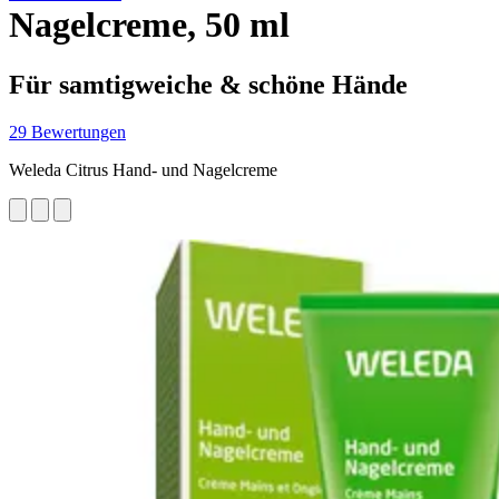
Nagelcreme, 50 ml
Für samtigweiche & schöne Hände
29 Bewertungen
Weleda Citrus Hand- und Nagelcreme