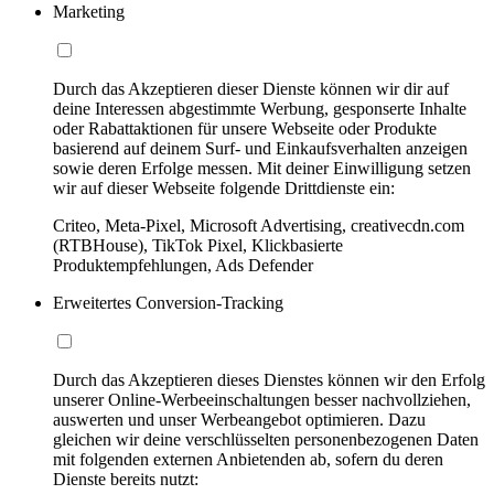
Marketing
Durch das Akzeptieren dieser Dienste können wir dir auf
deine Interessen abgestimmte Werbung, gesponserte Inhalte
oder Rabattaktionen für unsere Webseite oder Produkte
basierend auf deinem Surf- und Einkaufsverhalten anzeigen
sowie deren Erfolge messen. Mit deiner Einwilligung setzen
wir auf dieser Webseite folgende Drittdienste ein:
Criteo, Meta-Pixel, Microsoft Advertising, creativecdn.com
(RTBHouse), TikTok Pixel, Klickbasierte
Produktempfehlungen, Ads Defender
Erweitertes Conversion-Tracking
Durch das Akzeptieren dieses Dienstes können wir den Erfolg
unserer Online-Werbeeinschaltungen besser nachvollziehen,
auswerten und unser Werbeangebot optimieren. Dazu
gleichen wir deine verschlüsselten personenbezogenen Daten
mit folgenden externen Anbietenden ab, sofern du deren
Dienste bereits nutzt: