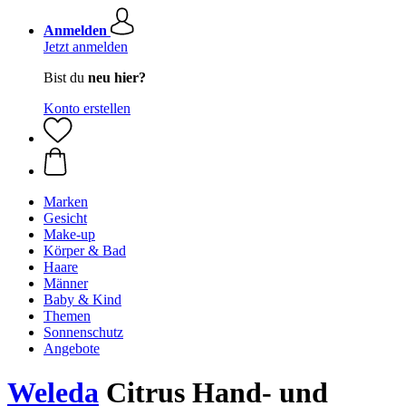
Anmelden
Jetzt anmelden
Bist du
neu hier?
Konto erstellen
Marken
Gesicht
Make-up
Körper & Bad
Haare
Männer
Baby & Kind
Themen
Sonnenschutz
Angebote
Weleda
Citrus Hand- und