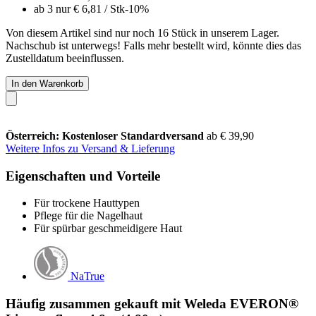
ab 3 nur
€ 6,81
/ Stk
-10%
Von diesem Artikel sind nur noch 16 Stück in unserem Lager.
Nachschub ist unterwegs! Falls mehr bestellt wird, könnte dies das
Zustelldatum beeinflussen.
In den Warenkorb
Österreich: Kostenloser Standardversand
ab € 39,90
Weitere Infos zu Versand & Lieferung
Eigenschaften und Vorteile
Für trockene Hauttypen
Pflege für die Nagelhaut
Für spürbar geschmeidigere Haut
NaTrue
Häufig zusammen gekauft mit Weleda EVERON®