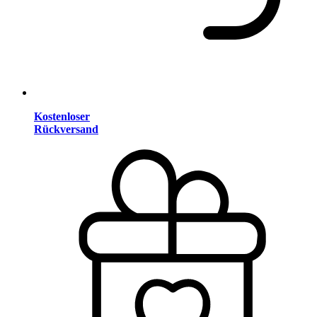
Kostenloser
Rückversand