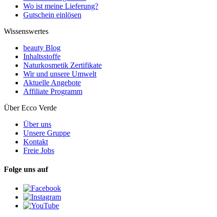
Wo ist meine Lieferung?
Gutschein einlösen
Wissenswertes
beauty Blog
Inhaltsstoffe
Naturkosmetik Zertifikate
Wir und unsere Umwelt
Aktuelle Angebote
Affiliate Programm
Über Ecco Verde
Über uns
Unsere Gruppe
Kontakt
Freie Jobs
Folge uns auf