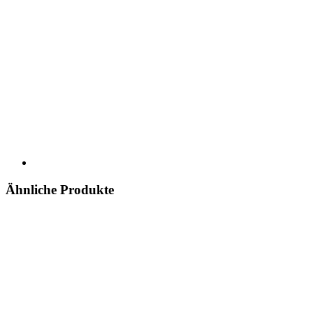
Ähnliche Produkte