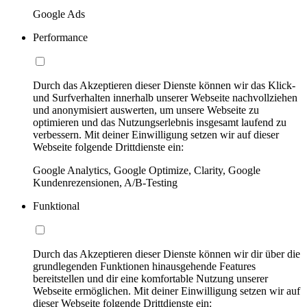
Google Ads
Performance
Durch das Akzeptieren dieser Dienste können wir das Klick-
und Surfverhalten innerhalb unserer Webseite nachvollziehen
und anonymisiert auswerten, um unsere Webseite zu
optimieren und das Nutzungserlebnis insgesamt laufend zu
verbessern. Mit deiner Einwilligung setzen wir auf dieser
Webseite folgende Drittdienste ein:
Google Analytics, Google Optimize, Clarity, Google
Kundenrezensionen, A/B-Testing
Funktional
Durch das Akzeptieren dieser Dienste können wir dir über die
grundlegenden Funktionen hinausgehende Features
bereitstellen und dir eine komfortable Nutzung unserer
Webseite ermöglichen. Mit deiner Einwilligung setzen wir auf
dieser Webseite folgende Drittdienste ein: