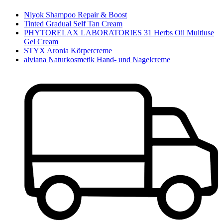
Niyok Shampoo Repair & Boost
Tinted Gradual Self Tan Cream
PHYTORELAX LABORATORIES 31 Herbs Oil Multiuse
Gel Cream
STYX Aronia Körpercreme
alviana Naturkosmetik Hand- und Nagelcreme