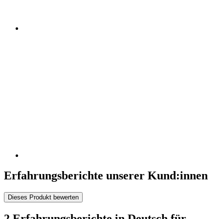
Erfahrungsberichte unserer Kund:innen
Dieses Produkt bewerten
2 Erfahrungsberichte in Deutsch für