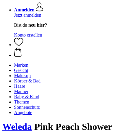
Anmelden
Jetzt anmelden
Bist du
neu hier?
Konto erstellen
Marken
Gesicht
Make-up
Körper & Bad
Haare
Männer
Baby & Kind
Themen
Sonnenschutz
Angebote
Weleda
Pink Peach Shower