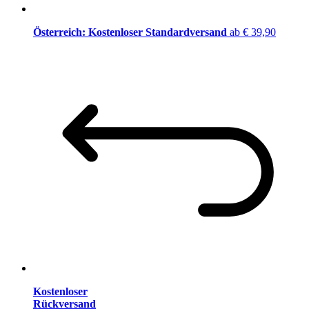
Österreich: Kostenloser Standardversand
ab € 39,90
Kostenloser
Rückversand