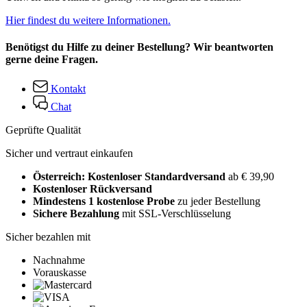
Hier findest du weitere Informationen.
Benötigst du Hilfe zu deiner Bestellung? Wir beantworten
gerne deine Fragen.
Kontakt
Chat
Geprüfte Qualität
Sicher und vertraut einkaufen
Österreich: Kostenloser Standardversand
ab € 39,90
Kostenloser Rückversand
Mindestens 1 kostenlose Probe
zu jeder Bestellung
Sichere Bezahlung
mit SSL-Verschlüsselung
Sicher bezahlen mit
Nachnahme
Vorauskasse