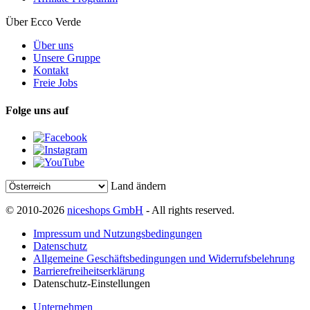
Über Ecco Verde
Über uns
Unsere Gruppe
Kontakt
Freie Jobs
Folge uns auf
Land ändern
© 2010-2026
niceshops GmbH
- All rights reserved.
Impressum und Nutzungsbedingungen
Datenschutz
Allgemeine Geschäftsbedingungen und Widerrufsbelehrung
Barrierefreiheitserklärung
Datenschutz-Einstellungen
Unternehmen