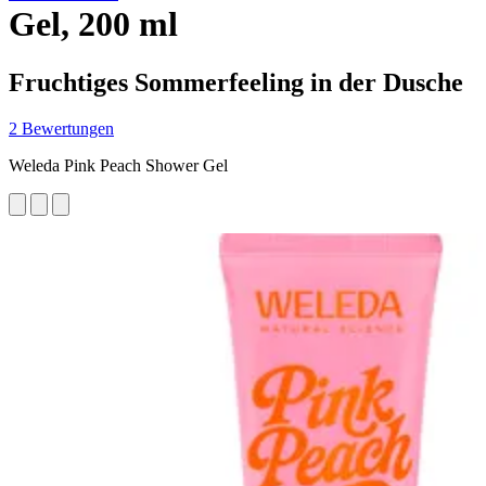
Gel, 200 ml
Fruchtiges Sommerfeeling in der Dusche
2 Bewertungen
Weleda Pink Peach Shower Gel