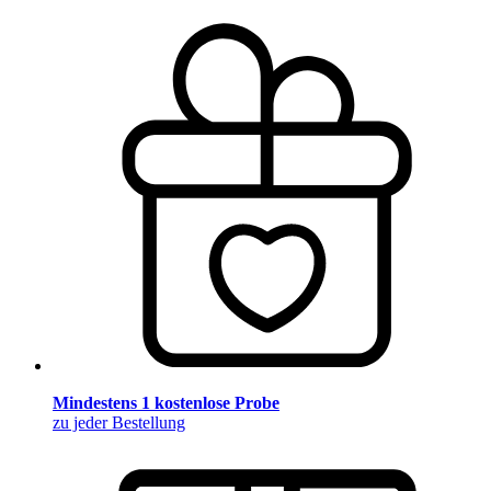
Mindestens 1 kostenlose Probe
zu jeder Bestellung