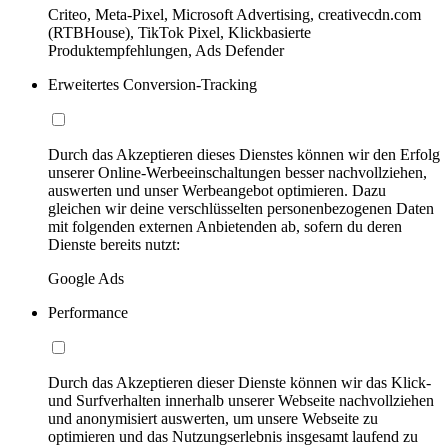
Criteo, Meta-Pixel, Microsoft Advertising, creativecdn.com
(RTBHouse), TikTok Pixel, Klickbasierte
Produktempfehlungen, Ads Defender
Erweitertes Conversion-Tracking
Durch das Akzeptieren dieses Dienstes können wir den Erfolg
unserer Online-Werbeeinschaltungen besser nachvollziehen,
auswerten und unser Werbeangebot optimieren. Dazu
gleichen wir deine verschlüsselten personenbezogenen Daten
mit folgenden externen Anbietenden ab, sofern du deren
Dienste bereits nutzt:
Google Ads
Performance
Durch das Akzeptieren dieser Dienste können wir das Klick-
und Surfverhalten innerhalb unserer Webseite nachvollziehen
und anonymisiert auswerten, um unsere Webseite zu
optimieren und das Nutzungserlebnis insgesamt laufend zu