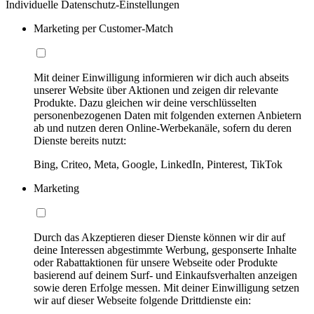
Individuelle Datenschutz-Einstellungen
Marketing per Customer-Match
Mit deiner Einwilligung informieren wir dich auch abseits
unserer Website über Aktionen und zeigen dir relevante
Produkte. Dazu gleichen wir deine verschlüsselten
personenbezogenen Daten mit folgenden externen Anbietern
ab und nutzen deren Online-Werbekanäle, sofern du deren
Dienste bereits nutzt:
Bing, Criteo, Meta, Google, LinkedIn, Pinterest, TikTok
Marketing
Durch das Akzeptieren dieser Dienste können wir dir auf
deine Interessen abgestimmte Werbung, gesponserte Inhalte
oder Rabattaktionen für unsere Webseite oder Produkte
basierend auf deinem Surf- und Einkaufsverhalten anzeigen
sowie deren Erfolge messen. Mit deiner Einwilligung setzen
wir auf dieser Webseite folgende Drittdienste ein: