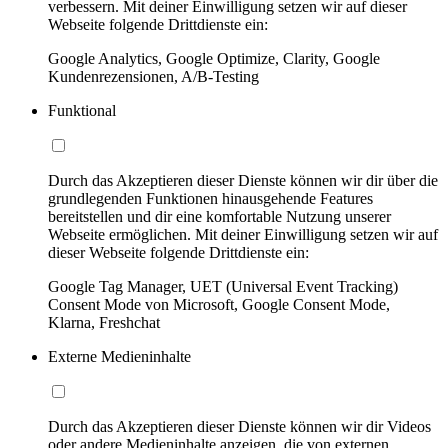
verbessern. Mit deiner Einwilligung setzen wir auf dieser
Webseite folgende Drittdienste ein:
Google Analytics, Google Optimize, Clarity, Google
Kundenrezensionen, A/B-Testing
Funktional
Durch das Akzeptieren dieser Dienste können wir dir über die
grundlegenden Funktionen hinausgehende Features
bereitstellen und dir eine komfortable Nutzung unserer
Webseite ermöglichen. Mit deiner Einwilligung setzen wir auf
dieser Webseite folgende Drittdienste ein:
Google Tag Manager, UET (Universal Event Tracking)
Consent Mode von Microsoft, Google Consent Mode,
Klarna, Freshchat
Externe Medieninhalte
Durch das Akzeptieren dieser Dienste können wir dir Videos
oder andere Medieninhalte anzeigen, die von externen