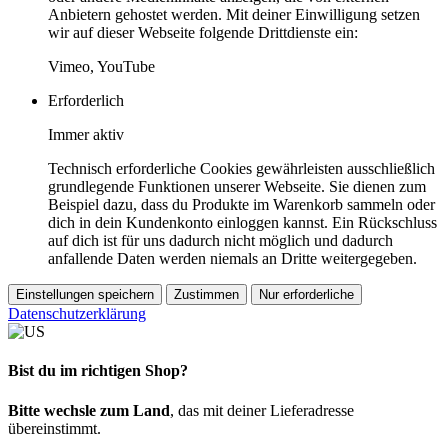
Anbietern gehostet werden. Mit deiner Einwilligung setzen
wir auf dieser Webseite folgende Drittdienste ein:
Vimeo, YouTube
Erforderlich
Immer aktiv
Technisch erforderliche Cookies gewährleisten ausschließlich
grundlegende Funktionen unserer Webseite. Sie dienen zum
Beispiel dazu, dass du Produkte im Warenkorb sammeln oder
dich in dein Kundenkonto einloggen kannst. Ein Rückschluss
auf dich ist für uns dadurch nicht möglich und dadurch
anfallende Daten werden niemals an Dritte weitergegeben.
Einstellungen speichern
Zustimmen
Nur erforderliche
Datenschutzerklärung
Bist du im richtigen Shop?
Bitte wechsle zum Land
, das mit deiner Lieferadresse
übereinstimmt.