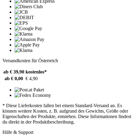
Versandkosten für Österreich
ab € 39,90
kostenlos*
ab € 0,00
€ 4,90
* Diese Lieferkosten fallen bei einem Standard-Versand an. Es
können weitere Kosten, z. B. aufgrund des Gewichts, Größe oder
Eigenschaften der Produkte, entstehen. Diese Informationen findest
du direkt in der Produktbeschreibung.
Hilfe & Support