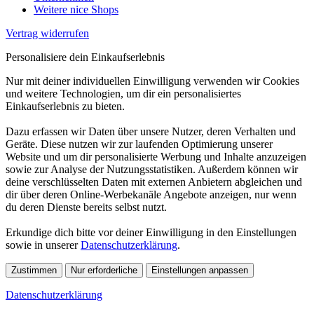
Weitere nice Shops
Vertrag widerrufen
Personalisiere dein Einkaufserlebnis
Nur mit deiner individuellen Einwilligung verwenden wir Cookies
und weitere Technologien, um dir ein personalisiertes
Einkaufserlebnis zu bieten.
Dazu erfassen wir Daten über unsere Nutzer, deren Verhalten und
Geräte. Diese nutzen wir zur laufenden Optimierung unserer
Website und um dir personalisierte Werbung und Inhalte anzuzeigen
sowie zur Analyse der Nutzungsstatistiken. Außerdem können wir
deine verschlüsselten Daten mit externen Anbietern abgleichen und
dir über deren Online-Werbekanäle Angebote anzeigen, nur wenn
du deren Dienste bereits selbst nutzt.
Erkundige dich bitte vor deiner Einwilligung in den Einstellungen
sowie in unserer
Datenschutzerklärung
.
Zustimmen
Nur erforderliche
Einstellungen anpassen
Datenschutzerklärung