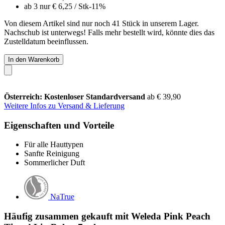
ab 3 nur
€ 6,25
/ Stk
-11%
Von diesem Artikel sind nur noch 41 Stück in unserem Lager.
Nachschub ist unterwegs! Falls mehr bestellt wird, könnte dies das
Zustelldatum beeinflussen.
In den Warenkorb
Österreich: Kostenloser Standardversand
ab € 39,90
Weitere Infos zu Versand & Lieferung
Eigenschaften und Vorteile
Für alle Hauttypen
Sanfte Reinigung
Sommerlicher Duft
NaTrue
Häufig zusammen gekauft mit Weleda Pink Peach