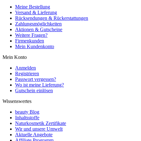
Meine Bestellung
Versand & Lieferung
Rücksendungen & Rückerstattungen
Zahlungsmöglichkeiten
Aktionen & Gutscheine
Weitere Fragen?
Firmenkunden
Mein Kundenkonto
Mein Konto
Anmelden
Registrieren
Passwort vergessen?
Wo ist meine Lieferung?
Gutschein einlösen
Wissenswertes
beauty Blog
Inhaltsstoffe
Naturkosmetik Zertifikate
Wir und unsere Umwelt
Aktuelle Angebote
Affiliate Programm