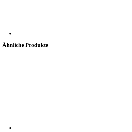
Ähnliche Produkte