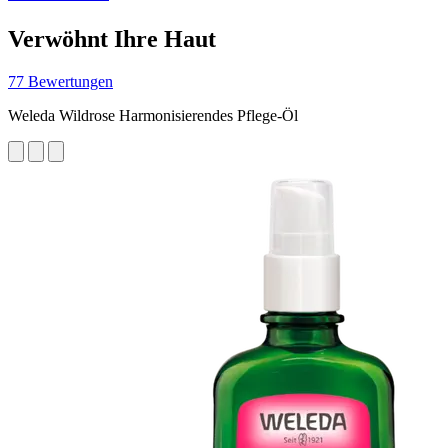
Verwöhnt Ihre Haut
77 Bewertungen
Weleda Wildrose Harmonisierendes Pflege-Öl