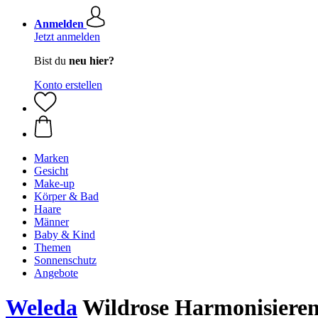
Anmelden
Jetzt anmelden
Bist du
neu hier?
Konto erstellen
Marken
Gesicht
Make-up
Körper & Bad
Haare
Männer
Baby & Kind
Themen
Sonnenschutz
Angebote
Weleda
Wildrose Harmonisierend