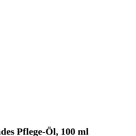
es Pflege-Öl, 100 ml