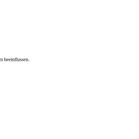
m beeinflussen.