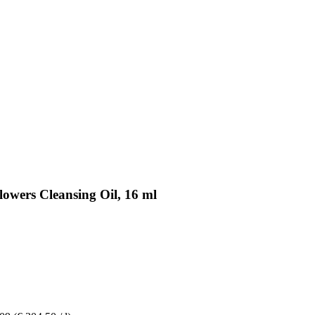
wers Cleansing Oil, 16 ml