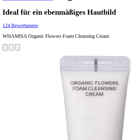
Ideal für ein ebenmäßiges Hautbild
124 Bewertungen
WHAMISA Organic Flowers Foam Cleansing Cream