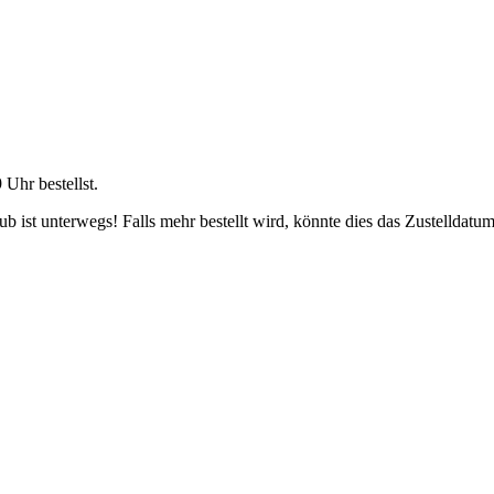
9 Uhr
bestellst.
 ist unterwegs! Falls mehr bestellt wird, könnte dies das Zustelldatum