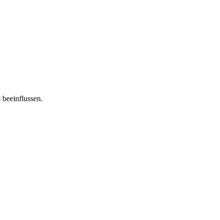
 beeinflussen.