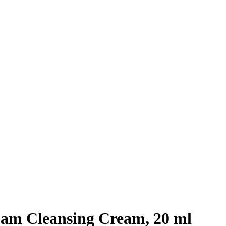
am Cleansing Cream, 20 ml