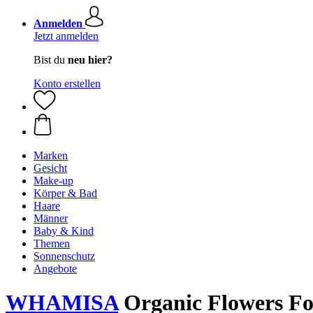
Anmelden
Jetzt anmelden
Bist du
neu hier?
Konto erstellen
Marken
Gesicht
Make-up
Körper & Bad
Haare
Männer
Baby & Kind
Themen
Sonnenschutz
Angebote
WHAMISA
Organic Flowers Fo