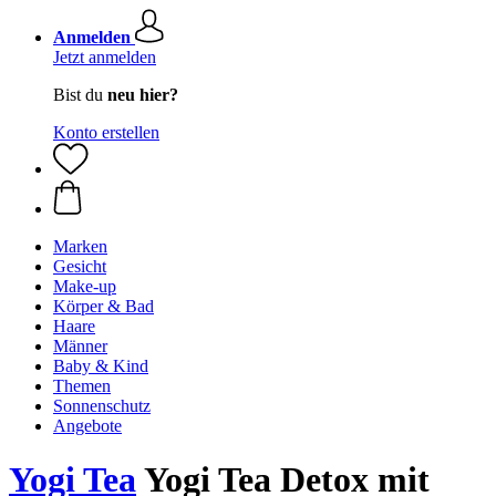
Anmelden
Jetzt anmelden
Bist du
neu hier?
Konto erstellen
Marken
Gesicht
Make-up
Körper & Bad
Haare
Männer
Baby & Kind
Themen
Sonnenschutz
Angebote
Yogi Tea
Yogi Tea Detox mit