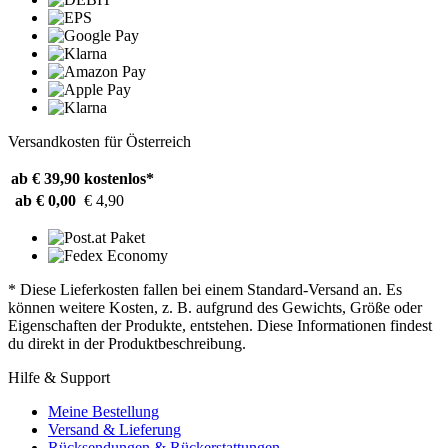
Versandkosten für Österreich
ab € 39,90
kostenlos*
ab € 0,00
€ 4,90
* Diese Lieferkosten fallen bei einem Standard-Versand an. Es
können weitere Kosten, z. B. aufgrund des Gewichts, Größe oder
Eigenschaften der Produkte, entstehen. Diese Informationen findest
du direkt in der Produktbeschreibung.
Hilfe & Support
Meine Bestellung
Versand & Lieferung
Rücksendungen & Rückerstattungen