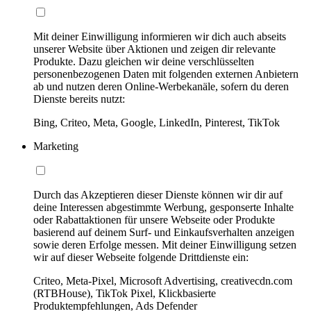
Mit deiner Einwilligung informieren wir dich auch abseits
unserer Website über Aktionen und zeigen dir relevante
Produkte. Dazu gleichen wir deine verschlüsselten
personenbezogenen Daten mit folgenden externen Anbietern
ab und nutzen deren Online-Werbekanäle, sofern du deren
Dienste bereits nutzt:
Bing, Criteo, Meta, Google, LinkedIn, Pinterest, TikTok
Marketing
Durch das Akzeptieren dieser Dienste können wir dir auf
deine Interessen abgestimmte Werbung, gesponserte Inhalte
oder Rabattaktionen für unsere Webseite oder Produkte
basierend auf deinem Surf- und Einkaufsverhalten anzeigen
sowie deren Erfolge messen. Mit deiner Einwilligung setzen
wir auf dieser Webseite folgende Drittdienste ein:
Criteo, Meta-Pixel, Microsoft Advertising, creativecdn.com
(RTBHouse), TikTok Pixel, Klickbasierte
Produktempfehlungen, Ads Defender