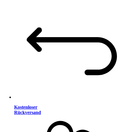
Kostenloser
Rückversand