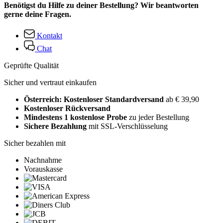
Benötigst du Hilfe zu deiner Bestellung? Wir beantworten
gerne deine Fragen.
Kontakt
Chat
Geprüfte Qualität
Sicher und vertraut einkaufen
Österreich: Kostenloser Standardversand
ab € 39,90
Kostenloser Rückversand
Mindestens 1 kostenlose Probe
zu jeder Bestellung
Sichere Bezahlung
mit SSL-Verschlüsselung
Sicher bezahlen mit
Nachnahme
Vorauskasse