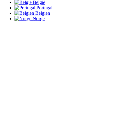
België
Portugal
Belgien
Norge