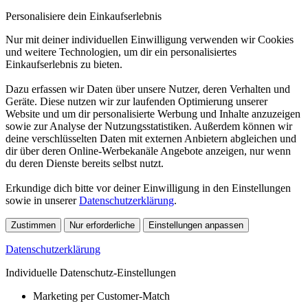
Personalisiere dein Einkaufserlebnis
Nur mit deiner individuellen Einwilligung verwenden wir Cookies
und weitere Technologien, um dir ein personalisiertes
Einkaufserlebnis zu bieten.
Dazu erfassen wir Daten über unsere Nutzer, deren Verhalten und
Geräte. Diese nutzen wir zur laufenden Optimierung unserer
Website und um dir personalisierte Werbung und Inhalte anzuzeigen
sowie zur Analyse der Nutzungsstatistiken. Außerdem können wir
deine verschlüsselten Daten mit externen Anbietern abgleichen und
dir über deren Online-Werbekanäle Angebote anzeigen, nur wenn
du deren Dienste bereits selbst nutzt.
Erkundige dich bitte vor deiner Einwilligung in den Einstellungen
sowie in unserer
Datenschutzerklärung
.
Zustimmen
Nur erforderliche
Einstellungen anpassen
Datenschutzerklärung
Individuelle Datenschutz-Einstellungen
Marketing per Customer-Match