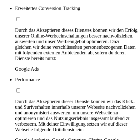
Erweitertes Conversion-Tracking
Durch das Akzeptieren dieses Dienstes können wir den Erfolg
unserer Online-Werbeeinschaltungen besser nachvollziehen,
auswerten und unser Werbeangebot optimieren. Dazu
gleichen wir deine verschlüsselten personenbezogenen Daten
mit folgenden externen Anbietenden ab, sofern du deren
Dienste bereits nutzt:
Google Ads
Performance
Durch das Akzeptieren dieser Dienste können wir das Klick-
und Surfverhalten innerhalb unserer Webseite nachvollziehen
und anonymisiert auswerten, um unsere Webseite zu
optimieren und das Nutzungserlebnis insgesamt laufend zu
verbessern. Mit deiner Einwilligung setzen wir auf dieser
Webseite folgende Drittdienste ein: