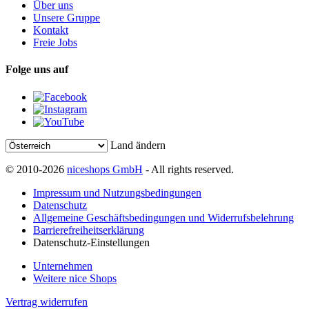
Über uns
Unsere Gruppe
Kontakt
Freie Jobs
Folge uns auf
Land ändern
© 2010-2026
niceshops GmbH
- All rights reserved.
Impressum und Nutzungsbedingungen
Datenschutz
Allgemeine Geschäftsbedingungen und Widerrufsbelehrung
Barrierefreiheitserklärung
Datenschutz-Einstellungen
Unternehmen
Weitere nice Shops
Vertrag widerrufen