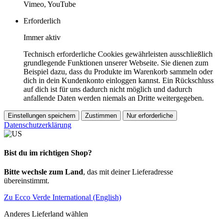
Vimeo, YouTube
Erforderlich
Immer aktiv
Technisch erforderliche Cookies gewährleisten ausschließlich
grundlegende Funktionen unserer Webseite. Sie dienen zum
Beispiel dazu, dass du Produkte im Warenkorb sammeln oder
dich in dein Kundenkonto einloggen kannst. Ein Rückschluss
auf dich ist für uns dadurch nicht möglich und dadurch
anfallende Daten werden niemals an Dritte weitergegeben.
Einstellungen speichern
Zustimmen
Nur erforderliche
Datenschutzerklärung
Bist du im richtigen Shop?
Bitte wechsle zum Land
, das mit deiner Lieferadresse
übereinstimmt.
Zu Ecco Verde International (English)
Anderes Lieferland wählen