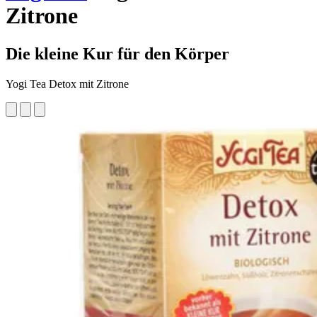
Zitrone
Die kleine Kur für den Körper
Yogi Tea Detox mit Zitrone