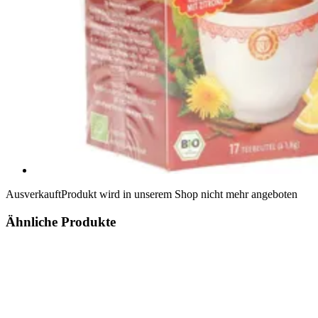
Ausverkauft
Produkt wird in unserem Shop nicht mehr angeboten
Ähnliche Produkte