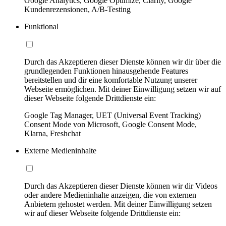
Google Analytics, Google Optimize, Clarity, Google
Kundenrezensionen, A/B-Testing
Funktional
Durch das Akzeptieren dieser Dienste können wir dir über die
grundlegenden Funktionen hinausgehende Features
bereitstellen und dir eine komfortable Nutzung unserer
Webseite ermöglichen. Mit deiner Einwilligung setzen wir auf
dieser Webseite folgende Drittdienste ein:
Google Tag Manager, UET (Universal Event Tracking)
Consent Mode von Microsoft, Google Consent Mode,
Klarna, Freshchat
Externe Medieninhalte
Durch das Akzeptieren dieser Dienste können wir dir Videos
oder andere Medieninhalte anzeigen, die von externen
Anbietern gehostet werden. Mit deiner Einwilligung setzen
wir auf dieser Webseite folgende Drittdienste ein: