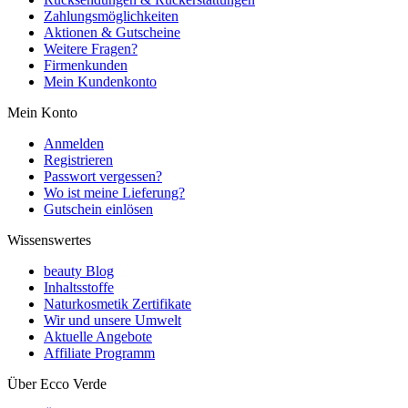
Zahlungsmöglichkeiten
Aktionen & Gutscheine
Weitere Fragen?
Firmenkunden
Mein Kundenkonto
Mein Konto
Anmelden
Registrieren
Passwort vergessen?
Wo ist meine Lieferung?
Gutschein einlösen
Wissenswertes
beauty Blog
Inhaltsstoffe
Naturkosmetik Zertifikate
Wir und unsere Umwelt
Aktuelle Angebote
Affiliate Programm
Über Ecco Verde