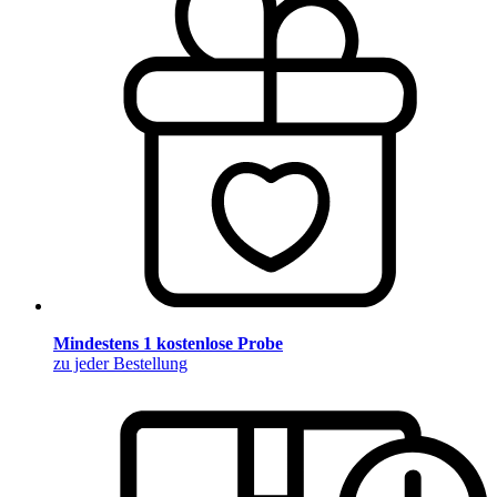
Mindestens 1 kostenlose Probe
zu jeder Bestellung