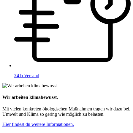
24 h
Versand
Wir arbeiten klimabewusst.
Mit vielen konkreten ökologischen Maßnahmen tragen wir dazu bei,
Umwelt und Klima so gering wie möglich zu belasten.
Hier findest du weitere Informationen.