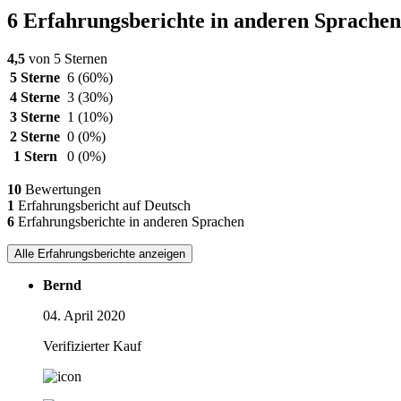
6 Erfahrungsberichte in anderen Sprachen
4,5
von 5 Sternen
5 Sterne
6
(60%)
4 Sterne
3
(30%)
3 Sterne
1
(10%)
2 Sterne
0
(0%)
1 Stern
0
(0%)
10
Bewertungen
1
Erfahrungsbericht auf Deutsch
6
Erfahrungsberichte in anderen Sprachen
Alle Erfahrungsberichte anzeigen
Bernd
04. April 2020
Verifizierter Kauf