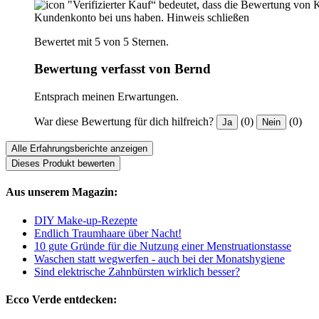
"Verifizierter Kauf“ bedeutet, dass die Bewertung von 
Kundenkonto bei uns haben.
Hinweis schließen
Bewertet mit 5 von 5 Sternen.
Bewertung verfasst von Bernd
Entsprach meinen Erwartungen.
War diese Bewertung für dich hilfreich?
(0)
(0)
Ja
Nein
Alle Erfahrungsberichte anzeigen
Dieses Produkt bewerten
Aus unserem Magazin:
DIY Make-up-Rezepte
Endlich Traumhaare über Nacht!
10 gute Gründe für die Nutzung einer Menstruationstasse
Waschen statt wegwerfen - auch bei der Monatshygiene
Sind elektrische Zahnbürsten wirklich besser?
Ecco Verde entdecken: