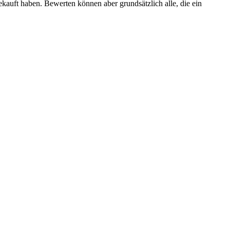
ekauft haben. Bewerten können aber grundsätzlich alle, die ein