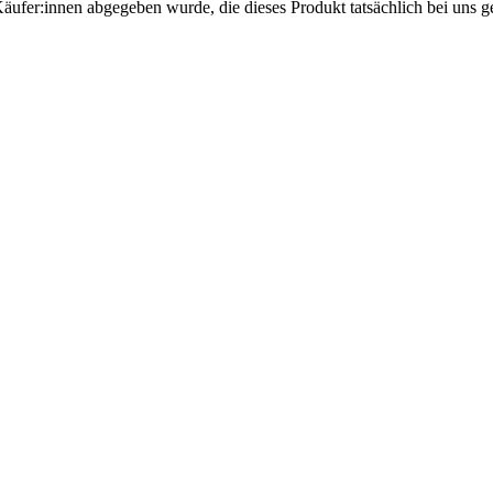
Käufer:innen abgegeben wurde, die dieses Produkt tatsächlich bei uns g