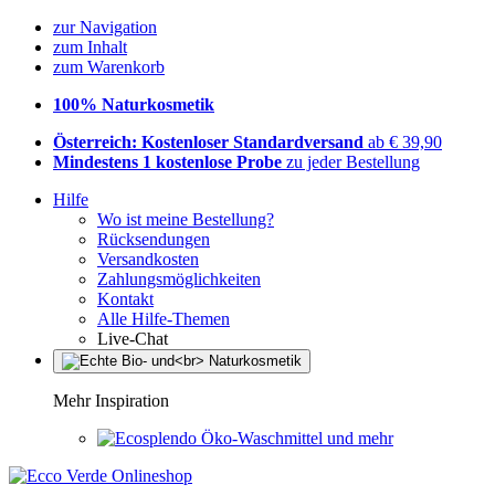
zur Navigation
zum Inhalt
zum Warenkorb
100% Naturkosmetik
Österreich: Kostenloser Standardversand
ab € 39,90
Mindestens 1 kostenlose Probe
zu jeder Bestellung
Hilfe
Wo ist meine Bestellung?
Rücksendungen
Versandkosten
Zahlungsmöglichkeiten
Kontakt
Alle Hilfe-Themen
Live-Chat
Mehr Inspiration
Öko-Waschmittel und mehr