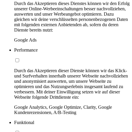
Durch das Akzeptieren dieses Dienstes können wir den Erfolg
unserer Online-Werbeeinschaltungen besser nachvollziehen,
auswerten und unser Werbeangebot optimieren. Dazu
gleichen wir deine verschlüsselten personenbezogenen Daten
mit folgenden externen Anbietenden ab, sofern du deren
Dienste bereits nutzt:
Google Ads
Performance
Durch das Akzeptieren dieser Dienste können wir das Klick-
und Surfverhalten innerhalb unserer Webseite nachvollziehen
und anonymisiert auswerten, um unsere Webseite zu
optimieren und das Nutzungserlebnis insgesamt laufend zu
verbessern. Mit deiner Einwilligung setzen wir auf dieser
Webseite folgende Drittdienste ein:
Google Analytics, Google Optimize, Clarity, Google
Kundenrezensionen, A/B-Testing
Funktional