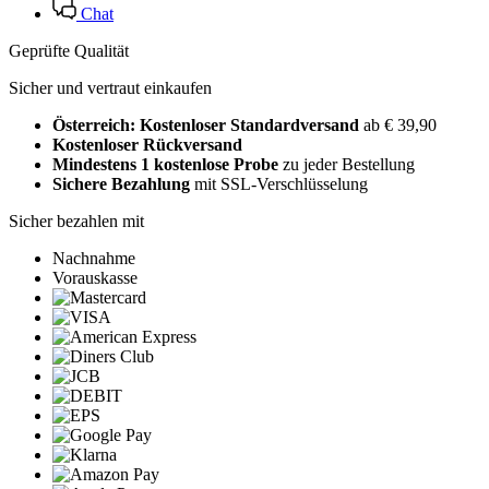
Chat
Geprüfte Qualität
Sicher und vertraut einkaufen
Österreich: Kostenloser Standardversand
ab € 39,90
Kostenloser Rückversand
Mindestens 1 kostenlose Probe
zu jeder Bestellung
Sichere Bezahlung
mit SSL-Verschlüsselung
Sicher bezahlen mit
Nachnahme
Vorauskasse