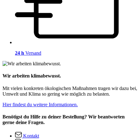
24 h
Versand
Wir arbeiten klimabewusst.
Mit vielen konkreten ökologischen Maßnahmen tragen wir dazu bei,
Umwelt und Klima so gering wie möglich zu belasten.
Hier findest du weitere Informationen.
Benötigst du Hilfe zu deiner Bestellung? Wir beantworten
gerne deine Fragen.
Kontakt