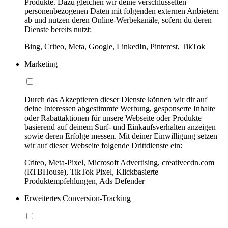
Produkte. Dazu gleichen wir deine verschlüsselten
personenbezogenen Daten mit folgenden externen Anbietern
ab und nutzen deren Online-Werbekanäle, sofern du deren
Dienste bereits nutzt:
Bing, Criteo, Meta, Google, LinkedIn, Pinterest, TikTok
Marketing
Durch das Akzeptieren dieser Dienste können wir dir auf
deine Interessen abgestimmte Werbung, gesponserte Inhalte
oder Rabattaktionen für unsere Webseite oder Produkte
basierend auf deinem Surf- und Einkaufsverhalten anzeigen
sowie deren Erfolge messen. Mit deiner Einwilligung setzen
wir auf dieser Webseite folgende Drittdienste ein:
Criteo, Meta-Pixel, Microsoft Advertising, creativecdn.com
(RTBHouse), TikTok Pixel, Klickbasierte
Produktempfehlungen, Ads Defender
Erweitertes Conversion-Tracking