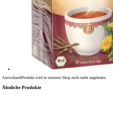
Ausverkauft
Produkt wird in unserem Shop nicht mehr angeboten
Ähnliche Produkte