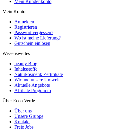
Mein Kundenkonto
Mein Konto
Anmelden
Registrieren
Passwort vergessen?
Wo ist meine Lieferung?
Gutschein einlösen
Wissenswertes
beauty Blog
Inhaltsstoffe
Naturkosmetik Zertifikate
Wir und unsere Umwelt
Aktuelle Angebote
Affiliate Programm
Über Ecco Verde
Über uns
Unsere Gruppe
Kontakt
Freie Jobs