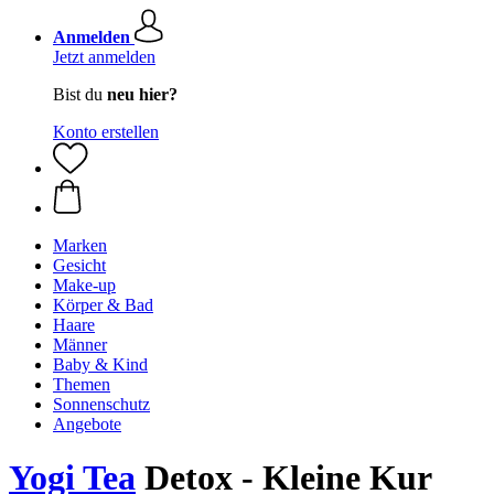
Anmelden
Jetzt anmelden
Bist du
neu hier?
Konto erstellen
Marken
Gesicht
Make-up
Körper & Bad
Haare
Männer
Baby & Kind
Themen
Sonnenschutz
Angebote
Yogi Tea
Detox - Kleine Kur