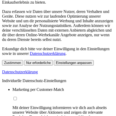
Einkaufserlebnis zu bieten.
Dazu erfassen wir Daten über unsere Nutzer, deren Verhalten und
Geräte. Diese nutzen wir zur laufenden Optimierung unserer
Website und um dir personalisierte Werbung und Inhalte anzuzeigen
sowie zur Analyse der Nutzungsstatistiken. Außerdem können wir
deine verschlüsselten Daten mit externen Anbietern abgleichen und
dir über deren Online-Werbekanäle Angebote anzeigen, nur wenn
du deren Dienste bereits selbst nutzt.
Erkundige dich bitte vor deiner Einwilligung in den Einstellungen
sowie in unserer
Datenschutzerklärung
.
Zustimmen
Nur erforderliche
Einstellungen anpassen
Datenschutzerklärung
Individuelle Datenschutz-Einstellungen
Marketing per Customer-Match
Mit deiner Einwilligung informieren wir dich auch abseits
unserer Website über Aktionen und zeigen dir relevante