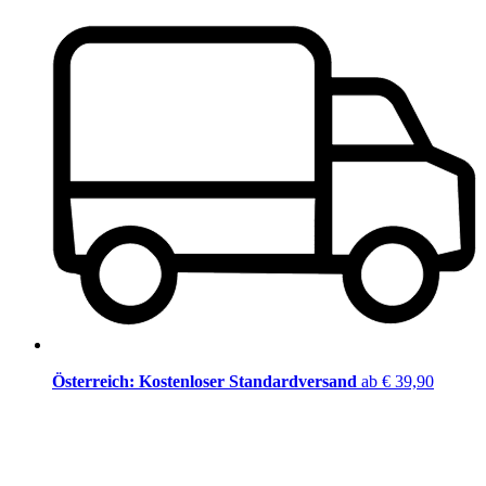
Österreich: Kostenloser Standardversand
ab € 39,90