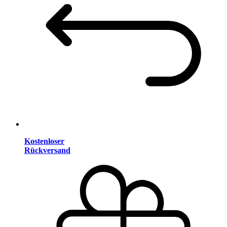
Kostenloser
Rückversand