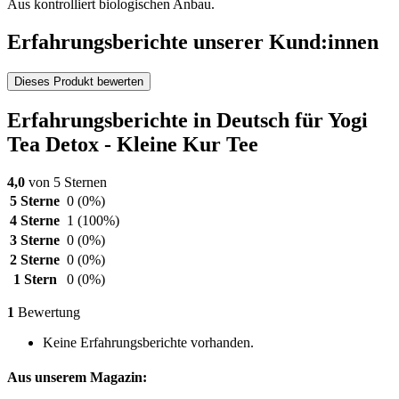
Aus kontrolliert biologischen Anbau.
Erfahrungsberichte unserer Kund:innen
Dieses Produkt bewerten
Erfahrungsberichte in Deutsch für Yogi
Tea Detox - Kleine Kur Tee
4,0
von 5 Sternen
5 Sterne
0
(0%)
4 Sterne
1
(100%)
3 Sterne
0
(0%)
2 Sterne
0
(0%)
1 Stern
0
(0%)
1
Bewertung
Keine Erfahrungsberichte vorhanden.
Aus unserem Magazin: