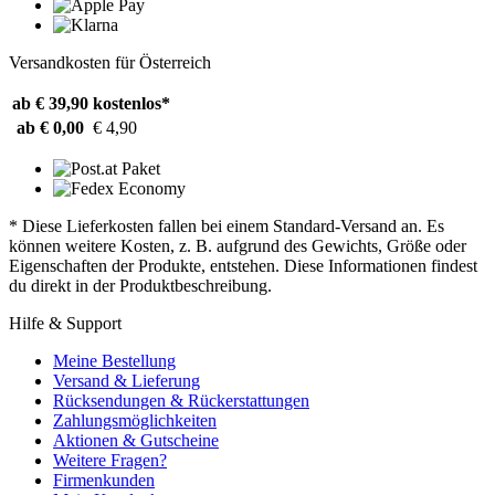
Versandkosten für Österreich
ab € 39,90
kostenlos*
ab € 0,00
€ 4,90
* Diese Lieferkosten fallen bei einem Standard-Versand an. Es
können weitere Kosten, z. B. aufgrund des Gewichts, Größe oder
Eigenschaften der Produkte, entstehen. Diese Informationen findest
du direkt in der Produktbeschreibung.
Hilfe & Support
Meine Bestellung
Versand & Lieferung
Rücksendungen & Rückerstattungen
Zahlungsmöglichkeiten
Aktionen & Gutscheine
Weitere Fragen?
Firmenkunden