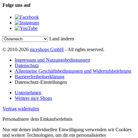
Folge uns auf
Land ändern
© 2010-2026
niceshops GmbH
- All rights reserved.
Impressum und Nutzungsbedingungen
Datenschutz
Allgemeine Geschäftsbedingungen und Widerrufsbelehrung
Barrierefreiheitserklärung
Datenschutz-Einstellungen
Unternehmen
Weitere nice Shops
Vertrag widerrufen
Personalisiere dein Einkaufserlebnis
Nur mit deiner individuellen Einwilligung verwenden wir Cookies
und weitere Technologien, um dir ein personalisiertes