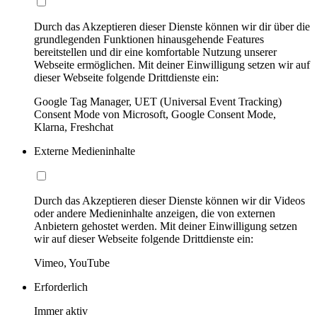
Durch das Akzeptieren dieser Dienste können wir dir über die
grundlegenden Funktionen hinausgehende Features
bereitstellen und dir eine komfortable Nutzung unserer
Webseite ermöglichen. Mit deiner Einwilligung setzen wir auf
dieser Webseite folgende Drittdienste ein:
Google Tag Manager, UET (Universal Event Tracking)
Consent Mode von Microsoft, Google Consent Mode,
Klarna, Freshchat
Externe Medieninhalte
Durch das Akzeptieren dieser Dienste können wir dir Videos
oder andere Medieninhalte anzeigen, die von externen
Anbietern gehostet werden. Mit deiner Einwilligung setzen
wir auf dieser Webseite folgende Drittdienste ein:
Vimeo, YouTube
Erforderlich
Immer aktiv