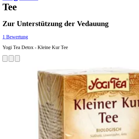
Tee
Zur Unterstützung der Vedauung
1 Bewertung
Yogi Tea Detox - Kleine Kur Tee