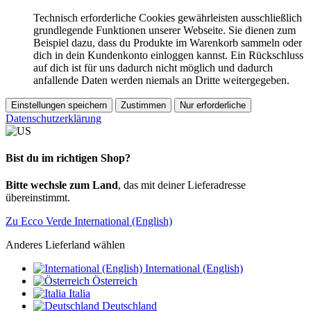
Technisch erforderliche Cookies gewährleisten ausschließlich
grundlegende Funktionen unserer Webseite. Sie dienen zum
Beispiel dazu, dass du Produkte im Warenkorb sammeln oder
dich in dein Kundenkonto einloggen kannst. Ein Rückschluss
auf dich ist für uns dadurch nicht möglich und dadurch
anfallende Daten werden niemals an Dritte weitergegeben.
Einstellungen speichern
Zustimmen
Nur erforderliche
Datenschutzerklärung
Bist du im richtigen Shop?
Bitte wechsle zum Land
, das mit deiner Lieferadresse
übereinstimmt.
Zu Ecco Verde International (English)
Anderes Lieferland wählen
International (English)
Österreich
Italia
Deutschland