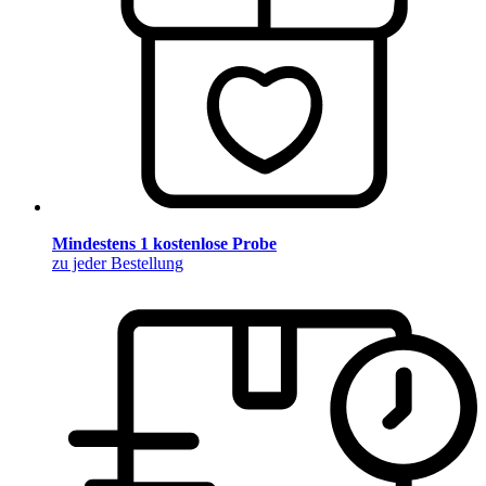
Mindestens 1 kostenlose Probe
zu jeder Bestellung