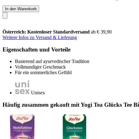
In den Warenkorb
Österreich: Kostenloser Standardversand
ab € 39,90
Weitere Infos zu Versand & Lieferung
Eigenschaften und Vorteile
Basierend auf ayurvedischer Tradition
Vollmundiger Geschmack
Für ein sommerliches Gefühl
Unisex
Häufig zusammen gekauft mit Yogi Tea Glücks Tee Bi