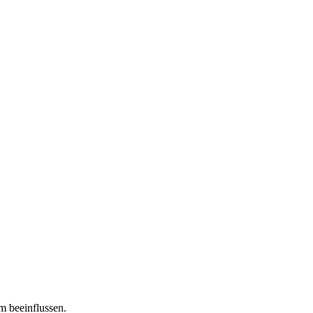
m beeinflussen.