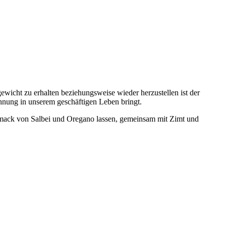
ewicht zu erhalten beziehungsweise wieder herzustellen ist der
nung in unserem geschäftigen Leben bringt.
hmack von Salbei und Oregano lassen, gemeinsam mit Zimt und