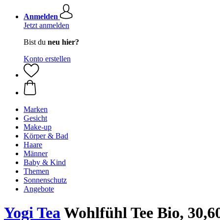
Anmelden
Jetzt anmelden
Bist du
neu hier?
Konto erstellen
Marken
Gesicht
Make-up
Körper & Bad
Haare
Männer
Baby & Kind
Themen
Sonnenschutz
Angebote
Yogi Tea
Wohlfühl Tee Bio, 30,6