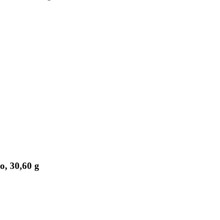
o, 30,60 g