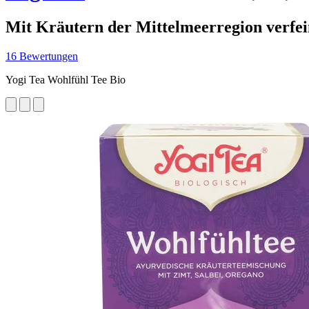
Mit Kräutern der Mittelmeerregion verfei
16 Bewertungen
Yogi Tea Wohlfühl Tee Bio