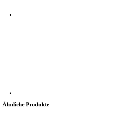
Ähnliche Produkte