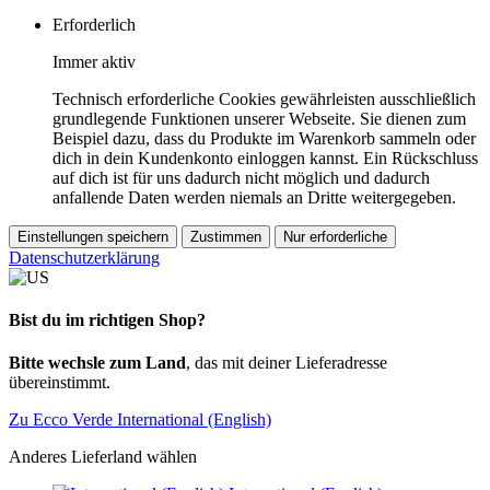
Erforderlich
Immer aktiv
Technisch erforderliche Cookies gewährleisten ausschließlich
grundlegende Funktionen unserer Webseite. Sie dienen zum
Beispiel dazu, dass du Produkte im Warenkorb sammeln oder
dich in dein Kundenkonto einloggen kannst. Ein Rückschluss
auf dich ist für uns dadurch nicht möglich und dadurch
anfallende Daten werden niemals an Dritte weitergegeben.
Einstellungen speichern
Zustimmen
Nur erforderliche
Datenschutzerklärung
Bist du im richtigen Shop?
Bitte wechsle zum Land
, das mit deiner Lieferadresse
übereinstimmt.
Zu Ecco Verde International (English)
Anderes Lieferland wählen