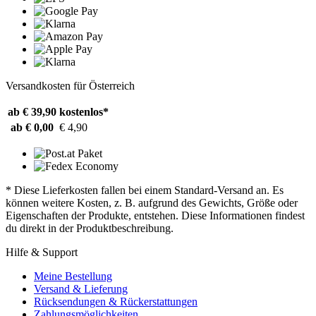
Versandkosten für Österreich
ab € 39,90
kostenlos*
ab € 0,00
€ 4,90
* Diese Lieferkosten fallen bei einem Standard-Versand an. Es
können weitere Kosten, z. B. aufgrund des Gewichts, Größe oder
Eigenschaften der Produkte, entstehen. Diese Informationen findest
du direkt in der Produktbeschreibung.
Hilfe & Support
Meine Bestellung
Versand & Lieferung
Rücksendungen & Rückerstattungen
Zahlungsmöglichkeiten