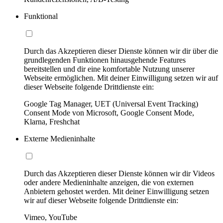
Funktional
Durch das Akzeptieren dieser Dienste können wir dir über die
grundlegenden Funktionen hinausgehende Features
bereitstellen und dir eine komfortable Nutzung unserer
Webseite ermöglichen. Mit deiner Einwilligung setzen wir auf
dieser Webseite folgende Drittdienste ein:
Google Tag Manager, UET (Universal Event Tracking)
Consent Mode von Microsoft, Google Consent Mode,
Klarna, Freshchat
Externe Medieninhalte
Durch das Akzeptieren dieser Dienste können wir dir Videos
oder andere Medieninhalte anzeigen, die von externen
Anbietern gehostet werden. Mit deiner Einwilligung setzen
wir auf dieser Webseite folgende Drittdienste ein:
Vimeo, YouTube