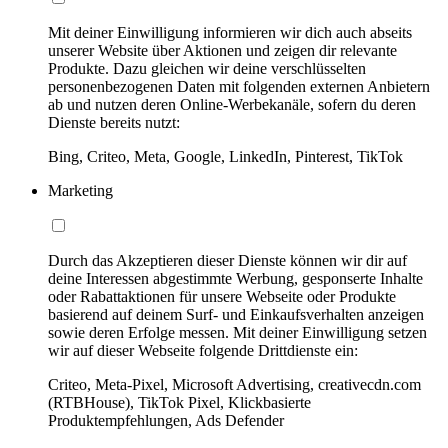
Mit deiner Einwilligung informieren wir dich auch abseits
unserer Website über Aktionen und zeigen dir relevante
Produkte. Dazu gleichen wir deine verschlüsselten
personenbezogenen Daten mit folgenden externen Anbietern
ab und nutzen deren Online-Werbekanäle, sofern du deren
Dienste bereits nutzt:
Bing, Criteo, Meta, Google, LinkedIn, Pinterest, TikTok
Marketing
Durch das Akzeptieren dieser Dienste können wir dir auf
deine Interessen abgestimmte Werbung, gesponserte Inhalte
oder Rabattaktionen für unsere Webseite oder Produkte
basierend auf deinem Surf- und Einkaufsverhalten anzeigen
sowie deren Erfolge messen. Mit deiner Einwilligung setzen
wir auf dieser Webseite folgende Drittdienste ein:
Criteo, Meta-Pixel, Microsoft Advertising, creativecdn.com
(RTBHouse), TikTok Pixel, Klickbasierte
Produktempfehlungen, Ads Defender