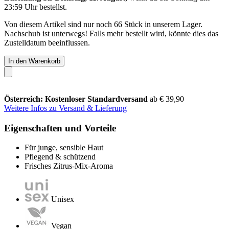
23:59 Uhr
bestellst.
Von diesem Artikel sind nur noch 66 Stück in unserem Lager.
Nachschub ist unterwegs! Falls mehr bestellt wird, könnte dies das
Zustelldatum beeinflussen.
In den Warenkorb
Österreich: Kostenloser Standardversand
ab € 39,90
Weitere Infos zu Versand & Lieferung
Eigenschaften und Vorteile
Für junge, sensible Haut
Pflegend & schützend
Frisches Zitrus-Mix-Aroma
Unisex
Vegan