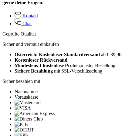
gerne deine Fragen.
Kontakt
Chat
Geprüfte Qualität
Sicher und vertraut einkaufen
Österreich: Kostenloser Standardversand
ab € 39,90
Kostenloser Rückversand
Mindestens 1 kostenlose Probe
zu jeder Bestellung
Sichere Bezahlung
mit SSL-Verschlüsselung
Sicher bezahlen mit
Nachnahme
Vorauskasse