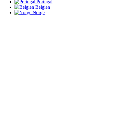
Portugal
Belgien
Norge