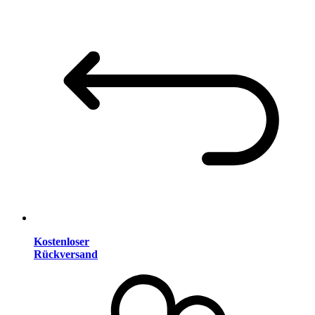
Kostenloser
Rückversand