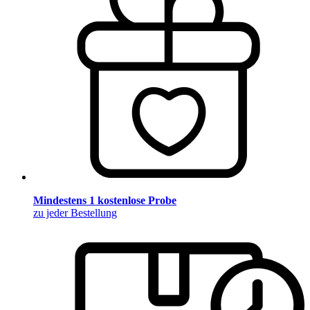
Mindestens 1 kostenlose Probe
zu jeder Bestellung