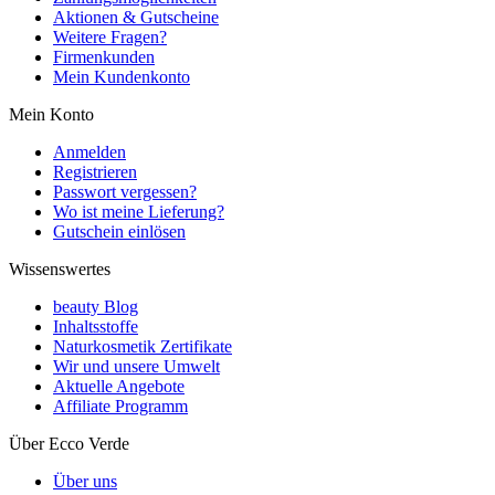
Aktionen & Gutscheine
Weitere Fragen?
Firmenkunden
Mein Kundenkonto
Mein Konto
Anmelden
Registrieren
Passwort vergessen?
Wo ist meine Lieferung?
Gutschein einlösen
Wissenswertes
beauty Blog
Inhaltsstoffe
Naturkosmetik Zertifikate
Wir und unsere Umwelt
Aktuelle Angebote
Affiliate Programm
Über Ecco Verde
Über uns