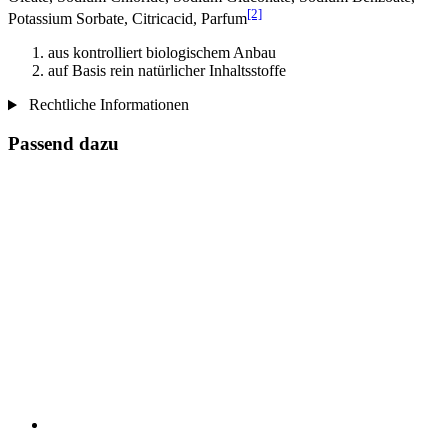
[2]
Potassium Sorbate, Citricacid, Parfum
aus kontrolliert biologischem Anbau
auf Basis rein natürlicher Inhaltsstoffe
Rechtliche Informationen
Passend dazu