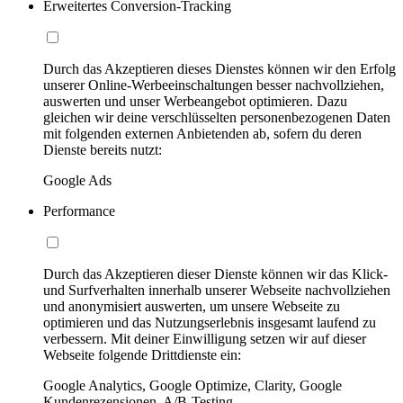
Erweitertes Conversion-Tracking
Durch das Akzeptieren dieses Dienstes können wir den Erfolg
unserer Online-Werbeeinschaltungen besser nachvollziehen,
auswerten und unser Werbeangebot optimieren. Dazu
gleichen wir deine verschlüsselten personenbezogenen Daten
mit folgenden externen Anbietenden ab, sofern du deren
Dienste bereits nutzt:
Google Ads
Performance
Durch das Akzeptieren dieser Dienste können wir das Klick-
und Surfverhalten innerhalb unserer Webseite nachvollziehen
und anonymisiert auswerten, um unsere Webseite zu
optimieren und das Nutzungserlebnis insgesamt laufend zu
verbessern. Mit deiner Einwilligung setzen wir auf dieser
Webseite folgende Drittdienste ein:
Google Analytics, Google Optimize, Clarity, Google
Kundenrezensionen, A/B-Testing