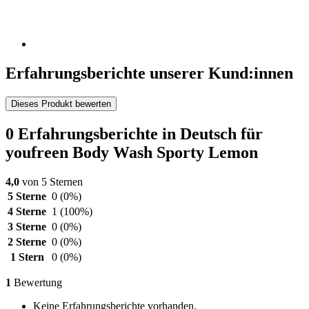
Erfahrungsberichte unserer Kund:innen
Dieses Produkt bewerten
0 Erfahrungsberichte in Deutsch für
youfreen Body Wash Sporty Lemon
4,0
von 5 Sternen
5 Sterne
0
(0%)
4 Sterne
1
(100%)
3 Sterne
0
(0%)
2 Sterne
0
(0%)
1 Stern
0
(0%)
1
Bewertung
Keine Erfahrungsberichte vorhanden.