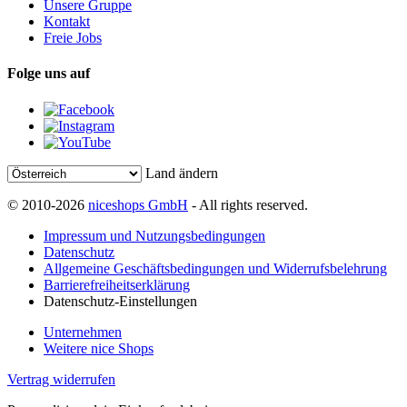
Unsere Gruppe
Kontakt
Freie Jobs
Folge uns auf
Land ändern
© 2010-2026
niceshops GmbH
- All rights reserved.
Impressum und Nutzungsbedingungen
Datenschutz
Allgemeine Geschäftsbedingungen und Widerrufsbelehrung
Barrierefreiheitserklärung
Datenschutz-Einstellungen
Unternehmen
Weitere nice Shops
Vertrag widerrufen