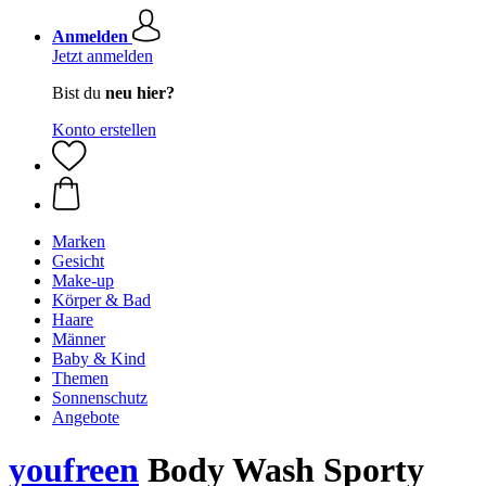
Anmelden
Jetzt anmelden
Bist du
neu hier?
Konto erstellen
Marken
Gesicht
Make-up
Körper & Bad
Haare
Männer
Baby & Kind
Themen
Sonnenschutz
Angebote
youfreen
Body Wash Sporty