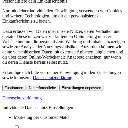
Personalisiere dein Einkaufserlebnis
Nur mit deiner individuellen Einwilligung verwenden wir Cookies
und weitere Technologien, um dir ein personalisiertes
Einkaufserlebnis zu bieten.
Dazu erfassen wir Daten über unsere Nutzer, deren Verhalten und
Geräte. Diese nutzen wir zur laufenden Optimierung unserer
Website und um dir personalisierte Werbung und Inhalte anzuzeigen
sowie zur Analyse der Nutzungsstatistiken. Außerdem können wir
deine verschlüsselten Daten mit externen Anbietern abgleichen und
dir über deren Online-Werbekanäle Angebote anzeigen, nur wenn
du deren Dienste bereits selbst nutzt.
Erkundige dich bitte vor deiner Einwilligung in den Einstellungen
sowie in unserer
Datenschutzerklärung
.
Zustimmen
Nur erforderliche
Einstellungen anpassen
Datenschutzerklärung
Individuelle Datenschutz-Einstellungen
Marketing per Customer-Match