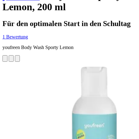
Lemon, 200 ml
Für den optimalen Start in den Schultag
1 Bewertung
youfreen Body Wash Sporty Lemon