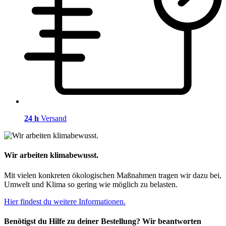
24 h
Versand
Wir arbeiten klimabewusst.
Mit vielen konkreten ökologischen Maßnahmen tragen wir dazu bei,
Umwelt und Klima so gering wie möglich zu belasten.
Hier findest du weitere Informationen.
Benötigst du Hilfe zu deiner Bestellung? Wir beantworten