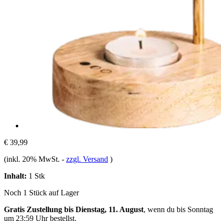
€ 39,99
(inkl. 20% MwSt.
-
zzgl. Versand
)
Inhalt:
1 Stk
Noch 1 Stück auf Lager
Gratis Zustellung bis Dienstag, 11. August
, wenn du bis
Sonntag
um 23:59 Uhr
bestellst.