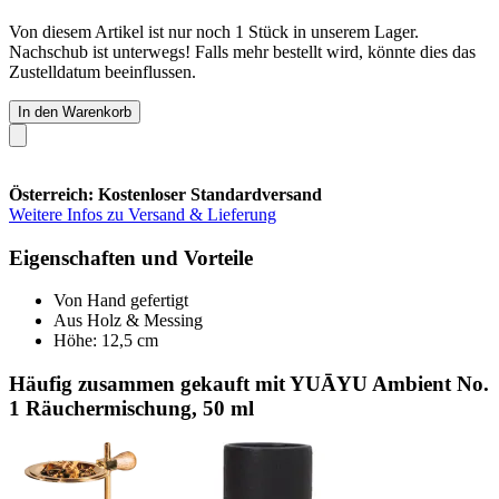
Von diesem Artikel ist nur noch 1 Stück in unserem Lager.
Nachschub ist unterwegs! Falls mehr bestellt wird, könnte dies das
Zustelldatum beeinflussen.
In den Warenkorb
Österreich: Kostenloser Standardversand
Weitere Infos zu Versand & Lieferung
Eigenschaften und Vorteile
Von Hand gefertigt
Aus Holz & Messing
Höhe: 12,5 cm
Häufig zusammen gekauft mit YUĀYU Ambient No.
1 Räuchermischung, 50 ml