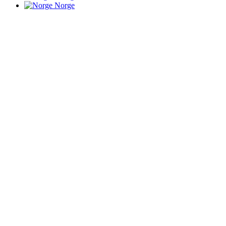
Norge