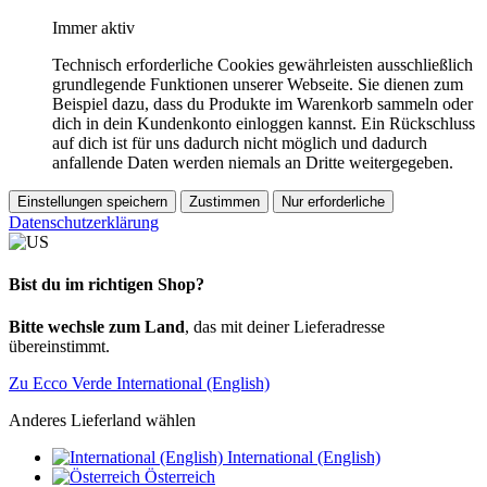
Immer aktiv
Technisch erforderliche Cookies gewährleisten ausschließlich
grundlegende Funktionen unserer Webseite. Sie dienen zum
Beispiel dazu, dass du Produkte im Warenkorb sammeln oder
dich in dein Kundenkonto einloggen kannst. Ein Rückschluss
auf dich ist für uns dadurch nicht möglich und dadurch
anfallende Daten werden niemals an Dritte weitergegeben.
Einstellungen speichern
Zustimmen
Nur erforderliche
Datenschutzerklärung
Bist du im richtigen Shop?
Bitte wechsle zum Land
, das mit deiner Lieferadresse
übereinstimmt.
Zu Ecco Verde International (English)
Anderes Lieferland wählen
International (English)
Österreich