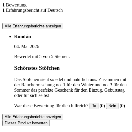
1
Bewertung
1
Erfahrungsbericht auf Deutsch
Alle Erfahrungsberichte anzeigen
Kund:in
04. Mai 2026
Bewertet mit 5 von 5 Sternen.
Schönstes Stöfchen
Das Stöfchen sieht so edel und natürlich aus. Zusammen mit
der Räuchermischung no. 1 für den Winter und no. 3 für den
Sommer das perfekte Geschenk für den Einzug, Geburtstag
oder für sich selbst
War diese Bewertung für dich hilfreich?
(0)
(0)
Ja
Nein
Alle Erfahrungsberichte anzeigen
Dieses Produkt bewerten