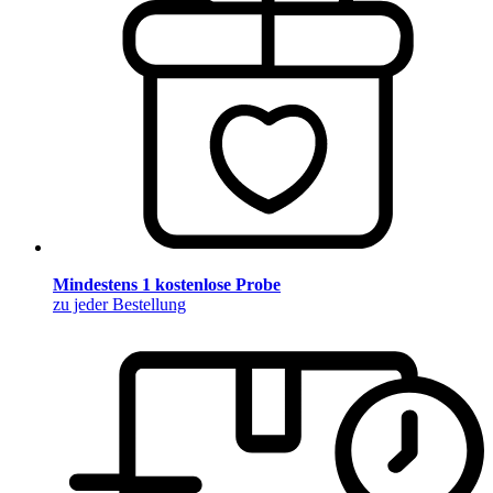
Mindestens 1 kostenlose Probe
zu jeder Bestellung