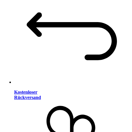
Kostenloser
Rückversand