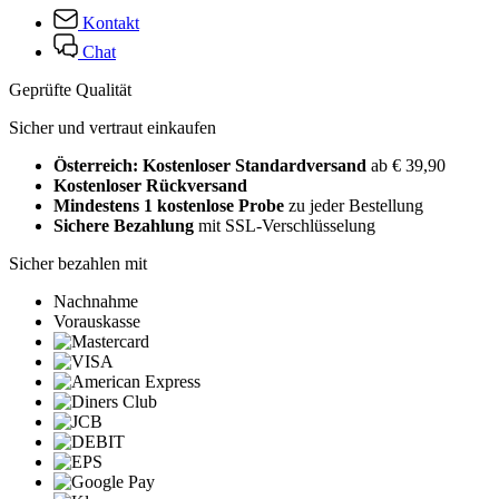
Kontakt
Chat
Geprüfte Qualität
Sicher und vertraut einkaufen
Österreich: Kostenloser Standardversand
ab € 39,90
Kostenloser Rückversand
Mindestens 1 kostenlose Probe
zu jeder Bestellung
Sichere Bezahlung
mit SSL-Verschlüsselung
Sicher bezahlen mit
Nachnahme
Vorauskasse