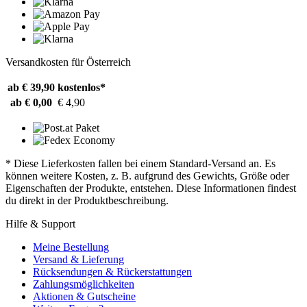
Versandkosten für Österreich
ab € 39,90
kostenlos*
ab € 0,00
€ 4,90
* Diese Lieferkosten fallen bei einem Standard-Versand an. Es
können weitere Kosten, z. B. aufgrund des Gewichts, Größe oder
Eigenschaften der Produkte, entstehen. Diese Informationen findest
du direkt in der Produktbeschreibung.
Hilfe & Support
Meine Bestellung
Versand & Lieferung
Rücksendungen & Rückerstattungen
Zahlungsmöglichkeiten
Aktionen & Gutscheine