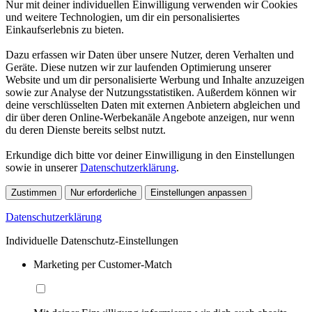
Nur mit deiner individuellen Einwilligung verwenden wir Cookies
und weitere Technologien, um dir ein personalisiertes
Einkaufserlebnis zu bieten.
Dazu erfassen wir Daten über unsere Nutzer, deren Verhalten und
Geräte. Diese nutzen wir zur laufenden Optimierung unserer
Website und um dir personalisierte Werbung und Inhalte anzuzeigen
sowie zur Analyse der Nutzungsstatistiken. Außerdem können wir
deine verschlüsselten Daten mit externen Anbietern abgleichen und
dir über deren Online-Werbekanäle Angebote anzeigen, nur wenn
du deren Dienste bereits selbst nutzt.
Erkundige dich bitte vor deiner Einwilligung in den Einstellungen
sowie in unserer
Datenschutzerklärung
.
Zustimmen
Nur erforderliche
Einstellungen anpassen
Datenschutzerklärung
Individuelle Datenschutz-Einstellungen
Marketing per Customer-Match