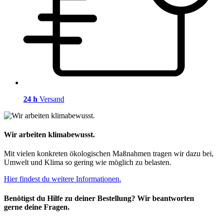
24 h
Versand
Wir arbeiten klimabewusst.
Mit vielen konkreten ökologischen Maßnahmen tragen wir dazu bei,
Umwelt und Klima so gering wie möglich zu belasten.
Hier findest du weitere Informationen.
Benötigst du Hilfe zu deiner Bestellung? Wir beantworten
gerne deine Fragen.