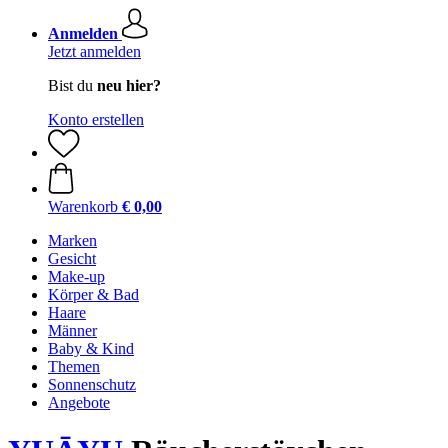
Anmelden
Jetzt anmelden
Bist du
neu hier?
Konto erstellen
Warenkorb
€ 0,00
Marken
Gesicht
Make-up
Körper & Bad
Haare
Männer
Baby & Kind
Themen
Sonnenschutz
Angebote