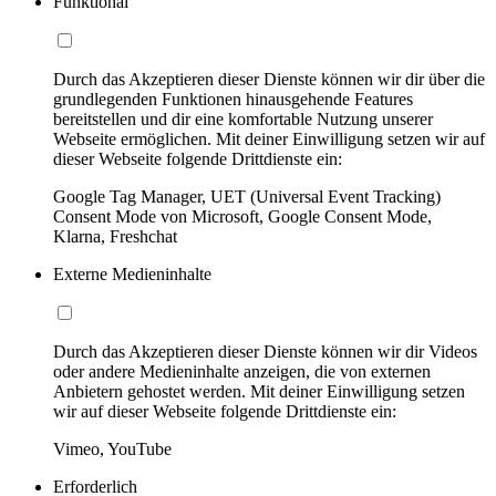
Funktional
Durch das Akzeptieren dieser Dienste können wir dir über die
grundlegenden Funktionen hinausgehende Features
bereitstellen und dir eine komfortable Nutzung unserer
Webseite ermöglichen. Mit deiner Einwilligung setzen wir auf
dieser Webseite folgende Drittdienste ein:
Google Tag Manager, UET (Universal Event Tracking)
Consent Mode von Microsoft, Google Consent Mode,
Klarna, Freshchat
Externe Medieninhalte
Durch das Akzeptieren dieser Dienste können wir dir Videos
oder andere Medieninhalte anzeigen, die von externen
Anbietern gehostet werden. Mit deiner Einwilligung setzen
wir auf dieser Webseite folgende Drittdienste ein:
Vimeo, YouTube
Erforderlich