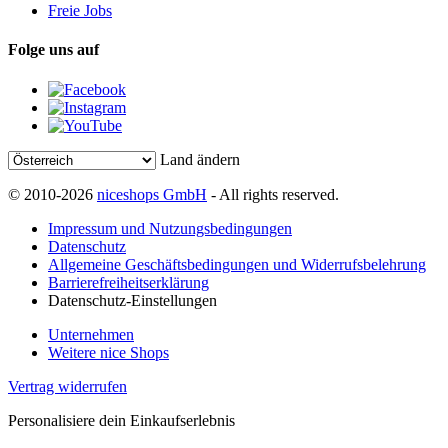
Freie Jobs
Folge uns auf
Land ändern
© 2010-2026
niceshops GmbH
- All rights reserved.
Impressum und Nutzungsbedingungen
Datenschutz
Allgemeine Geschäftsbedingungen und Widerrufsbelehrung
Barrierefreiheitserklärung
Datenschutz-Einstellungen
Unternehmen
Weitere nice Shops
Vertrag widerrufen
Personalisiere dein Einkaufserlebnis