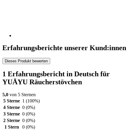
Erfahrungsberichte unserer Kund:innen
Dieses Produkt bewerten
1 Erfahrungsbericht in Deutsch für
YUĀYU Räucherstövchen
5,0
von 5 Sternen
5 Sterne
1
(100%)
4 Sterne
0
(0%)
3 Sterne
0
(0%)
2 Sterne
0
(0%)
1 Stern
0
(0%)