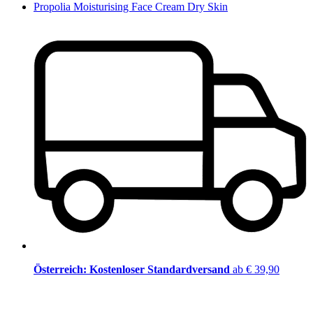
Propolia Moisturising Face Cream Dry Skin
Österreich: Kostenloser Standardversand
ab € 39,90