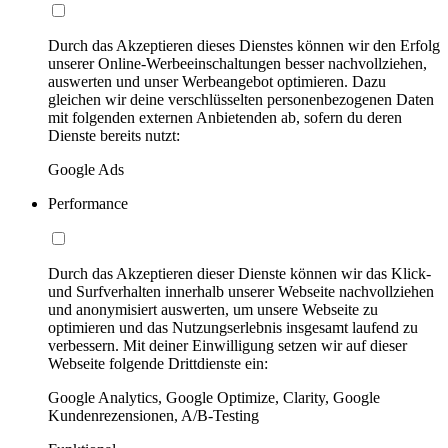
Durch das Akzeptieren dieses Dienstes können wir den Erfolg
unserer Online-Werbeeinschaltungen besser nachvollziehen,
auswerten und unser Werbeangebot optimieren. Dazu
gleichen wir deine verschlüsselten personenbezogenen Daten
mit folgenden externen Anbietenden ab, sofern du deren
Dienste bereits nutzt:
Google Ads
Performance
Durch das Akzeptieren dieser Dienste können wir das Klick-
und Surfverhalten innerhalb unserer Webseite nachvollziehen
und anonymisiert auswerten, um unsere Webseite zu
optimieren und das Nutzungserlebnis insgesamt laufend zu
verbessern. Mit deiner Einwilligung setzen wir auf dieser
Webseite folgende Drittdienste ein:
Google Analytics, Google Optimize, Clarity, Google
Kundenrezensionen, A/B-Testing