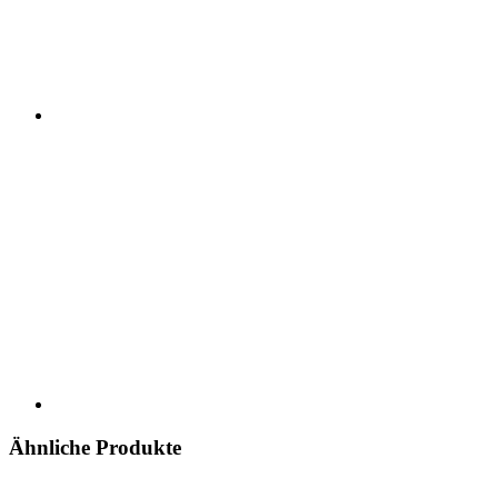
Ähnliche Produkte