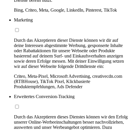
Dienste bereits nutzt:
Bing, Criteo, Meta, Google, LinkedIn, Pinterest, TikTok
Marketing
Durch das Akzeptieren dieser Dienste können wir dir auf
deine Interessen abgestimmte Werbung, gesponserte Inhalte
oder Rabattaktionen für unsere Webseite oder Produkte
basierend auf deinem Surf- und Einkaufsverhalten anzeigen
sowie deren Erfolge messen. Mit deiner Einwilligung setzen
wir auf dieser Webseite folgende Drittdienste ein:
Criteo, Meta-Pixel, Microsoft Advertising, creativecdn.com
(RTBHouse), TikTok Pixel, Klickbasierte
Produktempfehlungen, Ads Defender
Erweitertes Conversion-Tracking
Durch das Akzeptieren dieses Dienstes können wir den Erfolg
unserer Online-Werbeeinschaltungen besser nachvollziehen,
auswerten und unser Werbeangebot optimieren. Dazu