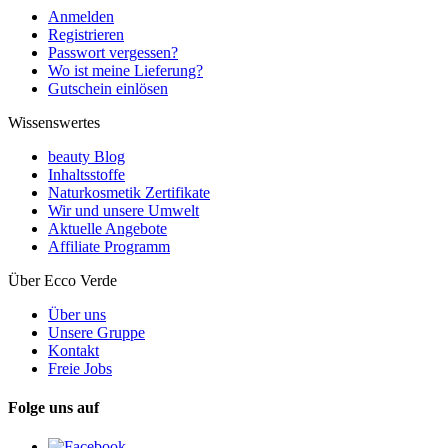
Anmelden
Registrieren
Passwort vergessen?
Wo ist meine Lieferung?
Gutschein einlösen
Wissenswertes
beauty Blog
Inhaltsstoffe
Naturkosmetik Zertifikate
Wir und unsere Umwelt
Aktuelle Angebote
Affiliate Programm
Über Ecco Verde
Über uns
Unsere Gruppe
Kontakt
Freie Jobs
Folge uns auf