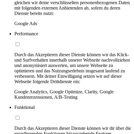
gleichen wir deine verschlüsselten personenbezogenen Daten
mit folgenden externen Anbietenden ab, sofern du deren
Dienste bereits nutzt:
Google Ads
Performance
Durch das Akzeptieren dieser Dienste können wir das Klick-
und Surfverhalten innerhalb unserer Webseite nachvollziehen
und anonymisiert auswerten, um unsere Webseite zu
optimieren und das Nutzungserlebnis insgesamt laufend zu
verbessern. Mit deiner Einwilligung setzen wir auf dieser
Webseite folgende Drittdienste ein:
Google Analytics, Google Optimize, Clarity, Google
Kundenrezensionen, A/B-Testing
Funktional
Durch das Akzeptieren dieser Dienste können wir dir über die
grundlegenden Funktionen hinausgehende Features