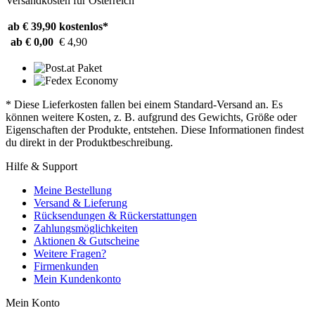
Versandkosten für Österreich
ab € 39,90
kostenlos*
ab € 0,00
€ 4,90
* Diese Lieferkosten fallen bei einem Standard-Versand an. Es
können weitere Kosten, z. B. aufgrund des Gewichts, Größe oder
Eigenschaften der Produkte, entstehen. Diese Informationen findest
du direkt in der Produktbeschreibung.
Hilfe & Support
Meine Bestellung
Versand & Lieferung
Rücksendungen & Rückerstattungen
Zahlungsmöglichkeiten
Aktionen & Gutscheine
Weitere Fragen?
Firmenkunden
Mein Kundenkonto
Mein Konto