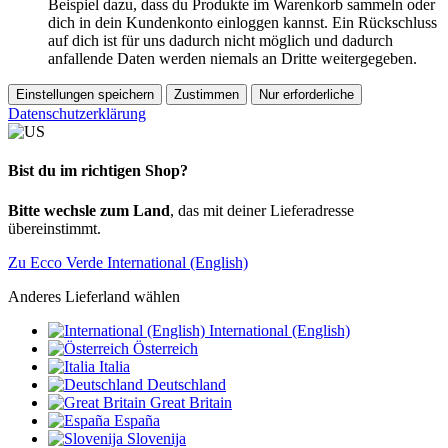
Beispiel dazu, dass du Produkte im Warenkorb sammeln oder
dich in dein Kundenkonto einloggen kannst. Ein Rückschluss
auf dich ist für uns dadurch nicht möglich und dadurch
anfallende Daten werden niemals an Dritte weitergegeben.
Einstellungen speichern
Zustimmen
Nur erforderliche
Datenschutzerklärung
Bist du im richtigen Shop?
Bitte wechsle zum Land
, das mit deiner Lieferadresse
übereinstimmt.
Zu Ecco Verde International (English)
Anderes Lieferland wählen
International (English)
Österreich
Italia
Deutschland
Great Britain
España
Slovenija