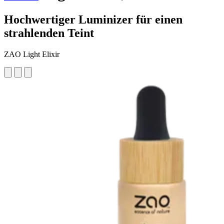
Hochwertiger Luminizer für einen
strahlenden Teint
ZAO Light Elixir