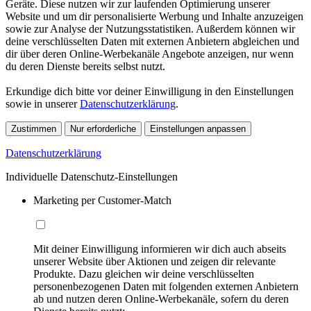
Geräte. Diese nutzen wir zur laufenden Optimierung unserer
Website und um dir personalisierte Werbung und Inhalte anzuzeigen
sowie zur Analyse der Nutzungsstatistiken. Außerdem können wir
deine verschlüsselten Daten mit externen Anbietern abgleichen und
dir über deren Online-Werbekanäle Angebote anzeigen, nur wenn
du deren Dienste bereits selbst nutzt.
Erkundige dich bitte vor deiner Einwilligung in den Einstellungen
sowie in unserer
Datenschutzerklärung
.
Zustimmen
Nur erforderliche
Einstellungen anpassen
Datenschutzerklärung
Individuelle Datenschutz-Einstellungen
Marketing per Customer-Match
Mit deiner Einwilligung informieren wir dich auch abseits
unserer Website über Aktionen und zeigen dir relevante
Produkte. Dazu gleichen wir deine verschlüsselten
personenbezogenen Daten mit folgenden externen Anbietern
ab und nutzen deren Online-Werbekanäle, sofern du deren