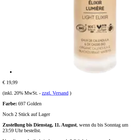
€ 19,99
(inkl. 20% MwSt.
-
zzgl. Versand
)
Farbe:
697 Golden
Noch 2 Stück auf Lager
Zustellung bis Dienstag, 11. August
, wenn du bis
Sonntag um
23:59 Uhr
bestellst.