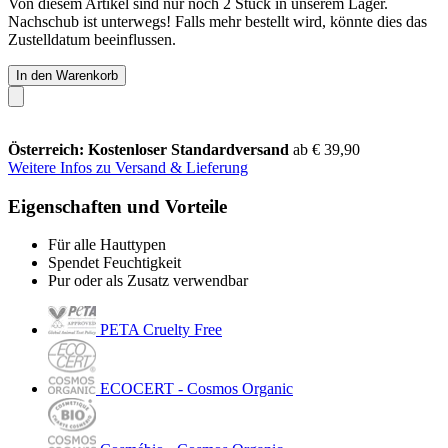
Von diesem Artikel sind nur noch 2 Stück in unserem Lager.
Nachschub ist unterwegs! Falls mehr bestellt wird, könnte dies das
Zustelldatum beeinflussen.
In den Warenkorb
Österreich: Kostenloser Standardversand
ab € 39,90
Weitere Infos zu Versand & Lieferung
Eigenschaften und Vorteile
Für alle Hauttypen
Spendet Feuchtigkeit
Pur oder als Zusatz verwendbar
PETA Cruelty Free
ECOCERT - Cosmos Organic