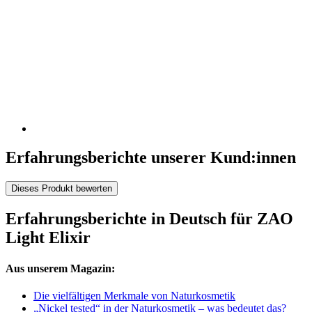
Erfahrungsberichte unserer Kund:innen
Dieses Produkt bewerten
Erfahrungsberichte in Deutsch für ZAO
Light Elixir
Aus unserem Magazin:
Die vielfältigen Merkmale von Naturkosmetik
„Nickel tested“ in der Naturkosmetik – was bedeutet das?