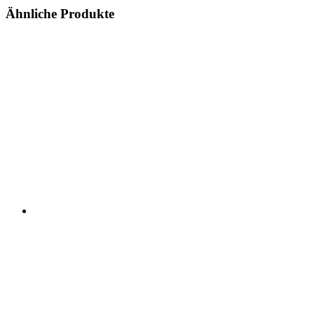
Ähnliche Produkte