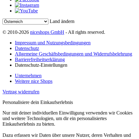
Land ändern
© 2010-2026
niceshops GmbH
- All rights reserved.
Impressum und Nutzungsbedingungen
Datenschutz
Allgemeine Geschäftsbedingungen und Widerrufsbelehrung
Barrierefreiheitserklärung
Datenschutz-Einstellungen
Unternehmen
Weitere nice Shops
Vertrag widerrufen
Personalisiere dein Einkaufserlebnis
Nur mit deiner individuellen Einwilligung verwenden wir Cookies
und weitere Technologien, um dir ein personalisiertes
Einkaufserlebnis zu bieten.
Dazu erfassen wir Daten über unsere Nutzer, deren Verhalten und