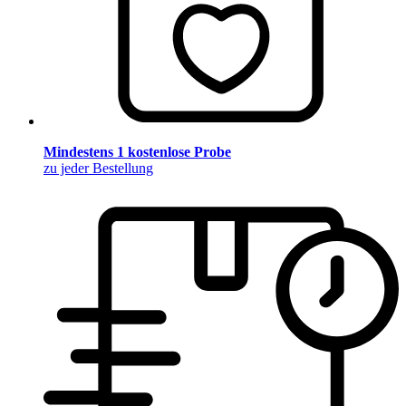
Mindestens 1 kostenlose Probe
zu jeder Bestellung