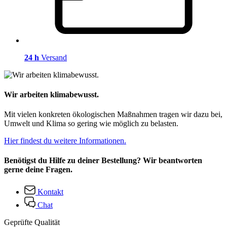
24 h
Versand
Wir arbeiten klimabewusst.
Mit vielen konkreten ökologischen Maßnahmen tragen wir dazu bei,
Umwelt und Klima so gering wie möglich zu belasten.
Hier findest du weitere Informationen.
Benötigst du Hilfe zu deiner Bestellung? Wir beantworten
gerne deine Fragen.
Kontakt
Chat
Geprüfte Qualität