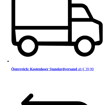
Österreich: Kostenloser Standardversand
ab € 39,90