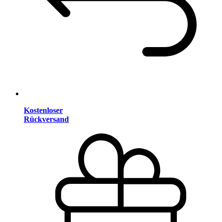
Kostenloser
Rückversand