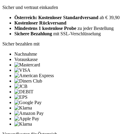
Sicher und vertraut einkaufen
Österreich: Kostenloser Standardversand
ab € 39,90
Kostenloser Rückversand
Mindestens 1 kostenlose Probe
zu jeder Bestellung
Sichere Bezahlung
mit SSL-Verschlüsselung
Sicher bezahlen mit
Nachnahme
Vorauskasse