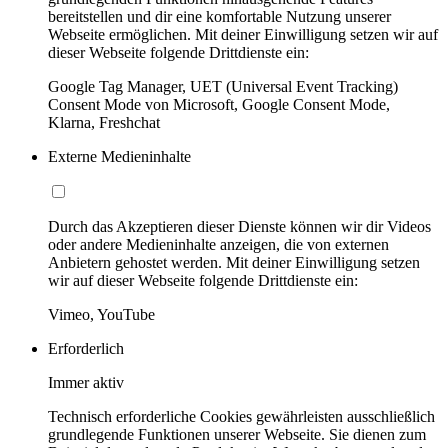
bereitstellen und dir eine komfortable Nutzung unserer
Webseite ermöglichen. Mit deiner Einwilligung setzen wir auf
dieser Webseite folgende Drittdienste ein:
Google Tag Manager, UET (Universal Event Tracking)
Consent Mode von Microsoft, Google Consent Mode,
Klarna, Freshchat
Externe Medieninhalte
Durch das Akzeptieren dieser Dienste können wir dir Videos
oder andere Medieninhalte anzeigen, die von externen
Anbietern gehostet werden. Mit deiner Einwilligung setzen
wir auf dieser Webseite folgende Drittdienste ein:
Vimeo, YouTube
Erforderlich
Immer aktiv
Technisch erforderliche Cookies gewährleisten ausschließlich
grundlegende Funktionen unserer Webseite. Sie dienen zum