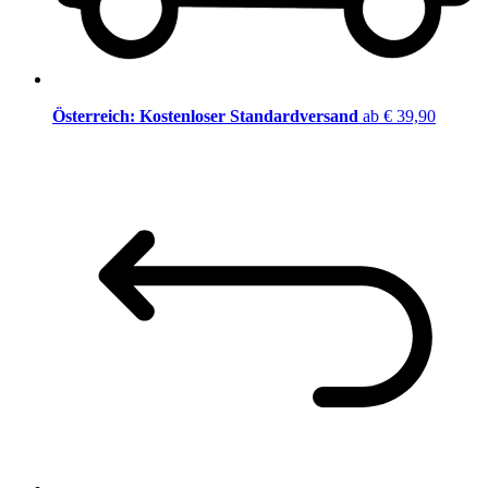
Österreich: Kostenloser Standardversand
ab € 39,90