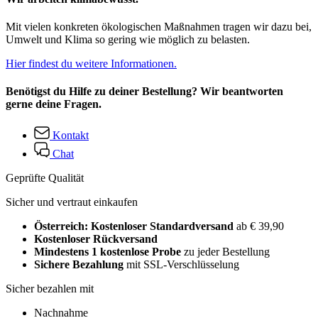
Mit vielen konkreten ökologischen Maßnahmen tragen wir dazu bei,
Umwelt und Klima so gering wie möglich zu belasten.
Hier findest du weitere Informationen.
Benötigst du Hilfe zu deiner Bestellung? Wir beantworten
gerne deine Fragen.
Kontakt
Chat
Geprüfte Qualität
Sicher und vertraut einkaufen
Österreich: Kostenloser Standardversand
ab € 39,90
Kostenloser Rückversand
Mindestens 1 kostenlose Probe
zu jeder Bestellung
Sichere Bezahlung
mit SSL-Verschlüsselung
Sicher bezahlen mit
Nachnahme