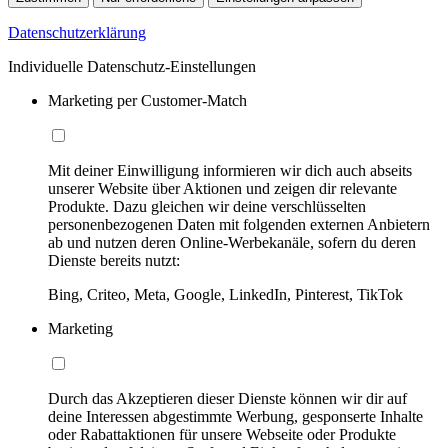
Datenschutzerklärung
Individuelle Datenschutz-Einstellungen
Marketing per Customer-Match
Mit deiner Einwilligung informieren wir dich auch abseits
unserer Website über Aktionen und zeigen dir relevante
Produkte. Dazu gleichen wir deine verschlüsselten
personenbezogenen Daten mit folgenden externen Anbietern
ab und nutzen deren Online-Werbekanäle, sofern du deren
Dienste bereits nutzt:
Bing, Criteo, Meta, Google, LinkedIn, Pinterest, TikTok
Marketing
Durch das Akzeptieren dieser Dienste können wir dir auf
deine Interessen abgestimmte Werbung, gesponserte Inhalte
oder Rabattaktionen für unsere Webseite oder Produkte