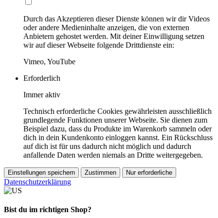
Durch das Akzeptieren dieser Dienste können wir dir Videos
oder andere Medieninhalte anzeigen, die von externen
Anbietern gehostet werden. Mit deiner Einwilligung setzen
wir auf dieser Webseite folgende Drittdienste ein:
Vimeo, YouTube
Erforderlich
Immer aktiv
Technisch erforderliche Cookies gewährleisten ausschließlich
grundlegende Funktionen unserer Webseite. Sie dienen zum
Beispiel dazu, dass du Produkte im Warenkorb sammeln oder
dich in dein Kundenkonto einloggen kannst. Ein Rückschluss
auf dich ist für uns dadurch nicht möglich und dadurch
anfallende Daten werden niemals an Dritte weitergegeben.
Einstellungen speichern
Zustimmen
Nur erforderliche
Datenschutzerklärung
Bist du im richtigen Shop?