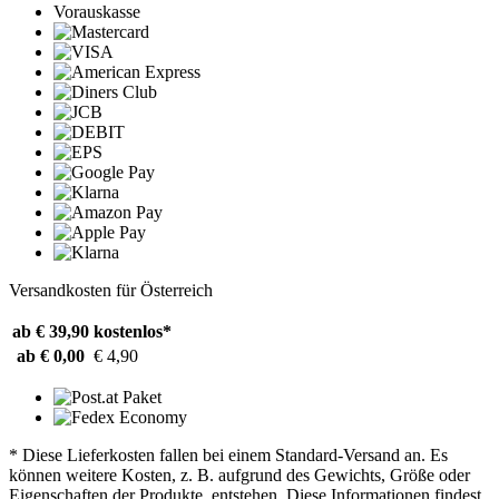
Vorauskasse
Versandkosten für Österreich
ab € 39,90
kostenlos*
ab € 0,00
€ 4,90
* Diese Lieferkosten fallen bei einem Standard-Versand an. Es
können weitere Kosten, z. B. aufgrund des Gewichts, Größe oder
Eigenschaften der Produkte, entstehen. Diese Informationen findest