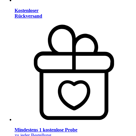
Kostenloser
Rückversand
Mindestens 1 kostenlose Probe
zu jeder Bestellung