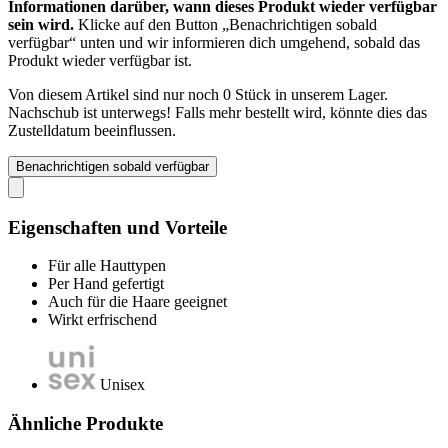
Informationen darüber, wann dieses Produkt wieder verfügbar
sein wird.
Klicke auf den Button „Benachrichtigen sobald
verfügbar“ unten und wir informieren dich umgehend, sobald das
Produkt wieder verfügbar ist.
Von diesem Artikel sind nur noch 0 Stück in unserem Lager.
Nachschub ist unterwegs! Falls mehr bestellt wird, könnte dies das
Zustelldatum beeinflussen.
Benachrichtigen sobald verfügbar
Eigenschaften und Vorteile
Für alle Hauttypen
Per Hand gefertigt
Auch für die Haare geeignet
Wirkt erfrischend
Unisex
Ähnliche Produkte