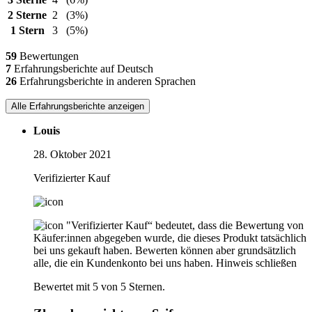
2 Sterne
2
(3%)
1 Stern
3
(5%)
59
Bewertungen
7
Erfahrungsberichte auf Deutsch
26
Erfahrungsberichte in anderen Sprachen
Alle Erfahrungsberichte anzeigen
Louis
28. Oktober 2021
Verifizierter Kauf
"Verifizierter Kauf“ bedeutet, dass die Bewertung von
Käufer:innen abgegeben wurde, die dieses Produkt tatsächlich
bei uns gekauft haben. Bewerten können aber grundsätzlich
alle, die ein Kundenkonto bei uns haben.
Hinweis schließen
Bewertet mit 5 von 5 Sternen.