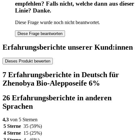
empfehlen? Falls nicht, welche dann aus dieser
Linie? Danke.
Diese Frage wurde noch nicht beantwortet.
Diese Frage beantworten
Erfahrungsberichte unserer Kund:innen
Dieses Produkt bewerten
7 Erfahrungsberichte in Deutsch für
Zhenobya Bio-Alepposeife 6%
26 Erfahrungsberichte in anderen
Sprachen
4,3
von 5 Sternen
5 Sterne
35
(59%)
4 Sterne
15
(25%)
3 Sterne
4
(6%)