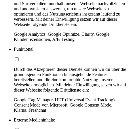
und Surfverhalten innerhalb unserer Webseite nachvollziehen
und anonymisiert auswerten, um unsere Webseite zu
optimieren und das Nutzungserlebnis insgesamt laufend zu
verbessern. Mit deiner Einwilligung setzen wir auf dieser
Webseite folgende Drittdienste ein:
Google Analytics, Google Optimize, Clarity, Google
Kundenrezensionen, A/B-Testing
Funktional
Durch das Akzeptieren dieser Dienste können wir dir über die
grundlegenden Funktionen hinausgehende Features
bereitstellen und dir eine komfortable Nutzung unserer
Webseite ermöglichen. Mit deiner Einwilligung setzen wir auf
dieser Webseite folgende Drittdienste ein:
Google Tag Manager, UET (Universal Event Tracking)
Consent Mode von Microsoft, Google Consent Mode,
Klarna, Freshchat
Externe Medieninhalte