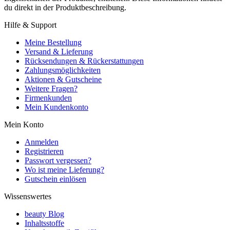
du direkt in der Produktbeschreibung.
Hilfe & Support
Meine Bestellung
Versand & Lieferung
Rücksendungen & Rückerstattungen
Zahlungsmöglichkeiten
Aktionen & Gutscheine
Weitere Fragen?
Firmenkunden
Mein Kundenkonto
Mein Konto
Anmelden
Registrieren
Passwort vergessen?
Wo ist meine Lieferung?
Gutschein einlösen
Wissenswertes
beauty Blog
Inhaltsstoffe