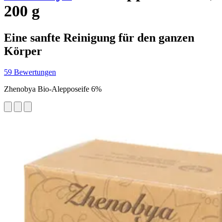
200 g
Eine sanfte Reinigung für den ganzen
Körper
59 Bewertungen
Zhenobya Bio-Alepposeife 6%