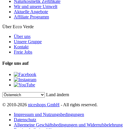
Naturkosmetik Zertifikate
Wir und unsere Umwelt
Aktuelle Angebote
Affiliate Programm
Über Ecco Verde
Über uns
Unsere Gruppe
Kontakt
Freie Jobs
Folge uns auf
Land ändern
© 2010-2026
niceshops GmbH
- All rights reserved.
Impressum und Nutzungsbedingungen
Datenschutz
Allgemeine Geschäftsbedingungen und Widerrufsbelehrung