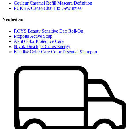
Couleur Caramel Refill Mascara Definition
PUKKA Cacao Chai Bio-Gewürztee
Neuheiten:
ROYS Beauty Sensitive Deo Roll-On
Propolia Active Soap
Avril Color Protective Care
Niyok Duschgel Citrus Energy
Khadi® Color Care Color Essential Shampoo