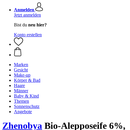
Anmelden
Jetzt anmelden
Bist du
neu hier?
Konto erstellen
Marken
Gesicht
Make-up
Körper & Bad
Haare
Männer
Baby & Kind
Themen
Sonnenschutz
Angebote
Zhenobya
Bio-Alepposeife 6%,