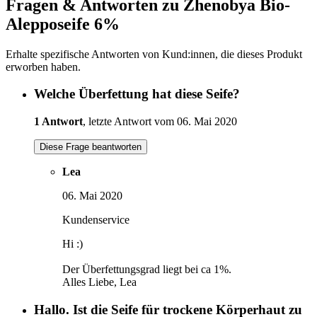
Fragen & Antworten zu Zhenobya Bio-
Alepposeife 6%
Erhalte spezifische Antworten von Kund:innen, die dieses Produkt
erworben haben.
Welche Überfettung hat diese Seife?
1 Antwort
, letzte Antwort vom 06. Mai 2020
Diese Frage beantworten
Lea
06. Mai 2020
Kundenservice
Hi :)
Der Überfettungsgrad liegt bei ca 1%.
Alles Liebe, Lea
Hallo. Ist die Seife für trockene Körperhaut zu