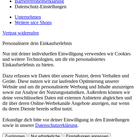
Barrierefreiheitserklärung
Datenschutz-Einstellungen
Unternehmen
Weitere nice Shops
Vertrag widerrufen
Personalisiere dein Einkaufserlebnis
Nur mit deiner individuellen Einwilligung verwenden wir Cookies
und weitere Technologien, um dir ein personalisiertes
Einkaufserlebnis zu bieten.
Dazu erfassen wir Daten über unsere Nutzer, deren Verhalten und
Geräte. Diese nutzen wir zur laufenden Optimierung unserer
Website und um dir personalisierte Werbung und Inhalte anzuzeigen
sowie zur Analyse der Nutzungsstatistiken. Außerdem können wir
deine verschlüsselten Daten mit externen Anbietern abgleichen und
dir über deren Online-Werbekanäle Angebote anzeigen, nur wenn
du deren Dienste bereits selbst nutzt.
Erkundige dich bitte vor deiner Einwilligung in den Einstellungen
sowie in unserer
Datenschutzerklärung
.
Zustimmen
Nur erforderliche
Einstellungen anpassen