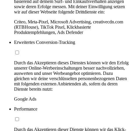
basierend auf deinem Surf- und Einkaufsverhalten anzeigen
sowie deren Erfolge messen. Mit deiner Einwilligung setzen
wir auf dieser Webseite folgende Drittdienste ein:
Criteo, Meta-Pixel, Microsoft Advertising, creativecdn.com
(RTBHouse), TikTok Pixel, Klickbasierte
Produktempfehlungen, Ads Defender
Erweitertes Conversion-Tracking
Durch das Akzeptieren dieses Dienstes können wir den Erfolg
unserer Online-Werbeeinschaltungen besser nachvollziehen,
auswerten und unser Werbeangebot optimieren. Dazu
gleichen wir deine verschlüsselten personenbezogenen Daten
mit folgenden externen Anbietenden ab, sofern du deren
Dienste bereits nutzt:
Google Ads
Performance
Durch das Akzeptieren dieser Dienste können wir das Klick-