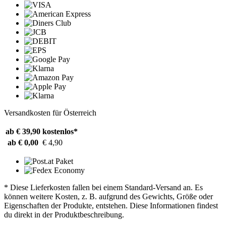
Versandkosten für Österreich
ab € 39,90
kostenlos*
ab € 0,00
€ 4,90
* Diese Lieferkosten fallen bei einem Standard-Versand an. Es
können weitere Kosten, z. B. aufgrund des Gewichts, Größe oder
Eigenschaften der Produkte, entstehen. Diese Informationen findest
du direkt in der Produktbeschreibung.