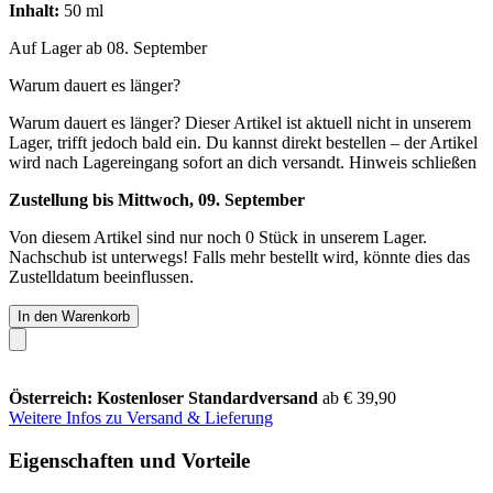
Inhalt:
50 ml
Auf Lager ab 08. September
Warum dauert es länger?
Warum dauert es länger?
Dieser Artikel ist aktuell nicht in unserem
Lager, trifft jedoch bald ein. Du kannst direkt bestellen – der Artikel
wird nach Lagereingang sofort an dich versandt.
Hinweis schließen
Zustellung bis Mittwoch, 09. September
Von diesem Artikel sind nur noch 0 Stück in unserem Lager.
Nachschub ist unterwegs! Falls mehr bestellt wird, könnte dies das
Zustelldatum beeinflussen.
In den Warenkorb
Österreich: Kostenloser Standardversand
ab € 39,90
Weitere Infos zu Versand & Lieferung
Eigenschaften und Vorteile