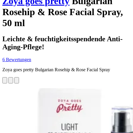
Zoya goes pretty
Bulgarian
Rosehip & Rose Facial Spray,
50 ml
Leichte & feuchtigkeitsspendende Anti-
Aging-Pflege!
6 Bewertungen
Zoya goes pretty Bulgarian Rosehip & Rose Facial Spray