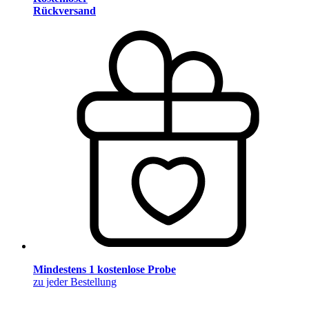
Rückversand
Mindestens 1 kostenlose Probe
zu jeder Bestellung