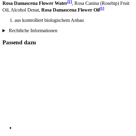
[1]
Rosa Damascena Flower Water
, Rosa Сanina (Rosehip) Fruit
[1]
Oil, Alcohol Denat,
Rosa Damascena Flower Oil
aus kontrolliert biologischem Anbau
Rechtliche Informationen
Passend dazu