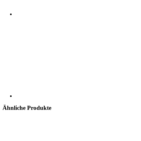
Ähnliche Produkte