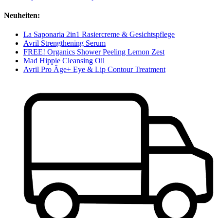
Neuheiten:
La Saponaria 2in1 Rasiercreme & Gesichtspflege
Avril Strengthening Serum
FREE! Organics Shower Peeling Lemon Zest
Mad Hippie Cleansing Oil
Avril Pro Âge+ Eye & Lip Contour Treatment