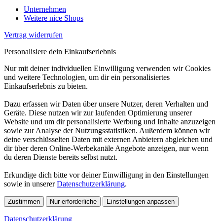
Unternehmen
Weitere nice Shops
Vertrag widerrufen
Personalisiere dein Einkaufserlebnis
Nur mit deiner individuellen Einwilligung verwenden wir Cookies
und weitere Technologien, um dir ein personalisiertes
Einkaufserlebnis zu bieten.
Dazu erfassen wir Daten über unsere Nutzer, deren Verhalten und
Geräte. Diese nutzen wir zur laufenden Optimierung unserer
Website und um dir personalisierte Werbung und Inhalte anzuzeigen
sowie zur Analyse der Nutzungsstatistiken. Außerdem können wir
deine verschlüsselten Daten mit externen Anbietern abgleichen und
dir über deren Online-Werbekanäle Angebote anzeigen, nur wenn
du deren Dienste bereits selbst nutzt.
Erkundige dich bitte vor deiner Einwilligung in den Einstellungen
sowie in unserer
Datenschutzerklärung
.
Zustimmen
Nur erforderliche
Einstellungen anpassen
Datenschutzerklärung