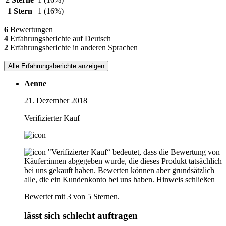
1 Stern
1
(16%)
6
Bewertungen
4
Erfahrungsberichte auf Deutsch
2
Erfahrungsberichte in anderen Sprachen
Alle Erfahrungsberichte anzeigen
Aenne
21. Dezember 2018
Verifizierter Kauf
"Verifizierter Kauf“ bedeutet, dass die Bewertung von
Käufer:innen abgegeben wurde, die dieses Produkt tatsächlich
bei uns gekauft haben. Bewerten können aber grundsätzlich
alle, die ein Kundenkonto bei uns haben.
Hinweis schließen
Bewertet mit 3 von 5 Sternen.
lässt sich schlecht auftragen