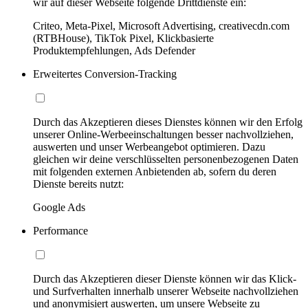
wir auf dieser Webseite folgende Drittdienste ein:
Criteo, Meta-Pixel, Microsoft Advertising, creativecdn.com
(RTBHouse), TikTok Pixel, Klickbasierte
Produktempfehlungen, Ads Defender
Erweitertes Conversion-Tracking
Durch das Akzeptieren dieses Dienstes können wir den Erfolg
unserer Online-Werbeeinschaltungen besser nachvollziehen,
auswerten und unser Werbeangebot optimieren. Dazu
gleichen wir deine verschlüsselten personenbezogenen Daten
mit folgenden externen Anbietenden ab, sofern du deren
Dienste bereits nutzt:
Google Ads
Performance
Durch das Akzeptieren dieser Dienste können wir das Klick-
und Surfverhalten innerhalb unserer Webseite nachvollziehen
und anonymisiert auswerten, um unsere Webseite zu