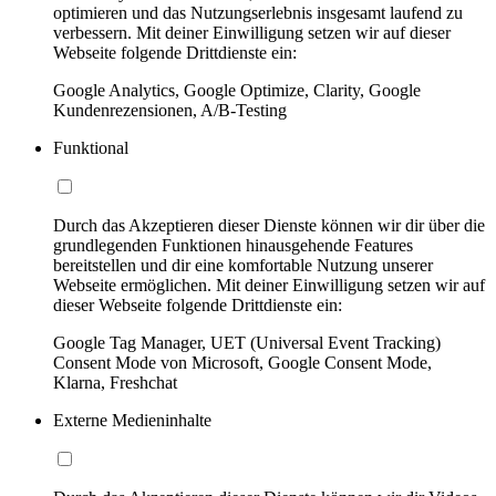
optimieren und das Nutzungserlebnis insgesamt laufend zu
verbessern. Mit deiner Einwilligung setzen wir auf dieser
Webseite folgende Drittdienste ein:
Google Analytics, Google Optimize, Clarity, Google
Kundenrezensionen, A/B-Testing
Funktional
Durch das Akzeptieren dieser Dienste können wir dir über die
grundlegenden Funktionen hinausgehende Features
bereitstellen und dir eine komfortable Nutzung unserer
Webseite ermöglichen. Mit deiner Einwilligung setzen wir auf
dieser Webseite folgende Drittdienste ein:
Google Tag Manager, UET (Universal Event Tracking)
Consent Mode von Microsoft, Google Consent Mode,
Klarna, Freshchat
Externe Medieninhalte