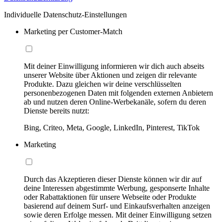
Individuelle Datenschutz-Einstellungen
Marketing per Customer-Match
Mit deiner Einwilligung informieren wir dich auch abseits
unserer Website über Aktionen und zeigen dir relevante
Produkte. Dazu gleichen wir deine verschlüsselten
personenbezogenen Daten mit folgenden externen Anbietern
ab und nutzen deren Online-Werbekanäle, sofern du deren
Dienste bereits nutzt:
Bing, Criteo, Meta, Google, LinkedIn, Pinterest, TikTok
Marketing
Durch das Akzeptieren dieser Dienste können wir dir auf
deine Interessen abgestimmte Werbung, gesponserte Inhalte
oder Rabattaktionen für unsere Webseite oder Produkte
basierend auf deinem Surf- und Einkaufsverhalten anzeigen
sowie deren Erfolge messen. Mit deiner Einwilligung setzen