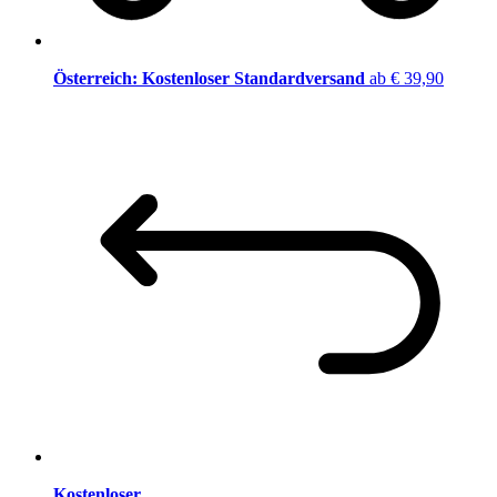
Österreich: Kostenloser Standardversand
ab € 39,90
Kostenloser