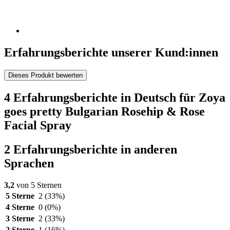
Erfahrungsberichte unserer Kund:innen
Dieses Produkt bewerten
4 Erfahrungsberichte in Deutsch für Zoya
goes pretty Bulgarian Rosehip & Rose
Facial Spray
2 Erfahrungsberichte in anderen
Sprachen
3,2
von 5 Sternen
5 Sterne
2
(33%)
4 Sterne
0
(0%)
3 Sterne
2
(33%)
2 Sterne
1
(16%)