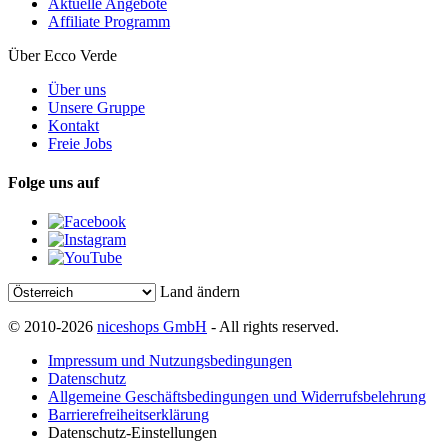
Aktuelle Angebote
Affiliate Programm
Über Ecco Verde
Über uns
Unsere Gruppe
Kontakt
Freie Jobs
Folge uns auf
Land ändern
© 2010-2026
niceshops GmbH
- All rights reserved.
Impressum und Nutzungsbedingungen
Datenschutz
Allgemeine Geschäftsbedingungen und Widerrufsbelehrung
Barrierefreiheitserklärung
Datenschutz-Einstellungen