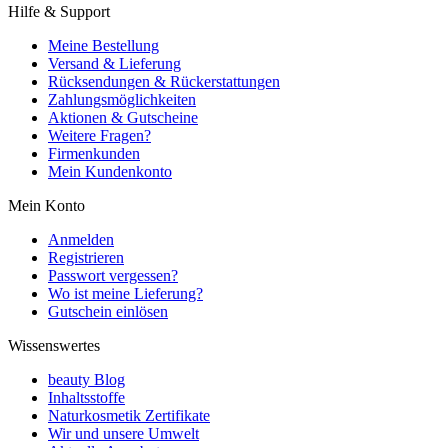
Hilfe & Support
Meine Bestellung
Versand & Lieferung
Rücksendungen & Rückerstattungen
Zahlungsmöglichkeiten
Aktionen & Gutscheine
Weitere Fragen?
Firmenkunden
Mein Kundenkonto
Mein Konto
Anmelden
Registrieren
Passwort vergessen?
Wo ist meine Lieferung?
Gutschein einlösen
Wissenswertes
beauty Blog
Inhaltsstoffe
Naturkosmetik Zertifikate
Wir und unsere Umwelt