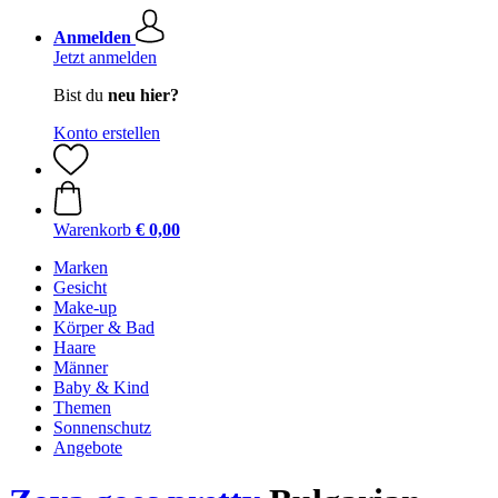
Anmelden
Jetzt anmelden
Bist du
neu hier?
Konto erstellen
Warenkorb
€ 0,00
Marken
Gesicht
Make-up
Körper & Bad
Haare
Männer
Baby & Kind
Themen
Sonnenschutz
Angebote