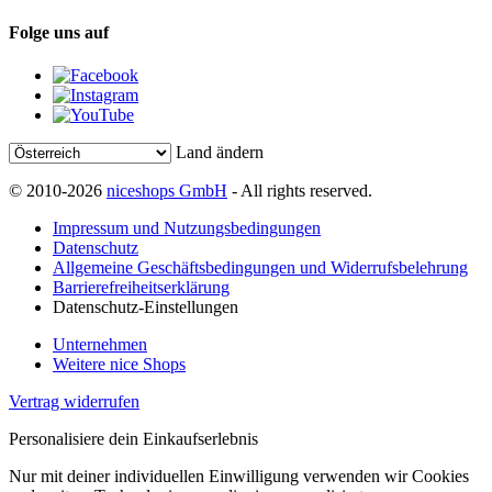
Folge uns auf
Land ändern
© 2010-2026
niceshops GmbH
- All rights reserved.
Impressum und Nutzungsbedingungen
Datenschutz
Allgemeine Geschäftsbedingungen und Widerrufsbelehrung
Barrierefreiheitserklärung
Datenschutz-Einstellungen
Unternehmen
Weitere nice Shops
Vertrag widerrufen
Personalisiere dein Einkaufserlebnis
Nur mit deiner individuellen Einwilligung verwenden wir Cookies