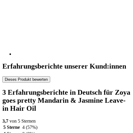
Erfahrungsberichte unserer Kund:innen
Dieses Produkt bewerten
3 Erfahrungsberichte in Deutsch für Zoya
goes pretty Mandarin & Jasmine Leave-
in Hair Oil
3,7
von 5 Sternen
5 Sterne
4
(57%)