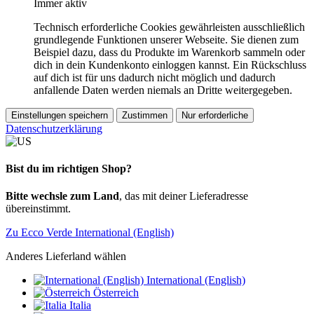
Immer aktiv
Technisch erforderliche Cookies gewährleisten ausschließlich
grundlegende Funktionen unserer Webseite. Sie dienen zum
Beispiel dazu, dass du Produkte im Warenkorb sammeln oder
dich in dein Kundenkonto einloggen kannst. Ein Rückschluss
auf dich ist für uns dadurch nicht möglich und dadurch
anfallende Daten werden niemals an Dritte weitergegeben.
Einstellungen speichern
Zustimmen
Nur erforderliche
Datenschutzerklärung
Bist du im richtigen Shop?
Bitte wechsle zum Land
, das mit deiner Lieferadresse
übereinstimmt.
Zu Ecco Verde International (English)
Anderes Lieferland wählen
International (English)
Österreich
Italia