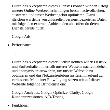
Durch das Akzeptieren dieses Dienstes können wir den Erfolg
unserer Online-Werbeeinschaltungen besser nachvollziehen,
auswerten und unser Werbeangebot optimieren. Dazu
gleichen wir deine verschlüsselten personenbezogenen Daten
mit folgenden externen Anbietenden ab, sofern du deren
Dienste bereits nutzt:
Google Ads
Performance
Durch das Akzeptieren dieser Dienste können wir das Klick-
und Surfverhalten innerhalb unserer Webseite nachvollziehen
und anonymisiert auswerten, um unsere Webseite zu
optimieren und das Nutzungserlebnis insgesamt laufend zu
verbessern. Mit deiner Einwilligung setzen wir auf dieser
Webseite folgende Drittdienste ein:
Google Analytics, Google Optimize, Clarity, Google
Kundenrezensionen, A/B-Testing
Funktional