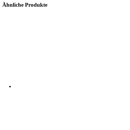
Ähnliche Produkte