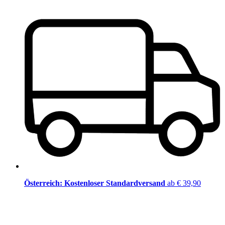
Österreich: Kostenloser Standardversand
ab € 39,90