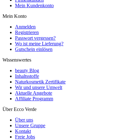
Mein Kundenkonto
Mein Konto
Anmelden
Registrieren
Passwort vergessen?
Wo ist meine Lieferung?
Gutschein einlösen
Wissenswertes
beauty Blog
Inhaltsstoffe
Naturkosmetik Zertifikate
Wir und unsere Umwelt
Aktuelle Angebote
Affiliate Programm
Über Ecco Verde
Über uns
Unsere Gruppe
Kontakt
Freie Jobs