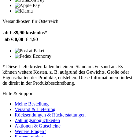
Versandkosten für Österreich
ab € 39,90
kostenlos*
ab € 0,00
€ 4,90
* Diese Lieferkosten fallen bei einem Standard-Versand an. Es
können weitere Kosten, z. B. aufgrund des Gewichts, Größe oder
Eigenschaften der Produkte, entstehen. Diese Informationen findest
du direkt in der Produktbeschreibung.
Hilfe & Support
Meine Bestellung
Versand & Lieferung
Rücksendungen & Rückerstattungen
Zahlungsmöglichkeiten
Aktionen & Gutscheine
Weitere Fragen?
Firmenkunden