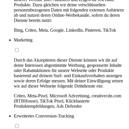
Produkte. Dazu gleichen wir deine verschlüsselten
personenbezogenen Daten mit folgenden externen Anbietern
ab und nutzen deren Online-Werbekanäle, sofern du deren
Dienste bereits nutzt:
Bing, Criteo, Meta, Google, LinkedIn, Pinterest, TikTok
Marketing
Durch das Akzeptieren dieser Dienste können wir dir auf
deine Interessen abgestimmte Werbung, gesponserte Inhalte
oder Rabattaktionen für unsere Webseite oder Produkte
basierend auf deinem Surf- und Einkaufsverhalten anzeigen
sowie deren Erfolge messen. Mit deiner Einwilligung setzen
wir auf dieser Webseite folgende Drittdienste ein:
Criteo, Meta-Pixel, Microsoft Advertising, creativecdn.com
(RTBHouse), TikTok Pixel, Klickbasierte
Produktempfehlungen, Ads Defender
Erweitertes Conversion-Tracking