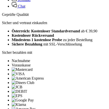
Chat
Geprüfte Qualität
Sicher und vertraut einkaufen
Österreich: Kostenloser Standardversand
ab € 39,90
Kostenloser Rückversand
Mindestens 1 kostenlose Probe
zu jeder Bestellung
Sichere Bezahlung
mit SSL-Verschlüsselung
Sicher bezahlen mit
Nachnahme
Vorauskasse