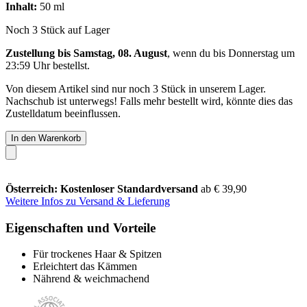
Inhalt:
50 ml
Noch 3 Stück auf Lager
Zustellung bis Samstag, 08. August
, wenn du bis
Donnerstag um
23:59 Uhr
bestellst.
Von diesem Artikel sind nur noch 3 Stück in unserem Lager.
Nachschub ist unterwegs! Falls mehr bestellt wird, könnte dies das
Zustelldatum beeinflussen.
In den Warenkorb
Österreich: Kostenloser Standardversand
ab € 39,90
Weitere Infos zu Versand & Lieferung
Eigenschaften und Vorteile
Für trockenes Haar & Spitzen
Erleichtert das Kämmen
Nährend & weichmachend