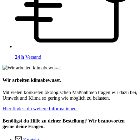
24 h
Versand
Wir arbeiten klimabewusst.
Mit vielen konkreten ökologischen Maßnahmen tragen wir dazu bei,
Umwelt und Klima so gering wie möglich zu belasten.
Hier findest du weitere Informationen.
Benötigst du Hilfe zu deiner Bestellung? Wir beantworten
gerne deine Fragen.
Kontakt