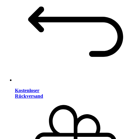
Kostenloser
Rückversand