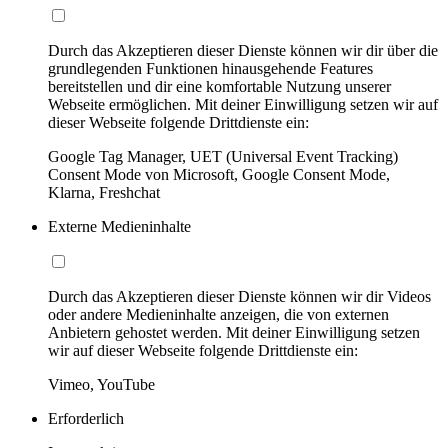
Durch das Akzeptieren dieser Dienste können wir dir über die
grundlegenden Funktionen hinausgehende Features
bereitstellen und dir eine komfortable Nutzung unserer
Webseite ermöglichen. Mit deiner Einwilligung setzen wir auf
dieser Webseite folgende Drittdienste ein:
Google Tag Manager, UET (Universal Event Tracking)
Consent Mode von Microsoft, Google Consent Mode,
Klarna, Freshchat
Externe Medieninhalte
Durch das Akzeptieren dieser Dienste können wir dir Videos
oder andere Medieninhalte anzeigen, die von externen
Anbietern gehostet werden. Mit deiner Einwilligung setzen
wir auf dieser Webseite folgende Drittdienste ein:
Vimeo, YouTube
Erforderlich