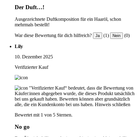
Der Duft…!
Ausgezeichnete Duftkomposition für ein Haaröl, schon
mehrmals bestellt!
War diese Bewertung für dich hilfreich?
(1)
(0)
Ja
Nein
Lily
10. Dezember 2025
Verifizierter Kauf
"Verifizierter Kauf“ bedeutet, dass die Bewertung von
Käufer:innen abgegeben wurde, die dieses Produkt tatsächlich
bei uns gekauft haben. Bewerten können aber grundsätzlich
alle, die ein Kundenkonto bei uns haben.
Hinweis schließen
Bewertet mit 1 von 5 Sternen.
No go