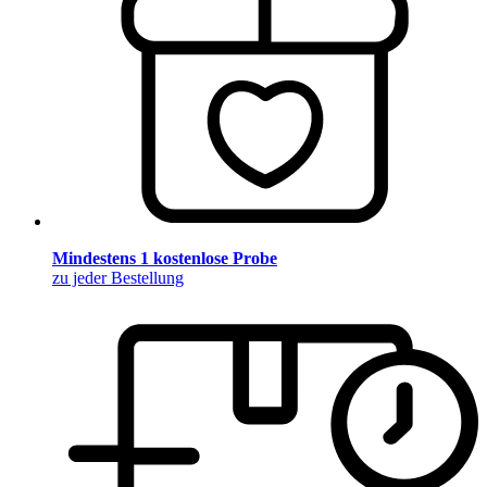
Mindestens 1 kostenlose Probe
zu jeder Bestellung