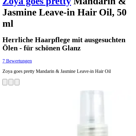
Zoya goes pretty
Mandarin &
Jasmine Leave-in Hair Oil, 50
ml
Herrliche Haarpflege mit ausgesuchten
Ölen - für schönen Glanz
7 Bewertungen
Zoya goes pretty Mandarin & Jasmine Leave-in Hair Oil