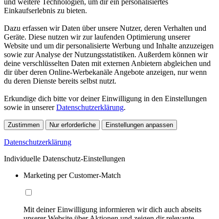
und weitere Technologien, um dir ein personalisiertes
Einkaufserlebnis zu bieten.
Dazu erfassen wir Daten über unsere Nutzer, deren Verhalten und
Geräte. Diese nutzen wir zur laufenden Optimierung unserer
Website und um dir personalisierte Werbung und Inhalte anzuzeigen
sowie zur Analyse der Nutzungsstatistiken. Außerdem können wir
deine verschlüsselten Daten mit externen Anbietern abgleichen und
dir über deren Online-Werbekanäle Angebote anzeigen, nur wenn
du deren Dienste bereits selbst nutzt.
Erkundige dich bitte vor deiner Einwilligung in den Einstellungen
sowie in unserer
Datenschutzerklärung
.
Zustimmen
Nur erforderliche
Einstellungen anpassen
Datenschutzerklärung
Individuelle Datenschutz-Einstellungen
Marketing per Customer-Match
Mit deiner Einwilligung informieren wir dich auch abseits
unserer Website über Aktionen und zeigen dir relevante